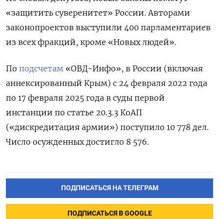
«защитить суверенитет» России. Авторами
законопроектов выступили 400 парламентариев
из всех фракций, кроме «Новых людей».
По
подсчетам
«ОВД-Инфо», в России (включая
аннексированный Крым) с 24 февраля 2022 года
по 17 февраля 2025 года в суды первой
инстанции по статье 20.3.3 КоАП
(«дискредитация армии») поступило 10 778 дел.
Число осужденных достигло 8 576.
ПОДПИСАТЬСЯ НА ТЕЛЕГРАМ
ПОДПИСАТЬСЯ В GOOGLE