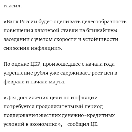
гласил:
«Банк России будет оценивать целесообразность
повышения ключевой ставки на ближайшем
заседании с учетом скорости и устойчивости
снижения инфляции».
По оценке ЦБР, произошедшее с начала года
укрепление рубля уже сдерживает рост цен в
феврале и начале марта.
«Для достижения цели по инфляции
потребуется продолжительный период
поддержания жестких денежно-кредитных
условий в экономике», - сообщил ЦБ.