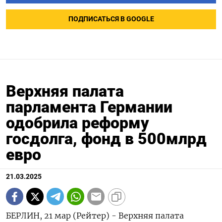
ПОДПИСАТЬСЯ В GOOGLE
Верхняя палата
парламента Германии
одобрила реформу
госдолга, фонд в 500млрд
евро
21.03.2025
БЕРЛИН, 21 мар (Рейтер) - Верхняя палата