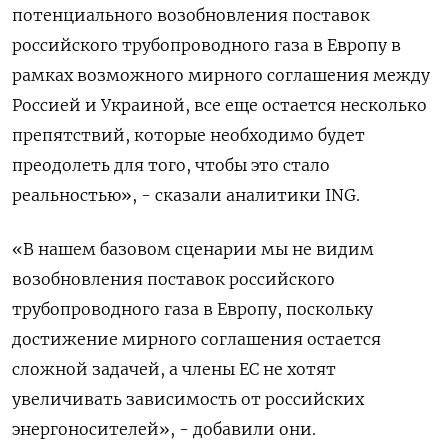
потенциального возобновления поставок
российского трубопроводного газа в Европу в
рамках возможного мирного соглашения между
Россией и Украиной, все еще остается несколько
препятствий, которые необходимо будет
преодолеть для того, чтобы это стало
реальностью», - сказали аналитики ING.
«В нашем базовом сценарии мы не видим
возобновления поставок российского
трубопроводного газа в Европу, поскольку
достижение мирного соглашения остается
сложной задачей, а члены ЕС не хотят
увеличивать зависимость от российских
энергоносителей», - добавили они.