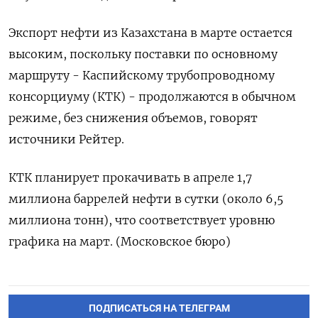
Экспорт нефти из Казахстана в марте остается
высоким, поскольку поставки по основному
маршруту - Каспийскому трубопроводному
консорциуму (КТК) - продолжаются в обычном
режиме, без снижения объемов, говорят
источники Рейтер.
КТК планирует прокачивать в апреле 1,7
миллиона ​​баррелей нефти в сутки (около 6,5
миллиона тонн), что соответствует уровню
графика на март. (Московское бюро)
ПОДПИСАТЬСЯ НА ТЕЛЕГРАМ