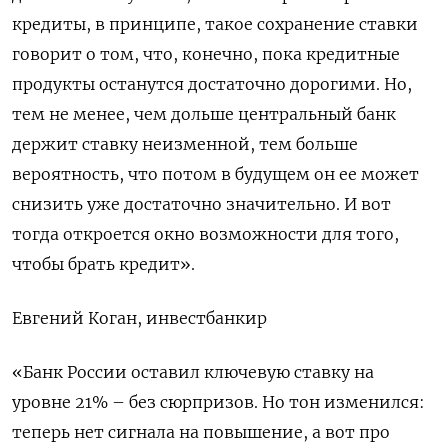
кредиты, в принципе, такое сохранение ставки
говорит о том, что, конечно, пока кредитные
продукты останутся достаточно дорогими. Но,
тем не менее, чем дольше центральный банк
держит ставку неизменной, тем больше
вероятность, что потом в будущем он ее может
снизить уже достаточно значительно. И вот
тогда откроется окно возможности для того,
чтобы брать кредит».
Евгений Коган, инвестбанкир
«Банк России оставил ключевую ставку на
уровне 21% – без сюрпризов. Но тон изменился:
теперь нет сигнала на повышение, а вот про