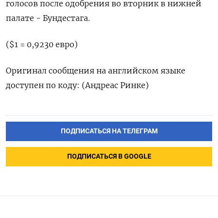
голосов после одобрения во вторник в нижней
палате - Бундестага.
($1 = 0,9230 евро)
Оригинал сообщения на английском языке
доступен по коду: (Андреас Ринке)
ПОДПИСАТЬСЯ НА ТЕЛЕГРАМ
ПОДПИСАТЬСЯ В GOOGLE