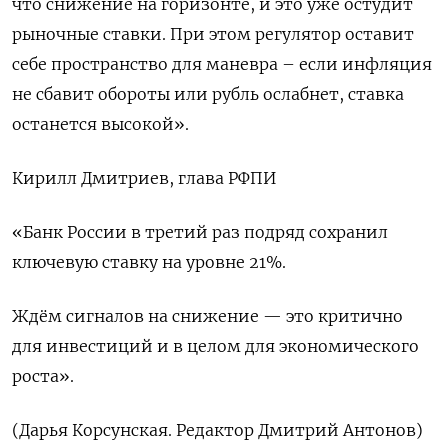
что снижение на горизонте, и это уже остудит
рыночные ставки. При этом регулятор оставит
себе пространство для маневра – если инфляция
не сбавит обороты или рубль ослабнет, ставка
останется высокой».
Кирилл Дмитриев, глава РФПИ
«Банк России в третий раз подряд сохранил
ключевую ставку на уровне 21%.
Ждём сигналов на снижение — это критично
для инвестиций и в целом для экономического
роста».
(Дарья Корсунская. Редактор Дмитрий Антонов)