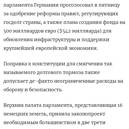
парламента Германии проголосовал в пятницу
за одобрение реформы правил, регулирующих
госдолг страны, а также плана создания фонда на
500 миллиардов евро ($542 миллиарда) для
обновления инфраструктуры и поддержки
крупнейшей европейской экономики.
Поправка к конституции для смягчения так
называемого долгового тормоза также
допускает де-факто неограниченные расходы на
оборону и безопасность.
Верхняя палата парламента, представляющая 16
немецких земель, приняла законопроект
необходимым большинством в две трети