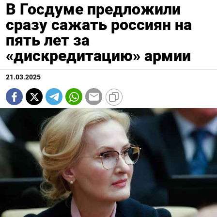
В Госдуме предложили
сразу сажать россиян на
пять лет за
«дискредитацию» армии
21.03.2025