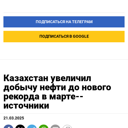
ПОДПИСАТЬСЯ НА ТЕЛЕГРАМ
ПОДПИСАТЬСЯ В GOOGLE
Казахстан увеличил
добычу нефти до нового
рекорда в марте--
источники
21.03.2025