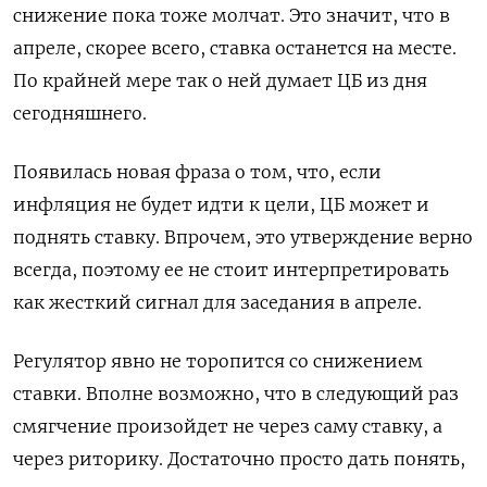
снижение пока тоже молчат. Это значит, что в
апреле, скорее всего, ставка останется на месте.
По крайней мере так о ней думает ЦБ из дня
сегодняшнего.
Появилась новая фраза о том, что, если
инфляция не будет идти к цели, ЦБ может и
поднять ставку. Впрочем, это утверждение верно
всегда, поэтому ее не стоит интерпретировать
как жесткий сигнал для заседания в апреле.
Регулятор явно не торопится со снижением
ставки. Вполне возможно, что в следующий раз
смягчение произойдет не через саму ставку, а
через риторику. Достаточно просто дать понять,