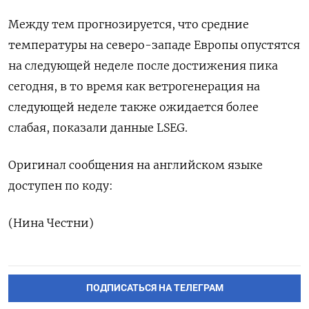
Между тем прогнозируется, что средние
температуры на северо-западе Европы опустятся
на следующей неделе после достижения пика
сегодня, в то время как ветрогенерация на
следующей неделе также ожидается более
слабая, показали данные LSEG.
Оригинал сообщения на английском языке
доступен по коду:
(Нина Честни)
ПОДПИСАТЬСЯ НА ТЕЛЕГРАМ