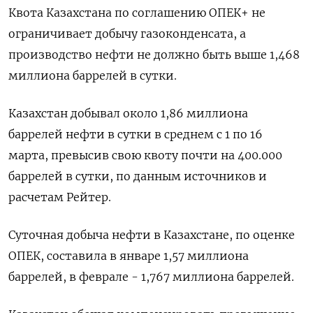
Квота Казахстана по соглашению ОПЕК+ не
ограничивает добычу газоконденсата, а
производство нефти не должно быть выше 1,468
миллиона баррелей в сутки.
Казахстан добывал около 1,86 миллиона
баррелей нефти в сутки в среднем с 1 по 16
марта, превысив свою квоту почти на 400.000
баррелей в сутки, по данным источников и
расчетам Рейтер.
Суточная добыча нефти в Казахстане, по оценке
ОПЕК, составила в январе 1,57 миллиона ​​
баррелей, в феврале - 1,767 миллиона ​​баррелей.