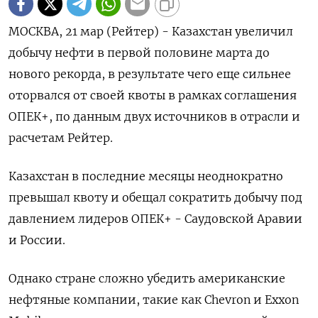
МОСКВА, 21 мар (Рейтер) - Казахстан увеличил
добычу нефти в первой половине марта до
нового рекорда, в результате чего еще сильнее
оторвался от своей квоты в рамках соглашения
ОПЕК+, по данным двух источников в отрасли и
расчетам Рейтер.
Казахстан в последние месяцы неоднократно
превышал квоту и обещал сократить добычу под
давлением лидеров ОПЕК+ - Саудовской Аравии
и России.
Однако стране сложно убедить американские
нефтяные компании, такие как Chevron и Exxon