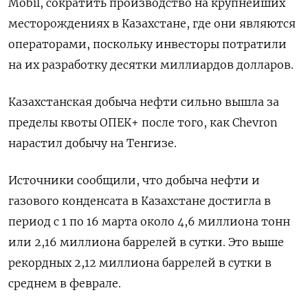
Mobil, сократить производство на крупнейших
месторождениях в Казахстане, где они являются
операторами, поскольку инвесторы потратили
на их разработку десятки миллиардов долларов.
Казахстанская добыча нефти сильно вышла за
пределы квоты ОПЕК+ после того, как Chevron
нарастил добычу на Тенгизе.
Источники сообщили, что добыча нефти и
газового конденсата в Казахстане достигла в
период с 1 по 16 марта около 4,6 миллиона тонн
или 2,16 миллиона баррелей в сутки. Это выше
рекордных 2,12 миллиона баррелей в сутки в
среднем в феврале.