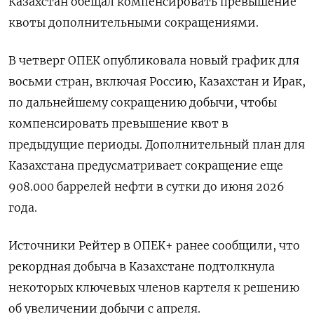
Казахстан обещал компенсировать превышение
квоты дополнительными сокращениями.
В четверг ОПЕК опубликовала новый график для
восьми стран, включая Россию, Казахстан и Ирак,
по дальнейшему сокращению добычи, чтобы
компенсировать превышение квот в
предыдущие периоды. Дополнительный план для
Казахстана предусматривает сокращение еще
908.000 баррелей нефти в сутки до июня 2026
года.
Источники Рейтер в ОПЕК+ ранее сообщили, что
рекордная добыча в Казахстане подтолкнула
некоторых ключевых членов картеля к решению
об увеличении добычи с апреля.