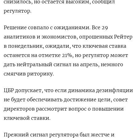
снизилось, но остается высоким, сообщил
регулятор.
Решение совпало с ожиданиями. Все 29
аналитиков и экономистов, опрошенных Рейтер
в понедельник, ожидали, что ключевая ставка
останется на отметке 21%, но регулятор может
дать нейтральный сигнал на апрель, немного
смягчив риторику.
ЦБР допускает, что если динамика дезинфляции
не будет обеспечивать достижение цели, совет
директоров рассмотрит вопрос о повышении
ключевой ставки.
Прежний сигнал регулятора был жестче и