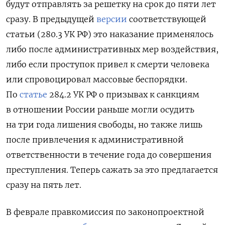
будут отправлять за решетку на срок до пяти лет
сразу. В предыдущей
версии
соответствующей
статьи (280.3 УК РФ) это наказание применялось
либо после административных мер воздействия,
либо если проступок привел к смерти человека
или спровоцировал массовые беспорядки.
По
статье
284.2 УК РФ о призывах к санкциям
в отношении России раньше могли осудить
на три года лишения свободы, но также лишь
после привлечения к административной
ответственности в течение года до совершения
преступления. Теперь сажать за это предлагается
сразу на пять лет.
В феврале правкомиссия по законопроектной