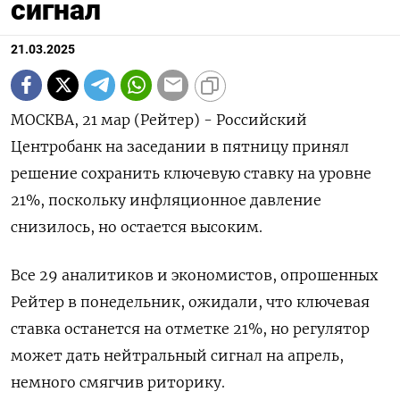
сигнал
21.03.2025
МОСКВА, 21 мар (Рейтер) - Российский
Центробанк на заседании в пятницу принял
решение сохранить ключевую ставку на уровне
21%, поскольку инфляционное давление
снизилось, но остается высоким.
Все 29 аналитиков и экономистов, опрошенных
Рейтер в понедельник, ожидали, что ключевая
ставка останется на отметке 21%, но регулятор
может дать нейтральный сигнал на апрель,
немного смягчив риторику.