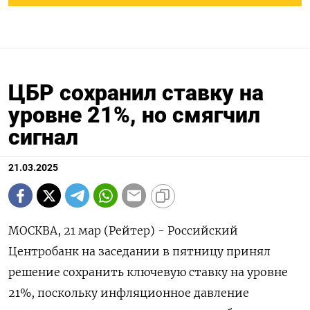
ЦБР сохранил ставку на
уровне 21%, но смягчил
сигнал
21.03.2025
МОСКВА, 21 мар (Рейтер) - Российский
Центробанк на заседании в пятницу принял
решение сохранить ключевую ставку на уровне
21%, поскольку инфляционное давление