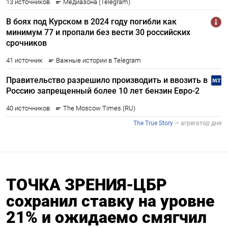
ТОЧКА ЗРЕНИЯ-ЦБР
сохранил ставку на уровне
21% и ожидаемо смягчил