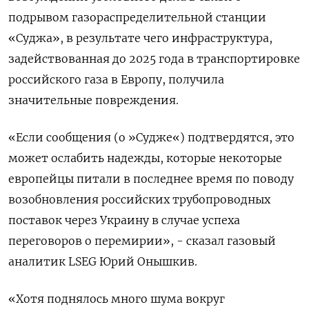
подрывом газораспределительной станции
«Суджа», в результате чего инфраструктура,
задействованная до 2025 года в транспортировке
российского газа в Европу, получила
значительные повреждения.
«Если сообщения (о »Судже«) подтвердятся, это
может ослабить надежды, которые некоторые
европейцы питали в последнее время по поводу
возобновления российских трубопроводных
поставок через Украину в случае успеха
переговоров о перемирии», - сказал газовый
аналитик LSEG Юрий Онышкив.
«Хотя поднялось много шума вокруг