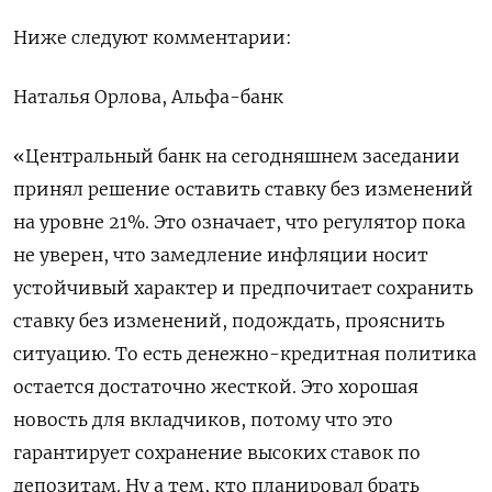
Ниже следуют комментарии:
Наталья Орлова, Альфа-банк
«Центральный банк на сегодняшнем заседании
принял решение оставить ставку без изменений
на уровне 21%. Это означает, что регулятор пока
не уверен, что замедление инфляции носит
устойчивый характер и предпочитает сохранить
ставку без изменений, подождать, прояснить
ситуацию. То есть денежно-кредитная политика
остается достаточно жесткой. Это хорошая
новость для вкладчиков, потому что это
гарантирует сохранение высоких ставок по
депозитам. Ну а тем, кто планировал брать