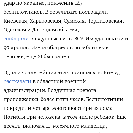
удар по Украине, применив 147
беспилотников. В результате пострадали
Киевская, Харьковская, Сумская, Черниговская,
Одесская и Донецкая области,
сообщили
воздушные силы ВСУ. Им удалось сбить
97 дронов. Из-за обстрелов погибли семь
человек, еще 21 был ранен.
Одна из сильнейших атак пришлась по Киеву,
рассказали
в областной военной
администрации. Воздушная тревога
продолжалась более пяти часов. Беспилотники
повредили четыре многоквартирных дома.
Погибли три человека, в том числе ребенок. Еще
десять, включая 11-месячного младенца,