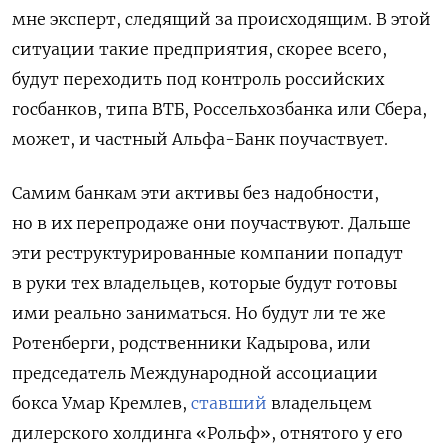
мне эксперт, следящий за происходящим. В этой
ситуации такие предприятия, скорее всего,
будут переходить под контроль российских
госбанков, типа ВТБ, Россельхозбанка или Сбера,
может, и частный Альфа-Банк поучаствует.
Самим банкам эти активы без надобности,
но в их перепродаже они поучаствуют. Дальше
эти реструктурированные компании попадут
в руки тех владельцев, которые будут готовы
ими реально заниматься. Но будут ли те же
Ротенберги, родственники Кадырова, или
председатель Международной ассоциации
бокса Умар Кремлев,
ставший
владельцем
дилерского холдинга «Рольф», отнятого у его