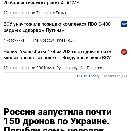
Россия запустила почти
150 дронов по Украине.
Погибли семь человек