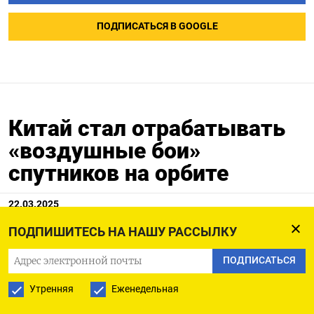
ПОДПИСАТЬСЯ В GOOGLE
Китай стал отрабатывать
«воздушные бои»
спутников на орбите
22.03.2025
ПОДПИШИТЕСЬ НА НАШУ РАССЫЛКУ
ПОДПИСАТЬСЯ
Утренняя
Еженедельная