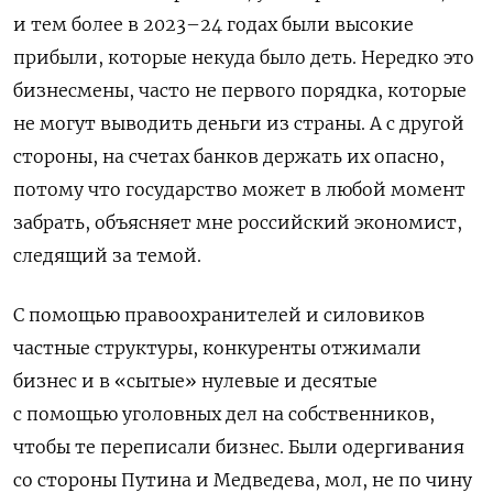
и тем более в 2023–24 годах были высокие
прибыли, которые некуда было деть. Нередко это
бизнесмены, часто не первого порядка, которые
не могут выводить деньги из страны. А с другой
стороны, на счетах банков держать их опасно,
потому что государство может в любой момент
забрать, объясняет мне российский экономист,
следящий за темой.
С помощью правоохранителей и силовиков
частные структуры, конкуренты отжимали
бизнес и в «сытые» нулевые и десятые
с помощью уголовных дел на собственников,
чтобы те переписали бизнес. Были одергивания
со стороны Путина и Медведева, мол, не по чину