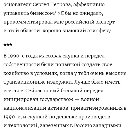
основателя Сергея Петрова, эффективно
управлять бизнесом? «Я бы не ожидал», —
прокомментировал мне российский эксперт
в этой области, хорошо знающий эту сферу.
***
В 1990-е годы массовая скупка и передел
собственности были попыткой создать свое
хозяйство в условиях, когда у тебя очень высокие
транзакционные издержки. Лучше было иметь
все свое. Сейчас новый большой передел
инициирован государством — волной
национализации активов, приватизированных в
1990-е, и скупкой по дешевке производств
и технологий, завезенных в Россию западными