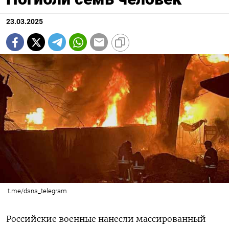
23.03.2025
t.me/dsns_telegram
Российские военные нанесли массированный