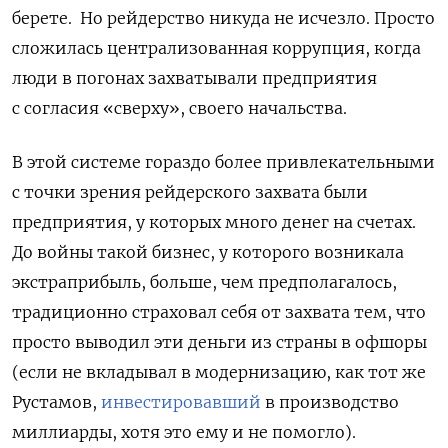
берете.
Но рейдерство никуда не исчезло. Просто
сложилась централизованная коррупция, когда
люди в погонах захватывали предприятия
с согласия «сверху», своего начальства.
В этой системе гораздо более привлекательными
с точки зрения рейдерского захвата были
предприятия, у которых много денег на счетах.
До войны такой бизнес, у которого возникала
экстраприбыль, больше, чем предполагалось,
традиционно страховал себя от захвата тем, что
просто выводил эти деньги из страны в офшоры
(если не вкладывал в модернизацию, как тот же
Рустамов,
инвестировавший
в производство
миллиарды, хотя это ему и не помогло).