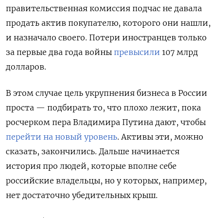
правительственная комиссия подчас не давала
продать актив покупателю, которого они нашли,
и назначало своего. Потери иностранцев только
за первые два года войны
превысили
107 млрд
долларов.
В этом случае цель укрупнения бизнеса в России
проста — подбирать то, что плохо лежит, пока
росчерком пера Владимира Путина дают, чтобы
перейти на новый уровень
. Активы эти, можно
сказать, закончились. Дальше начинается
история про людей, которые вполне себе
российские владельцы, но у которых, например,
нет достаточно убедительных крыш.