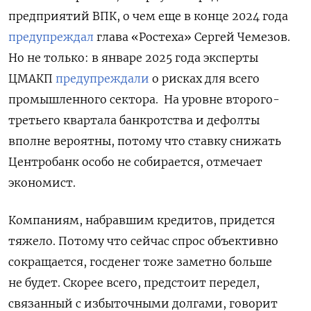
предприятий ВПК, о чем еще в конце 2024 года
предупреждал
глава «Ростеха» Сергей Чемезов.
Но не только: в январе 2025 года эксперты
ЦМАКП
предупреждали
о рисках для всего
промышленного сектора.
На уровне второго-
третьего квартала банкротства и дефолты
вполне вероятны, потому что ставку снижать
Центробанк особо не собирается, отмечает
экономист.
Компаниям, набравшим кредитов, придется
тяжело. Потому что сейчас спрос объективно
сокращается, госденег тоже заметно больше
не будет. Скорее всего, предстоит передел,
связанный с избыточными долгами, говорит