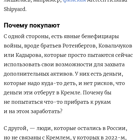
Shipyard.
Почему покупают
С одной стороны, есть явные бенефициары
войны, вроде братьев Ротенбергов, Ковальчуков
или Кадырова, которые просто пытаются сейчас
использовать свои возможности для захвата
дополнительных активов. У них есть деньги,
которые надо куда-то деть, и нет рисков, что
деньги эти отберут в Кремле. Почему бы
не попытаться что-то прибрать к рукам
и на этом заработать?
С другой, — люди, которые остались в России,
но не связаны с Кремлем, у которых в 2022-м,