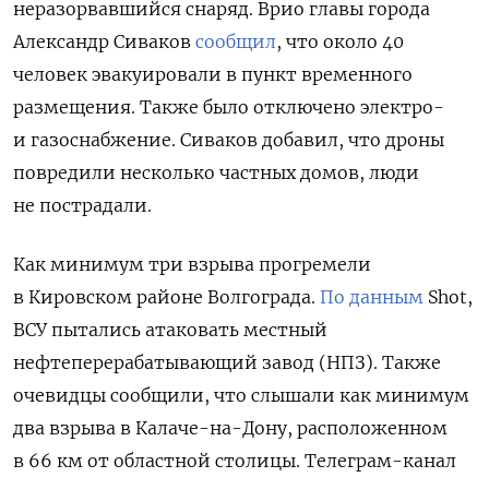
неразорвавшийся снаряд. Врио главы города
Александр Сиваков
сообщил
, что около 40
человек эвакуировали в пункт временного
размещения. Также было отключено электро-
и газоснабжение. Сиваков добавил, что дроны
повредили несколько частных домов, люди
не пострадали.
Как минимум три взрыва прогремели
в Кировском районе Волгограда.
По данным
Shot,
ВСУ пытались атаковать местный
нефтеперерабатывающий завод (НПЗ).
Также
очевидцы сообщили, что слышали как минимум
два взрыва в Калаче-на-Дону, расположенном
в 66 км от областной столицы. Телеграм-канал