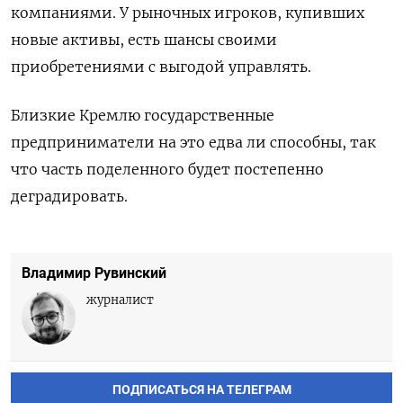
компаниями. У рыночных игроков, купивших
новые активы, есть шансы своими
приобретениями с выгодой управлять.
Близкие Кремлю государственные
предприниматели на это едва ли способны, так
что часть поделенного будет постепенно
деградировать.
Владимир Рувинский
журналист
ПОДПИСАТЬСЯ НА ТЕЛЕГРАМ