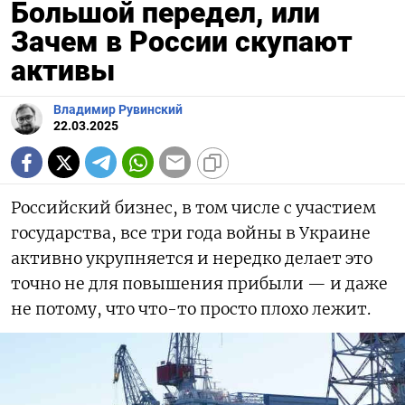
Большой передел, или
Зачем в России скупают
активы
Владимир Рувинский
22.03.2025
Российский бизнес, в том числе с участием
государства, все три года войны в Украине
активно укрупняется и нередко делает это
точно не для повышения прибыли — и даже
не потому, что что-то просто плохо лежит.