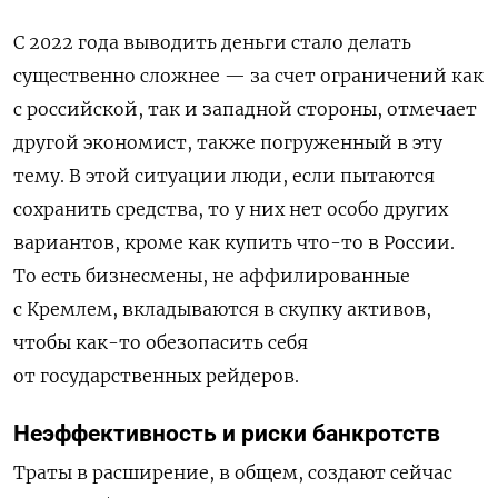
С 2022 года выводить деньги стало делать
существенно сложнее — за счет ограничений как
с российской, так и западной стороны, отмечает
другой экономист, также погруженный в эту
тему. В этой ситуации люди, если пытаются
сохранить средства, то у них нет особо других
вариантов, кроме как купить что-то в России.
То есть бизнесмены, не аффилированные
с Кремлем, вкладываются в скупку активов,
чтобы как-то обезопасить себя
от государственных рейдеров.
Неэффективность и риски банкротств
Траты в расширение, в общем, создают сейчас