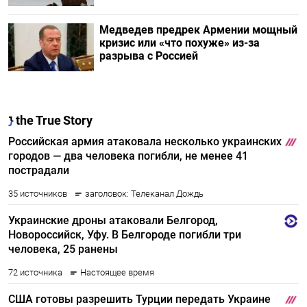
Медведев предрек Армении мощный
кризис или «что похуже» из-за
разрыва с Россией