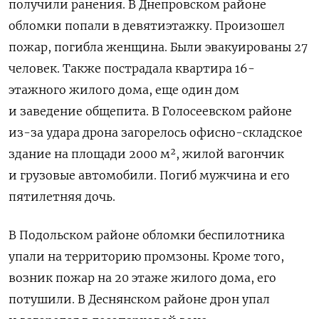
получили ранения. В Днепровском районе
обломки попали в девятиэтажку. Произошел
пожар, погибла женщина. Были эвакуированы 27
человек. Также пострадала квартира 16-
этажного жилого дома, еще один дом
и заведение общепита. В Голосеевском районе
из-за удара дрона загорелось офисно-складское
здание на площади 2000
м²
, жилой вагончик
и грузовые автомобили. Погиб мужчина и его
пятилетняя дочь.
В Подольском районе обломки беспилотника
упали на территорию промзоны. Кроме того,
возник пожар на 20 этаже жилого дома, его
потушили. В Деснянском районе дрон упал