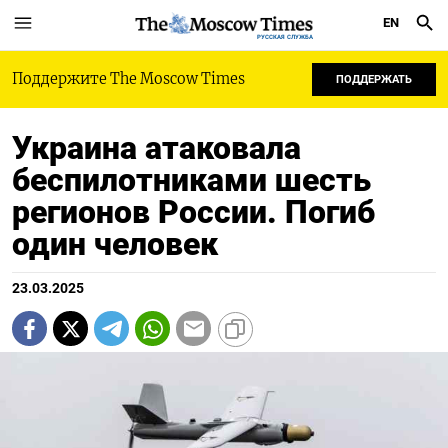
EN
РУССКАЯ СЛУЖБА
Поддержите The Moscow Times
ПОДДЕРЖАТЬ
Украина атаковала
беспилотниками шесть
регионов России. Погиб
один человек
23.03.2025