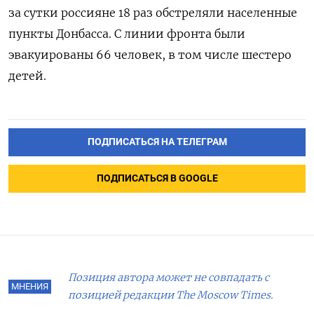
за сутки россияне 18 раз обстреляли населенные
пункты Донбасса. С линии фронта были
эвакуированы 66 человек, в том числе шестеро
детей.
ПОДПИСАТЬСЯ НА ТЕЛЕГРАМ
ПОДПИСАТЬСЯ В GOOGLE
Позиция автора может не совпадать с
МНЕНИЯ
позицией редакции The Moscow Times.