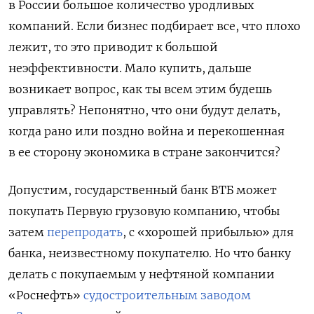
в России большое количество уродливых
компаний. Если бизнес подбирает все, что плохо
лежит, то это приводит к большой
неэффективности. Мало купить, дальше
возникает вопрос, как ты всем этим будешь
управлять? Непонятно, что они будут делать,
когда рано или поздно война и перекошенная
в ее сторону экономика в стране закончится?
Допустим, государственный банк ВТБ может
покупать Первую грузовую компанию, чтобы
затем
перепродать
, с «хорошей прибылью» для
банка, неизвестному покупателю. Но что банку
делать с покупаемым у нефтяной компании
«Роснефть»
судостроительным заводом