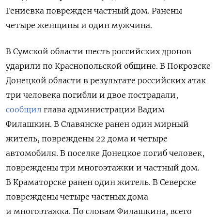
Гениевка поврежден частный дом. Ранены
четыре женщины и один мужчина.
В Сумской области шесть российских дронов
ударили по Краснопольской общине. В Покровске
Донецкой области в результате российских атак
три человека погибли и двое пострадали,
сообщил
глава администрации Вадим
Филашкин.
В Славянске ранен один мирный
житель, повреждены 22 дома и четыре
автомобиля. В поселке Донецкое погиб человек,
повреждены три многоэтажки и частный дом.
В Краматорске ранен один житель. В Северске
повреждены четыре частных дома
и многоэтажка. По словам Филашкина, всего