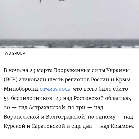
WB GROUP
В ночь на 23 марта Вооруженные силы Украины
(ВСУ) атаковали шесть регионов России и Крым.
Минобороны
отчиталось
, что всего было сбито
59 беспилотников: 29 над Ростовской областью,
20 — над Астраханской, по три — над
Воронежской и Волгоградской, по одному — над
Курской и Саратовской и еще два — над Крымом.