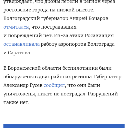
утверждает, что дроны летели в регион через
ростовские города на низкой высоте.
Волгоградский губернатор Андрей Бочаров
отчитался
, что пострадавших
и повреждений нет. Из-за атаки Росавиация
останавливала
работу а
эропортов Волгограда
и Саратова.
В Воронежской области беспилотники были
обнаружены в двух районах региона. Губернатор
Александр Гусев
сообщил
, что они были
уничтожены, никто не пострадал. Разрушений
также нет.