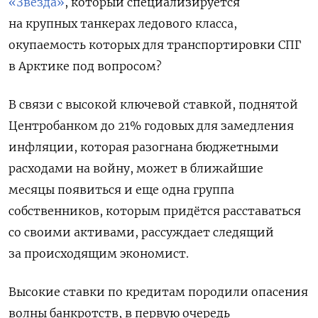
«Звезда»
, который специализируется
на крупных танкерах ледового класса,
окупаемость которых для транспортировки СПГ
в Арктике под вопросом?
В связи с высокой ключевой ставкой, поднятой
Центробанком до 21% годовых для замедления
инфляции, которая разогнана бюджетными
расходами на войну, может в ближайшие
месяцы появиться и еще одна группа
собственников, которым придётся расставаться
со своими активами, рассуждает следящий
за происходящим экономист.
Высокие ставки по кредитам породили опасения
волны банкротств, в первую очередь