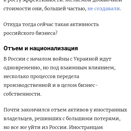
стоимости они, большей частью,
не создавали
.
Откуда тогда сейчас такая активность
российского бизнеса?
Отъем и национализация
В России с началом войны с Украиной идут
одновременно, но под взаимным влиянием,
несколько процессов передела
производственной и в целом бизнес-
собственности.
Почти закончился отъем активов у иностранных
владельцев, решивших с большими потерями,
но все же уйти из России. Иностранцам