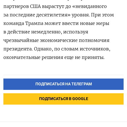
партнеров США вырастут до «невиданного
за последние десятилетия» уровня.
При этом
команда Трампа может ввести новые меры
в действие немедленно, используя
чрезвычайные экономические полномочия
президента. Однако, по словам источников,
окончательные решения еще не приняты.
ПОДПИСАТЬСЯ НА ТЕЛЕГРАМ
ПОДПИСАТЬСЯ В GOOGLE