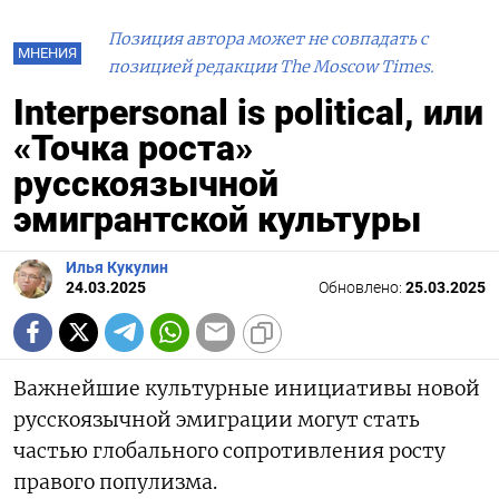
Позиция автора может не совпадать с
МНЕНИЯ
позицией редакции The Moscow Times.
Interpersonal is political, или
«Точка роста»
русскоязычной
эмигрантской культуры
Илья Кукулин
24.03.2025
Обновлено:
25.03.2025
Важнейшие культурные инициативы новой
русскоязычной эмиграции могут стать
частью глобального сопротивления росту
правого популизма.