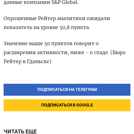
данные компании S&P Global.
Опрошенные Рейтер аналитики ожидали
показатель на уровне 50,8 пункта.
Значение выше 50 пунктов говорит о
расширении активности, ниже - о спаде. (Бюро
Рейтер в Гданьске)
ПОДПИСАТЬСЯ НА ТЕЛЕГРАМ
ПОДПИСАТЬСЯ В GOOGLE
ЧИТАТЬ ЕЩЕ