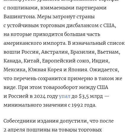
с пошлинами, взимаемыми партнерами
Вашингтона. Меры затронут страны
с устойчивым торговым дисбалансом с США,
на которые приходится большая часть
американского импорта. В изначальный список
вошли Россия, Австралия, Бразилия, Вьетнам,
Канада, Китай, Европейский союз, Индия,
Мексика, Южная Корея и Япония. Ожидается,
что перечень сохранится примерно в таком же
виде. При этом товарооборот между США
и Россией в 2024 году
упал
до $3,5 млрд —
минимального значения с 1992 года.
Собеседники издания допустили, что после
2 апреля пошлины на товары торговых