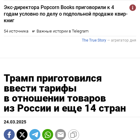
Трамп приготовился
ввести тарифы
в отношении товаров
из России и еще 14 стран
24.03.2025