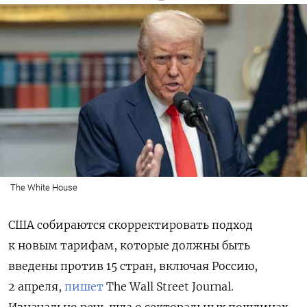
The White House
США собираются скорректировать подход
к новым тарифам, которые должны быть
введены против 15 стран, включая Россию,
2 апреля,
пишет
The Wall Street Journal.