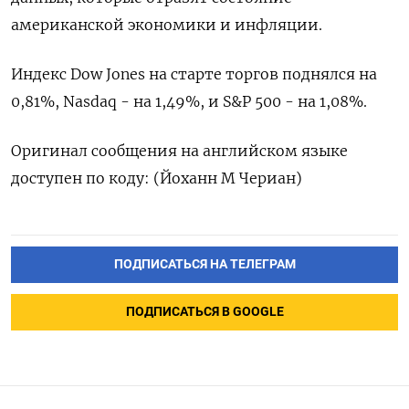
американской экономики и инфляции.
Индекс Dow Jones на старте торгов поднялся на
0,81%, Nasdaq - на 1,49%, и S&P 500 - на 1,08%.
Оригинал сообщения на английском языке
доступен по коду: (Йоханн М Чериан)
ПОДПИСАТЬСЯ НА ТЕЛЕГРАМ
ПОДПИСАТЬСЯ В GOOGLE