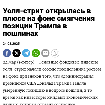
Уолл-стрит открылась в
плюсе на фоне смягчения
позиции Трампа в
пошлинах
24.03.2025
24 мар (Рейтер) - Основные фондовые индексы
Уолл-стрит начали сессию понедельника ростом
на фоне признаков того, что администрация
президента США Дональда Трампа заняла
умеренную позицию в вопросе пошлин, в то
время как инвесторы ожидают экономических
данных, которые отразят состояние