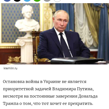
kremlin.ru
Остановка войны в Украине не является
приоритетной задачей Владимира Путина,
несмотря на постоянные заверения Дональда
Трампа о том, что тот хочет ее прекратить.