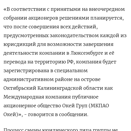
«В соответствии с принятыми на внеочередном
собрании акционеров решениями планируется,
что после совершения всех действий,
предусмотренных законодательством каждой из
юрисдикций для возможности завершения
деятельности компании в Люксембурге и её
перевода на территорию РФ, компания будет
зарегистрирована в специальном
административном районе на острове
Октябрьский Калининградской области как
Международная компания публичное
акционерное общество Окей Груп (МКПАО
Окей)», - говорится в сообщении.
Процесс смены юридического лица группы не