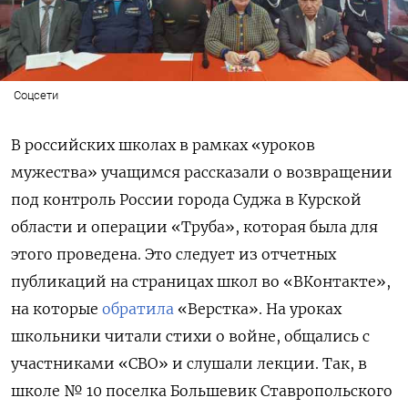
Соцсети
В российских школах в рамках «уроков
мужества» учащимся рассказали о возвращении
под контроль России города Суджа в Курской
области и операции «Труба», которая была для
этого проведена. Это следует из отчетных
публикаций на страницах школ во «ВКонтакте»,
на которые
обратила
«Верстка». На уроках
школьники читали стихи о войне, общались с
участниками «СВО» и слушали лекции. Так, в
школе № 10 поселка Большевик Ставропольского