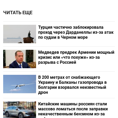
ЧИТАТЬ ЕЩЕ
Турция частично заблокировала
проход через Дарданеллы из-за атак
по судам в Черном море
Медведев предрек Армении мощный
кризис или «что похуже» из-за
разрыва с Россией
В 200 метрах от снабжающего
Украину и Балканы газопровода в
Болгарии взорвался неизвестный
дрон
Китайские машины россиян стали
массово ломаться после заправки
некачественным бензином из-за