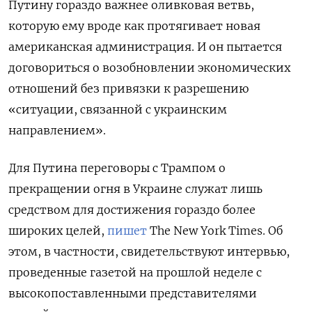
Путину гораздо важнее оливковая ветвь,
которую ему вроде как протягивает новая
американская администрация. И он пытается
договориться о возобновлении экономических
отношений без привязки к разрешению
«ситуации, связанной с украинским
направлением».
Для Путина переговоры с Трампом о
прекращении огня в Украине служат лишь
средством для достижения гораздо более
широких целей,
пишет
The New York Times. Об
этом, в частности, свидетельствуют интервью,
проведенные газетой на прошлой неделе с
высокопоставленными представителями