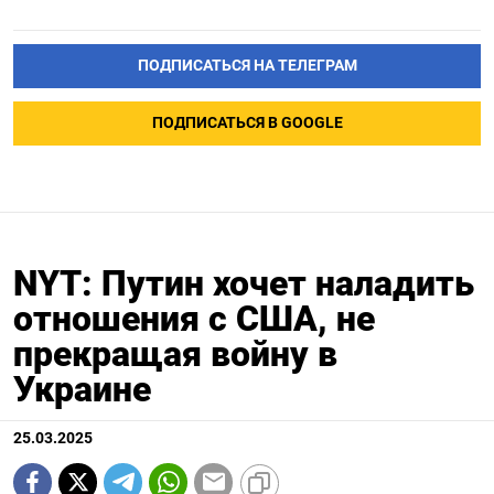
ПОДПИСАТЬСЯ НА ТЕЛЕГРАМ
ПОДПИСАТЬСЯ В GOOGLE
NYT: Путин хочет наладить
отношения с США, не
прекращая войну в
Украине
25.03.2025