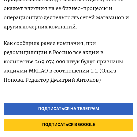
окажет влияния на ее бизнес-процессы и
операционную деятельность сетей магазинов и
других дочерних компаний.
Как сообщила ранее компания, при
редомициляции в Россию все акции в
количестве 269.074.000 штук будут признаны
акциями МКПАО в соотношении 1:1. (Ольга
Попова. Редактор Дмитрий Антонов)
ПОДПИСАТЬСЯ НА ТЕЛЕГРАМ
ПОДПИСАТЬСЯ В GOOGLE