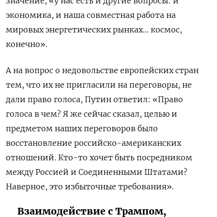
значение, «у нас есть и другие вопросы: и
экономика, и наша совместная работа на
мировых энергетических рынках… космос,
конечно».
А на вопрос о недовольстве европейских стран
тем, что их не пригласили на переговоры, не
дали право голоса, Путин ответил: «Право
голоса в чем? Я же сейчас сказал, целью и
предметом наших переговоров было
восстановление российско-американских
отношений. Кто-то хочет быть посредником
между Россией и Соединенными Штатами?
Наверное, это избыточные требования».
Взаимодействие с Трампом,