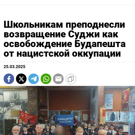
Школьникам преподнесли
возвращение Суджи как
освобождение Будапешта
от нацистской оккупации
25.03.2025