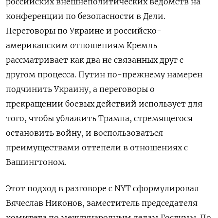
российских внешнеполитических ведомств на
конференции по безопасности в Дели.
Переговоры по Украине и российско-
американским отношениям Кремль
рассматривает как два не связанных друг с
другом процесса. Путин по-прежнему намерен
подчинить Украину, а переговоры о
прекращении боевых действий использует для
того, чтобы ублажить Трампа, стремящегося
остановить войну, и воспользоваться
преимуществами оттепели в отношениях с
Вашингтоном.
Этот подход в разговоре с NYT сформулировал
Вячеслав Никонов, заместитель председателя
комитета по международным делам Госдумы. По