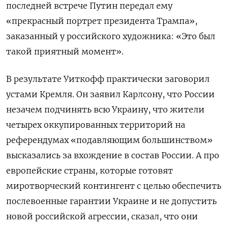
последней встрече Путин передал ему
«прекрасный портрет президента Трампа»,
заказанный у российского художника: «Это был
такой приятный момент».
В результате Уиткофф практически заговорил
устами Кремля. Он заявил Карлсону, что России
незачем подчинять всю Украину, что жители
четырех оккупированных территорий на
референдумах «подавляющим большинством»
высказались за вхождение в состав России. А про
европейские страны, которые готовят
миротворческий контингент с целью обеспечить
послевоенные гарантии Украине и не допустить
новой российской агрессии, сказал, что они