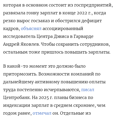
которая в основном состоит из госпредприятий,
развязала гонку зарплат в конце 2022 г., когда
резко вырос госзаказ и обострился дефицит
кадров,
объяснял
ассоциированный
исследователь Центра Дэвиса в Гарварде
Андрей Яковлев. Чтобы сохранить сотрудников,
остальным тоже пришлось повышать зарплаты.
В какой-то момент это должно было
притормозить. Возможности компаний по
дальнейшему активному повышению оплаты
труда постепенно исчерпываются,
писал
Центробанк. На 2025 г. планы бизнеса по
индексации зарплат в среднем скромнее, чем
годом ранее,
отмечал
он. Отдельные из