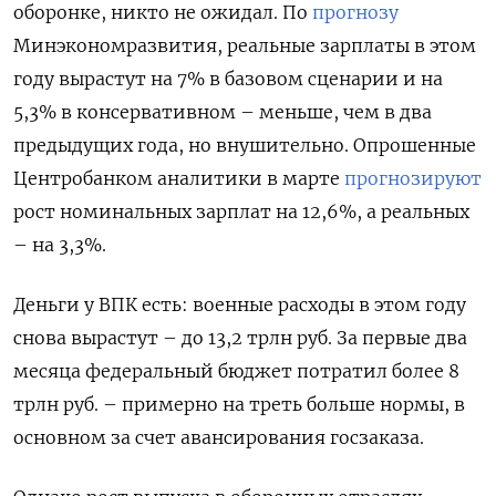
оборонке, никто не ожидал. По
прогнозу
Минэкономразвития, реальные зарплаты в этом
году вырастут на 7% в базовом сценарии и на
5,3% в консервативном – меньше, чем в два
предыдущих года, но внушительно. Опрошенные
Центробанком аналитики в марте
прогнозируют
рост номинальных зарплат на 12,6%, а реальных
– на 3,3%.
Деньги у ВПК есть: военные расходы в этом году
снова вырастут – до 13,2 трлн руб. За первые два
месяца федеральный бюджет потратил более 8
трлн руб. – примерно на треть больше нормы, в
основном за счет авансирования госзаказа.