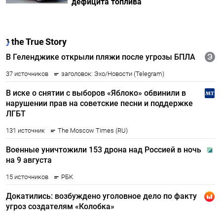
дефицита топлива