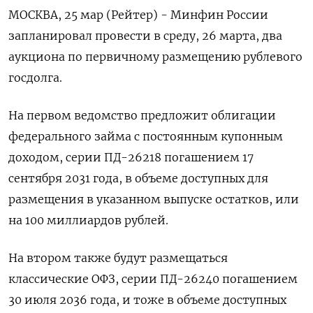
МОСКВА, 25 мар (Рейтер) - Минфин России
запланировал провести в среду, 26 марта, два
аукциона по первичному размещению рублевого
госдолга.
На первом ведомство предложит облигации
федерального займа с постоянным купонным
доходом, серии ПД-26218 погашением 17
сентября 2031 года, в объеме доступных для
размещения в указанном выпуске остатков, или
на 100 миллиардов рублей.
На втором также будут размещаться
классические ОФЗ, серии ПД-26240 погашением
30 июля 2036 года, и тоже в объеме доступных