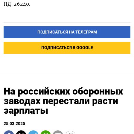
ПД-26240.
ПОДПИСАТЬСЯ НА ТЕЛЕГРАМ
ПОДПИСАТЬСЯ В GOOGLE
На российских оборонных
заводах перестали расти
зарплаты
25.03.2025