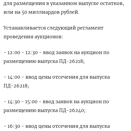
для размещения в указанном выпуске остатков,
или на 50 миллиардов рублей.
Устанавливается следующий регламент
проведения аукционов:
- 12:00 - 12:30 - ввод заявок на аукцион по
размещению выпуска ПД-26218;
- 14:00 - ввод цены отсечения для выпуска
ПД-26218;
- 14:30 - 15:00 - ввод заявок на аукцион по
размещению выпуска ПД-26240;
- 16:30 - ввод цены отсечения для выпуска