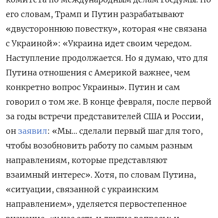
его словам, Трамп и Путин разрабатывают
«двустороннюю повестку», которая «не связана
с Украиной»: «Украина идет своим чередом.
Наступление продолжается. Но я думаю, что для
Путина отношения с Америкой важнее, чем
конкретно вопрос Украины». Путин и сам
говорил о том же. В конце февраля, после первой
за годы встречи представителей США и России,
он
заявил
: «Мы… сделали первый шаг для того,
чтобы возобновить работу по самым разным
направлениям, которые представляют
взаимный интерес». Хотя, по словам Путина,
«ситуации, связанной с украинским
направлением», уделяется первостепенное