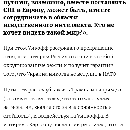
путями, возможно, вместе поставлять
СПГ в Европу, может быть, вместе
сотрудничать в области
искусственного интеллекта. Кто не
хочет видеть такой мир?».
При этом Уикофф рассуждал о прекращение
огня, при котором Россия сохранит за собой
оккупированные земли и получит гарантии
того, что Украина никогда не вступит в НАТО.
Путин старается ублажить Трампа и напрямую
(он сочувствовал тому, что того «по судам
затаскали», хвалил его за выдержанность и
стойкость), и воздействуя на Уиткоффа. В
интервью Карлсону посланник рассказал, что на