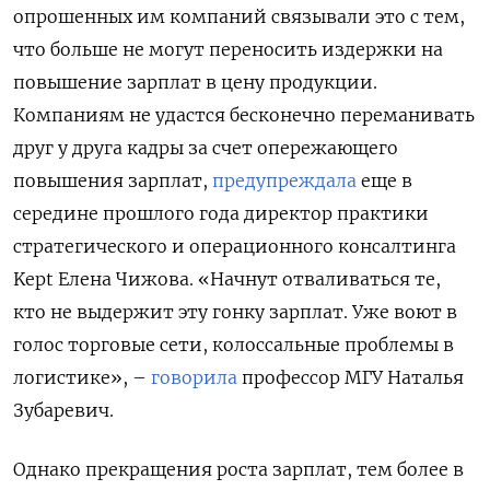
опрошенных им компаний связывали это с тем,
что больше не могут переносить издержки на
повышение зарплат в цену продукции.
Компаниям не удастся бесконечно переманивать
друг у друга кадры за счет опережающего
повышения зарплат,
предупреждала
еще в
середине прошлого года директор практики
стратегического и операционного консалтинга
Kept Елена Чижова. «Начнут отваливаться те,
кто не выдержит эту гонку зарплат. Уже воют в
голос торговые сети, колоссальные проблемы в
логистике», –
говорила
профессор МГУ Наталья
Зубаревич.
Однако прекращения роста зарплат, тем более в