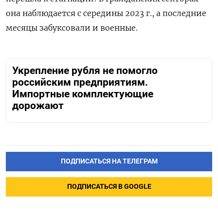
она наблюдается с середины 2023 г., а последние
месяцы забуксовали и военные.
Укрепление рубля не помогло
российским предприятиям.
Импортные комплектующие
дорожают
ПОДПИСАТЬСЯ НА ТЕЛЕГРАМ
ПОДПИСАТЬСЯ В GOOGLE