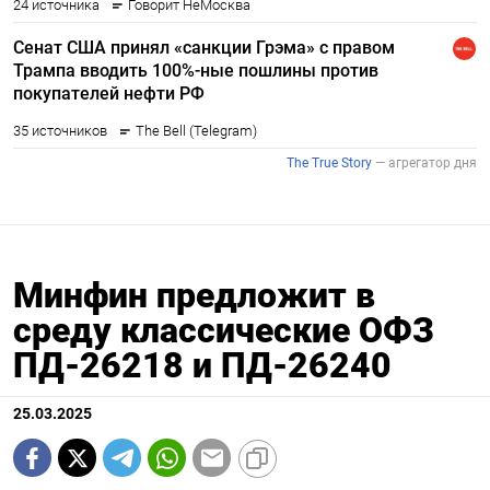
Минфин предложит в
среду классические ОФЗ
ПД-26218 и ПД-26240
25.03.2025