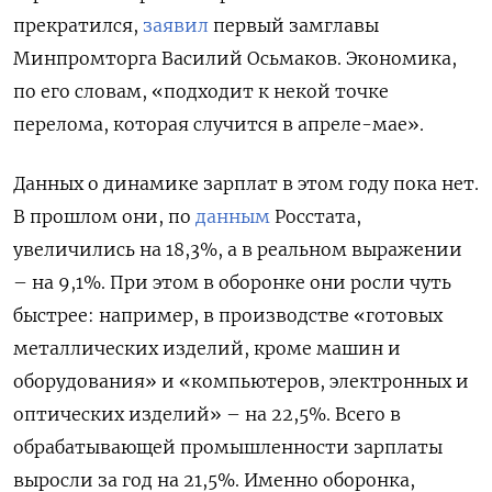
прекратился,
заявил
первый замглавы
Минпромторга Василий Осьмаков. Экономика,
по его словам, «подходит к некой точке
перелома, которая случится в апреле-мае».
Данных о динамике зарплат в этом году пока нет.
В прошлом они, по
данным
Росстата,
увеличились на 18,3%, а в реальном выражении
– на 9,1%. При этом в оборонке они росли чуть
быстрее: например, в производстве «готовых
металлических изделий, кроме машин и
оборудования» и «компьютеров, электронных и
оптических изделий» – на 22,5%. Всего в
обрабатывающей промышленности зарплаты
выросли за год на 21,5%. Именно оборонка,