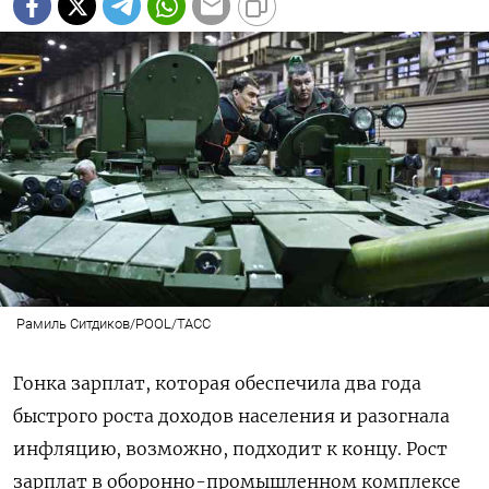
Рамиль Ситдиков/POOL/ТАСС
Гонка зарплат, которая обеспечила два года
быстрого роста доходов населения и разогнала
инфляцию, возможно, подходит к концу. Рост
зарплат в оборонно-промышленном комплексе