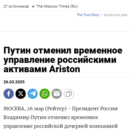
Путин отменил временное
управление российскими
активами Ariston
26.03.2025
МОСКВА, 26 мар (Рейтер) - Президент России
Владимир Путин отменил временное
управление российской дочерней компанией