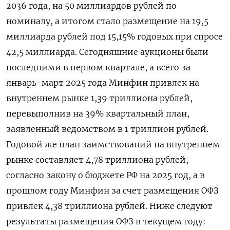
2036 года, на 50 миллиардов рублей по
номиналу, а итогом стало размещение на 19,5
миллиарда рублей под 15,15% годовых при спросе
42,5 миллиарда. Сегодняшние аукционы были
последними в первом квартале, а всего за
январь-март 2025 года Минфин привлек на
внутреннем рынке 1,39 триллиона рублей,
перевыполнив на 39% квартальный план,
заявленный ведомством в 1 триллион рублей.
Годовой же план заимствований на внутреннем
рынке составляет 4,78 триллиона рублей,
согласно закону о бюджете РФ на 2025 год, а в
прошлом году Минфин за счет размещения ОФЗ
привлек 4,38 триллиона рублей. Ниже следуют
результаты размещения ОФЗ в текущем году: