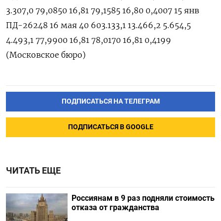
3.307,0 79,0850 16,81 79,1585 16,80 0,4007 15 янв
ПД-26248 16 мая 40 603.133,1 13.466,2 5.654,5
4.493,1 77,9900 16,81 78,0170 16,81 0,4199
(Московское бюро)
ПОДПИСАТЬСЯ НА ТЕЛЕГРАМ
ПОДПИСАТЬСЯ В GOOGLE
ЧИТАТЬ ЕЩЕ
Россиянам в 9 раз подняли стоимость
отказа от гражданства