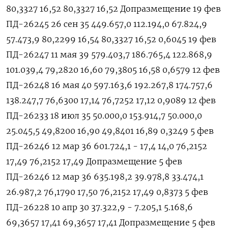
80,3327 16,52 80,3327 16,52 Допразмещение 19 фев
ПД-26245 26 сен 35 449.657,0 112.194,0 67.824,9
57.473,9 80,2299 16,54 80,3327 16,52 0,6045 19 фев
ПД-26247 11 мая 39 579.403,7 186.765,4 122.868,9
101.039,4 79,2820 16,60 79,3805 16,58 0,6579 12 фев
ПД-26248 16 мая 40 597.163,6 192.267,8 174.757,6
138.247,7 76,6300 17,14 76,7252 17,12 0,9089 12 фев
ПД-26233 18 июл 35 50.000,0 153.914,7 50.000,0
25.045,5 49,8200 16,90 49,8401 16,89 0,3249 5 фев
ПД-26246 12 мар 36 601.724,1 - 17,4 14,0 76,2152
17,49 76,2152 17,49 Допразмещение 5 фев
ПД-26246 12 мар 36 635.198,2 39.978,8 33.474,1
26.987,2 76,1790 17,50 76,2152 17,49 0,8373 5 фев
ПД-26228 10 апр 30 37.322,9 - 7.205,1 5.168,6
69,3657 17,41 69,3657 17,41 Допразмещение 5 фев