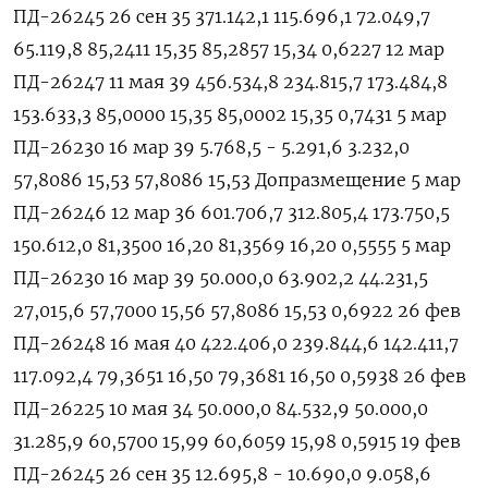
ПД-26245 26 сен 35 371.142,1 115.696,1 72.049,7
65.119,8 85,2411 15,35 85,2857 15,34 0,6227 12 мар
ПД-26247 11 мая 39 456.534,8 234.815,7 173.484,8
153.633,3 85,0000 15,35 85,0002 15,35 0,7431 5 мар
ПД-26230 16 мар 39 5.768,5 - 5.291,6 3.232,0
57,8086 15,53 57,8086 15,53 Допразмещение 5 мар
ПД-26246 12 мар 36 601.706,7 312.805,4 173.750,5
150.612,0 81,3500 16,20 81,3569 16,20 0,5555 5 мар
ПД-26230 16 мар 39 50.000,0 63.902,2 44.231,5
27,015,6 57,7000 15,56 57,8086 15,53 0,6922 26 фев
ПД-26248 16 мая 40 422.406,0 239.844,6 142.411,7
117.092,4 79,3651 16,50 79,3681 16,50 0,5938 26 фев
ПД-26225 10 мая 34 50.000,0 84.532,9 50.000,0
31.285,9 60,5700 15,99 60,6059 15,98 0,5915 19 фев
ПД-26245 26 сен 35 12.695,8 - 10.690,0 9.058,6