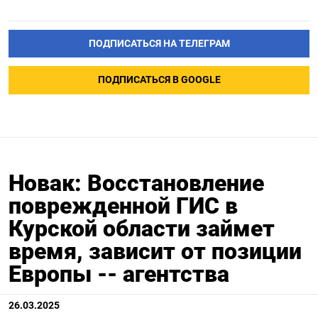
ПОДПИСАТЬСЯ НА ТЕЛЕГРАМ
ПОДПИСАТЬСЯ В GOOGLE
Новак: Восстановление
поврежденной ГИС в
Курской области займет
время, зависит от позиции
Европы -- агентства
26.03.2025