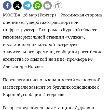
МОСКВА, 26 мар (Рейтер) - Российская сторона
оценивает ущерб газотранспортной
инфраструктуре Газпрома в Курской области -
газоизмерительной станции «Суджа»,
восстановление которой потребует
значительного времени, сообщили российские
агентства со ссылкой на вице-премьера РФ
Александра Новака.
Перспективы использования этой экспортной
магистрали зависят от будущих отношений с
Европой, сообщил Интерфакс.
Газораспределительная станция «Суджа» в