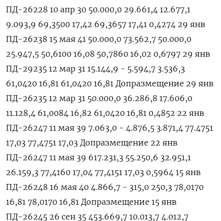
ПД-26228 10 апр 30 50.000,0 29.661,4 12.677,1
9.093,9 69,3500 17,42 69,3657 17,41 0,4274 29 янв
ПД-26238 15 мая 41 50.000,0 73.562,7 50.000,0
25.947,5 50,6100 16,08 50,7860 16,02 0,6797 29 янв
ПД-29235 12 мар 31 15.144,9 - 5.594,7 3.536,3
61,0420 16,81 61,0420 16,81 Допразмещение 29 янв
ПД-26235 12 мар 31 50.000,0 36.286,8 17.606,0
11.128,4 61,0084 16,82 61,0420 16,81 0,4852 22 янв
ПД-26247 11 мая 39 7.063,0 - 4.876,5 3.871,4 77.4751
17,03 77,4751 17,03 Допразмещение 22 янв
ПД-26247 11 мая 39 617.231,3 55.250,6 32.951,1
26.159,3 77,4160 17,04 77,4151 17,03 0,5964 15 янв
ПД-26248 16 мая 40 4.866,7 - 315,0 250,3 78,0170
16,81 78,0170 16,81 Допразмещение 15 янв
ПД-26245 26 сен 35 453.669,7 10.013,7 4.012,7