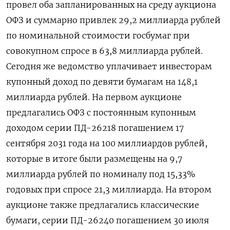
провел оба запланированных на среду аукциона
ОФЗ и суммарно привлек 29,2 миллиарда рублей
по номинальной стоимости госбумаг при
совокупном спросе в 63,8 миллиарда рублей.
Сегодня же ведомство уплачивает инвесторам
купонный доход по девяти бумагам на 148,1
миллиарда рублей. На первом аукционе
предлагались ОФЗ с постоянным купонным
доходом серии ПД-26218 погашением 17
сентября 2031 года на 100 миллиардов рублей,
которые в итоге были размещены на 9,7
миллиарда рублей по номиналу под 15,33%
годовых при спросе 21,3 миллиарда. На втором
аукционе также предлагались классические
бумаги, серии ПД-26240 погашением 30 июля