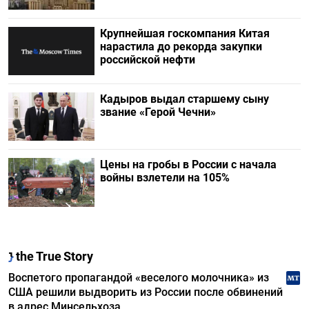
Крупнейшая госкомпания Китая
нарастила до рекорда закупки
российской нефти
Кадыров выдал старшему сыну
звание «Герой Чечни»
Цены на гробы в России с начала
войны взлетели на 105%