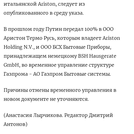
итальянской Ariston, следует из
опубликованного в среду указа.
В прошлом году Путин передал 100% в ООО
Аристон Термо Русь, которым владеет Ariston
Holding N.V., и ООО БСХ Бытовые Приборы,
принадлежащем немецкому BSH Hausgerate
GmbH, во временное управление структуре
Газпрома - АО Газпром Бытовые системы.
Причины отмены временного управления в
новом документе не уточняются.
(Анастасия Лырчикова. Редактор Дмитрий
Антонов)