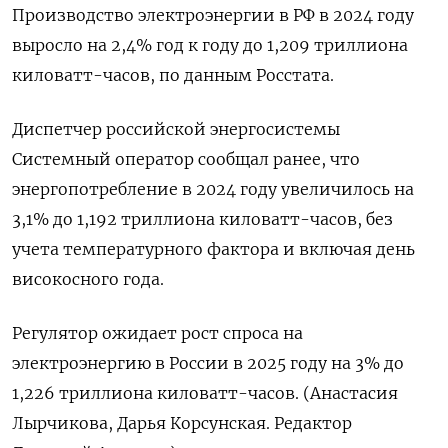
Производство электроэнергии в РФ в 2024 году
выросло на 2,4% год к году до 1,209 триллиона
киловатт-часов, по данным Росстата.
Диспетчер российской энергосистемы
Системный оператор сообщал ранее, что
энергопотребление в 2024 году увеличилось на
3,1% до 1,192 триллиона киловатт-часов, без
учета температурного фактора и включая день
високосного года.
Регулятор ожидает рост спроса на
электроэнергию в России в 2025 году на 3% до
1,226 триллиона киловатт-часов. (Анастасия
Лырчикова, Дарья Корсунская. Редактор