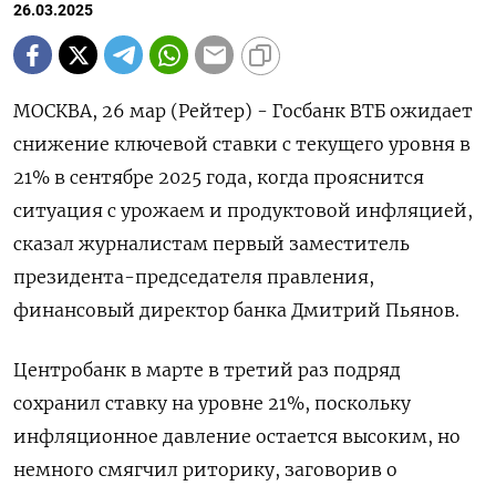
26.03.2025
МОСКВА, 26 мар (Рейтер) - Госбанк ВТБ ожидает
снижение ключевой ставки с текущего уровня в
21% в сентябре 2025 года, когда прояснится
ситуация с урожаем и продуктовой инфляцией,
сказал журналистам первый заместитель
президента-председателя правления,
финансовый директор банка Дмитрий Пьянов.
Центробанк в марте в третий раз подряд
сохранил ставку на уровне 21%, поскольку
инфляционное давление остается высоким, но
немного смягчил риторику, заговорив о