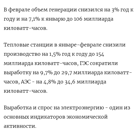
В феврале объем генерации снизился на 3% год к
году и на 7,1% к январю до 106 миллиарда
киловатт-часов.
Тепловые станции в январе-феврале снизили
производство на 1,5% год к году до 154
миллиарда киловатт-часов, ГЭС сократили
выработку на 9,7% до 29,7 миллиарда киловатт-
часов, АЭС - на 4,8% до 34,6 миллиарда
киловатт-часов.
Выработка и спрос на электроэнергию - один из
основных индикаторов экономической
активности.