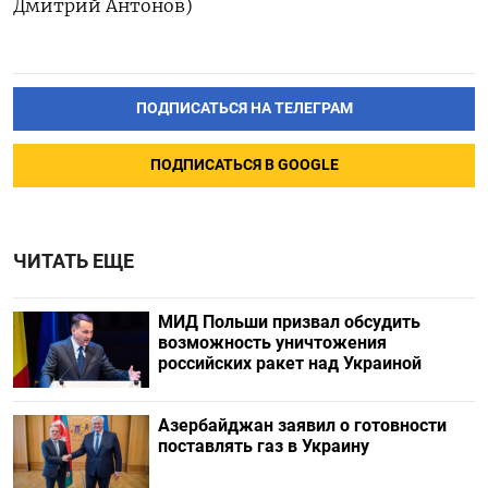
Дмитрий Антонов)
ПОДПИСАТЬСЯ НА ТЕЛЕГРАМ
ПОДПИСАТЬСЯ В GOOGLE
ЧИТАТЬ ЕЩЕ
МИД Польши призвал обсудить
возможность уничтожения
российских ракет над Украиной
Азербайджан заявил о готовности
поставлять газ в Украину