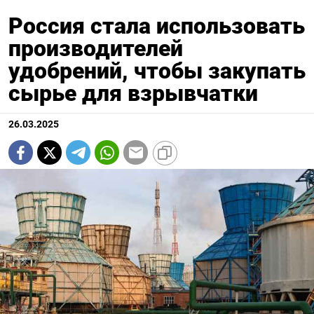
Россия стала использовать
производителей
удобрений, чтобы закупать
сырье для взрывчатки
26.03.2025