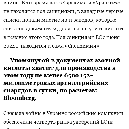
войны. В то время как «Еврохим» и «Уралхим»
не находятся под санкциями, в западные черные
списки попали многие из 11 заводов, которые,
согласно документам, должны получить кислоты
в течение этого года. Под санкциями ЕС с июня
2024 г. находится и сама «Спецхимия».
Упомянутой в документах азотной
кислоты хватит для производства в
этом году не менее 6500 152-
миллиметровых артиллерийских
снарядов в сутки, по расчетам
Bloomberg.
С начала войны в Украине российские компании
обеспечили четверть рынка удобрений ЕС на