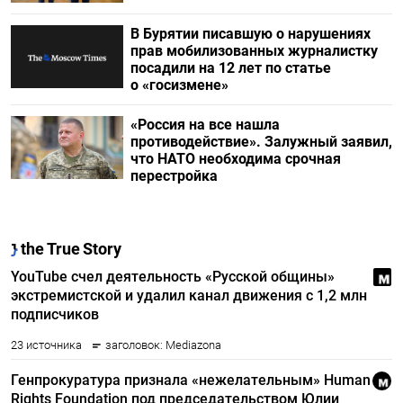
В Бурятии писавшую о нарушениях
прав мобилизованных журналистку
посадили на 12 лет по статье
о «госизмене»
«Россия на все нашла
противодействие». Залужный заявил,
что НАТО необходима срочная
перестройка