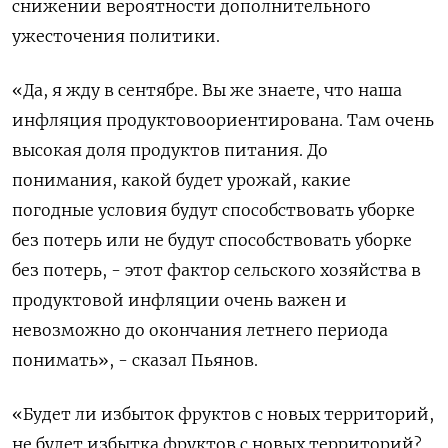
снижении вероятности дополнительного
ужесточения политики.
«Да, я жду в сентябре. Вы же знаете, что наша
инфляция продуктовоориентирована. Там очень
высокая доля продуктов питания. До
понимания, какой будет урожай, какие
погодные условия будут способствовать уборке
без потерь или не будут способствовать уборке
без потерь, - этот фактор сельского хозяйства в
продуктовой инфляции очень важен и
невозможно до окончания летнего периода
понимать», - сказал Пьянов.
«Будет ли избыток фруктов с новых территорий,
не будет избытка фруктов с новых территорий?