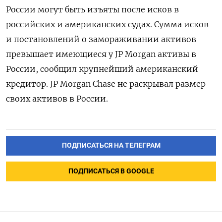
России могут быть изъяты после исков в
российских и американских судах. Сумма исков
и постановлений о замораживании активов
превышает имеющиеся у JP Morgan активы в
России, сообщил крупнейший американский
кредитор. JP Morgan Chase не раскрывал размер
своих активов в России.
ПОДПИСАТЬСЯ НА ТЕЛЕГРАМ
ПОДПИСАТЬСЯ В GOOGLE