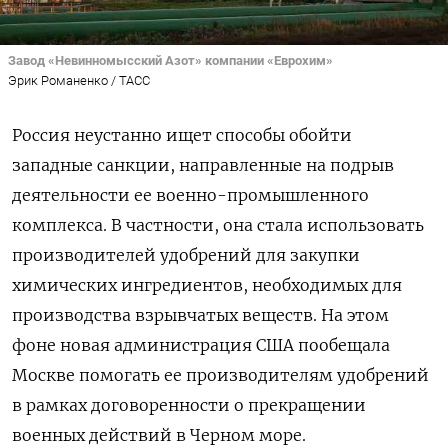
Завод «Невинномысский Азот» компании «Еврохим»
Эрик Романенко / ТАСС
Россия неустанно ищет способы обойти
западные санкции, направленные на подрыв
деятельности ее военно-промышленного
комплекса. В частности, она стала использовать
производителей удобрений для закупки
химических ингредиентов, необходимых для
производства взрывчатых веществ. На этом
фоне новая администрация США пообещала
Москве помогать ее производителям удобрений
в рамках договоренности о прекращении
военных действий в Черном море.