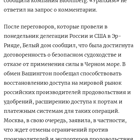
сообщила компания Bloomberg. «Уралхим» не
ответил на запрос о комментарии.
После переговоров, которые провели в
понедельник делегации России и США в Эр-
Рияде, Белый дом сообщил, что была достигнута
договоренность о безопасном судоходстве и
отказе от применения силы в Черном море. В
обмен Вашингтон пообещал способствовать
восстановлению доступа на мировой рынок
российских производителей продовольствия и
удобрений, расширению доступа к портам и
платежным системам для таких операций.
Москва, в свою очередь, заявила, в частности,
что ждет отмены ограничений против
производителей и экспортеров продовольствия