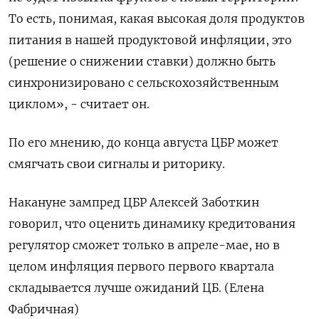
То есть, понимая, какая высокая доля продуктов
питания в нашей продуктовой инфляции, это
(решение о снижении ставки) должно быть
синхронизировано с сельскохозяйственным
циклом», - считает он.
По его мнению, до конца августа ЦБР может
смягчать свои сигналы и риторику.
Накануне зампред ЦБР Алексей Заботкин
говорил, что оценить динамику кредитования
регулятор сможет только в апреле-мае, но в
целом инфляция первого первого квартала
складывается лучше ожиданий ЦБ. (Елена
Фабричная)