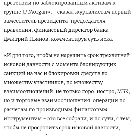
претензии по заблокированным активам к
группе JP Morgan», - сказал журналистам первый
заместитель президента-председателя
правления, финансовый директор банка
Дмитрий Пьянов, комментируя суть иска.
«И для того, чтобы не нарушить срок трехлетней
исковой давности с момента блокирующих
санкций на нас и блокировки средств ко
множеству участников, по множеству
взаимоотношений, не только лоро, ностро, МБК,
но и торговые взаимоотношения, операции по
расчетам по производным финансовым
инструментам - это все собрали, и по сути, с тем,
чтобы не просрочить срок исковой давности,