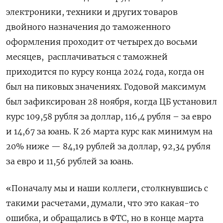
электроники, техники и других товаров
двойного назначения до таможенного
оформления проходит от четырех до восьми
месяцев, расплачиваться с таможней
приходится по курсу конца 2024 года, когда он
был на пиковых значениях. Годовой максимум
был зафиксирован 28 ноября, когда ЦБ установил
курс 109,58 рубля за доллар, 116,4 рубля – за евро
и 14,67 за юань. К 26 марта курс как минимум на
20% ниже — 84,19 рублей за доллар, 92,34 рубля
за евро и 11,56 рублей за юань.
«Поначалу мы и наши коллеги, столкнувшись с
такими расчетами, думали, что это какая-то
ошибка, и обращались в ФТС, но в конце марта