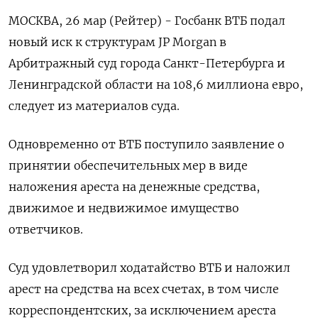
МОСКВА, 26 мар (Рейтер) - Госбанк ВТБ подал
новый иск к структурам JP Morgan в
Арбитражный суд города Санкт-Петербурга и
Ленинградской области на 108,6 миллиона евро,
следует из материалов суда.
Одновременно от ВТБ поступило заявление о
принятии обеспечительных мер в виде
наложения ареста на денежные средства,
движимое и недвижимое имущество
ответчиков.
Суд удовлетворил ходатайство ВТБ и наложил
арест на средства на всех счетах, в том числе
корреспондентских, за исключением ареста