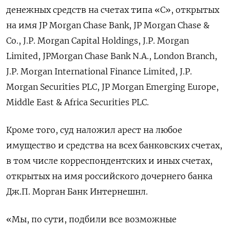
денежных средств на счетах типа «С», открытых
на имя JP Morgan Chase Bank, JP Morgan Chase &
Со., J.P. Morgan Capital Holdings, J.P. Morgan
Limited, JPMorgan Chase Bank N.A., London Branch,
J.P. Morgan International Finance Limited, J.P.
Morgan Securities PLC, JP Morgan Emerging Europe,
Middle East & Africa Securities PLC.
Кроме того, суд наложил арест на любое
имущество и средства на всех банковских счетах,
в том числе корреспондентских и иных счетах,
открытых на имя российского дочернего банка
Дж.П. Морган Банк Интернешнл.
«Мы, по сути, подбили все возможные