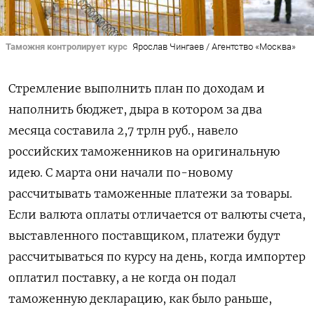
Таможня контролирует курс
Ярослав Чингаев / Агентство «Москва»
Стремление выполнить план по доходам и
наполнить бюджет, дыра в котором за два
месяца составила 2,7 трлн руб., навело
российских таможенников на оригинальную
идею. С марта они начали по-новому
рассчитывать таможенные платежи за товары.
Если валюта оплаты отличается от валюты счета,
выставленного поставщиком, платежи будут
рассчитываться по курсу на день, когда импортер
оплатил поставку, а не когда он подал
таможенную декларацию, как было раньше,