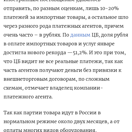
отправить, по разным оценкам, лишь 10-20%
платежей за импортные товары, а остальное шло
через разного рода платежных агентов, причем
очень часто – в рублях. По
данным
ЦБ, доля рубля
в оплате импортных товаров и услуг январе
достигла нового рекорда —51,2%. И это при том,
что ЦБ видит не все реальные платежи, так как
часть агентов получают деньги без привязки к
внешнеторговым договорам, по сложным
схемам, отмечает владелец компании-
платежного агента.
Так как партии товара идут в России в
нормальном режиме около двух месяцев, а от
оплаты многих видов оборудования,