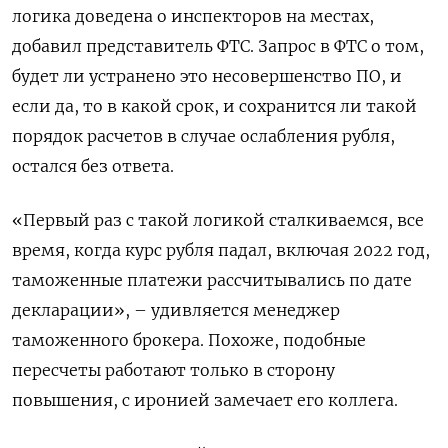
логика доведена о инспекторов на местах,
добавил представитель ФТС. Запрос в ФТС о том,
будет ли устранено это несовершенство ПО, и
если да, то в какой срок, и сохранится ли такой
порядок расчетов в случае ослабления рубля,
остался без ответа.
«Первый раз с такой логикой сталкиваемся, все
время, когда курс рубля падал, включая 2022 год,
таможенные платежи рассчитывались по дате
декларации», – удивляется менеджер
таможенного брокера. Похоже, подобные
пересчеты работают только в сторону
повышения, с иронией замечает его коллега.