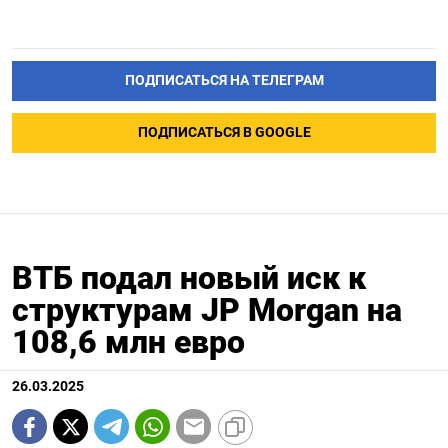
ПОДПИСАТЬСЯ НА ТЕЛЕГРАМ
ПОДПИСАТЬСЯ В GOOGLE
ВТБ подал новый иск к
структурам JP Morgan на
108,6 млн евро
26.03.2025