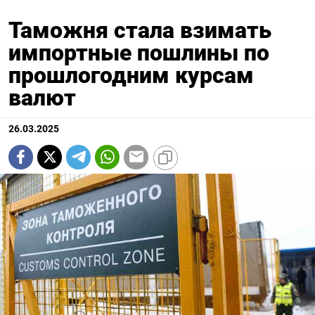
Таможня стала взимать
импортные пошлины по
прошлогодним курсам
валют
26.03.2025