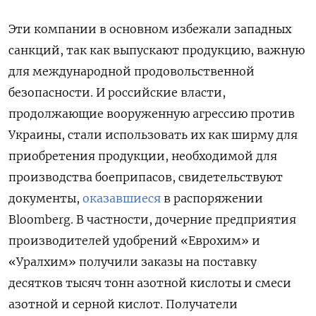
Эти компании в основном избежали западных
санкций, так как выпускают продукцию, важную
для международной продовольственной
безопасности. И российские власти,
продолжающие вооруженную агрессию против
Украины, стали использовать их как ширму для
приобретения продукции, необходимой для
производства боеприпасов, свидетельствуют
документы,
оказавшиеся
в распоряжении
Bloomberg. В частности, дочерние предприятия
производителей удобрений «Еврохим» и
«Уралхим» получили заказы на поставку
десятков тысяч тонн азотной кислоты и смеси
азотной и серной кислот. Получатели