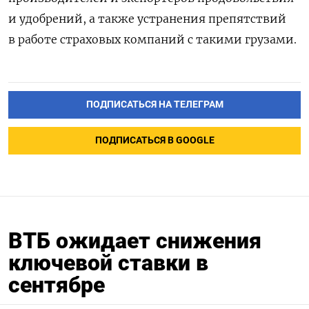
и удобрений, а также устранения препятствий
в работе страховых компаний с такими грузами.
ПОДПИСАТЬСЯ НА ТЕЛЕГРАМ
ПОДПИСАТЬСЯ В GOOGLE
ВТБ ожидает снижения
ключевой ставки в
сентябре