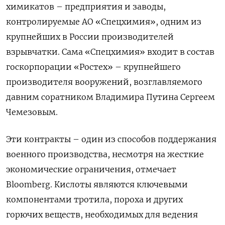
химикатов – предприятия и заводы,
контролируемые АО «Спецхимия», одним из
крупнейших в России производителей
взрывчатки. Сама «Спецхимия» входит в состав
госкорпорации «Ростех» – крупнейшего
производителя вооружений, возглавляемого
давним соратником Владимира Путина Сергеем
Чемезовым.
Эти контракты – один из способов поддержания
военного производства, несмотря на жесткие
экономические ограничения, отмечает
Bloomberg. Кислоты являются ключевыми
компонентами тротила, пороха и других
горючих веществ, необходимых для ведения