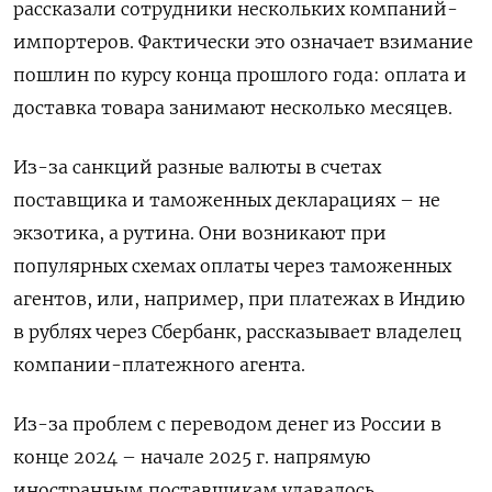
рассказали сотрудники нескольких компаний-
импортеров. Фактически это означает взимание
пошлин по курсу конца прошлого года: оплата и
доставка товара занимают несколько месяцев.
Из-за санкций разные валюты в счетах
поставщика и таможенных декларациях – не
экзотика, а рутина. Они возникают при
популярных схемах оплаты через таможенных
агентов, или, например, при платежах в Индию
в рублях через Сбербанк, рассказывает владелец
компании-платежного агента.
Из-за проблем с переводом денег из России в
конце 2024 – начале 2025 г. напрямую
иностранным поставщикам удавалось