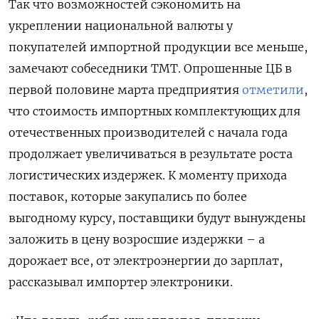
Так что возможностей сэкономить на
укреплении национальной валюты у
покупателей импортной продукции все меньше,
замечают собеседники TMT. Опрошенные ЦБ в
первой половине марта предприятия
отметили
,
что стоимость импортных комплектующих для
отечественных производителей с начала года
продолжает увеличиваться в результате роста
логистических издержек. К моменту прихода
поставок, которые закупались по более
выгодному курсу, поставщики будут вынуждены
заложить в цену возросшие издержки – а
дорожает все, от электроэнергии до зарплат,
рассказывал импортер электроники.