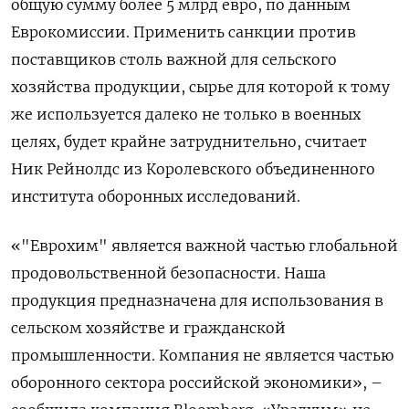
общую сумму более 5 млрд евро, по данным
Еврокомиссии. Применить санкции против
поставщиков столь важной для сельского
хозяйства продукции, сырье для которой к тому
же используется далеко не только в военных
целях, будет крайне затруднительно, считает
Ник Рейнолдс из Королевского объединенного
института оборонных исследований.
«"Еврохим" является важной частью глобальной
продовольственной безопасности. Наша
продукция предназначена для использования в
сельском хозяйстве и гражданской
промышленности. Компания не является частью
оборонного сектора российской экономики», –