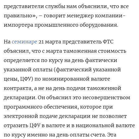
представители службы нам объяснили, что все
правильно», – говорит менеджер компании-
импортера промышленного оборудования.
На
семинаре
21 марта представитель ФТС
объяснил, что с марта таможенная стоимость
определяется по курсу на день фактически
указанной оплаты (фактический указанной
цены, ЦФУ) по номинированной валюте
контракта, а не на день подачи таможенной
декларации. Он объяснил это несовершенством
программного обеспечения, которое при
электронной подаче декларации не позволяет
отразить ЦФУ в валюте и в национальной валюте
по курсу именно на день оплаты счета. Эта