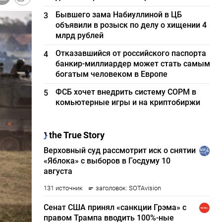
Бывшего зама Набиуллиной в ЦБ
3
объявили в розыск по делу о хищении 4
млрд рублей
Отказавшийся от российского паспорта
4
банкир-миллиардер может стать самым
богатым человеком в Европе
ФСБ хочет внедрить систему СОРМ в
5
комьютерные игры и на криптобиржи