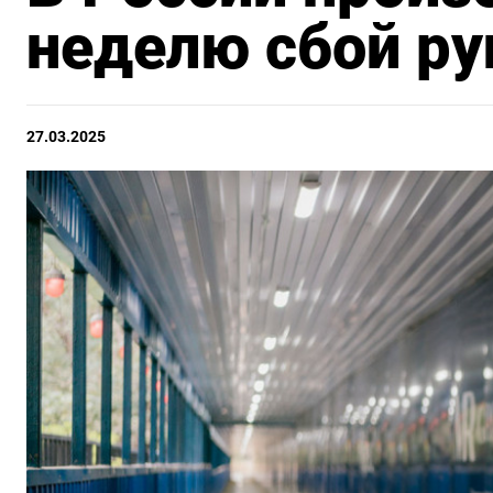
неделю сбой ру
27.03.2025