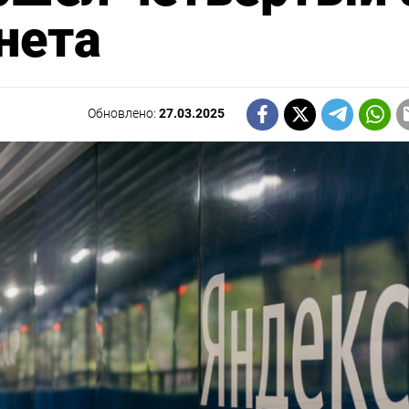
нета
Обновлено:
27.03.2025