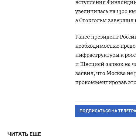
вступления Финляндии
увеличилась на 1300 км
а Стокгольм завершил 
Ранее президент Росс
необходимостью предо
инфраструктуры к рос
и Швецией заявок на ч
заявил, что Москва не
прокомментировав это
ПОДПИСАТЬСЯ НА ТЕЛЕГР
ЧИТАТЬ ЕЩЕ