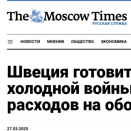
РУССКАЯ СЛУЖБА
НОВОСТИ
МНЕНИЯ
ОБЩЕСТВО
ЭКОНОМИКА
Швеция готовит
холодной войны
расходов на об
27.03.2025