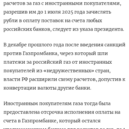
расчетов за газ с иностранными покупателями,
разрешив им до 1 июля 2025 года зачислять
рубли в оплату поставок на счета любых
российских банков, следует из указа президента.
В декабре прошлого года после введения санкций
против Газпромбанка, через который шли
платежи за российский газ от иностранных
покупателей из «недружественных» стран,
власти РФ расширили схему расчетов, допустив к
конвертации валюты другие банки.
Иностранным покупателям газа тогда была
предоставлена отсрочка исполнения оплаты на
счета в Газпромбанке, который остался