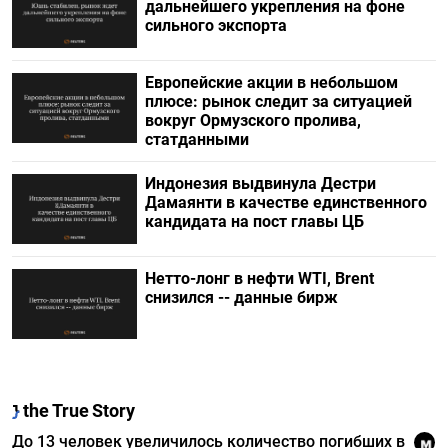
дальнейшего укрепления на фоне
сильного экспорта
Европейские акции в небольшом
плюсе: рынок следит за ситуацией
вокруг Ормузского пролива,
статданными
Индонезия выдвинула Дестри
⁠Дамаянти в качестве единственного
кандидата на пост главы ЦБ
Нетто-лонг в нефти WTI, Brent
снизился -- данные бирж