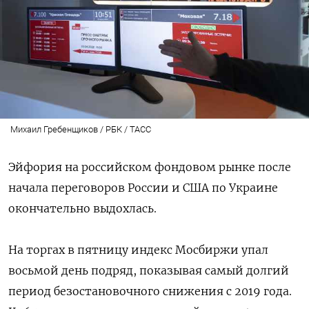
Михаил Гребенщиков / РБК / ТАСС
Эйфория на российском фондовом рынке после
начала переговоров России и США по Украине
окончательно выдохлась.
На торгах в пятницу индекс Мосбиржи упал
восьмой день подряд, показывая самый долгий
период безостановочного снижения с 2019 года.