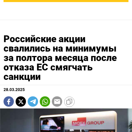
Российские акции
свалились на минимумы
за полтора месяца после
отказа ЕС смягчать
санкции
28.03.2025