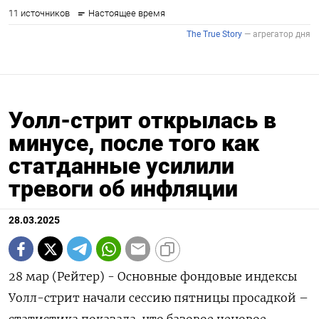
Уолл-стрит открылась в
минусе, после того как
статданные усилили
тревоги об инфляции
28.03.2025
28 мар (Рейтер) - Основные фондовые индексы
Уолл-стрит начали сессию пятницы просадкой –