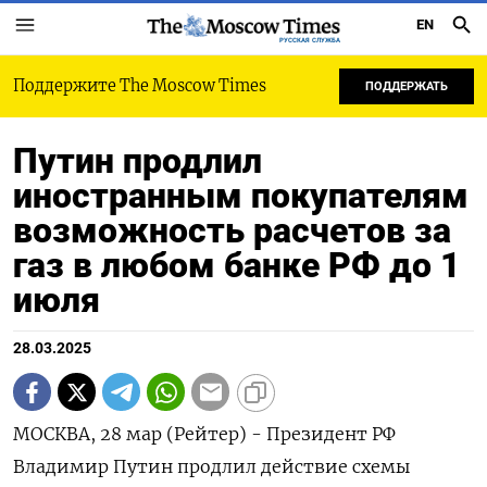
EN
РУССКАЯ СЛУЖБА
Поддержите The Moscow Times
ПОДДЕРЖАТЬ
Путин продлил
иностранным покупателям
возможность расчетов за
газ в любом банке РФ до 1
июля
28.03.2025
МОСКВА, 28 мар (Рейтер) - Президент РФ
Владимир Путин продлил действие схемы