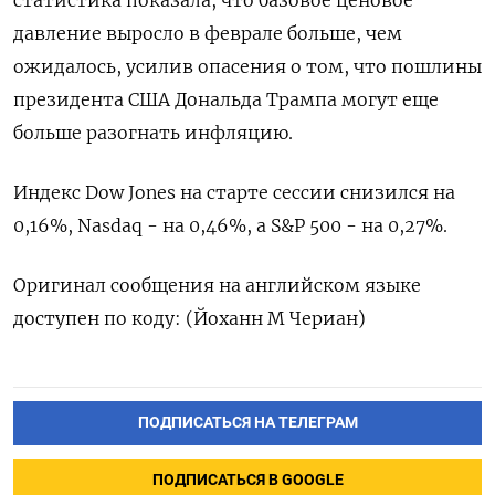
статистика показала, что базовое ценовое
давление выросло в феврале больше, чем
ожидалось, усилив опасения о том, что пошлины
президента США Дональда Трампа могут еще
больше разогнать инфляцию.
Индекс Dow Jones на старте сессии снизился на
0,16%, Nasdaq - на 0,46%, а S&P 500 - на 0,27%.
Оригинал сообщения на английском языке
доступен по коду: (Йоханн М Чериан)
ПОДПИСАТЬСЯ НА ТЕЛЕГРАМ
ПОДПИСАТЬСЯ В GOOGLE