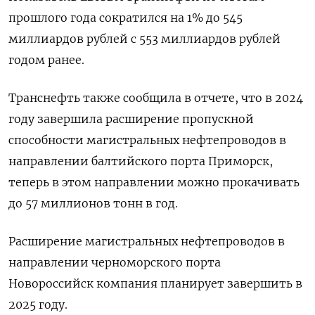
прошлого года сократился на 1% до 545
миллиардов рублей с 553 миллиардов рублей
годом ранее.
Транснефть также сообщила в отчете, что в 2024
году завершила расширение пропускной
способности магистральных нефтепроводов в
направлении балтийского порта Приморск,
теперь в этом направлении можно прокачивать
до 57 миллионов тонн в год.
Расширение магистральных нефтепроводов в
направлении черноморского порта
Новороссийск компания планирует завершить в
2025 году.