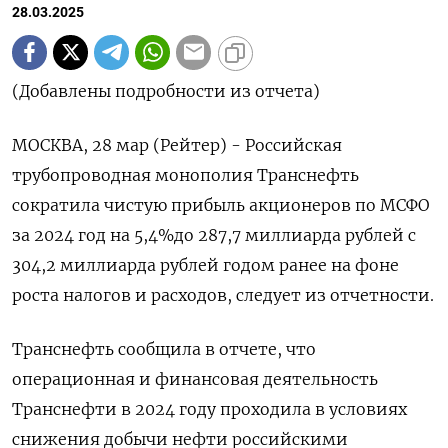
28.03.2025
(Добавлены подробности из отчета)
МОСКВА, 28 мар (Рейтер) - Российская
трубопроводная монополия Транснефть
сократила чистую прибыль акционеров по МСФО
за 2024 год на 5,4%до 287,7 миллиарда рублей с
304,2 миллиарда рублей годом ранее на фоне
роста налогов и расходов, следует из отчетности.
Транснефть сообщила в отчете, что
операционная и финансовая деятельность
Транснефти в 2024 году проходила в условиях
снижения добычи нефти российскими