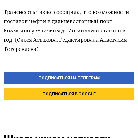
Транснефть также сообщила, что возможности
поставок нефти в дальневосточный порт
Козьмино увеличены до 46 миллионов тонн в
год. (Олеся Астахова. Редактировала Анастасия
Тетеревлева)
ПОДПИСАТЬСЯ НА ТЕЛЕГРАМ
ПОДПИСАТЬСЯ В GOOGLE