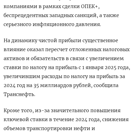
компаниями в рамках сделки ОПЕК+,
беспрецедентных западных санкций, а также
серьезного инфляционного давления.
На динамику чистой прибыли существенное
влияние оказал пересчет отложенных налоговых
активов и обязательств в связи с увеличением
ставки по налогу на прибыль с 1 января 2025 года,
увеличившим расходы по налогу на прибыль за
2024 год на 35 миллиардов рублей, сообщила
Транснефть.
Кроме того, из-за значительного повышения
ключевой ставки в течение 2024 года, снижения
объемов транспортировки нефти и