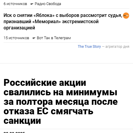
Российские акции
свалились на минимумы
за полтора месяца после
отказа ЕС смягчать
санкции