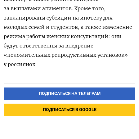
за выплатами алиментов. Кроме того,
запланированы субсидии на ипотеку для
молодых семей и студентов, а также изменение
режима работы женских консультаций: они
будут ответственны за внедрение
«положительных репродуктивных установок»
у россиянок.
ПОДПИСАТЬСЯ НА ТЕЛЕГРАМ
ПОДПИСАТЬСЯ В GOOGLE