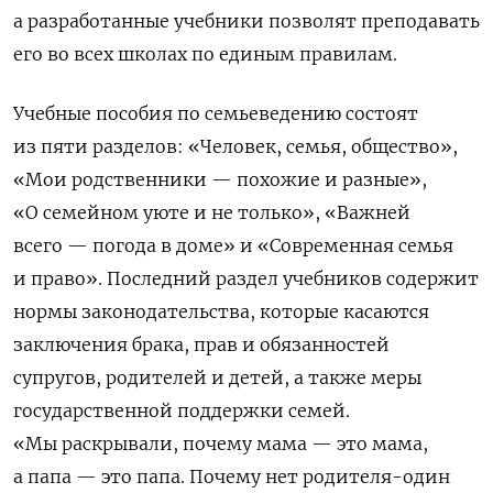
а разработанные учебники позволят преподавать
его во всех школах по единым правилам.
Учебные пособия по семьеведению состоят
из пяти разделов: «Человек, семья, общество»,
«Мои родственники — похожие и разные»,
«О семейном уюте и не только», «Важней
всего — погода в доме» и «Современная семья
и право». Последний раздел учебников содержит
нормы законодательства, которые касаются
заключения брака, прав и обязанностей
супругов, родителей и детей, а также меры
государственной поддержки семей.
«Мы раскрывали, почему мама — это мама,
а папа — это папа. Почему нет родителя-один