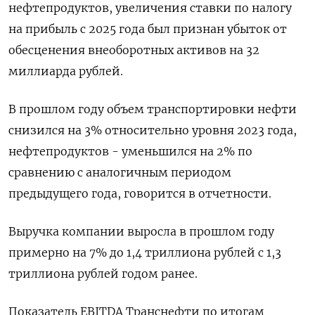
нефтепродуктов, увеличения ставки по налогу
на прибыль c 2025 года был признан убыток от
обесценения внеоборотных активов на 32
миллиарда рублей.
В прошлом году объем транспортировки нефти
снизился на 3% относительно уровня 2023 года,
нефтепродуктов - уменьшился на 2% по
сравнению с аналогичным периодом
предыдущего года, говорится в отчетности.
Выручка компании выросла в прошлом году
примерно на 7% до 1,4 триллиона рублей с 1,3
триллиона рублей годом ранее.
Показатель EBITDA Транснефти по итогам