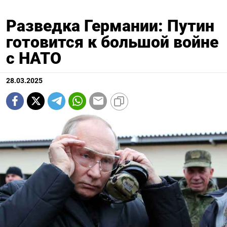
Разведка Германии: Путин
готовится к большой войне
с НАТО
28.03.2025