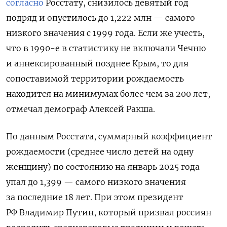
согласно
Росстату, снизилось девятый год
подряд и опустилось до 1,222 млн — самого
низкого значения с 1999 года. Если же учесть,
что в 1990-е в статистику не включали Чечню
и аннексированный позднее Крым, то для
сопоставимой территории рождаемость
находится на минимумах более чем за 200 лет,
отмечал демограф Алексей Ракша.
По данным Росстата, суммарный коэффициент
рождаемости (среднее число детей на одну
женщину) по состоянию на январь 2025 года
упал до 1,399 — самого низкого значения
за последние 18 лет. При этом президент
РФ Владимир Путин, который призвал россиян