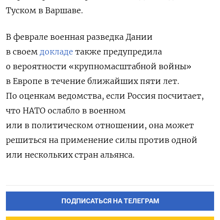
Туском в Варшаве.
В феврале военная разведка Дании
в своем
докладе
также предупредила
о вероятности «крупномасштабной войны»
в Европе в течение ближайших пяти лет.
По оценкам ведомства, если Россия посчитает,
что НАТО ослабло в военном
или в политическом отношении, она может
решиться на применение силы против одной
или нескольких стран альянса.
ПОДПИСАТЬСЯ НА ТЕЛЕГРАМ