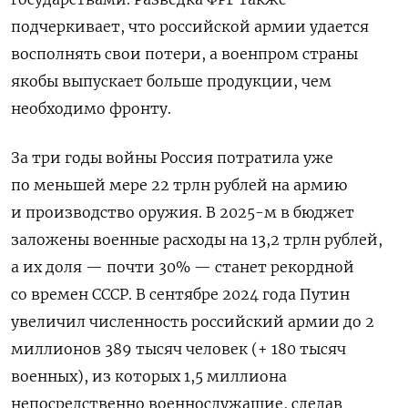
подчеркивает, что российской армии удается
восполнять свои потери, а военпром страны
якобы выпускает больше продукции, чем
необходимо фронту.
За три годы войны Россия потратила уже
по меньшей мере 22 трлн рублей на армию
и производство оружия. В 2025-м в бюджет
заложены военные расходы на 13,2 трлн рублей,
а их доля — почти 30% — станет рекордной
со времен СССР. В сентябре 2024 года Путин
увеличил численность российский армии
до 2
миллионов 389 тысяч человек (+ 180 тысяч
военных), из которых 1,5 миллиона
непосредственно военнослужащие, сделав