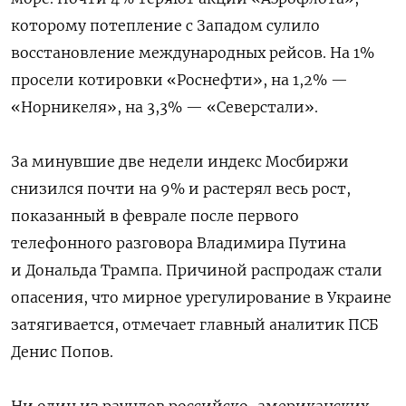
которому потепление с Западом сулило
восстановление международных рейсов. На 1%
просели котировки «Роснефти», на 1,2% —
«Норникеля», на 3,3% — «Северстали».
За минувшие две недели индекс Мосбиржи
снизился почти на 9% и растерял весь рост,
показанный в феврале после первого
телефонного разговора Владимира Путина
и Дональда Трампа. Причиной распродаж стали
опасения, что мирное урегулирование в Украине
затягивается, отмечает главный аналитик ПСБ
Денис Попов.