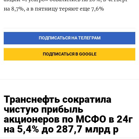
на 8,7%, а в пятницу теряют еще 7,6%
ПОДПИСАТЬСЯ НА ТЕЛЕГРАМ
ПОДПИСАТЬСЯ В GOOGLE
Транснефть сократила
чистую прибыль
акционеров по МСФО в 24г
на 5,4% до 287,7 млрд р