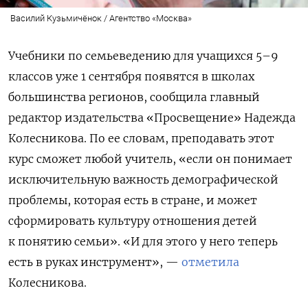
Василий Кузьмичёнок / Агентство «Москва»
Учебники по семьеведению для учащихся 5–9
классов уже 1 сентября появятся в школах
большинства регионов, сообщила главный
редактор издательства «Просвещение» Надежда
Колесникова. По ее словам, преподавать этот
курс сможет любой учитель, «если он понимает
исключительную важность демографической
проблемы, которая есть в стране, и может
сформировать культуру отношения детей
к понятию семьи». «И для этого у него теперь
есть в руках инструмент», —
отметила
Колесникова.