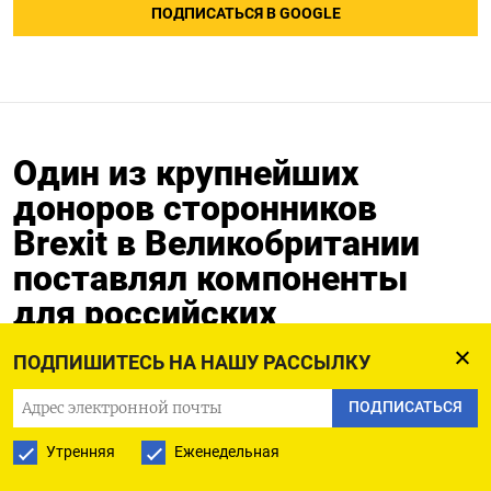
ПОДПИСАТЬСЯ В GOOGLE
Один из крупнейших
доноров сторонников
Brexit в Великобритании
поставлял компоненты
для российских
вооружений
ПОДПИШИТЕСЬ НА НАШУ РАССЫЛКУ
28.03.2025
ПОДПИСАТЬСЯ
Утренняя
Еженедельная