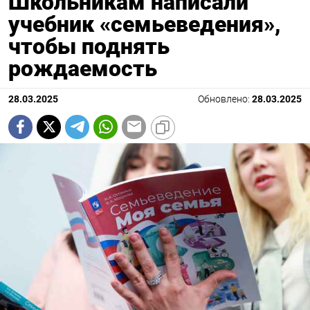
Школьникам написали
учебник «семьеведения»,
чтобы поднять
рождаемость
28.03.2025
Обновлено:
28.03.2025