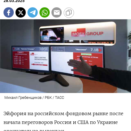
28.03.2025
Михаил Гребенщиков / РБК / ТАСС
Эйфория на российском фондовом рынке после
начала переговоров России и США по Украине