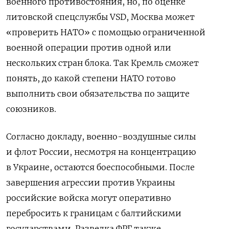
военного противостояния, но, по оценке
литовской спецслужбы VSD, Москва может
«проверить НАТО» с помощью ограниченной
военной операции против одной или
нескольких стран блока. Так Кремль сможет
понять, до какой степени НАТО готово
выполнить свои обязательства по защите
союзников.
Согласно докладу, военно-воздушные силы
и флот России, несмотря на концентрацию
в Украине, остаются боеспособными. После
завершения агрессии против Украины
российские войска могут оперативно
перебросить к границам с балтийскими
государствами. Разведка ФРГ также