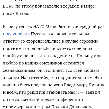
ВС РФ по этому показателю вторыми в мире
после Китая.
В среду генсек НАТО Марк Рютте в очередной раз
предупредил
Путина о «сокрушительном
ответе» со стороны альянса в случае агрессии
против его членов. «Если кто-то совершит
ошибку и решит, что нападение на Польшу или
любого из наших союзников останется
безнаказанным, он столкнется со всей мощью
альянса. Наш ответ будет сокрушительным. Это
должно быть предельно ясно Владимиру Путину
и всем, кто решится атаковать нас», — заявил
он на совместной пресс-конференции
с премьер-министром Польши Дональдом