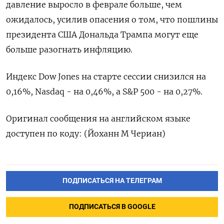
давление выросло в феврале больше, чем
ожидалось, усилив опасения о том, что пошлины
президента США Дональда Трампа могут еще
больше разогнать инфляцию.
Индекс Dow Jones на старте сессии снизился на
0,16%, Nasdaq - на 0,46%, а S&P 500 - на 0,27%.
Оригинал сообщения на английском языке
доступен по коду: (Йоханн М Чериан)
ПОДПИСАТЬСЯ НА ТЕЛЕГРАМ
ПОДПИСАТЬСЯ В GOOGLE