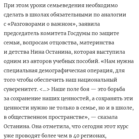
При этом уроки семьеведения необходимо
сделать в школах обязательными по аналогии
с «Разговорами о важном», заявила
председатель комитета Госдумы по защите
семьи, вопросам отцовства, материнства
и детства Нина Останина, которая выступила
одним из авторов учебных пособий. «Нам нужна
специальная демографическая операция, для
того чтобы обеспечить наш национальный
суверенитет. <…> Наше поле боя — это борьба
за сохранение наших ценностей, а сохранять эти
ценности нужно не только в семье, но и в школе,
в общественном пространстве», — сказала
Останина. Она отметила, что сегодня этот курс
уже проводят более чем в 40 регионах,