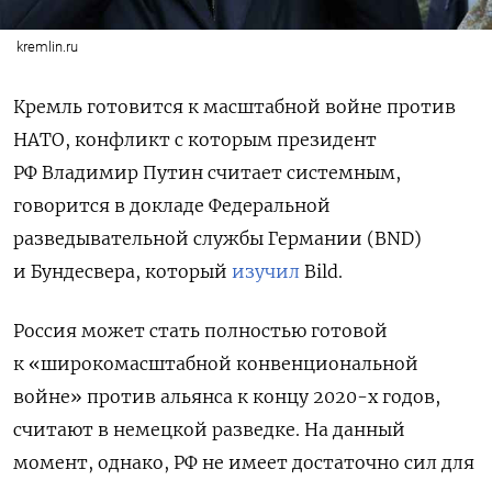
kremlin.ru
Кремль готовится к масштабной войне против
НАТО, конфликт с которым президент
РФ Владимир Путин считает системным,
говорится в докладе Федеральной
разведывательной службы Германии (BND)
и Бундесвера, который
изучил
Bild.
Россия может стать полностью готовой
к «широкомасштабной конвенциональной
войне» против альянса к концу 2020-х годов,
считают в немецкой разведке. На данный
момент, однако, РФ не имеет достаточно сил для