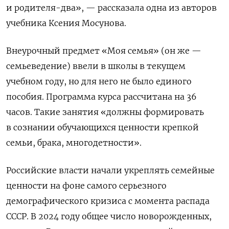
и родителя-два», — рассказала одна из авторов
учебника Ксения Мосунова.
Внеурочный предмет «Моя семья» (он же —
семьеведение) ввели в школы в текущем
учебном году, но для него не было единого
пособия. Программа курса рассчитана на 36
часов. Такие занятия «должны формировать
в сознании обучающихся ценности крепкой
семьи, брака, многодетности».
Российские власти начали укреплять семейные
ценности на фоне самого серьезного
демографического кризиса с момента распада
СССР. В 2024 году общее число новорожденных,