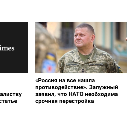
«Россия на все нашла
противодействие». Залужный
алистку
заявил, что НАТО необходима
статье
срочная перестройка