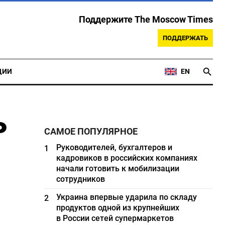
Поддержите The Moscow Times
ПОДДЕРЖАТЬ
ЦИИ
EN
ь
САМОЕ ПОПУЛЯРНОЕ
Руководителей, бухгалтеров и
1
кадровиков в российских компаниях
начали готовить к мобилизации
сотрудников
Украина впервые ударила по складу
2
продуктов одной из крупнейших
в России сетей супермаркетов