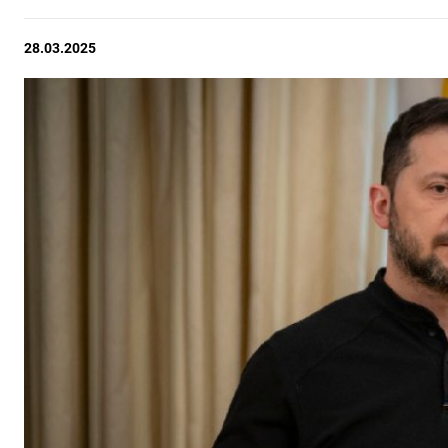
28.03.2025