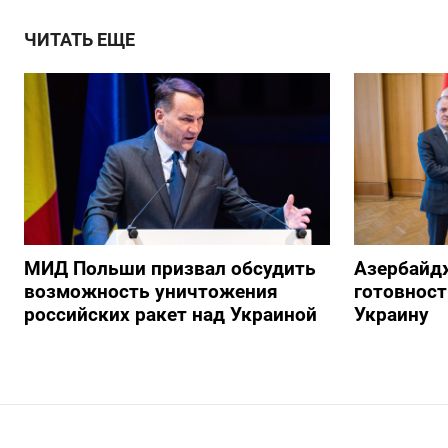
ЧИТАТЬ ЕЩЕ
МИД Польши призвал обсудить
Азербайд
возможность уничтожения
готовност
российских ракет над Украиной
Украину