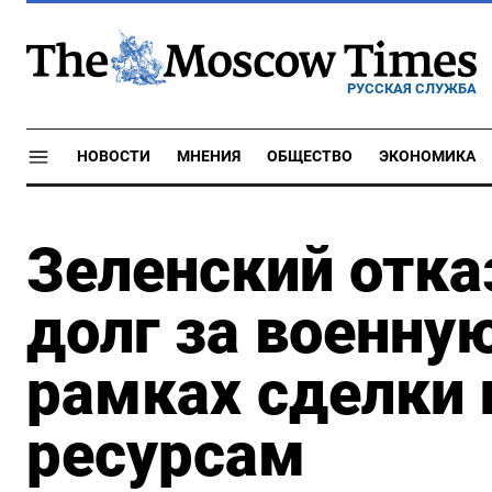
РУССКАЯ СЛУЖБА
НОВОСТИ
МНЕНИЯ
ОБЩЕСТВО
ЭКОНОМИКА
Зеленский отка
долг за военн
рамках сделки
ресурсам