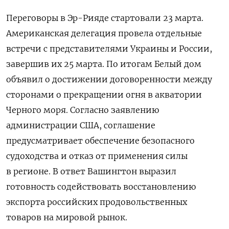
Переговоры в Эр-Рияде стартовали 23 марта.
Американская делегация провела отдельные
встречи с представителями Украины и России,
завершив их 25 марта. По итогам Белый дом
объявил о достижении договоренности между
сторонами о прекращении огня в акватории
Черного моря. Согласно заявлению
администрации США, соглашение
предусматривает обеспечение безопасного
судоходства и отказ от применения силы
в регионе. В ответ Вашингтон выразил
готовность содействовать восстановлению
экспорта российских продовольственных
товаров на мировой рынок.