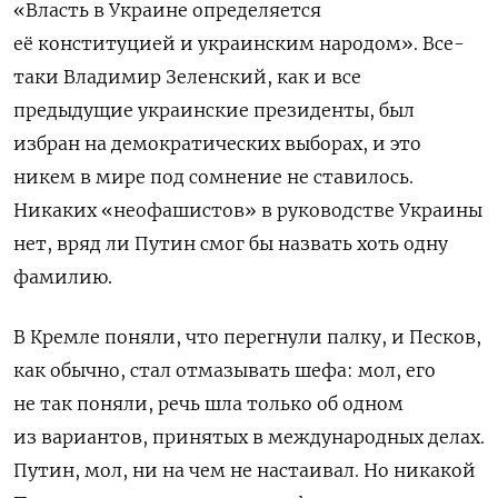
«Власть в Украине определяется
её конституцией и украинским народом». Все-
таки Владимир Зеленский, как и все
предыдущие украинские президенты, был
избран на демократических выборах, и это
никем в мире под сомнение не ставилось.
Никаких «неофашистов» в руководстве Украины
нет, вряд ли Путин смог бы назвать хоть одну
фамилию.
В Кремле поняли, что перегнули палку, и Песков,
как обычно, стал отмазывать шефа: мол, его
не так поняли, речь шла только об одном
из вариантов, принятых в международных делах.
Путин, мол, ни на чем не настаивал. Но никакой