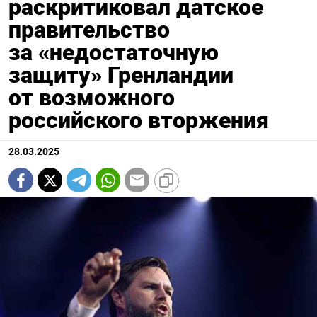
раскритиковал датское
правительство
за «недостаточную
защиту» Гренландии
от возможного
российского вторжения
28.03.2025