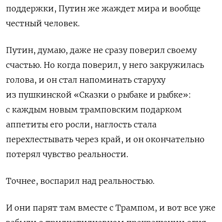
поддержки, Путин же жаждет мира и вообще
честный человек.
Путин, думаю, даже не сразу поверил своему
счастью. Но когда поверил, у него закружилась
голова, и он стал напоминать старуху
из пушкинской «Сказки о рыбаке и рыбке»:
с каждым новым трамповским подарком
аппетиты его росли, наглость стала
перехлестывать через край, и он окончательно
потерял чувство реальности.
Точнее, воспарил над реальностью.
И они парят там вместе с Трампом, и вот все уже