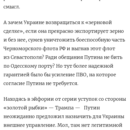
смысл.
А зачем Украине возвращаться к «зерновой
сделке», если она прекрасно экспортирует зерно
и без нее, сумев уничтожить боеспособную часть
Черноморского флота РФ и выгнав этот флот
из Севастополя? Ради обещания Путина не бить
по Одесскому порту? Но тут более надежной
гарантией было бы усиление ПВО, на которое
согласие Путина не требуется.
Находясь в эйфории от серии уступок со стороны
«золотой рыбки» — Трампа — Путин
неожиданно предложил назначить для Украины
внешнее управление. Мол, там нет легитимной