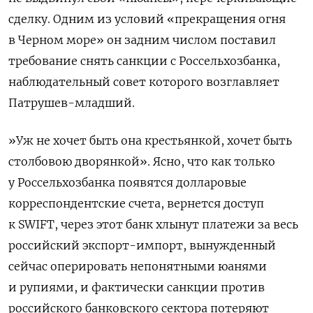
сделку. Одним из условий «прекращения огня
в Черном море» он задним числом поставил
требование снять санкции с Россельхозбанка,
наблюдательный совет которого возглавляет
Патрушев-младший.
»
Уж не хочет быть она крестьянкой, хочет быть
столбовою дворянкой». Ясно, что как только
у Россельхозбанка появятся долларовые
корреспондентские счета, вернется доступ
к SWIFT, через этот банк хлынут платежи за весь
российский экспорт-импорт, вынужденный
сейчас оперировать непонятными юанями
и рупиями, и фактически санкции против
российского банковского сектора потеряют