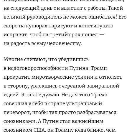
на следующий день он вылетит с работы. Такой
великий руководитель не может ошибаться! Его
скоро на купюрах нарисуют и конституцию
исправят, чтоб на третий срок пошел —
на радость всему человечеству.
Многие считают, что убедившись
в недоговороспособности Путина, Трамп
прекратит миротворческие усилия и отползет
в сторону, увлекшись очередной завиральной
идеей. Я так не думаю. Не для того Трамп
совершал у себя в стране ультраправый
переворот, чтобы так просто разбрасываться
союзниками. А Путин стал важнейшим
союзником США, он Трампу куда ближе, чем