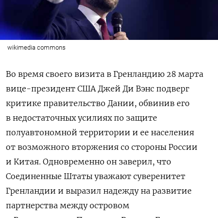
wikimedia commons
Во время своего визита в Гренландию 28 марта
вице-президент США Джей Ди Вэнс подверг
критике правительство Дании, обвинив его
в недостаточных усилиях по защите
полуавтономной территории и ее населения
от возможного вторжения со стороны России
и Китая. Одновременно он заверил, что
Соединенные Штаты уважают суверенитет
Гренландии и выразил надежду на развитие
партнерства между островом