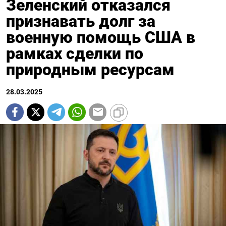
Зеленский отказался
признавать долг за
военную помощь США в
рамках сделки по
природным ресурсам
28.03.2025