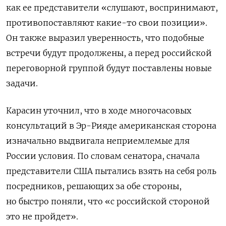
как ее представители «слушают, воспринимают,
противопоставляют какие-то свои позиции».
Он также выразил уверенность, что подобные
встречи будут продолжены, а перед российской
переговорной группой будут поставлены новые
задачи.
Карасин уточнил, что в ходе многочасовых
консультаций в Эр-Рияде американская сторона
изначально выдвигала неприемлемые для
России условия. По словам сенатора, сначала
представители США пытались взять на себя роль
посредников, решающих за обе стороны,
но быстро поняли, что «с российской стороной
это не пройдет».