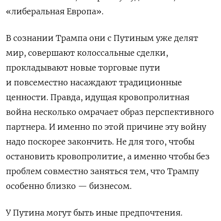
«либеральная Европа».
В сознании Трампа они с Путиным уже делят
мир, совершают колоссальные сделки,
прокладывают новые торговые пути
и повсеместно насаждают традиционные
ценности. Правда, идущая кровопролитная
война несколько омрачает образ перспективного
партнера. И именно по этой причине эту войну
надо поскорее закончить. Не для того, чтобы
остановить кровопролитие, а именно чтобы без
проблем совместно заняться тем, что Трампу
особенно близко — бизнесом.
У Путина могут быть иные предпочтения.