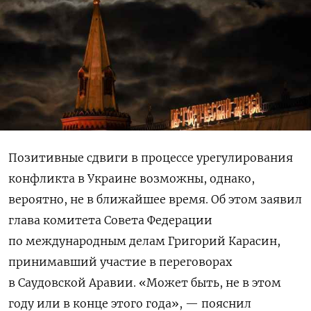
Позитивные сдвиги в процессе урегулирования
конфликта в Украине возможны, однако,
вероятно, не в ближайшее время. Об этом заявил
глава комитета Совета Федерации
по международным делам Григорий Карасин,
принимавший участие в переговорах
в Саудовской Аравии. «Может быть, не в этом
году или в конце этого года», — пояснил