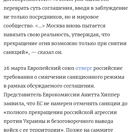
переврать суть соглашения, вводя в заблуждение
не только посредников, но и мировое
сообщество. <…> Москва вновь пытается
навязать свою реальность, утверждая, что
прекращение огня возможно только при снятии
санкций», — сказал он.
26 марта Европейский союз
отверг
российские
требования о смягчении санкционного режима
в рамках обсуждаемого соглашения.
Представитель Еврокомиссии Анитта Хиппер
заявила, что ЕС не намерен отменять санкции до
«полного прекращения российской агрессии
против Украины и безоговорочного вывода
войск с ее территории».
Позже на саммите