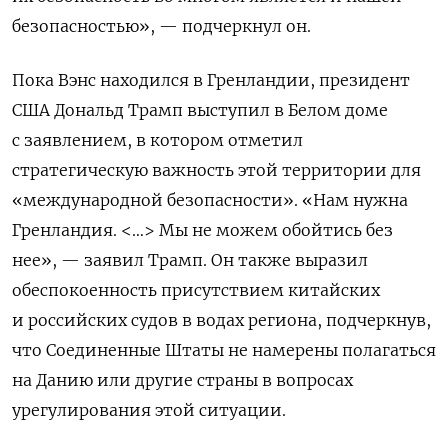
безопасностью», — подчеркнул он.
Пока Вэнс находился в Гренландии, президент
США Дональд Трамп выступил в Белом доме
с заявлением, в котором отметил
стратегическую важность этой территории для
«международной безопасности». «Нам нужна
Гренландия. <…> Мы не можем обойтись без
нее», — заявил Трамп. Он также выразил
обеспокоенность присутствием китайских
и российских судов в водах региона, подчеркнув,
что Соединенные Штаты не намерены полагаться
на Данию или другие страны в вопросах
урегулирования этой ситуации.