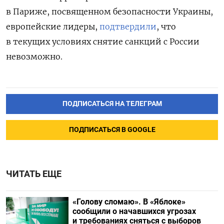
в Париже, посвященном безопасности Украины,
европейские лидеры,
подтвердили
, что
в текущих условиях снятие санкций с России
невозможно.
ПОДПИСАТЬСЯ НА ТЕЛЕГРАМ
ПОДПИСАТЬСЯ В GOOGLE
ЧИТАТЬ ЕЩЕ
«Голову сломаю». В «Яблоке»
сообщили о начавшихся угрозах
и требованиях сняться с выборов