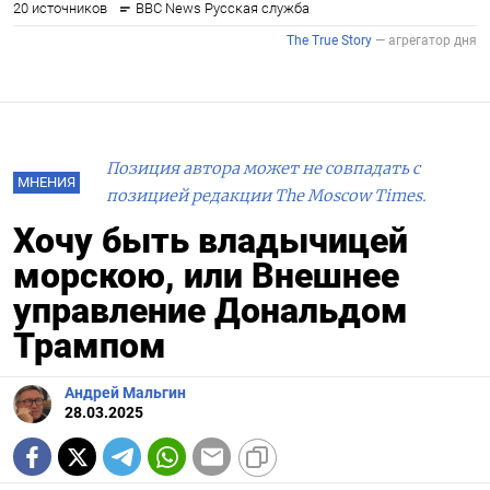
Позиция автора может не совпадать с
МНЕНИЯ
позицией редакции The Moscow Times.
Хочу быть владычицей
морскою, или Внешнее
управление Дональдом
Трампом
Андрей Мальгин
28.03.2025