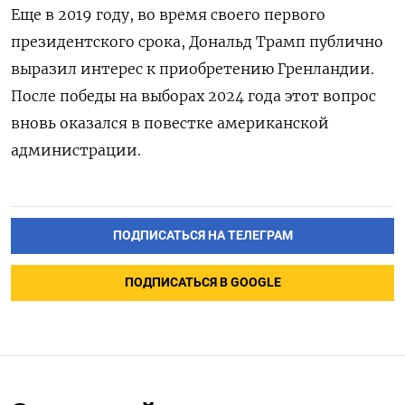
Еще в 2019 году, во время своего первого
президентского срока, Дональд Трамп публично
выразил интерес к приобретению Гренландии.
После победы на выборах 2024 года этот вопрос
вновь оказался в повестке американской
администрации.
ПОДПИСАТЬСЯ НА ТЕЛЕГРАМ
ПОДПИСАТЬСЯ В GOOGLE