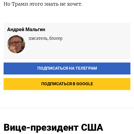
Но Трамп этого знать не хочет.
Андрей Мальгин
писатель, блогер
ПОДПИСАТЬСЯ НА ТЕЛЕГРАМ
ПОДПИСАТЬСЯ В GOOGLE
Вице-президент США