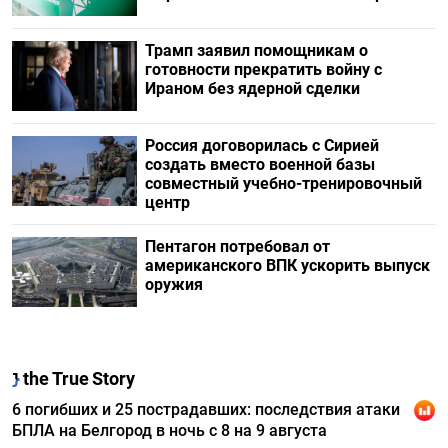
Трамп заявил помощникам о
готовности прекратить войну с
Ираном без ядерной сделки
Россия договорилась с Сирией
создать вместо военной базы
совместный учебно-тренировочный
центр
Пентагон потребовал от
американского ВПК ускорить выпуск
оружия