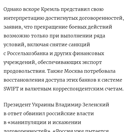
Однако вскоре Кремль представил свою
интерпретацию достигнутых договоренностей,
заявив, что прекращение боевых действий
возможно только при выполнении ряда
условий, включая снятие санкций
с Россельхозбанка и других финансовых
учреждений, обеспечивающих экспорт
продовольствия. Также Москва потребовала
восстановления доступа этих банков к системе
SWIFT и валютным корреспондентским счетам.
Президент Украины Владимир Зеленский
в ответ обвинил российские власти
в «манипуляции и искажении
договоренностей». «Россия уже пытается