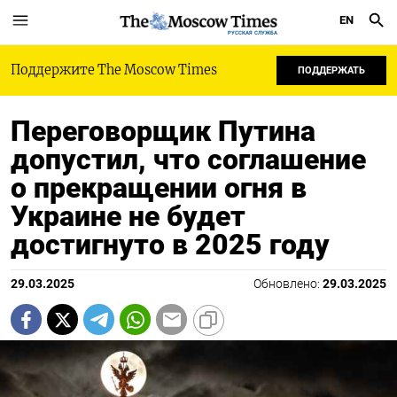
EN
РУССКАЯ СЛУЖБА
Поддержите The Moscow Times
ПОДДЕРЖАТЬ
Переговорщик Путина
допустил, что соглашение
о прекращении огня в
Украине не будет
достигнуто в 2025 году
29.03.2025
Обновлено:
29.03.2025