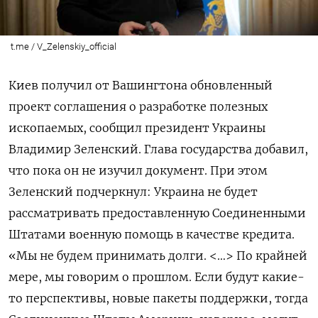
t.me / V_Zelenskiy_official
Киев получил от Вашингтона обновленный
проект соглашения о разработке полезных
ископаемых, сообщил президент Украины
Владимир Зеленский. Глава государства добавил,
что пока он не изучил документ. При этом
Зеленский подчеркнул: Украина не будет
рассматривать предоставленную Соединенными
Штатами военную помощь в качестве кредита.
«Мы не будем принимать долги. <…> По крайней
мере, мы говорим о прошлом. Если будут какие-
то перспективы, новые пакеты поддержки, тогда