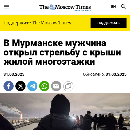
EN
РУССКАЯ СЛУЖБА
Поддержите The Moscow Times
ПОДДЕРЖАТЬ
В Мурманске мужчина
открыл стрельбу с крыши
жилой многоэтажки
31.03.2025
Обновлено:
31.03.2025