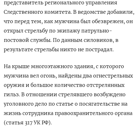
представитель регионального управления
Следственного комитета. В ведомстве добавили,
что перед тем, как мужчина был обезврежен, он
открыл стрельбу по экипажу патрульно-
постовой службы. По данным силовиков, в
результате стрельбы никто не пострадал.
На крыше многоэтажного здания, с которого
мужчина вел огонь, найдены два огнестрельных
оружия и большое количество отстрелянных
гильз. В отношении стрелявшего возбуждено
уголовного дело по статье о посягательстве на
жизнь сотрудника правоохранительного органа
(статья 317 УК РФ).