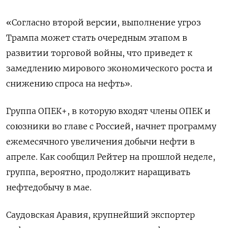
«Согласно второй версии, выполнение угроз
Трампа может стать очередным этапом в
развитии торговой войны, что приведет к
замедлению мирового экономического роста и
снижению спроса на нефть».
Группа ОПЕК+, в которую входят члены ОПЕК и
союзники во главе с Россией, начнет программу
ежемесячного увеличения добычи нефти в
апреле. Как сообщил Рейтер на прошлой неделе,
группа, вероятно, продолжит наращивать
нефтедобычу в мае.
Саудовская Аравия, крупнейший экспортер