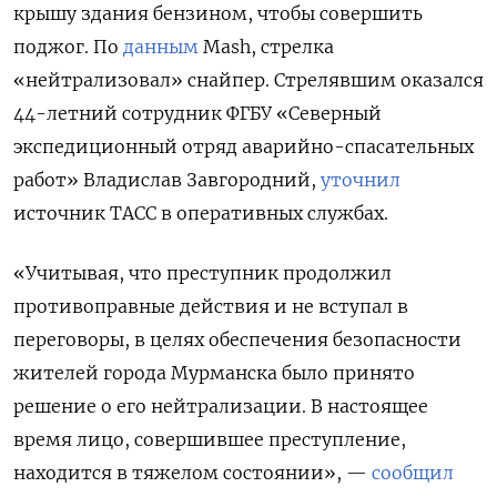
крышу здания бензином, чтобы совершить
поджог. По
данным
Mash, стрелка
«нейтрализовал» снайпер. Стрелявшим оказался
44-летний сотрудник ФГБУ «Северный
экспедиционный отряд аварийно-спасательных
работ» Владислав Завгородний,
уточнил
источник ТАСС в оперативных службах.
«Учитывая, что преступник продолжил
противоправные действия и не вступал в
переговоры, в целях обеспечения безопасности
жителей города Мурманска было принято
решение о его нейтрализации. В настоящее
время лицо, совершившее преступление,
находится в тяжелом состоянии», —
сообщил