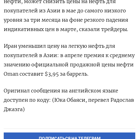
нефти, может снизить цены на нефть для
покупателей из Азии в мае до самого низкого
уровня за три месяца на фоне резкого падения
индикативных цен в марте, сказали трейдеры.
Иран уменьшил цену на легкую нефть для
покупателей в Азии: в апреле премия к среднему
значению официальной продажной цены нефти
Oman составит $3,95 за баррель.
Оригинал сообщения на английском языке
доступен по коду: (Юка Обаяси, перевел Радослав
Джазга)
ПОДПИСАТЬСЯ НА ТЕЛЕГРАМ