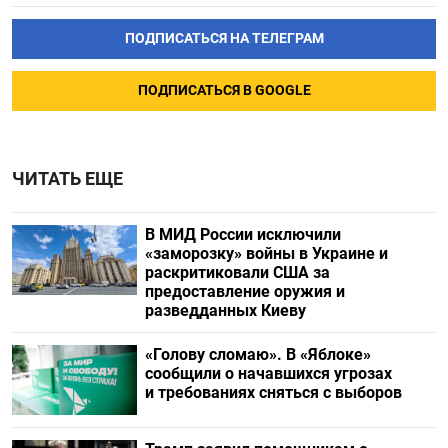
ПОДПИСАТЬСЯ НА ТЕЛЕГРАМ
ПОДПИСАТЬСЯ В GOOGLE
ЧИТАТЬ ЕЩЕ
В МИД России исключили
«заморозку» войны в Украине и
раскритиковали США за
предоставление оружия и
разведданных Киеву
«Голову сломаю». В «Яблоке»
сообщили о начавшихся угрозах
и требованиях сняться с выборов