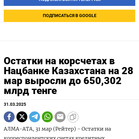
ПОДПИСАТЬСЯ В GOOGLE
Остатки на корсчетах в
Нацбанке Казахстана на 28
мар выросли до 650,302
млрд тенге
31.03.2025
АЛМА-АТА, 31 мар (Рейтер) - Остатки на
корреспондентских счетах кредитных