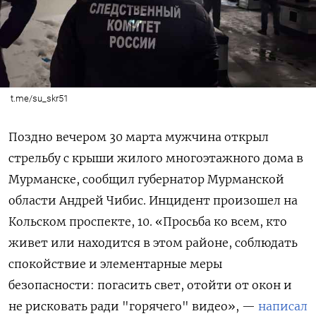
t.me/su_skr51
Поздно вечером 30 марта мужчина открыл
стрельбу с крыши жилого многоэтажного дома в
Мурманске, сообщил губернатор Мурманской
области Андрей Чибис. Инцидент произошел на
Кольском проспекте, 10. «Просьба ко всем, кто
живет или находится в этом районе, соблюдать
спокойствие и элементарные меры
безопасности: погасить свет, отойти от окон и
не рисковать ради "горячего" видео», —
написал