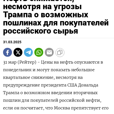
несмотря на угрозы
Трампа о возможных
пошлинах для покупателей
российского сырья
31.03.2025
31 мар (Рейтер) - Цены на нефть опускаются в
понедельник и могут показать небольшое
квартальное снижение, несмотря на
предупреждение президента США Дональда
Трампа о возможном введении вторичных
пошлин для покупателей российской нефти,
если он посчитает, что Москва препятствует его