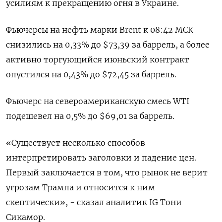
усилиям к прекращению огня в Украине.
Фьючерсы на нефть марки Brent к 08:42 МСК
снизились на 0,33% до $73,39 за баррель, а более
активно торгующийся июньский контракт
опустился на 0,43% до $72,45 за баррель.
Фьючерс на североамериканскую смесь WTI
подешевел на 0,5% до $69,01 за баррель.
«Существует несколько способов
интерпретировать заголовки и падение цен.
Первый заключается в том, что рынок не верит
угрозам Трампа и относится к ним
скептически», - сказал аналитик IG Тони
Сикамор.