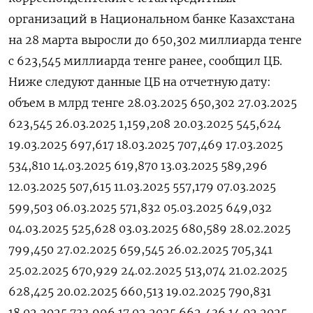
организаций в Национальном банке Казахстана
на 28 марта выросли до 650,302 миллиарда тенге
с 623,545 миллиарда тенге ранее, сообщил ЦБ.
Ниже следуют данные ЦБ на отчетную дату:
объем в млрд тенге 28.03.2025 650,302 27.03.2025
623,545 26.03.2025 1,159,208 20.03.2025 545,624
19.03.2025 697,617 18.03.2025 707,469 17.03.2025
534,810 14.03.2025 619,870 13.03.2025 589,296
12.03.2025 507,615 11.03.2025 557,179 07.03.2025
599,503 06.03.2025 571,832 05.03.2025 649,032
04.03.2025 525,628 03.03.2025 680,589 28.02.2025
799,450 27.02.2025 659,545 26.02.2025 705,341
25.02.2025 670,929 24.02.2025 513,074 21.02.2025
628,425 20.02.2025 660,513 19.02.2025 790,831
18.02.2025 733,996 17.02.2025 662,436 14.02.2025