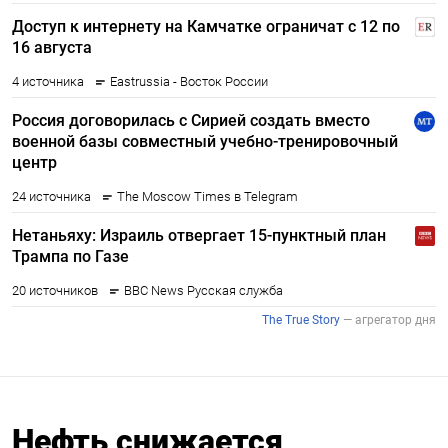
Нефть снижается,