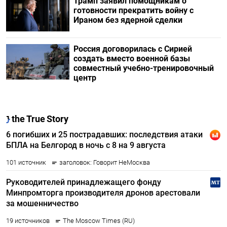
Трамп заявил помощникам о
готовности прекратить войну с
Ираном без ядерной сделки
Россия договорилась с Сирией
создать вместо военной базы
совместный учебно-тренировочный
центр