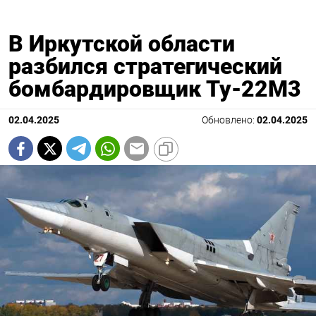
В Иркутской области
разбился стратегический
бомбардировщик Ту-22М3
02.04.2025
Обновлено:
02.04.2025