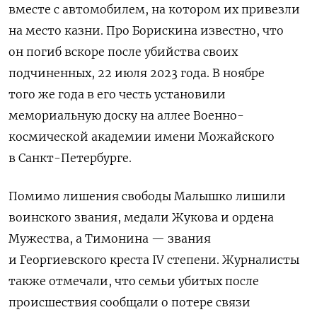
вместе с автомобилем, на котором их привезли
на место казни. Про Борискина известно, что
он погиб вскоре после убийства своих
подчиненных, 22 июля 2023 года. В ноябре
того же года в его честь установили
мемориальную доску на аллее Военно-
космической академии имени Можайского
в Санкт-Петербурге.
Помимо лишения свободы Малышко лишили
воинского звания, медали Жукова и ордена
Мужества, а Тимонина — звания
и Георгиевского креста IV степени. Журналисты
также отмечали, что семьи убитых после
происшествия сообщали о потере связи