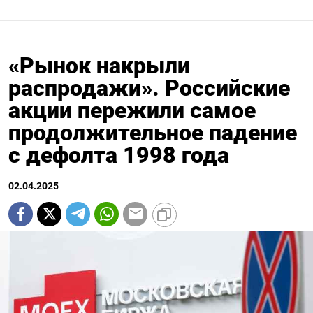
«Рынок накрыли
распродажи». Российские
акции пережили самое
продолжительное падение
с дефолта 1998 года
02.04.2025