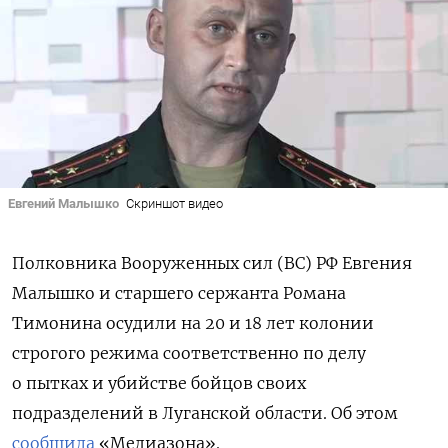
Евгений Малышко
Скриншот видео
Полковника Вооруженных сил (ВС) РФ Евгения
Малышко и старшего сержанта Романа
Тимонина осудили на 20 и 18 лет колонии
строгого режима соответственно по делу
о пытках и убийстве бойцов своих
подразделений в Луганской области. Об этом
сообщила
«Медиазона».