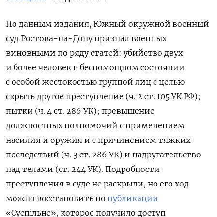
По данным издания, Южный окружной военный
суд Ростова-на-Дону признал военных
виновными по ряду статей: убийство двух
и более человек в беспомощном состоянии
с особой жестокостью группой лиц с целью
скрыть другое преступление (ч. 2 ст. 105 УК РФ);
пытки (ч. 4 ст. 286 УК); превышение
должностных полномочий с применением
насилия и оружия и с причинением тяжких
последствий (ч. 3 ст. 286 УК) и надругательство
над телами (ст. 244 УК). Подробности
преступления в суде не раскрыли, но его ход
можно восстановить по
публикации
«Суспільне», которое получило доступ