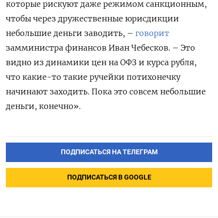
которые рискуют даже режимом санкционным,
чтобы через дружественные юрисдикции
небольшие деньги заводить, –
говорит
замминистра финансов Иван Чебесков. – Это
видно из динамики цен на ОФЗ и курса рубля,
что какие-то такие ручейки потихонечку
начинают заходить. Пока это совсем небольшие
деньги, конечно».
ПОДПИСАТЬСЯ НА ТЕЛЕГРАМ
ПОДПИСАТЬСЯ В GOOGLE