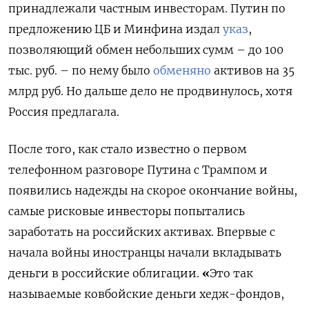
принадлежали частным инвесторам. Путин по
предложению ЦБ и Минфина издал
указ
,
позволяющий обмен небольших сумм – до 100
тыс. руб. – по нему было
обменяно
активов на 35
млрд руб. Но дальше дело не продвинулось, хотя
Россия предлагала.
После того, как стало известно о первом
телефонном разговоре Путина с Трампом и
появились надежды на скорое окончание войны,
самые рисковые инвесторы попытались
заработать на российских активах. Впервые с
начала войны иностранцы начали вкладывать
деньги в российские облигации.
«
Это так
называемые ковбойские деньги хедж-фондов,