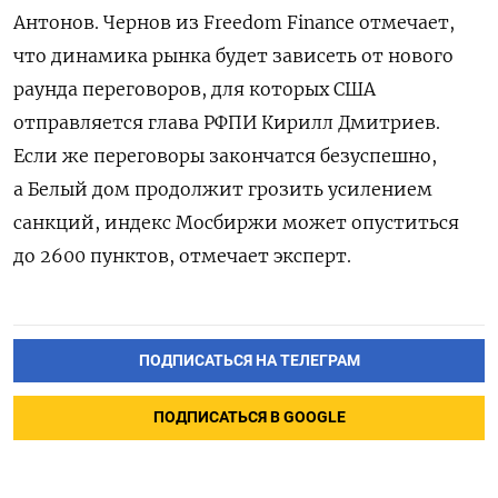
Антонов. Чернов из Freedom Finance отмечает,
что динамика рынка будет зависеть от нового
раунда переговоров, для которых США
отправляется глава РФПИ Кирилл Дмитриев.
Если же переговоры закончатся безуспешно,
а Белый дом продолжит грозить усилением
санкций, индекс Мосбиржи может опуститься
до 2600 пунктов, отмечает эксперт.
ПОДПИСАТЬСЯ НА ТЕЛЕГРАМ
ПОДПИСАТЬСЯ В GOOGLE