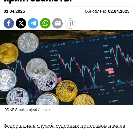
02.04.2025
Обновлено:
02.04.2025
RDNE Stock project / pexels
Федеральная служба судебных приставов начала