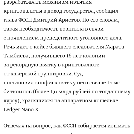
разрабатывать механизм изъятия
криптовалюты в доход государства, сообщил
глава ФССП Дмитрий Аристов. По его словам,
такая необходимость возникла в связи
с появлением прецедентного уголовного дела.
Речь идет о кейсе бывшего следователя Марата
Тамбиева, получившего 16 лет колонии
за рекордную взятку в криптовалюте
от хакерской группировки. Суд
постановил конфисковать у него свыше 1 тыс.
биткоинов (более 1,6 млрд рублей по тогдашнему
курсу), хранящихся на аппаратном кошельке
Ledger Nano X.
Отвечая на вопрос, как ФССП собирается изымать