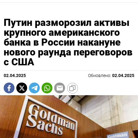
Путин разморозил активы
крупного американского
банка в России накануне
нового раунда переговоров
с США
02.04.2025
Обновлено:
02.04.2025