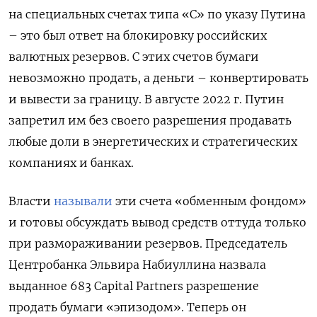
на специальных счетах типа «С» по указу Путина
– это был ответ на блокировку российских
валютных резервов. С этих счетов бумаги
невозможно продать, а деньги – конвертировать
и вывести за границу. В августе 2022 г. Путин
запретил им без своего разрешения продавать
любые доли в энергетических и стратегических
компаниях и банках.
Власти
называли
эти счета «обменным фондом»
и готовы обсуждать вывод средств оттуда только
при размораживании резервов. Председатель
Центробанка Эльвира Набиуллина назвала
выданное 683 Capital Partners разрешение
продать бумаги «эпизодом». Теперь он