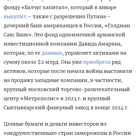
фонду «Балчуг капитал», который в январе
выкупил
– также с разрешения Путина –
дочерний банк американцев в России, «Голдман
Сакс Банк». Это фонд одноименной армянской
инвестиционной компании Давида Амаряна,
которая, по ее
данным
, управляет активами на
сумму около $2 млрд. Она уже
приобрела
ряд
активов, которые после начала войны выставили
на продажу западные компании, в частности,
крупный московский торгово-развлекательный
центр «Метрополис» в 2023 г. и крупный
Сыктывкарский фанерный завод в конце 2024 г.
Ценные бумаги и деньги инвесторов из
«недружественных» стран заморожены в России