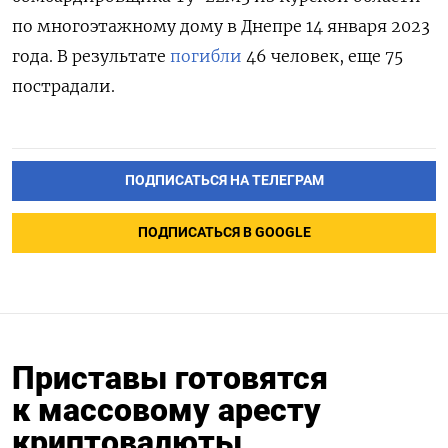
по многоэтажному дому в Днепре 14 января 2023
года. В результате
погибли
46 человек, еще 75
пострадали.
ПОДПИСАТЬСЯ НА ТЕЛЕГРАМ
ПОДПИСАТЬСЯ В GOOGLE
Приставы готовятся
к массовому аресту
криптовалюты