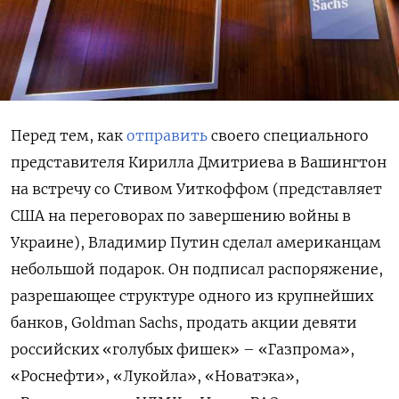
Перед тем, как
отправить
своего специального
представителя Кирилла Дмитриева в Вашингтон
на встречу со Стивом Уиткоффом (представляет
США на переговорах по завершению войны в
Украине), Владимир Путин сделал американцам
небольшой подарок. Он подписал распоряжение,
разрешающее структуре одного из крупнейших
банков, Goldman
Sachs, продать акции девяти
российских «голубых фишек» – «Газпрома»,
«Роснефти», «Лукойла», «Новатэка»,