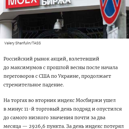
Valery Sharifulin/TASS
Российский рынок акций, взлетевший
до максимумов с прошлой весны после начала
переговоров с США по Украине, продолжает
стремительное падение.
На торгах во вторник индекс Мосбиржи ушел
в минус 11-й торговый день подряд и опустился
до самого низкого значения почти за два
месяца — 2926,6 пункта. За день индекс потерял