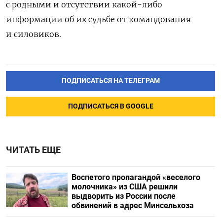
с родными и отсутствии какой-либо
информации об их судьбе от командования
и силовиков.
ПОДПИСАТЬСЯ НА ТЕЛЕГРАМ
ПОДПИСАТЬСЯ В GOOGLE
ЧИТАТЬ ЕЩЕ
Воспетого пропагандой «веселого
молочника» из США решили
выдворить из России после
обвинений в адрес Минсельхоза