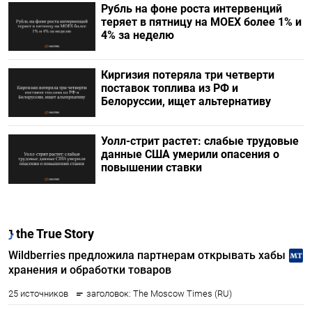
Рубль на фоне роста интервенций
теряет в пятницу на МОЕХ более 1% и
4% за неделю
Киргизия потеряла три четверти
поставок топлива из РФ и
Белоруссии, ищет альтернативу
Уолл-стрит растет: слабые трудовые
данные США умерили опасения о
повышении ставки