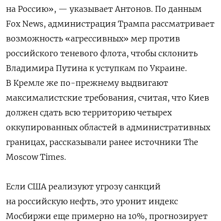
на Россию», — указывает Антонов. По данным
Fox News, администрация Трампа рассматривает
возможность «агрессивных» мер против
российского теневого флота, чтобы склонить
Владимира Путина к уступкам по Украине.
В Кремле же по-прежнему выдвигают
максималистские требования, считая, что Киев
должен сдать всю территорию четырех
оккупированных областей в административных
границах, рассказывали ранее источники The
Moscow Times.
Если США реализуют угрозу санкций
на российскую нефть, это уронит индекс
Мосбиржи еще примерно на 10%, прогнозирует