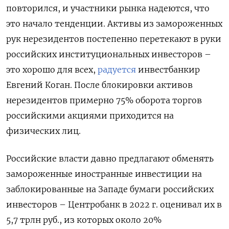
повторился, и участники рынка надеются, что
это начало тенденции. Активы из замороженных
рук нерезидентов постепенно перетекают в руки
российских институциональных инвесторов –
это хорошо для всех,
радуется
инвестбанкир
Евгений Коган. После блокировки активов
нерезидентов примерно 75% оборота торгов
российскими акциями приходится на
физических лиц.
Российские власти давно предлагают обменять
замороженные иностранные инвестиции на
заблокированные на Западе бумаги российских
инвесторов – Центробанк в 2022 г. оценивал их в
5,7 трлн руб., из которых около 20%