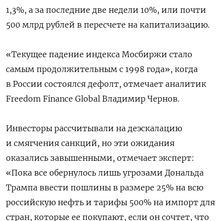
1,3%, а за последние две недели 10%, или почти
500 млрд рублей в пересчете на капитализацию.
«Текущее падение индекса Мосбиржи стало
самым продолжительным с 1998 года», когда
в России состоялся дефолт, отмечает аналитик
Freedom Finance Global Владимир Чернов.
Инвесторы рассчитывали на деэскалацию
и смягчения санкций, но эти ожидания
оказались завышенными, отмечает эксперт:
«Пока все обернулось лишь угрозами Дональда
Трампа ввести пошлины в размере 25% на всю
российскую нефть и тарифы 500% на импорт для
стран, которые ее покупают, если он сочтет, что