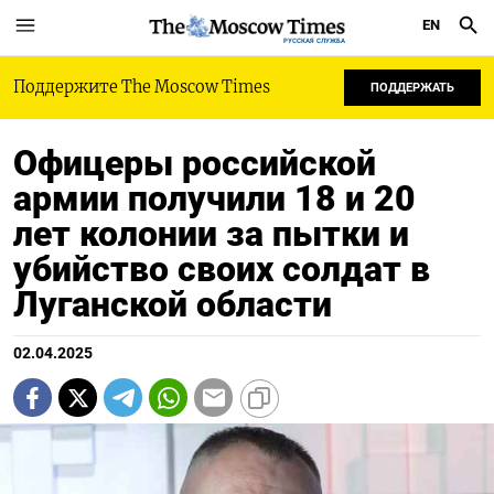
EN
РУССКАЯ СЛУЖБА
Поддержите The Moscow Times
ПОДДЕРЖАТЬ
Офицеры российской
армии получили 18 и 20
лет колонии за пытки и
убийство своих солдат в
Луганской области
02.04.2025