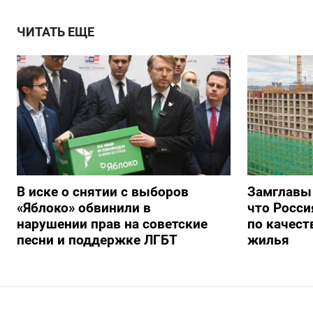
ЧИТАТЬ ЕЩЕ
В иске о снятии с выборов
Замглавы
«Яблоко» обвинили в
что Росси
нарушении прав на советские
по качест
песни и поддержке ЛГБТ
жилья