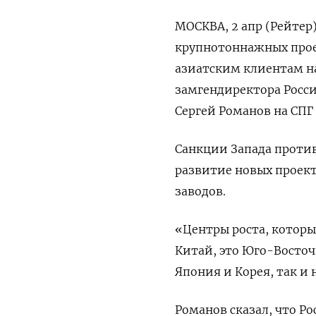
МОСКВА, 2 апр (Рейтер
крупнотоннажных проек
азиатским клиентам на
замгендиректора Росси
Сергей Романов на СПГ 
Санкции Запада проти
развитие новых проект
заводов.
«Центры роста, которы
Китай, это Юго-Восточ
Япония и Корея, так и 
Романов сказал, что 