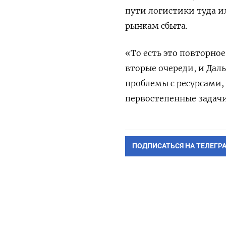
пути логистики туда 
рынкам сбыта.
«То есть это повторно
вторые очереди, и Дал
проблемы с ресурсами, 
первостепенные задачи»
ПОДПИСАТЬСЯ НА ТЕЛЕГР