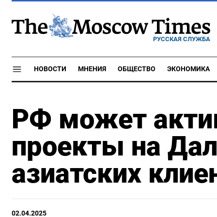
РУССКАЯ СЛУЖБА
НОВОСТИ
МНЕНИЯ
ОБЩЕСТВО
ЭКОНОМИКА
РФ может акти
проекты на Дал
азиатских клие
02.04.2025