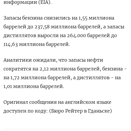
информации (EIA).
Запасы бензина снизились на 1,55 миллиона
баррелей до 237,58 миллиона баррелей, а запасы
дистиллятов выросли на 264.000 баррелей до
114,63 миллиона баррелей.
Аналитики ожидали, что запасы нефти
сократятся на 2,12 миллиона баррелей, бензина -
на 1,72 миллиона баррелей, а дистиллятов - на
1,01 миллиона баррелей.
Оригинал сообщения на английском языке
доступен по коду: (Бюро Рейтер в Гданьске)