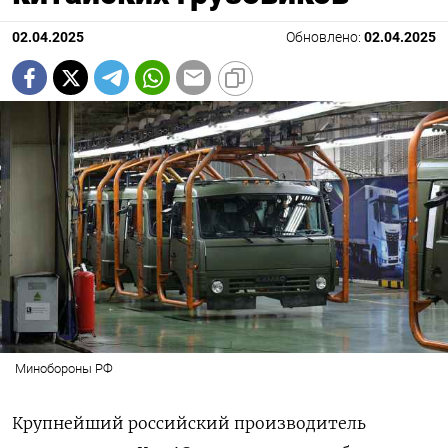
02.04.2025
Обновлено:
02.04.2025
Минобороны РФ
Крупнейший российский производитель