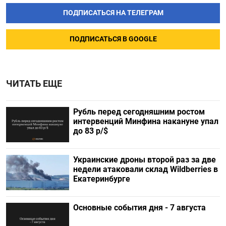
ПОДПИСАТЬСЯ НА ТЕЛЕГРАМ
ПОДПИСАТЬСЯ В GOOGLE
ЧИТАТЬ ЕЩЕ
Рубль перед сегодняшним ростом
интервенций Минфина накануне упал
до 83 р/$
Украинские дроны второй раз за две
недели атаковали склад Wildberries в
Екатеринбурге
Основные события дня - 7 августа