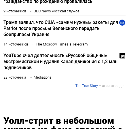
Уолл-стрит в небольшом