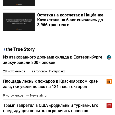
Остатки на корсчетах в Нацбанке
Казахстана на 6 авг снизились до
3,966 трлн тенге