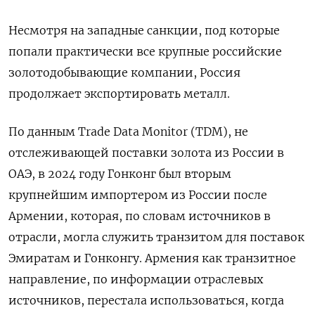
Несмотря на западные санкции, под которые
попали практически все крупные российские
золотодобывающие компании, Россия
продолжает экспортировать металл.
По данным Trade Data Monitor (TDM), не
отслеживающей поставки золота из России в
ОАЭ, в 2024 году Гонконг был вторым
крупнейшим импортером из России после
Армении, которая, по словам источников в
отрасли, могла служить транзитом для поставок
Эмиратам и Гонконгу. Армения как транзитное
направление, по информации отраслевых
источников, перестала использоваться, когда