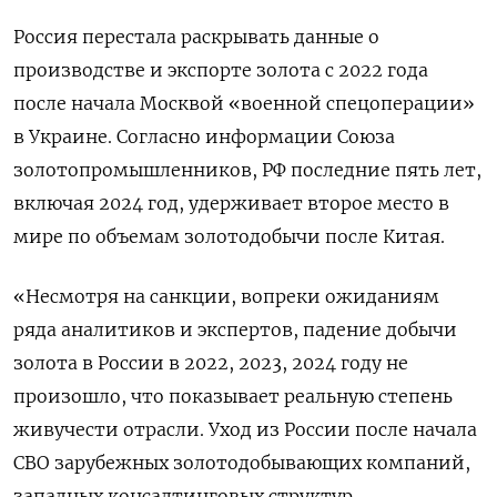
Россия перестала раскрывать данные о
производстве и экспорте золота с 2022 года
после начала Москвой «военной спецоперации»
в Украине. Согласно информации Союза
золотопромышленников, РФ последние пять лет,
включая 2024 год, удерживает второе место в
мире по объемам золотодобычи после Китая.
«Несмотря на санкции, вопреки ожиданиям
ряда аналитиков и экспертов, падение добычи
золота в России в 2022, 2023, 2024 году не
произошло, что показывает реальную степень
живучести отрасли. Уход из России после начала
СВО зарубежных золотодобывающих компаний,
западных консалтинговых структур,