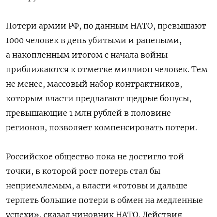
Потери армии РФ, по данным НАТО, превышают
1000 человек в день убитыми и ранеными,
а накопленным итогом с начала войны
приближаются к отметке миллион человек. Тем
не менее, массовый набор контрактников,
которым власти предлагают щедрые бонусы,
превышающие 1 млн рублей в половине
регионов, позволяет компенсировать потери.
Российское общество пока не достигло той
точки, в которой рост потерь стал бы
неприемлемым, а власти «готовы и дальше
терпеть большие потери в обмен на медленные
успехи», сказал чиновник НАТО. Действия