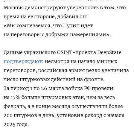
Москвы демонстрируют уверенность в том, что
время на ее стороне, добавил он:
«Мы сомневаемся, что Путин идет
на переговоры с добрыми намерениями».
Данные украинского OSINT-проекта DeepState
подтверждают
: несмотря на начало мирных
переговоров, российская армия резко увеличила
число штурмовых действий на фронте.
За период 1 по 26 марта войска РФ провели
на 17% больше штурмовых атак, чем за весь
февраль, а в конце месяца осуществляли более
200 штурмов в день, установив рекорд с начала
2025 года.