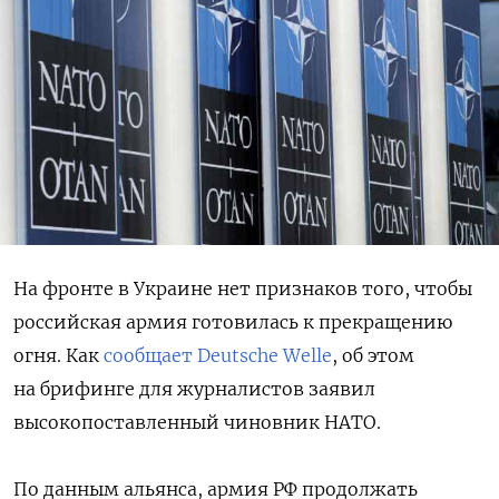
На фронте в Украине нет признаков того, чтобы
российская армия готовилась к прекращению
огня. Как
сообщает Deutsche Welle
, об этом
на брифинге для журналистов заявил
высокопоставленный чиновник НАТО.
По данным альянса, армия РФ продолжать