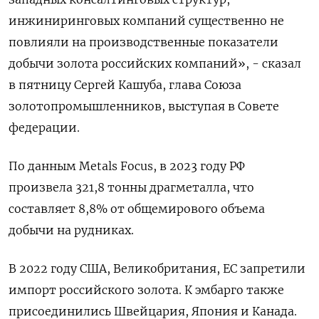
инжиниринговых компаний существенно не
повлияли на производственные показатели
добычи золота российских компаний», - сказал
в пятницу Сергей Кашуба, глава Союза
золотопромышленников, выступая в Совете
федерации.
По данным Metals Focus, в 2023 году РФ
произвела 321,8 тонны драгметалла, что
составляет 8,8% от общемирового объема
добычи на рудниках.
В 2022 году США, Великобритания, ЕС запретили
импорт российского золота. К эмбарго также
присоединились Швейцария, Япония и Канада.