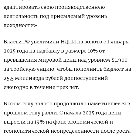
адаптировать свою производственную
деятельность под приемлемый уровень
доходности».
Власти РФ увеличили НДПИ на золото с 1 января
2025 года на надбавку в размере 10% от
превышения мировой цены над уровнем $1.900
за тройскую унцию, чтобы пополнить бюджет на
25,5 миллиарда рублей доппоступлений
ежегодно в течение трех лет.
В этом году золото продолжило наметившееся в
прошлом году ралли. С начала 2025 года цены
выросли на 19% на фоне экономической и
геополитической неопределенности после роста