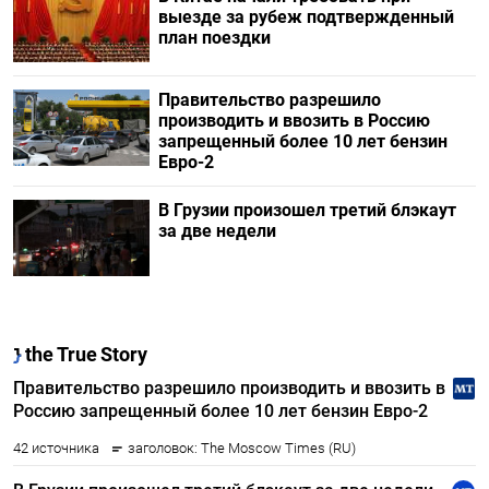
выезде за рубеж подтвержденный
план поездки
Правительство разрешило
производить и ввозить в Россию
запрещенный более 10 лет бензин
Евро-2
В Грузии произошел третий блэкаут
за две недели