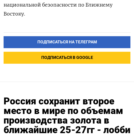
национальной безопасности по Ближнему
Востоку.
ПОДПИСАТЬСЯ НА ТЕЛЕГРАМ
ПОДПИСАТЬСЯ В GOOGLE
Россия сохранит второе
место в мире по объемам
производства золота в
ближайшие 25-27гг - лобби