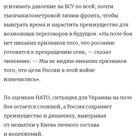
усиливать давление на ВСУ по всей, почти
тысячакилометровой линии фронта, чтобы
выиграть время и нарастить преимущество для
возможных переговоров в будущем. «На поле боя
нет никаких признаков того, что россияне
готовятся к прекращению огня, — сказал
чиновник. — Мы не видим никаких признаков
того, что цели России в этой войне
изменились».
По оценкам НАТО, ситуация для Украины на поле
боя остается сложной, а Россия сохраняет
преимущество и динамику, выигрывая
от нехватки у Киева личного состава
и вооружений.