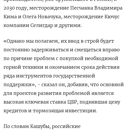
2030 году, месторождение Песчанка Владимира
Кима и Олега Новачука, месторождение Кючус
компании Селигдар и другими.
«Однако мы полагаем, их ввод в строй будет
постоянно задерживаться и смещаться вправо
по причине проблем с покупкой необходимой
горной техники и окончанием срока действия
ряда инструментов государственной
поддержки», - сказал он, добавив, что основной
для проектов развития проблемой является
высокая ключевая ставка ЦБР, поднявшая цену
кредитов и тормозящая инвестиции.
По словам Кашубы, российские