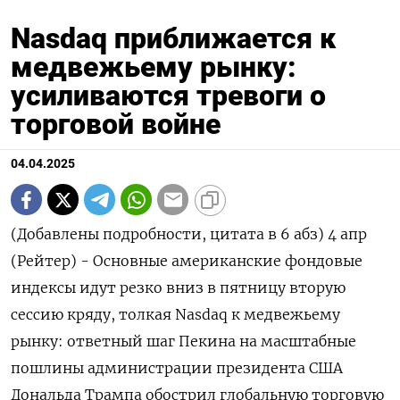
Nasdaq приближается к
медвежьему рынку:
усиливаются тревоги о
торговой войне
04.04.2025
(Добавлены подробности, цитата в 6 абз) 4 апр
(Рейтер) - Основные американские фондовые
индексы идут резко вниз в пятницу вторую
сессию кряду, толкая Nasdaq к медвежьему
рынку: ответный шаг Пекина на масштабные
пошлины администрации президента США
Дональда Трампа обострил глобальную торговую