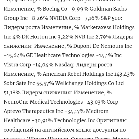
Изменение, % Boeing Co -9,99% Goldman Sachs
Group Inc -8,26% NVIDIA Corp -7,16% S&P 500:
Лидеры роста Изменение, % Marketaxess Holdings
Inc 4% DR Horton Inc 3,22% NVR Inc 2,79% Лидеры
снижения: Изменение, % Dupont De Nemours Inc
-15,64% GE Healthcare Technologies -14,1% Inc
Vistra Corp -14,04% Nasdaq: Лидеры роста
Изменение, % American Rebel Holdings Inc 143,43%
Sobr Safe Inc 55,57% Wellchange Holdings Co Ltd
51,18% Лидеры снижения: Изменение, %
NeuroOne Medical Technologies -43,03% Corp
Aptevo Therapeutics Inc -34,17% Medirom
Healthcare -30,91% Technologies Inc Оригиналы
сообщений на английском языке доступны по