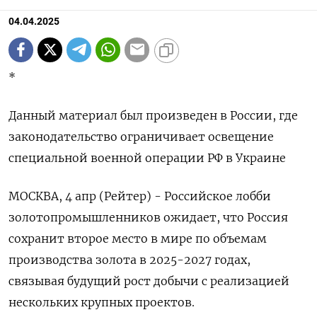
04.04.2025
*
Данный материал был произведен в России, где
законодательство ограничивает освещение
специальной военной операции РФ в Украине
МОСКВА, 4 апр (Рейтер) - Российское лобби
золотопромышленников ожидает, что Россия
сохранит второе место в мире по объемам
производства золота в 2025-2027 годах,
связывая будущий рост добычи с реализацией
нескольких крупных проектов.