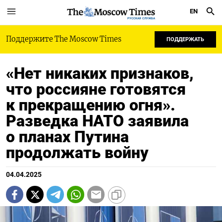
EN
РУССКАЯ СЛУЖБА
Поддержите The Moscow Times
ПОДДЕРЖАТЬ
«Нет никаких признаков,
что россияне готовятся
к прекращению огня».
Разведка НАТО заявила
о планах Путина
продолжать войну
04.04.2025