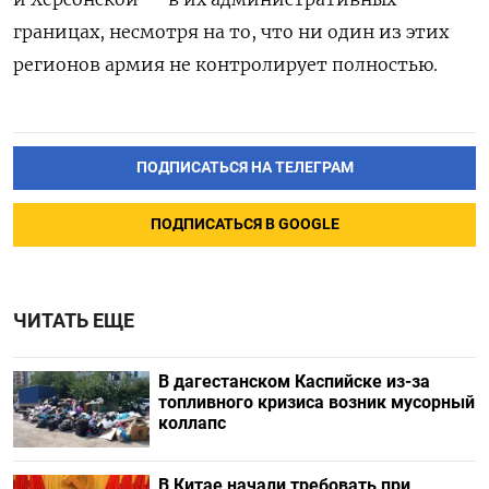
границах, несмотря на то, что ни один из этих
регионов армия не контролирует полностью.
ПОДПИСАТЬСЯ НА ТЕЛЕГРАМ
ПОДПИСАТЬСЯ В GOOGLE
ЧИТАТЬ ЕЩЕ
В дагестанском Каспийске из-за
топливного кризиса возник мусорный
коллапс
В Китае начали требовать при