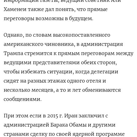
Хаменеи также дал понять, что прямые
переговоры возможны в будущем.
Однако, по словам высокопоставленного
американского чиновника, в администрация
Трампа стремится к прямым переговорам между
ведущими представителями обеих сторон,
чтобы избежать ситуации, когда делегации
сидят на разных этажах одного отеля и
несколько месяцев, а то и лет обмениваются
сообщениями.
При этом если в 2015 г. Иран заключил с
администрацией Барака Обамы и другими
странами сделку по своей ядерной программе