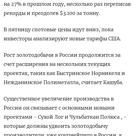
на 27% в прошлом году, несколько раз переписав
рекорды и преодолев $3.100 за тонну.
В пятницу спотовые цены идут вниз, пока
инвесторы анализируют новые тарифы США.
Рост золотодобычи в России продолжится за
счет расширения на нескольких текущих
проектах, таких как Быстринское Норникеля и
Нежданинское Полиметалла, считает Кашуба.
Существенное увеличение производства в
России он связывает с основными новыми
проектами - Сухой Лог и Чульбаткан Полюса , -
которые должны удвоить золотодобычу
производителя, уже крупнейшего в России, к