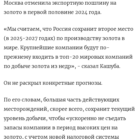
Москва отменила экспортную пошлину на
золото в первой половине 2024 года.
«Мы считаем, что Россия сохранит второе место
(в 2025-2027 годах) по производству золота в
мире. Крупнейшие компании будут по-
прежнему входить в топ-20 мировых компаний
по добыче золота из недр», - сказал Кашуба.
Он не раскрыл конкретные прогнозы.
По его словам, большая часть действующих
месторождений, скорее всего, сохранит текущий
уровень добычи, чтобы «ускоренно не съедать
запасы компании в период высоких цен на
золото, с учетом новой налоговой системы