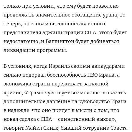
только при условии, что ему будет позволено
продолжать значительное обогащение урана, то
теперь, по словам высокопоставленного
представителя администрации США, этого будет
недостаточно, и Вашингтон будет добиваться
ликвидации программы.
В условиях, когда Израиль своими авиаударами
сильно подорвал боеспособность ПВО Ирана, а
экономика страны переживает затяжной
кризис, «Трамп чувствует возможность оказать
дополнительное давление на руководство Ирана
в надежде, что оно придет к мысли о том, что
новая сделка с США – единственный выход»,
говорит Майкл Сингх, бывший сотрудник Совета