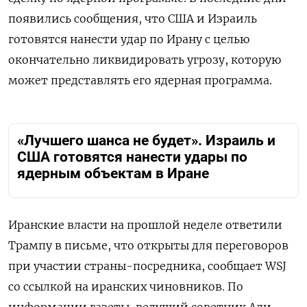
появились сообщения, что США и Израиль
готовятся нанести удар по Ирану с целью
окончательно ликвидировать угрозу, которую
может представлять его ядерная программа.
«Лучшего шанса не будет». Израиль и
США готовятся нанести удары по
ядерным объектам в Иране
Иранские власти на прошлой неделе ответили
Трампу в письме, что открыты для переговоров
при участии страны-посредника, сообщает WSJ
со ссылкой на иранских чиновников. По
информации газеты, ведущий советник Али