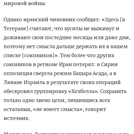
мировой войны.
Однако иранский чиновник сообщил: «Здесь [в
Тегеране] считают, что хуситы не выживут и
доживают свои последние месяцы или даже дни,
поэтому нет смысла дальше держать их в нашем
списке [союзников]». Тем более что других
союзников в регионе Иран потерял: в Сирии
оппозиция свергла режим Башара Асада, а в
Ливане Израиль в результате своих операций
обескровил группировку «Хезболла». Сохранять
только одно звено цепи, лишившись всех
остальных, «не имеет смысла», говорит
источник.