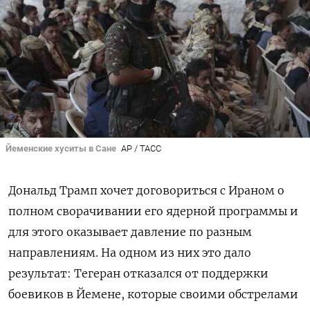
Йеменские хуситы в Сане
AP / ТАСС
Дональд Трамп хочет договориться с Ираном о
полном сворачивании его ядерной программы и
для этого оказывает давление по разным
направлениям. На одном из них это дало
результат: Тегеран отказался от поддержки
боевиков в Йемене, которые своими обстрелами