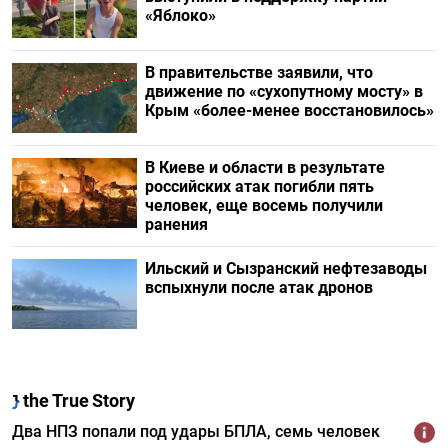
«Яблоко»
В правительстве заявили, что
движение по «сухопутному мосту» в
Крым «более-менее восстановилось»
В Киеве и области в результате
российских атак погибли пять
человек, еще восемь получили
ранения
Ильский и Сызранский нефтезаводы
вспыхнули после атак дронов