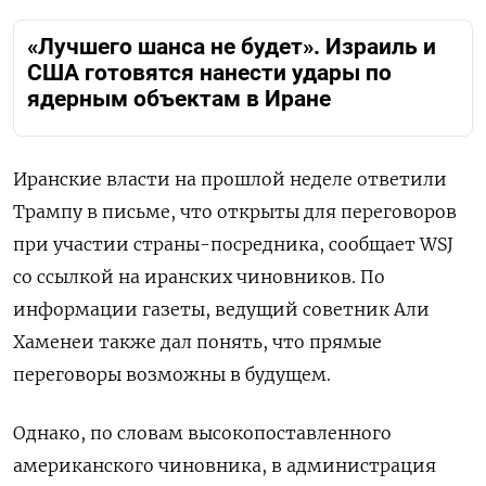
«Лучшего шанса не будет». Израиль и
США готовятся нанести удары по
ядерным объектам в Иране
Иранские власти на прошлой неделе ответили
Трампу в письме, что открыты для переговоров
при участии страны-посредника, сообщает WSJ
со ссылкой на иранских чиновников. По
информации газеты, ведущий советник Али
Хаменеи также дал понять, что прямые
переговоры возможны в будущем.
Однако, по словам высокопоставленного
американского чиновника, в администрация