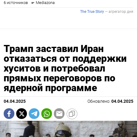
Трамп заставил Иран
отказаться от поддержки
хуситов и потребовал
прямых переговоров по
ядерной программе
04.04.2025
Обновлено:
04.04.2025