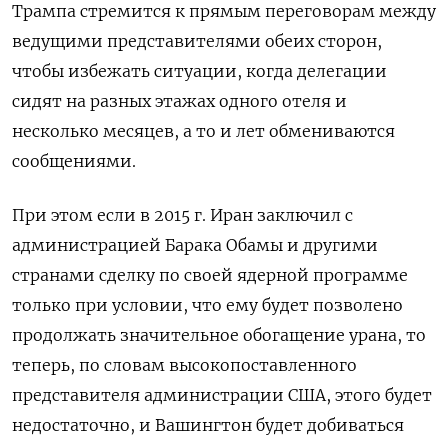
Трампа стремится к прямым переговорам между
ведущими представителями обеих сторон,
чтобы избежать ситуации, когда делегации
сидят на разных этажах одного отеля и
несколько месяцев, а то и лет обмениваются
сообщениями.
При этом если в 2015 г. Иран заключил с
администрацией Барака Обамы и другими
странами сделку по своей ядерной программе
только при условии, что ему будет позволено
продолжать значительное обогащение урана, то
теперь, по словам высокопоставленного
представителя администрации США, этого будет
недостаточно, и Вашингтон будет добиваться