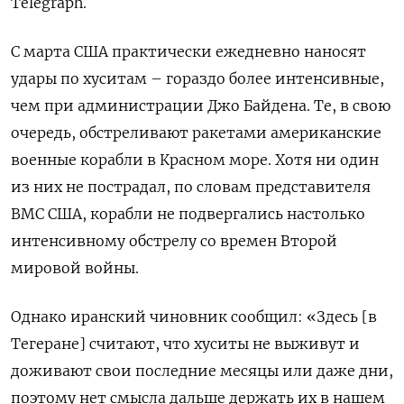
Telegraph.
С марта США практически ежедневно наносят
удары по хуситам – гораздо более интенсивные,
чем при администрации Джо Байдена. Те, в свою
очередь, обстреливают ракетами американские
военные корабли в Красном море. Хотя ни один
из них не пострадал, по словам представителя
ВМС США, корабли не подвергались настолько
интенсивному обстрелу со времен Второй
мировой войны.
Однако иранский чиновник сообщил: «Здесь [в
Тегеране] считают, что хуситы не выживут и
доживают свои последние месяцы или даже дни,
поэтому нет смысла дальше держать их в нашем