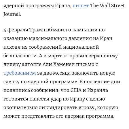
ядерной программы Ирана,
пишет
The Wall Street
Journal.
4 февраля Трамп объявил о кампании по
оказанию максимального давления на Иран
исходя из соображений национальной
безопасности. А в марте отправил верховному
лидеру аятолле Али Хаменеи письмо с
требованием
за два месяца заключить новую
сделку по ядерной программе. В последние дни
появились сообщения, что США и Израиль
готовятся нанести удар по Ирану с целью
окончательно ликвидировать угрозу, которую
может представлять его ядерная программа.