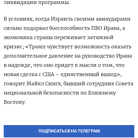
ликвидации программы.
В условиях, когда Израиль своими авиаударами
сильно подорвал боеспособность ПВО Ирана, а
экономика страны переживает затяжной
кризис, «Трамп чувствует возможность оказать
дополнительное давление на руководство Ирана
в надежде, что оно придет к мысли о том, что
новая сделка с США – единственный выход»,
говорит Майкл Сингх, бывший сотрудник Совета
национальной безопасности по Ближнему
Востоку.
ПОДПИСАТЬСЯ НА ТЕЛЕГРАМ