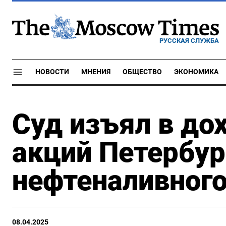
РУССКАЯ СЛУЖБА
НОВОСТИ
МНЕНИЯ
ОБЩЕСТВО
ЭКОНОМИКА
Суд изъял в до
акций Петербур
нефтеналивного
08.04.2025