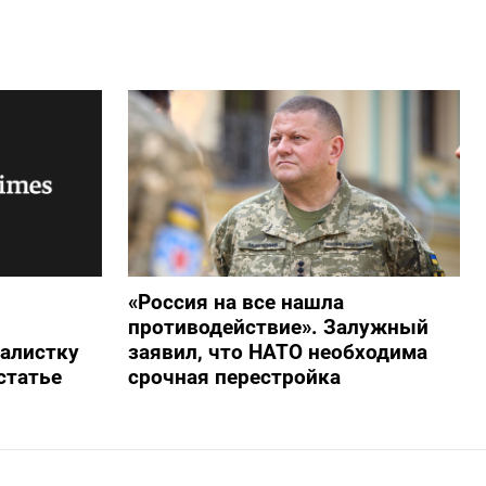
«Россия на все нашла
противодействие». Залужный
алистку
заявил, что НАТО необходима
статье
срочная перестройка