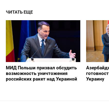
ЧИТАТЬ ЕЩЕ
МИД Польши призвал обсудить
Азербайд
возможность уничтожения
готовност
российских ракет над Украиной
Украину