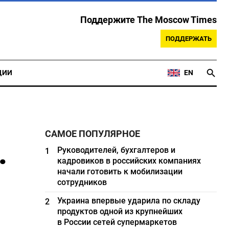
Поддержите The Moscow Times
ПОДДЕРЖАТЬ
ЦИИ
EN
САМОЕ ПОПУЛЯРНОЕ
.
Руководителей, бухгалтеров и
1
кадровиков в российских компаниях
начали готовить к мобилизации
сотрудников
Украина впервые ударила по складу
2
продуктов одной из крупнейших
в России сетей супермаркетов