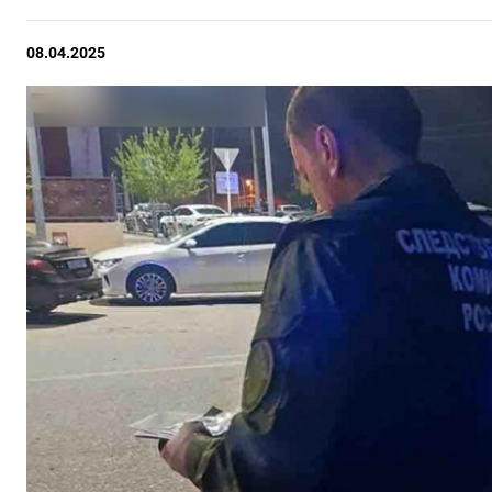
08.04.2025