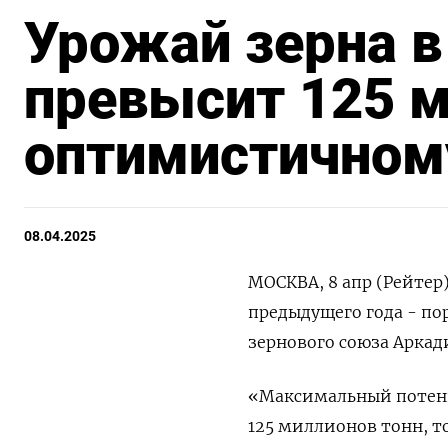
Урожай зерна в
превысит 125 м
оптимистичном
08.04.2025
МОСКВА, 8 апр (Рейтер)
предыдущего года - по
зернового союза Аркад
«Максимальный потенц
125 миллионов тонн, то