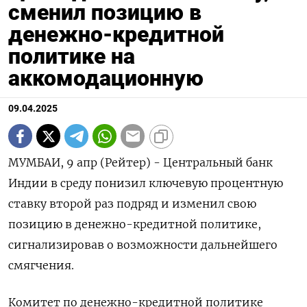
сменил позицию в
денежно-кредитной
политике на
аккомодационную
09.04.2025
МУМБАИ, 9 апр (Рейтер) - Центральный банк
Индии в среду понизил ключевую процентную
ставку второй раз подряд и изменил свою
позицию в денежно-кредитной политике,
сигнализировав о возможности дальнейшего
смягчения.
Комитет по денежно-кредитной политике