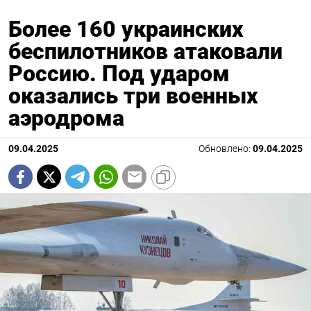
Более 160 украинских
беспилотников атаковали
Россию. Под ударом
оказались три военных
аэродрома
09.04.2025
Обновлено:
09.04.2025