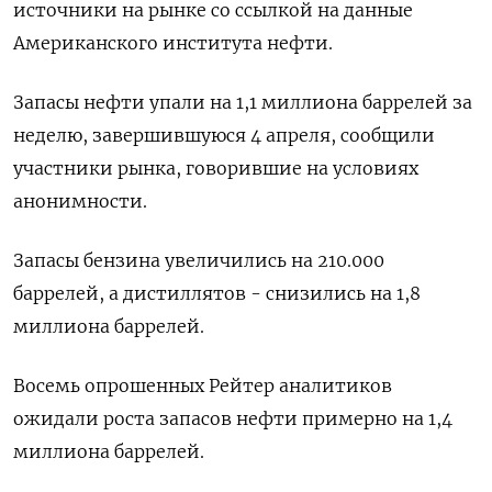
источники на рынке со ссылкой на данные
Американского института нефти.
Запасы нефти упали на 1,1 миллиона баррелей за
неделю, завершившуюся 4 апреля, сообщили
участники рынка, говорившие на условиях
анонимности.
Запасы бензина увеличились на 210.000
баррелей, а дистиллятов - снизились на 1,8
миллиона баррелей.
Восемь опрошенных Рейтер аналитиков
ожидали роста запасов нефти примерно на 1,4
миллиона баррелей.