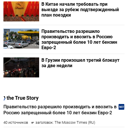
В Китае начали требовать при
выезде за рубеж подтвержденный
план поездки
Правительство разрешило
производить и ввозить в Россию
запрещенный более 10 лет бензин
Евро-2
В Грузии произошел третий блэкаут
за две недели