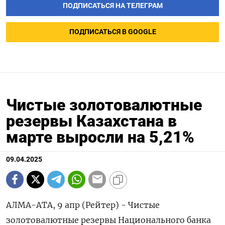
ПОДПИСАТЬСЯ НА ТЕЛЕГРАМ
ПОДПИСАТЬСЯ В GOOGLE
Чистые золотовалютные
резервы Казахстана в
марте выросли на 5,21%
09.04.2025
АЛМА-АТА, 9 апр (Рейтер) - Чистые
золотовалютные резервы Национального банка