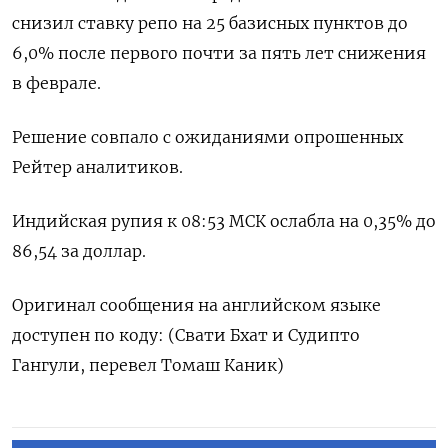
снизил ставку репо на 25 базисных пунктов до
6,0% после первого почти за пять лет снижения
в феврале.
Решение совпало с ожиданиями опрошенных
Рейтер аналитиков.
Индийская рупия к 08:53 МСК ослабла на 0,35% до
86,54 за доллар.
Оригинал сообщения на английском языке
доступен по коду: (Свати Бхат и Судипто
Гангули, перевел Томаш Каник)