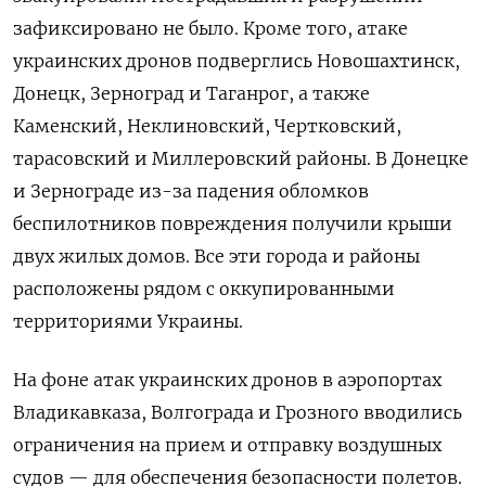
зафиксировано не было. Кроме того, атаке
украинских дронов подверглись Новошахтинск,
Донецк, Зерноград и Таганрог, а также
Каменский, Неклиновский, Чертковский,
тарасовский и Миллеровский районы. В Донецке
и Зернограде из-за падения обломков
беспилотников повреждения получили крыши
двух жилых домов. Все эти города и районы
расположены рядом с оккупированными
территориями Украины.
На фоне атак украинских дронов в аэропортах
Владикавказа, Волгограда и Грозного вводились
ограничения на прием и отправку воздушных
судов — для обеспечения безопасности полетов.