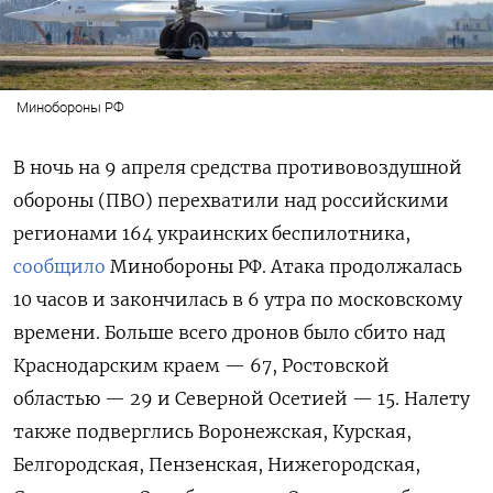
Минобороны РФ
В ночь на 9 апреля средства противовоздушной
обороны (ПВО) перехватили над российскими
регионами 164 украинских беспилотника,
сообщило
Минобороны РФ. Атака продолжалась
10 часов и закончилась в 6 утра по московскому
времени. Больше всего дронов было сбито над
Краснодарским краем — 67, Ростовской
областью — 29 и Северной Осетией — 15. Налету
также подверглись Воронежская, Курская,
Белгородская, Пензенская, Нижегородская,