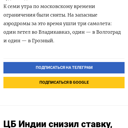
К семи утра по московскому времени
ограничения были сняты. На запасные
аэродромы за это время ушли три самолета:
один летел во Владикавказ, один — в Волгоград
и один — в Грозный.
ПОДПИСАТЬСЯ НА ТЕЛЕГРАМ
ПОДПИСАТЬСЯ В GOOGLE
ЦБ Индии снизил ставку,