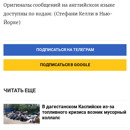
Оригиналы сообщений на английском языке
доступны по кодам: (Стефани Келли в Нью-
Йорке)
ПОДПИСАТЬСЯ НА ТЕЛЕГРАМ
ПОДПИСАТЬСЯ В GOOGLE
ЧИТАТЬ ЕЩЕ
В дагестанском Каспийске из-за
топливного кризиса возник мусорный
коллапс