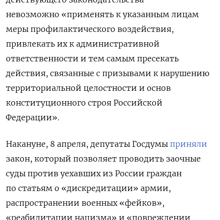
невозможно «применять к указанным лицам
меры профилактического воздействия,
привлекать их к административной
ответственности и тем самым пресекать
действия, связанные с призывами к нарушению
территориальной целостности и основ
конституционного строя Российской
Федерации».
Накануне, 8 апреля, депутаты Госдумы
приняли
закон, который позволяет проводить заочные
суды против уехавших из России граждан
по статьям о «дискредитации» армии,
распространении военных «фейков»,
«реабилитации нацизма» и «повреждении