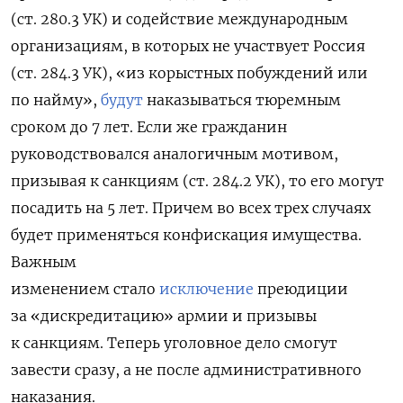
(ст. 280.3 УК) и содействие международным
организациям, в которых не участвует Россия
(ст. 284.3 УК), «из корыстных побуждений или
по найму»,
будут
наказываться тюремным
сроком до 7 лет. Если же гражданин
руководствовался аналогичным мотивом,
призывая к санкциям (ст. 284.2 УК), то его могут
посадить на 5 лет. Причем во всех трех случаях
будет применяться конфискация имущества.
Важным
изменением стало
исключение
преюдиции
за «дискредитацию» армии и призывы
к санкциям. Теперь уголовное дело смогут
завести сразу, а не после административного
наказания.