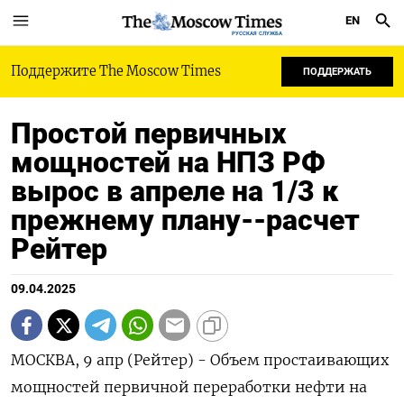
EN
РУССКАЯ СЛУЖБА
Поддержите The Moscow Times
ПОДДЕРЖАТЬ
Простой первичных
мощностей на НПЗ РФ
вырос в апреле на 1/3 к
прежнему плану--расчет
Рейтер
09.04.2025
МОСКВА, 9 апр (Рейтер) - Объем простаивающих
мощностей первичной переработки нефти на