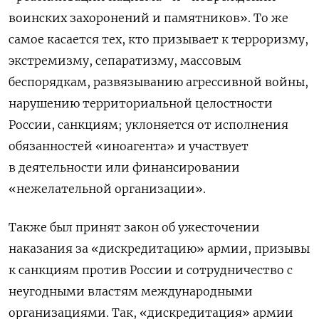
воинских захоронений и памятников». То же
самое касается тех, кто призывает к терроризму,
экстремизму, сепаратизму, массовым
беспорядкам, развязыванию агрессивной войны,
нарушению территориальной целостности
России, санкциям; уклоняется от исполнения
обязанностей «иноагента» и участвует
в деятельности или финансировании
«нежелательной организации».
Также был принят закон об ужесточении
наказания за «дискредитацию» армии, призывы
к санкциям против России и сотрудничество с
неугодными властям международными
организациями. Так, «дискредитация» армии