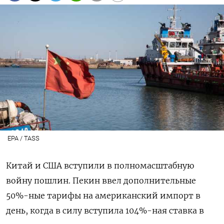
EPA / TASS
Китай и США вступили в полномасштабную
войну пошлин. Пекин ввел дополнительные
50%-ные тарифы на американский импорт в
день, когда в силу вступила 104%-ная ставка в