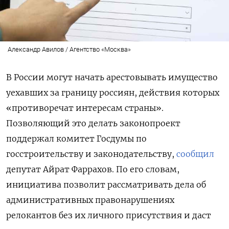
Александр Авилов / Агентство «Москва»
В России могут начать арестовывать имущество
уехавших за границу россиян, действия которых
«противоречат интересам страны».
Позволяющий это делать законопроект
поддержал комитет Госдумы по
госстроительству и законодательству,
сообщил
депутат Айрат Фаррахов. По его словам,
инициатива позволит рассматривать дела об
административных правонарушениях
релокантов без их личного присутствия и даст