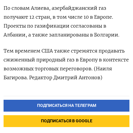
По словам Алиева, азербайджанский газ
получают 12 стран, в том числе 10 в Европе.
Проекты по газификации согласованы в
Албании, а также запланированы в Болгарии.
Тем временем США также стремятся продавать
сжиженный природный газ в Европу в контексте
возможных торговых переговоров. (Наиля
Багирова. Редактор Дмитрий Антонов)
ПОДПИСАТЬСЯ НА ТЕЛЕГРАМ
ПОДПИСАТЬСЯ В GOOGLE