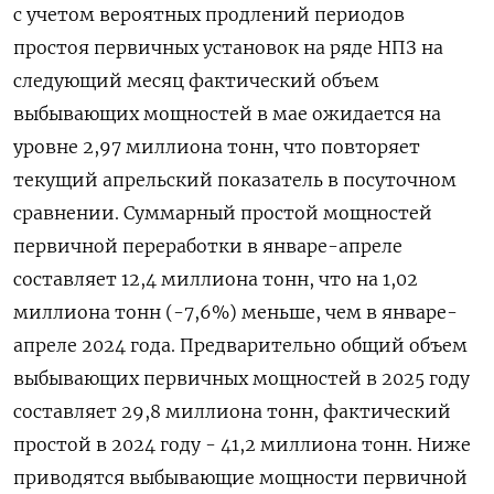
с учетом вероятных продлений периодов
простоя первичных установок на ряде НПЗ на
следующий месяц фактический объем
выбывающих мощностей в мае ожидается на
уровне 2,97 миллиона тонн, что повторяет
текущий апрельский показатель в посуточном
сравнении. Суммарный простой мощностей
первичной переработки в январе-апреле
составляет 12,4 миллиона тонн, что на 1,02
миллиона тонн (-7,6%) меньше, чем в январе-
апреле 2024 года. Предварительно общий объем
выбывающих первичных мощностей в 2025 году
составляет 29,8 миллиона тонн, фактический
простой в 2024 году - 41,2 миллиона тонн. Ниже
приводятся выбывающие мощности первичной