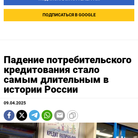
ПОДПИСАТЬСЯ В GOOGLE
Падение потребительского
кредитования стало
самым длительным в
истории России
09.04.2025