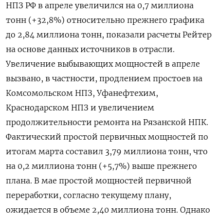
НПЗ РФ в апреле увеличился на 0,7 миллиона
тонн (+32,8%) относительно прежнего графика
до 2,84 миллиона тонн, показали расчеты Рейтер
на основе данных источников в отрасли.
Увеличение выбывающих мощностей в апреле
вызвано, в частности, продлением простоев на
Комсомольском НПЗ, Уфанефтехим,
Краснодарском НПЗ и увеличением
продолжительности ремонта на Рязанской НПК.
Фактический простой первичных мощностей по
итогам марта составил 3,79 миллиона тонн, что
на 0,2 миллиона тонн (+5,7%) выше прежнего
плана. В мае простой мощностей первичной
переработки, согласно текущему плану,
ожидается в объеме 2,40 миллиона тонн. Однако