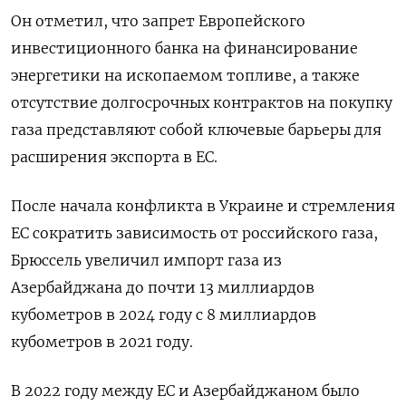
Он отметил, что запрет Европейского
инвестиционного банка на финансирование
энергетики на ископаемом топливе, а также
отсутствие долгосрочных контрактов на покупку
газа представляют собой ключевые барьеры для
расширения экспорта в ЕС.
После начала конфликта в Украине и стремления
ЕС сократить зависимость от российского газа,
Брюссель увеличил импорт газа из
Азербайджана до почти 13 миллиардов
кубометров в 2024 году с 8 миллиардов
кубометров в 2021 году.
В 2022 году между ЕС и Азербайджаном было