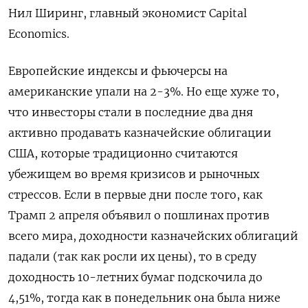
Нил Ширинг, главный экономист Capital
Economics.
Европейские индексы и фьючерсы на
американские упали на 2-3%. Но еще хуже то,
что инвесторы стали в последние два дня
активно продавать казначейские облигации
США, которые традиционно считаются
убежищем во время кризисов и рыночных
стрессов. Если в первые дни после того, как
Трамп 2 апреля объявил о пошлинах против
всего мира, доходности казначейских облигаций
падали (так как росли их цены), то в среду
доходность 10-летних бумаг подскочила до
4,51%, тогда как в понедельник она была ниже