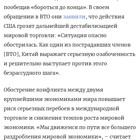
пообещав «бороться до конца». В своем
обращении в ВТО они
заявили
, что действия
США грозят дальнейшей дестабилизацией
мировой торговли: «Ситуация опасно
обострилась. Как один из пострадавших членов
[ВТО], Китай выражает серьезную озабоченность
и решительно выступает против этого
безрассудного шага».
Обострение конфликта между двумя
крупнейшими экономиками мира повышает
риск серьезных перебоев в международной
торговле и снижения темпов роста мировой
экономики. «Мы движемся по пути все большего
раздробления мировой экономики», – считает