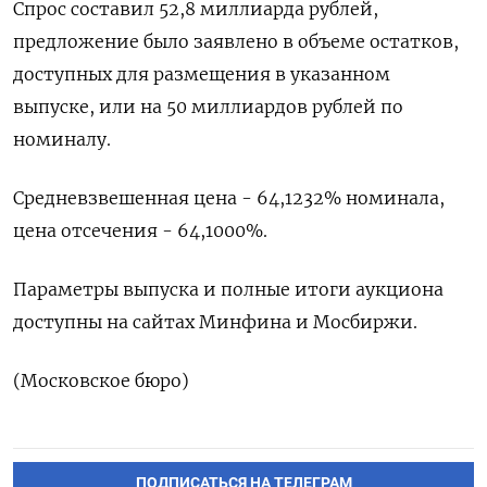
Спрос составил 52,8 миллиарда рублей,
предложение было заявлено в объеме остатков,
доступных для размещения в указанном
выпуске, или на 50 миллиардов рублей по
номиналу.
Средневзвешенная цена - 64,1232% номинала,
цена отсечения - 64,1000%.
Параметры выпуска и полные итоги аукциона
доступны на сайтах Минфина и Мосбиржи.
(Московское бюро)
ПОДПИСАТЬСЯ НА ТЕЛЕГРАМ