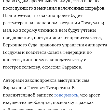
право судам арестовывать имущество в целях
последующего взыскания наложенных штрафов.
Планируется, что законопроект будет
рассмотрен на пленарном заседании Госдумы 13
мая. Ко второму чтению в нем будут учтены
предложения, поступившие от правительства,
Верховного Суда, правового управления аппарата
Госдумы и комитета Совета Федерации по
конституционному законодательству и
госстроительству, отметил Фаррахов.
Авторами законопроекта выступили сам
Фаррахов и Госсовет Татарстана. В
пояснительной записке
говорилось
, что арест
имущества необходим, поскольку в рамках
действующего законодательства