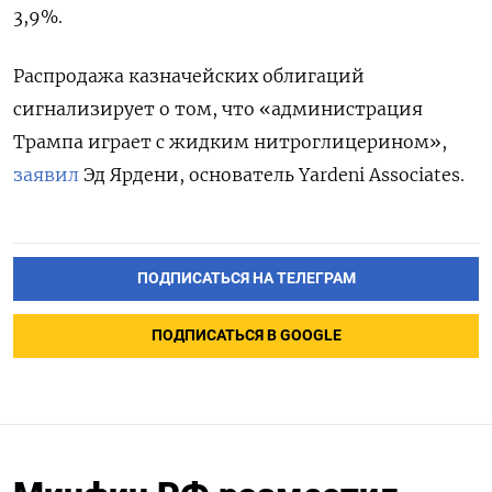
3,9%.
Распродажа казначейских облигаций
сигнализирует о том, что «администрация
Трампа играет с жидким нитроглицерином»,
заявил
Эд Ярдени, основатель Yardeni Associates.
ПОДПИСАТЬСЯ НА ТЕЛЕГРАМ
ПОДПИСАТЬСЯ В GOOGLE