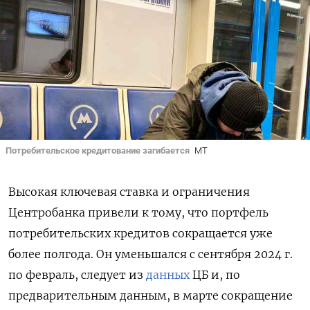
Потребительское кредитование загибается
MT
Высокая ключевая ставка и ограничения
Центробанка привели к тому, что портфель
потребительских кредитов сокращается уже
более полгода. Он уменьшался с сентября 2024 г.
по февраль, следует из
данных
ЦБ и, по
предварительным данным, в марте сокращение