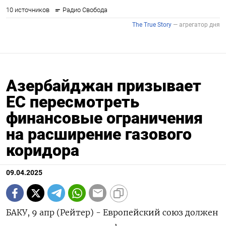
Азербайджан призывает
ЕС пересмотреть
финансовые ограничения
на расширение газового
коридора
09.04.2025
БАКУ, 9 апр (Рейтер) - Европейский союз должен