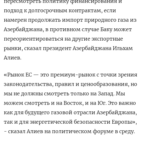
пересмотреть политику финансирования и
подход к долгосрочным контрактам, если
намерен продолжать импорт природного газа из
Азербайджана, в противном случае Баку может
переориентироваться на другие экспортные
рынки, сказал президент Азербайджана Ильхам
Алиев.
«Рынок ЕС — это премиум-рынок с точки зрения
законодательства, правил и ценообразования, но
мы не должны смотреть только на Запад. Мы
можем смотреть и на Восток, и на Юг. Это важно
как для будущего газовой отрасли Азербайджана,
так и для энергетической безопасности Европы»,
- сказал Алиев на политическом форуме в среду.