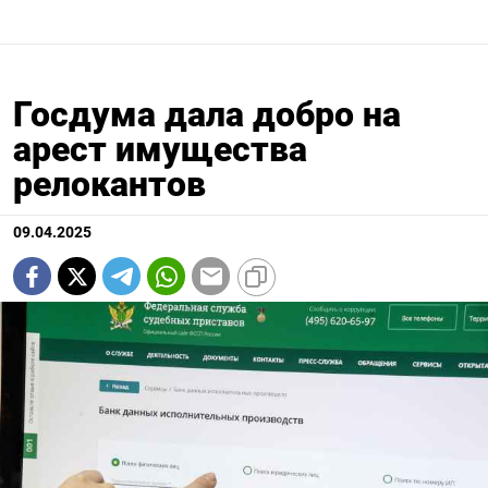
Госдума дала добро на
арест имущества
релокантов
09.04.2025