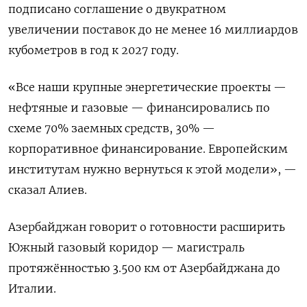
подписано соглашение о двукратном
увеличении поставок до не менее 16 миллиардов
кубометров в год к 2027 году.
«Все наши крупные энергетические проекты —
нефтяные и газовые — финансировались по
схеме 70% заемных средств, 30% —
корпоративное финансирование. Европейским
институтам нужно вернуться к этой модели», —
сказал Алиев.
Азербайджан говорит о готовности расширить
Южный газовый коридор — магистраль
протяжённостью 3.500 км от Азербайджана до
Италии.