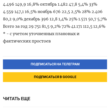
4.496 149,9 16,8% октябрь 1.482 47,8 5,4% 33%
4.559 147,1 16,5% ноябрь 676 22,5 2,5% 28% 2.406
80,2 9,0% декабрь 396 12,8 1,4% 25% 1.571 50,7 5,7%
Всего за год 29.751 81,5 9,2% 72% 41.171 112,5 12,6%
* - с учетом уточненных плановых и
фактических простоев
ПОДПИСАТЬСЯ НА ТЕЛЕГРАМ
ПОДПИСАТЬСЯ В GOOGLE
ЧИТАТЬ ЕЩЕ