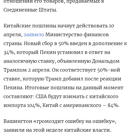
отношении его товаров, продаваемых в
Соединенные Штаты.
Китайские пошлины начнут действовать 10
апреля,
заявило
Министерство финансов
страны. Новый сбор в 50% введен в дополнение к
34%, который Пекин установил в ответ на
аналогичную ставку, объявленную Дональдом
Трампом 2 апреля. Он соответствует 50%-ной
ставке, которую Трамп добавил после реакции
Пекина. Итоговые пошлины на данный момент
составляют: США будут взимать с китайского
импорта 104%, Китай с американского – 84%.
Вашингтон «громоздит ошибку на ошибку»,
заявили на этой неделе китайские власти,