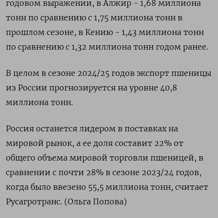
годовом выражении, в Алжир - 1,68 миллиона
тонн по сравнению с 1,75 миллиона тонн в
прошлом сезоне, в Кению - 1,43 миллиона тонн
по сравнению с 1,32 миллиона тонн годом ранее.
В целом в сезоне 2024/25 годов экспорт пшеницы
из России прогнозируется на уровне 40,8
миллиона тонн.
Россия останется лидером в поставках на
мировой рынок, а ее доля составит 22% от
общего объема мировой торговли пшеницей, в
сравнении с почти 28% в сезоне 2023/24 годов,
когда было ввезено 55,5 миллиона тонн, считает
Русагротранс. (Ольга Попова)