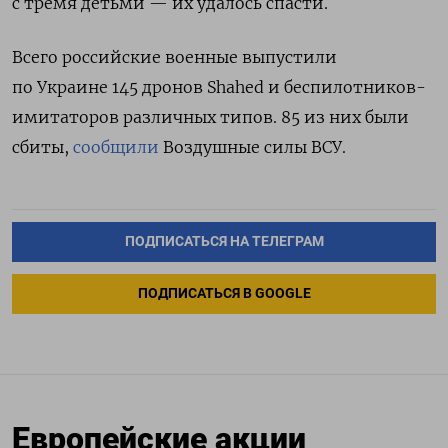
с тремя детьми — их удалось спасти.
Всего российские военные выпустили
по Украине 145 дронов Shahed и беспилотников-
имитаторов различных типов.
85 из них были
сбиты,
сообщили
Воздушные силы ВСУ.
ПОДПИСАТЬСЯ НА ТЕЛЕГРАМ
ПОДПИСАТЬСЯ В GOOGLE
Европейские акции