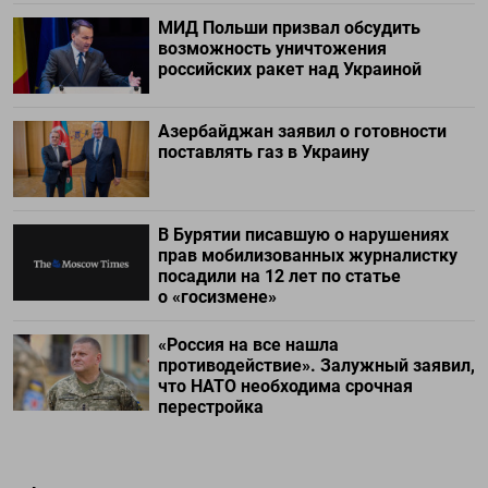
МИД Польши призвал обсудить
возможность уничтожения
российских ракет над Украиной
Азербайджан заявил о готовности
поставлять газ в Украину
В Бурятии писавшую о нарушениях
прав мобилизованных журналистку
посадили на 12 лет по статье
о «госизмене»
«Россия на все нашла
противодействие». Залужный заявил,
что НАТО необходима срочная
перестройка