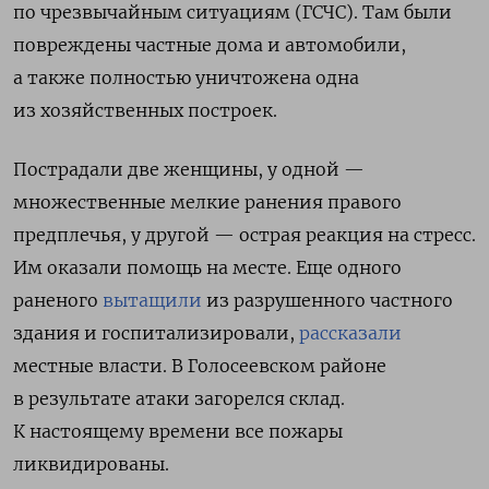
по чрезвычайным ситуациям (ГСЧС). Там были
повреждены частные дома и автомобили,
а также полностью уничтожена одна
из хозяйственных построек.
Пострадали две женщины, у одной —
множественные мелкие ранения правого
предплечья, у другой — острая реакция на стресс.
Им оказали помощь на месте. Еще одного
раненого
вытащили
из разрушенного
частного
здания и госпитализировали,
рассказали
местные власти.
В Голосеевском районе
в результате атаки загорелся склад.
К настоящему времени все пожары
ликвидированы.