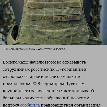
Василий Кузьмиченок / Агентство «Москва»
Военкоматы начали массово отказывать
сотрудникам российских IT-компаний в
отсрочках от армии после объявления
президентом РФ Владимиром Путиным
крупнейшего за последние 14 лет призыва. О
большом количестве обращений по этому
вопросу
сообщила
правозащитная организация