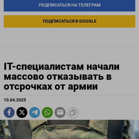
ПОДПИСАТЬСЯ НА ТЕЛЕГРАМ
ПОДПИСАТЬСЯ В GOOGLE
IT-специалистам начали
массово отказывать в
отсрочках от армии
10.04.2025