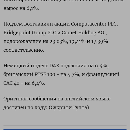
вырос на 6,1%.
Подъем возглавили акции Computacenter PLC,
Bridgepoint Group PLC и Comet Holding AG ,
подорожавшие на 23,03%, 19,41% и 17,39%
соответственно.
Немецкий индекс DAX подскочил на 6,4%,
британский FTSE 100 - на 4,7%, и французский
CAC 40 - на 6,4%.
Оригинал сообщения на английском языке
доступен по коду: (Сукрити Гупта)