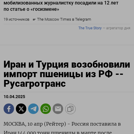
Иран и Турция возобновили
импорт пшеницы из РФ --
Русагротранс
10.04.2025
МОСКВА, 10 апр (Рейтер) - Россия поставила в
Иран 144.000 тонн пшеницы в марте после