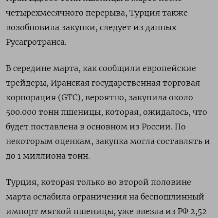
четырехмесячного перерыва, Турция также
возобновила закупки, следует из данных
Русагротранса.
В середине марта, как сообщили европейские
трейдеры, Иранская государственная торговая
корпорация (GTC), вероятно, закупила около
500.000 тонн пшеницы, которая, ожидалось, что
будет поставлена в основном из России. По
некоторым оценкам, закупка могла составлять и
до 1 миллиона тонн.
Турция, которая только во второй половине
марта ослабила ограничения на беспошлинный
импорт мягкой пшеницы, уже ввезла из РФ 2,52