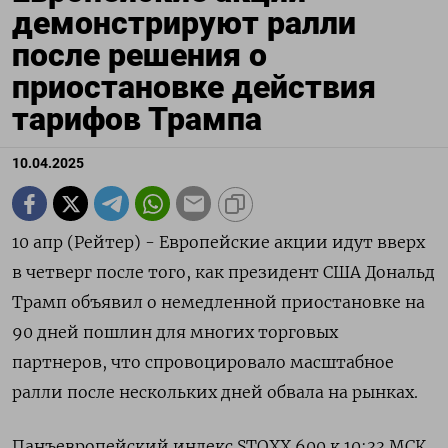
демонстрируют ралли
после решения о
приостановке действия
тарифов Трампа
10.04.2025
10 апр (Рейтер) - Европейские акции идут вверх
в четверг после того, как президент США Дональд
Трамп объявил о немедленной приостановке на
90 дней пошлин для многих торговых
партнеров, что спровоцировало масштабное
ралли после нескольких дней обвала на рынках.
Панъевропейский индекс STOXX 600 к 10:33 МСК