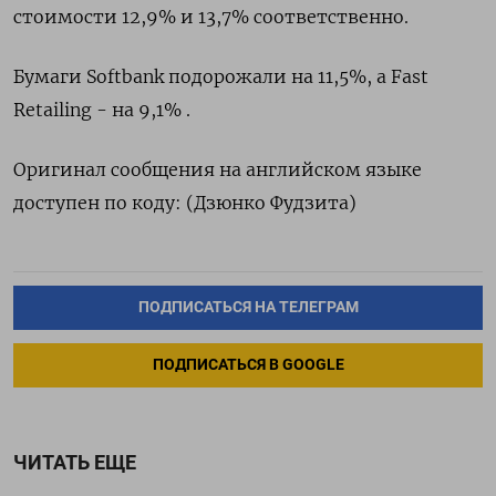
стоимости 12,9% и 13,7% соответственно.
Бумаги Softbank подорожали на 11,5%, а Fast
Retailing - на 9,1% .​
Оригинал сообщения на английском языке
доступен по коду: (Дзюнко Фудзита)
ПОДПИСАТЬСЯ НА ТЕЛЕГРАМ
ПОДПИСАТЬСЯ В GOOGLE
ЧИТАТЬ ЕЩЕ