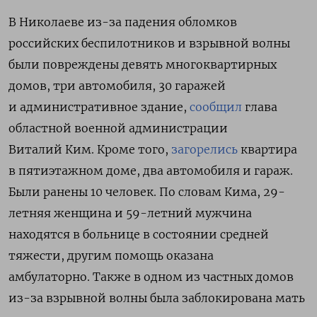
В Николаеве из-за падения обломков
российских беспилотников и взрывной волны
были повреждены девять многоквартирных
домов, три автомобиля, 30 гаражей
и административное здание,
сообщил
глава
областной военной администрации
Виталий Ким. Кроме того,
загорелись
квартира
в пятиэтажном доме, два автомобиля и гараж.
Были
ранены 10 человек. По словам Кима, 29-
летняя женщина и 59-летний мужчина
находятся в больнице в состоянии средней
тяжести, другим помощь оказана
амбулаторно. Также в одном из частных домов
из-за взрывной волны была заблокирована мать