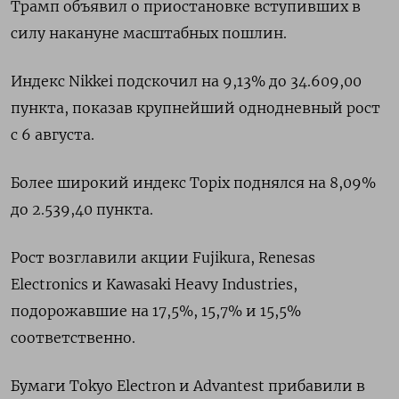
Трамп объявил о приостановке вступивших в
силу накануне масштабных пошлин.
Индекс Nikkei подcкочил на 9,13% до 34.609,00
пункта, показав крупнейший однодневный рост
с 6 августа.
Более широкий индекс Topix поднялся на 8,09%
до 2.539,40 пункта.
Рост возглавили акции Fujikura, Renesas
Electronics и Kawasaki Heavy Industries,
подорожавшие на 17,5%, 15,7% и 15,5%
соответственно.
Бумаги Tokyo Electron и Advantest прибавили в