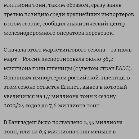
миллиона тонн, таким образом, сразу заняв
третью позицию среди крупнейших импортеров
в этом сезоне, сообщил аналитический центр
железнодорожного оператора перевозок.
С начала этого маркетингового сезона - за июль-
март - Россия экспортировала около 36,2
миллиона тонн пшеницы (с учетом стран ЕАЭС).
Основным импортером российской пшеницы в
этом сезоне остается Египет, вывоз в который
увеличился на 1,7 миллиона тонн к сезону
2023/24 годов до 7,6 миллиона тонн.
В Бангладеш было поставлено 2,55 миллиона
тонн, или на 0,4 миллиона тонн меньше в