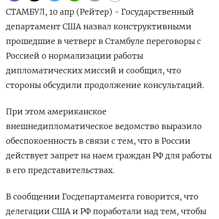
СТАМБУЛ, 10 апр (Рейтер) - Государственный
департамент США назвал конструктивными
прошедшие в четверг в Стамбуле переговоры с
Россией о нормализации работы
дипломатических миссий и сообщил, что
стороны обсудили продолжение консультаций.
При этом американское
внешнедипломатическое ведомство выразило
обеспокоенность в связи с тем, что в России
действует запрет на наем граждан РФ для работы
в его представительствах.
В сообщении Госдепартамента говорится, что
делегации США и РФ поработали над тем, чтобы