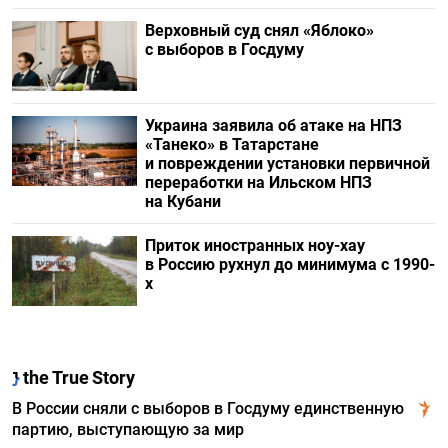
Верховный суд снял «Яблоко»
с выборов в Госдуму
Украина заявила об атаке на НПЗ
«Танеко» в Татарстане
и повреждении установки первичной
переработки на Ильском НПЗ
на Кубани
Приток иностранных ноу-хау
в Россию рухнул до минимума с 1990-
х