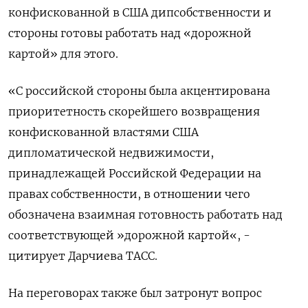
конфискованной в США дипсобственности и
стороны готовы работать над «дорожной
картой» для этого.
«С российской стороны была акцентирована
приоритетность скорейшего возвращения
конфискованной властями США
дипломатической недвижимости,
принадлежащей Российской Федерации на
правах собственности, в отношении чего
обозначена взаимная готовность работать над
соответствующей »дорожной картой«, -
цитирует Дарчиева ТАСС.
На переговорах также был затронут вопрос