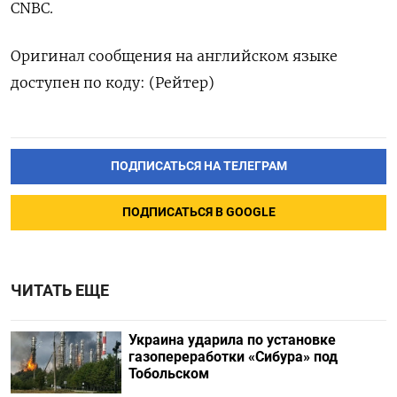
CNBC.
Оригинал сообщения на английском языке
доступен по коду: (Рейтер)
ПОДПИСАТЬСЯ НА ТЕЛЕГРАМ
ПОДПИСАТЬСЯ В GOOGLE
ЧИТАТЬ ЕЩЕ
Украина ударила по установке
газопереработки «Сибура» под
Тобольском