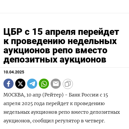
ЦБР с 15 апреля перейдет
к проведению недельных
аукционов репо вместо
депозитных аукционов
10.04.2025
МОСКВА, 10 апр (Рейтер) - Банк России с 15
апреля 2025 года перейдет к проведению
недельных аукционов репо вместо депозитных
аукционов, сообщил регулятор в четверг.