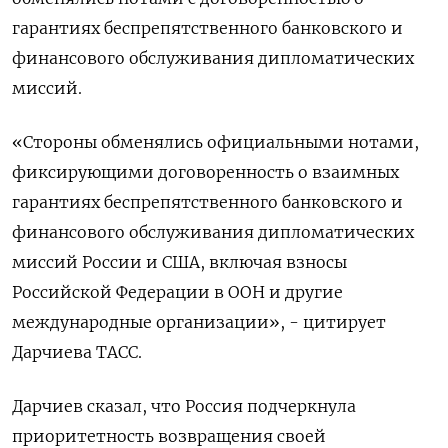
гарантиях беспрепятственного банковского и
финансового обслуживания дипломатических
миссий.
«Стороны обменялись официальными нотами,
фиксирующими договоренность о взаимных
гарантиях беспрепятственного банковского и
финансового обслуживания дипломатических
миссий России и США, включая взносы
Российской Федерации в ООН и другие
международные организации», - цитирует
Дарчиева ТАСС.
Дарчиев сказал, что Россия подчеркнула
приоритетность возвращения своей