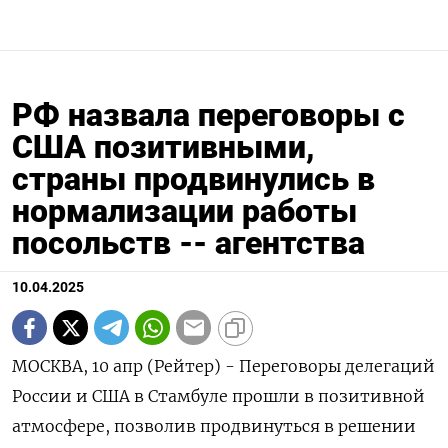
РФ назвала переговоры с
США позитивными,
страны продвинулись в
нормализации работы
посольств -- агентства
10.04.2025
МОСКВА, 10 апр (Рейтер) - Переговоры делегаций
России и США в Стамбуле прошли в позитивной
атмосфере, позволив продвинуться в решении