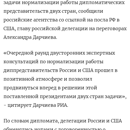
задачи нормализации работы дипломатических
представительств двух стран, сообщили
российские агентства со ссылкой на посла РФ в
США, главу российской делегации на переговорах
Александра Дарчиева.
«Очередной раунд двусторонних экспертных
консультаций по нормализации работы
диппредставительств России и США прошел в
позитивной атмосфере и позволил
продвинуться вперед в решении этой
поставленной президентами двух стран задачи»,
- цитирует Дарчиева РИА.
По словам дипломата, делегации России и США
обменялись нотами с договоренностью о