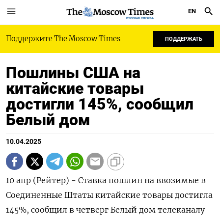
EN
РУССКАЯ СЛУЖБА
Поддержите The Moscow Times
ПОДДЕРЖАТЬ
Пошлины США на
китайские товары
достигли 145%, сообщил
Белый дом
10.04.2025
10 апр (Рейтер) - Ставка пошлин на ввозимые в
Соединенные Штаты китайские товары достигла
145%, сообщил в четверг Белый дом телеканалу