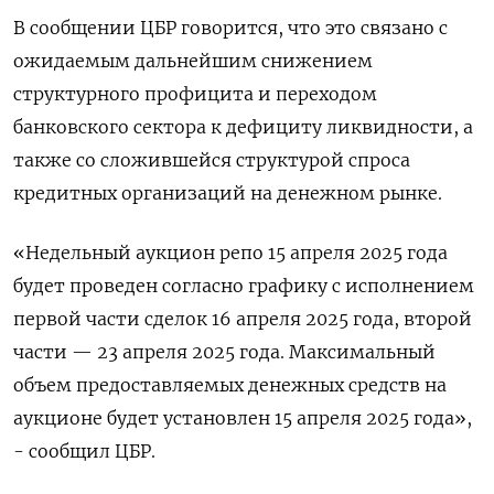
В сообщении ЦБР говорится, что это связано с
ожидаемым дальнейшим снижением
структурного профицита и переходом
банковского сектора к дефициту ликвидности, а
также со сложившейся структурой спроса
кредитных организаций на денежном рынке.
«Недельный аукцион репо 15 апреля 2025 года
будет проведен согласно графику с исполнением
первой части сделок 16 апреля 2025 года, второй
части — 23 апреля 2025 года. Максимальный
объем предоставляемых денежных средств на
аукционе будет установлен 15 апреля 2025 года»,
- сообщил ЦБР.