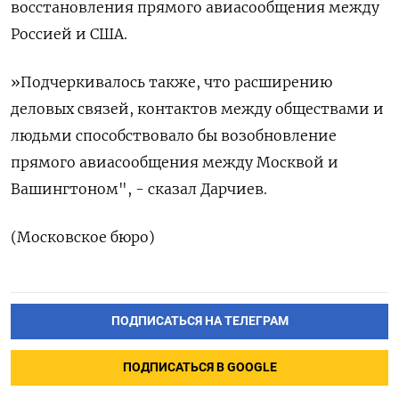
восстановления прямого авиасообщения между
Россией и США.
»Подчеркивалось также, что расширению
деловых связей, контактов между обществами и
людьми способствовало бы возобновление
прямого авиасообщения между Москвой и
Вашингтоном", - сказал Дарчиев.
(Московское бюро)
ПОДПИСАТЬСЯ НА ТЕЛЕГРАМ
ПОДПИСАТЬСЯ В GOOGLE