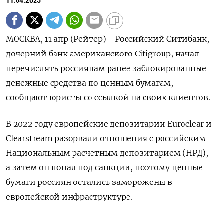
11.04.2025
МОСКВА, 11 апр (Рейтер) - Российский Ситибанк,
дочерний банк американского Citigroup, начал
перечислять россиянам ранее заблокированные
денежные средства по ценным бумагам,
сообщают юристы со ссылкой на своих клиентов.
В 2022 году европейские депозитарии Euroclear и
Clearstream разорвали отношения с российским
Национальным расчетным депозитарием (НРД),
а затем он попал под санкции, поэтому ценные
бумаги россиян остались заморожены в
европейской инфраструктуре.