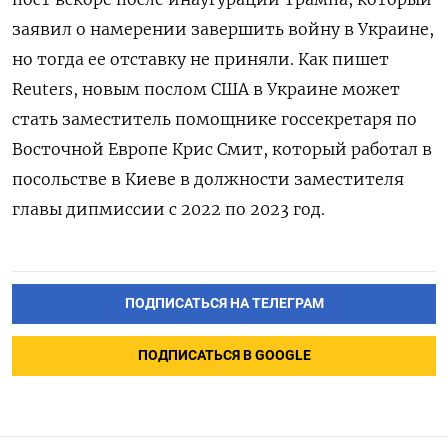
заявил о намерении завершить войну в Украине,
но тогда ее отставку не приняли. Как пишет
Reuters, новым послом США в Украине может
стать заместитель помощнике госсекретаря по
Восточной Европе Крис Смит, который работал в
посольстве в Киеве в должности заместителя
главы дипмиссии с 2022 по 2023 год.
ПОДПИСАТЬСЯ НА ТЕЛЕГРАМ
ПОДПИСАТЬСЯ В GOOGLE