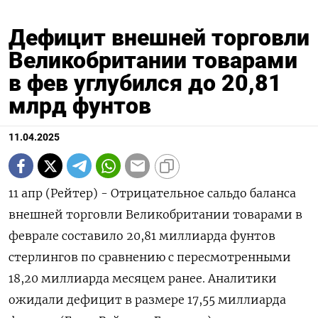
Дефицит внешней торговли
Великобритании товарами
в фев углубился до 20,81
млрд фунтов
11.04.2025
11 апр (Рейтер) - Отрицательное сальдо баланса
внешней торговли Великобритании товарами в
феврале составило 20,81 миллиарда фунтов
стерлингов по сравнению с пересмотренными
18,20 миллиарда месяцем ранее. Аналитики
ожидали дефицит в размере 17,55 миллиарда