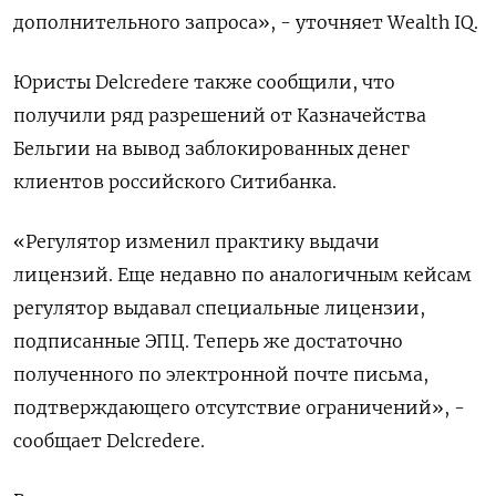
дополнительного запроса», - уточняет Wealth IQ.
Юристы Delcredere также сообщили, что
получили ряд разрешений от Казначейства
Бельгии на вывод заблокированных денег
клиентов российского Ситибанка.
«Регулятор изменил практику выдачи
лицензий. Еще недавно по аналогичным кейсам
регулятор выдавал специальные лицензии,
подписанные ЭПЦ. Теперь же достаточно
полученного по электронной почте письма,
подтверждающего отсутствие ограничений», -
сообщает Delcredere.