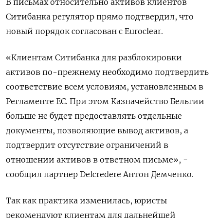
В письмах относительно активов клиентов
Ситибанка регулятор прямо подтвердил, что
новый порядок согласован с Euroclear.
«Клиентам Ситибанка для разблокировки
активов по-прежнему необходимо подтвердить
соответствие всем условиям, установленным в
Регламенте ЕС. При этом Казначейство Бельгии
больше не будет предоставлять отдельные
документы, позволяющие вывод активов, а
подтвердит отсутствие ограничений в
отношении активов в ответном письме», -
сообщил партнер Delcredere Антон Демченко.
Так как практика изменилась, юристы
рекомендуют клиентам для дальнейшей