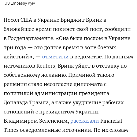
US Embassy Kyiv
Посол США в Украине Бриджит Бринк в
ближайшее время покинет свой пост, сообщили
в Госдепартаменте. «Она была послом в Украине
три года — это долгое время в зоне боевых
действий», —
отметили
в ведомстве. По данным
источников Reuters, Бринк уйдет в отставку по
собственному желанию. Причиной такого
решения стало несогласие дипломата с
политикой администрации президента
Дональда Трампа, а также ухудшение рабочих
отношений с президентом Украины
Владимиром Зеленским,
рассказали
Financial
Times осведомленные источники. По их словам,