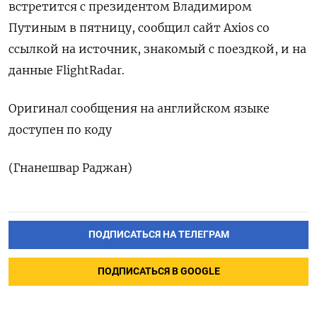
встретится с президентом Владимиром
Путиным в пятницу, сообщил сайт Axios со
ссылкой на источник, знакомый с поездкой, и на
данные FlightRadar.
Оригинал сообщения на английском языке
доступен по коду
(Гнанешвар Раджан)
ПОДПИСАТЬСЯ НА ТЕЛЕГРАМ
ПОДПИСАТЬСЯ В GOOGLE