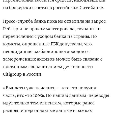
на брокерских счетах в российском Ситибанке.
Пресс-служба банка пока не ответила на запрос
Рейтер и не прокомментировала, связаны ли
перечисления с уходом банка из страны. Но
юристы, опрошенные РБК допускали, что
неожиданная разблокировка доходов от
замороженных активов может быть связана с
поэтапным сворачиванием деятельности
Citigroup в России.
«Выплаты уже начались — кто-то получил
часть, кто-то 100%. По нашим данным, переводы
идут только тем клиентам, которые ранее
раскрыли персональные данные в рамках