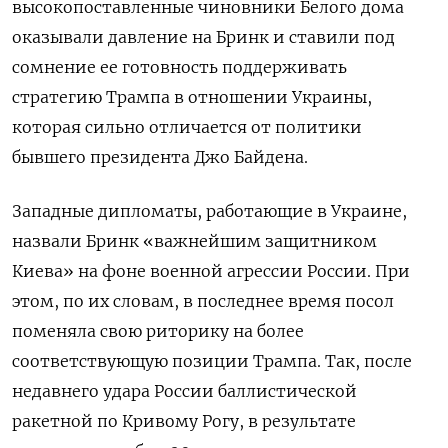
высокопоставленные чиновники Белого дома
оказывали давление на Бринк и ставили под
сомнение ее готовность поддерживать
стратегию Трампа в отношении Украины,
которая сильно отличается от политики
бывшего президента Джо Байдена.
Западные дипломаты, работающие в Украине,
назвали Бринк «важнейшим защитником
Киева» на фоне военной агрессии России. При
этом, по их словам, в последнее время посол
поменяла свою риторику на более
соответствующую позиции Трампа. Так, после
недавнего удара России баллистической
ракетной по Кривому Рогу, в результате