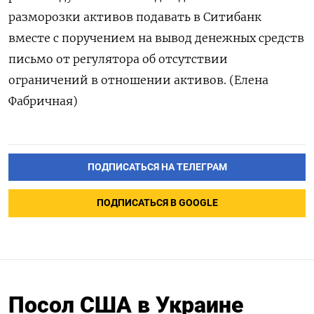
разморозки активов подавать в Ситибанк
вместе с поручением на вывод денежных средств
письмо от регулятора об отсутствии
ограничений в отношении активов. (Елена
Фабричная)
ПОДПИСАТЬСЯ НА ТЕЛЕГРАМ
ПОДПИСАТЬСЯ В GOOGLE
Посол США в Украине