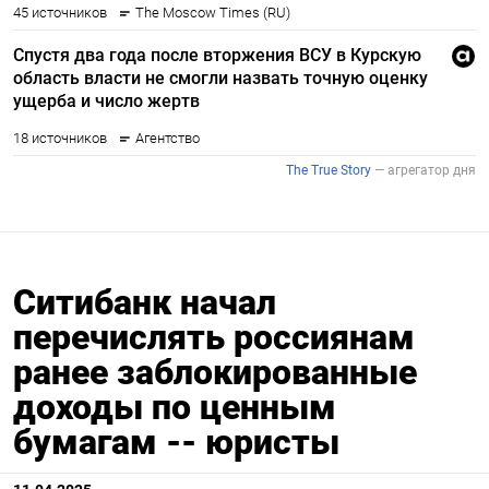
Ситибанк начал
перечислять россиянам
ранее заблокированные
доходы по ценным
бумагам -- юристы