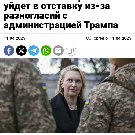
уйдет в отставку из-за
разногласий с
администрацией Трампа
11.04.2025
Обновлено:
11.04.2025