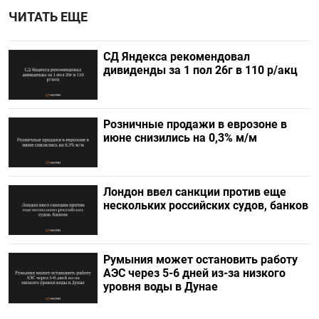
ЧИТАТЬ ЕЩЕ
СД Яндекса рекомендовал
дивиденды за 1 пол 26г в 110 р/акц
Розничные продажи в еврозоне в
июне снизились на 0,3% м/м
Лондон ввел санкции против еще
нескольких российских судов, банков
Румыния может остановить работу
АЭС через 5-6 дней из-за низкого
уровня воды в Дунае