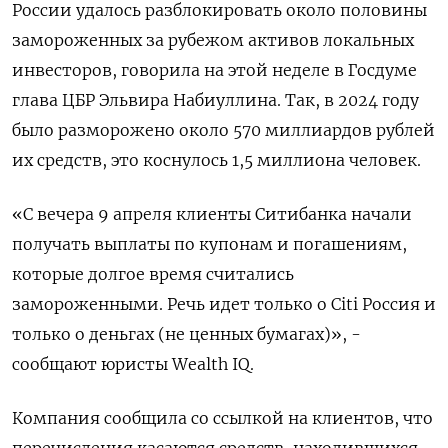
России удалось разблокировать около половины
замороженных за рубежом активов локальных
инвесторов, говорила на этой неделе в Госдуме
глава ЦБР Эльвира Набиуллина. Так, в 2024 году
было разморожено около 570 миллиардов рублей
их средств, это коснулось 1,5 миллиона человек.
«С вечера 9 апреля клиенты Ситибанка начали
получать выплаты по купонам и погашениям,
которые долгое время считались
замороженными. Речь идет только о Citi Россия и
только о деньгах (не ценных бумагах)», -
сообщают юристы Wealth IQ.
Компания сообщила со ссылкой на клиентов, что
перечисления касаются средств, находившихся