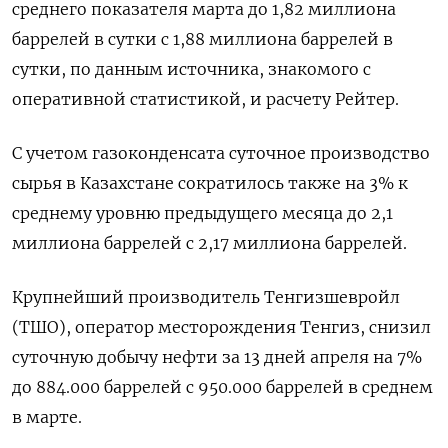
среднего показателя марта до 1,82 миллиона
баррелей в сутки с 1,88 миллиона баррелей в
сутки, по данным источника, знакомого с
оперативной статистикой, и расчету Рейтер.
С учетом газоконденсата суточное производство
сырья в Казахстане сократилось также на 3% к
среднему уровню предыдущего месяца до 2,1
миллиона баррелей с 2,17 миллиона баррелей.
Крупнейший производитель Тенгизшевройл
(ТШО), оператор месторождения Тенгиз, снизил
суточную добычу нефти за 13 дней апреля на 7%
до 884.000 баррелей с 950.000 баррелей в среднем
в марте.