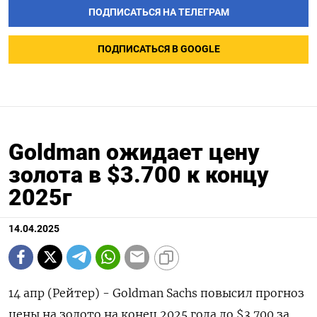
ПОДПИСАТЬСЯ НА ТЕЛЕГРАМ
ПОДПИСАТЬСЯ В GOOGLE
Goldman ожидает цену
золота в $3.700 к концу
2025г
14.04.2025
14 апр (Рейтер) - Goldman Sachs повысил прогноз
цены на золото на конец 2025 года до $3.700 за