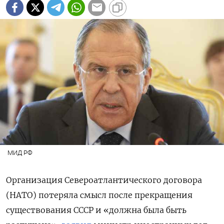
МИД РФ
Организация Североатлантического договора
(НАТО) потеряла смысл после прекращения
существования СССР и «должна была быть