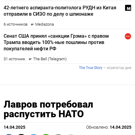
Лавров потребовал
распустить НАТО
14.04.2025
Обновлено:
14.04.2025