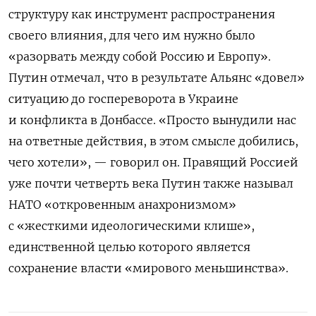
структуру как инструмент распространения
своего влияния, для чего им нужно было
«разорвать между собой Россию и Европу».
Путин отмечал, что в результате Альянс «довел»
ситуацию до госпереворота в Украине
и конфликта в Донбассе. «Просто вынудили нас
на ответные действия, в этом смысле добились,
чего хотели», — говорил он. Правящий Россией
уже почти четверть века Путин также называл
НАТО «откровенным анахронизмом»
с «жесткими идеологическими клише»,
единственной целью которого является
сохранение власти «мирового меньшинства».