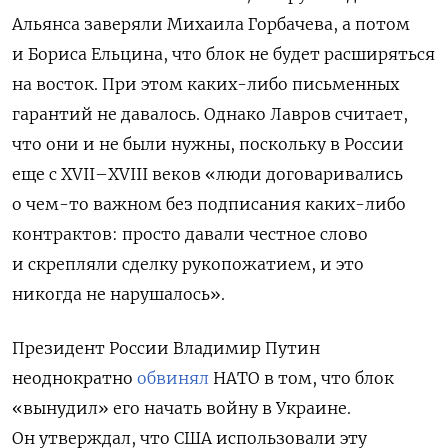
Альянса заверяли Михаила Горбачева, а потом
и Бориса Ельцина, что блок не будет расширяться
на восток. При этом каких-либо письменных
гарантий не давалось. Однако Лавров считает,
что они и не были нужны, поскольку в России
еще с XVII–XVIII веков «люди договаривались
о чем-то важном без подписания каких-либо
контрактов: просто давали честное слово
и скрепляли сделку рукопожатием, и это
никогда не нарушалось».
Президент России Владимир Путин
неоднократно
обвинял
НАТО в том, что блок
«вынудил» его начать войну в Украине.
Он утверждал, что США использовали эту