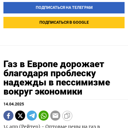
ПОДПИСАТЬСЯ НА ТЕЛЕГРАМ
ПОДПИСАТЬСЯ В GOOGLE
Газ в Европе дорожает
благодаря проблеску
надежды в пессимизме
вокруг экономики
14.04.2025
14 апр (Рейтер) - Оптовые цены на газ в