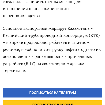
согласилась снизить в этом месяце для
выполнения плана компенсации
перепроизводства.
Основной экспортный маршрут Казахстана -
Каспийский трубопроводный консорциум (КТК)
- в апреле продолжает работать в штатном
режиме, возобновив отгрузку нефти c одного из
остановленных ранее выносных причальных
устройств (ВПУ) на своем черноморском
терминале.
ПОДПИСАТЬСЯ НА ТЕЛЕГРАМ
ПОДПИСАТЬСЯ В GOOGLE