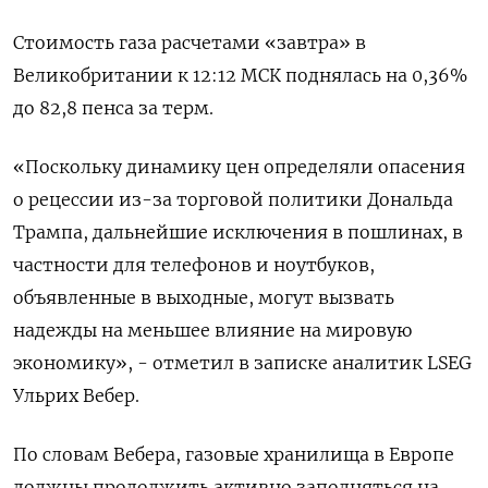
Стоимость газа расчетами «завтра» в
Великобритании к 12:12 МСК поднялась на 0,36%
до 82,8 пенса за терм.
«Поскольку динамику цен определяли опасения
о рецессии из-за торговой политики Дональда
Трампа, дальнейшие исключения в пошлинах, в
частности для телефонов и ноутбуков,
объявленные в выходные, могут вызвать
надежды на меньшее влияние на мировую
экономику», - отметил в записке аналитик LSEG
Ульрих Вебер.
По словам Вебера, газовые хранилища в Европе
должны продолжить активно заполняться на