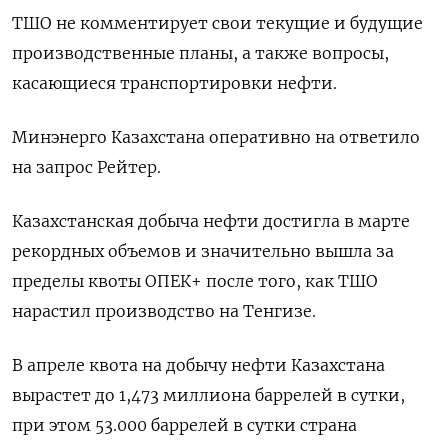
ТШО не комментирует свои текущие и будущие
производственные планы, а также вопросы,
касающиеся транспортировки нефти.
Минэнерго Казахстана оперативно на ответило
на запрос Рейтер.
Казахстанская добыча нефти достигла в марте
рекордных объемов и значительно вышла за
пределы квоты ОПЕК+ после того, как ТШО
нарастил производство на Тенгизе.
В апреле квота на добычу нефти Казахстана
вырастет до 1,473 миллиона баррелей в сутки,
при этом 53.000 баррелей в сутки страна