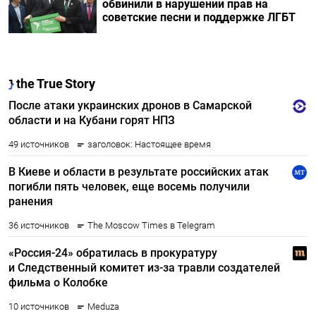
обвинили в нарушении прав на
советские песни и поддержке ЛГБТ