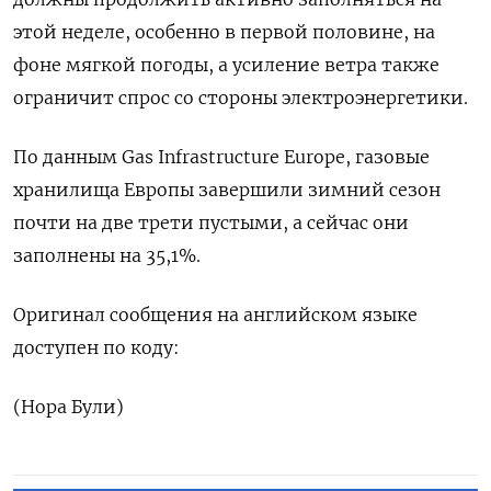
этой неделе, особенно в первой половине, на
фоне мягкой погоды, а усиление ветра также
ограничит спрос со стороны электроэнергетики.
По данным Gas Infrastructure Europe, газовые
хранилища Европы завершили зимний сезон
почти на две трети пустыми, а сейчас они
заполнены на 35,1%.
Оригинал сообщения на английском языке
доступен по коду:
(Нора Були)