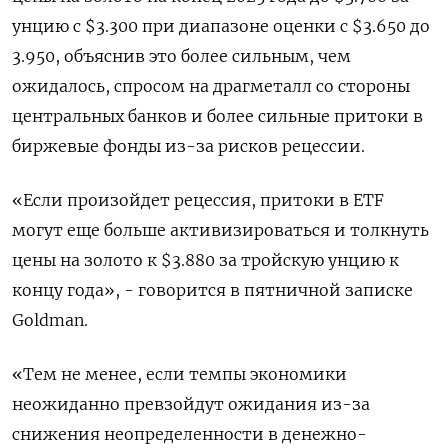
унцию с $3.300 при диапазоне оценки с $3.650 до
3.950, объяснив это более сильным, чем
ожидалось, спросом на драгметалл со стороны
центральных банков и более сильные притоки в
биржевые фонды из-за рисков рецессии.
«Если произойдет рецессия, притоки в ETF
могут еще больше активизироваться и толкнуть
цены на золото к $3.880 за тройскую унцию к
концу года», - говорится в пятничной записке
Goldman.
«Тем не менее, если темпы экономики
неожиданно превзойдут ожидания из-за
снижения неопределенности в денежно-