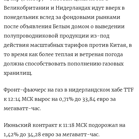
Великобритании и Нидерландах идут вверх в
понедельник вслед за фондовыми рынками
после объявления Белым домом о выведении
полупроводниковой продукции из-под
действия масштабных тарифов против Китая, в
то время как более теплая и ветреная погода
должна способствовать пополнению газовых
хранилищ.
Фронт-фьючерс на газ в нидерландском хабе TTF
к 12:14 МСК вырос на 0,71% до 33,84 евро за
мегаватт-час.
Июньский контракт к 11:18 МСК подорожал на
1,42% до 34,28 евро за мегаватт-час.