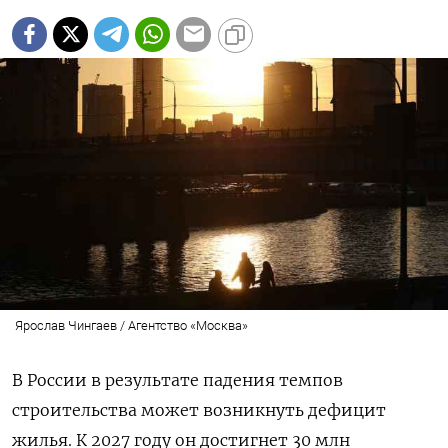
Ярослав Чингаев / Агентство «Москва»
В России в результате падения темпов
строительства может возникнуть дефицит
жилья. К 2027 году он достигнет 30 млн