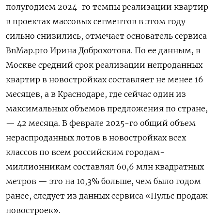
полугодием 2024-го темпы реализации квартир
в проектах массовых сегментов в этом году
сильно снизились, отмечает основатель сервиса
BnMap.pro
Ирина Доброхотова. По ее данным, в
Москве средний срок реализации непроданных
квартир в новостройках составляет не менее 16
месяцев, а в Краснодаре, где сейчас один из
максимальных объемов предложения по стране,
— 42 месяца. В феврале 2025-го общий объем
нераспроданных лотов в новостройках всех
классов по всем российским городам-
миллионникам составлял 60,6 млн квадратных
метров — это на 10,3% больше, чем было годом
ранее, следует из данных сервиса «Пульс продаж
новостроек».