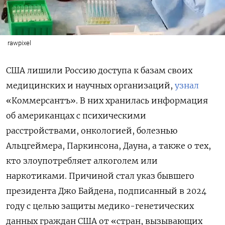
rawpixel
США лишили Россию доступа к базам своих
медицинских и научных организаций,
узнал
«Коммерсантъ». В них хранилась информация
об американцах с психическими
расстройствами, онкологией, болезнью
Альцгеймера, Паркинсона, Дауна, а также о тех,
кто злоупотребляет алкоголем или
наркотиками. Причиной стал указ бывшего
президента Джо Байдена, подписанный в 2024
году с целью защиты медико-генетических
данных граждан США от «стран, вызывающих