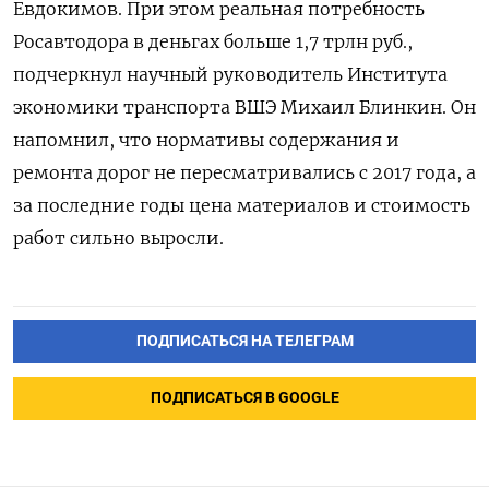
Евдокимов. При этом реальная потребность
Росавтодора в деньгах больше 1,7 трлн руб.,
подчеркнул научный руководитель Института
экономики транспорта ВШЭ Михаил Блинкин. Он
напомнил, что нормативы содержания и
ремонта дорог не пересматривались с 2017 года, а
за последние годы цена материалов и стоимость
работ сильно выросли.
ПОДПИСАТЬСЯ НА ТЕЛЕГРАМ
ПОДПИСАТЬСЯ В GOOGLE