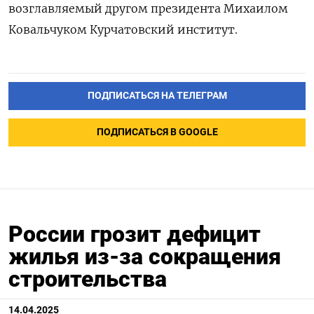
возглавляемый другом президента Михаилом
Ковальчуком Курчатовский институт.
ПОДПИСАТЬСЯ НА ТЕЛЕГРАМ
ПОДПИСАТЬСЯ В GOOGLE
России грозит дефицит
жилья из-за сокращения
строительства
14.04.2025