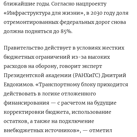
ближайшие годы. Согласно нацпроекту
«Инфраструктура для жизни», в 2030 году доля
отремонтированных федеральных дорог снова
должна подняться до 85%.
Правительство действует в условиях жестких
бюджетных ограничений из-за высоких
расходов на оборону, говорит эксперт
Президентской академии (РАНХиГС) Дмитрий
Евдокимов. «Транспортному блоку приходится
действовать в логике отложенного
финансирования — с расчетом на будущие
корректировки бюджета, использование
остатков, а также на подключение
внебюджетных источников», — отметил