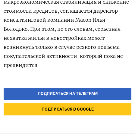
макроэкономическая стабилизация и снижение
стоимости кредитов, соглашается директор
консалтинговой компании Macon
Илья
Володько. При этом, по его словам, серьезная
нехватка жилья в новостройках может
возникнуть только в случае резкого подъема
покупательской активности, который пока не
предвидится.
ПОДПИСАТЬСЯ НА ТЕЛЕГРАМ
ПОДПИСАТЬСЯ В GOOGLE