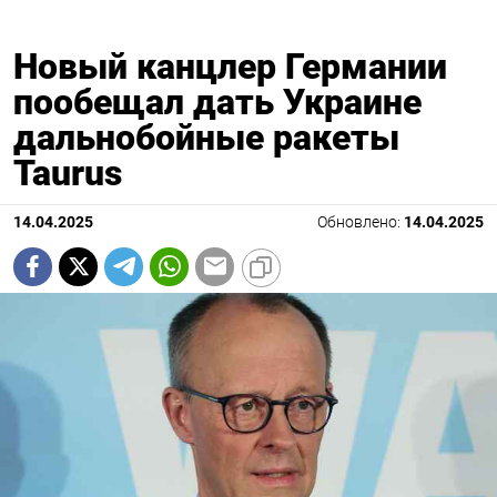
Новый канцлер Германии
пообещал дать Украине
дальнобойные ракеты
Taurus
14.04.2025
Обновлено:
14.04.2025