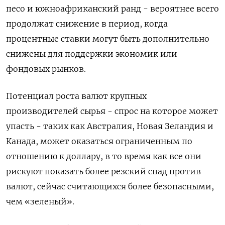
песо и южноафриканский ранд - вероятнее всего
продолжат снижение в период, когда
процентные ставки могут быть дополнительно
снижены для поддержки экономик или
фондовых рынков.
Потенциал роста валют крупных
производителей сырья - спрос на которое может
упасть - таких как Австралия, Новая Зеландия и
Канада, может оказаться ограниченным по
отношению к доллару, в то время как все они
рискуют показать более резский спад против
валют, сейчас считающихся более безопасными,
чем «зеленый».