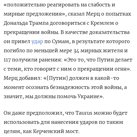
«положительно реагировать на слабость и
мирные предложения», сказал Мерц о попытках
Дональда Трампа договориться с Кремлем о
прекращении войны. В качестве доказательства
он привел
удар
по Сумам, в результате которого
погибло по меньшей мере 34 мирных жителя и
117 получили ранения: «Это то, что Путин делает
с теми, кто говорит с ним о прекращении огня».
Мерц добавил: «[Путин] должен в какой-то
момент осознать безнадежность этой войны, а
значит, мы должны помочь Украине».
Он даже предположил, что Taurus можно будет
использовать для нанесения ударов по таким
целям, как Керченский мост.