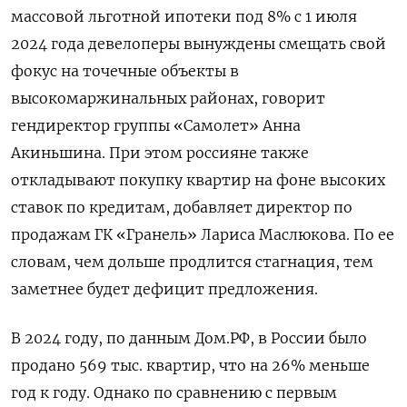
массовой льготной ипотеки под 8% с 1 июля
2024 года девелоперы вынуждены смещать свой
фокус на точечные объекты в
высокомаржинальных районах, говорит
гендиректор группы «Самолет» Анна
Акиньшина. При этом россияне также
откладывают покупку квартир на фоне высоких
ставок по кредитам, добавляет директор по
продажам ГК «Гранель» Лариса Маслюкова. По ее
словам, чем дольше продлится стагнация, тем
заметнее будет дефицит предложения.
В 2024 году, по данным Дом.РФ, в России было
продано 569 тыс. квартир, что на 26% меньше
год к году. Однако по сравнению с первым