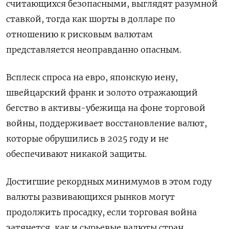
считающихся безопасными, выглядят разумной
ставкой, тогда как шорты в долларе по
отношению к рисковым валютам
представляется неоправданно опасным.
Всплеск спроса на евро, японскую иену,
швейцарский франк и золото отражающий
бегство в активы-убежища на фоне торговой
войны, поддерживает восстановление валют,
которые обрушились в 2025 году и не
обеспечивают никакой защиты.
Достигшие рекордных минимумов в этом году
валюты развивающихся рынков могут
продолжить просадку, если торговая война
затянется, как и сырьевые валюты стран,