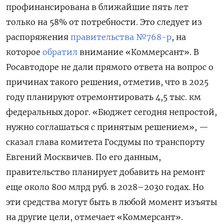
профинансирована в ближайшие пять лет
только на 58% от потребности. Это следует из
распоряжения
правительства №768-р
, на
которое
обратил
внимание «Коммерсант». В
Росавтодоре не дали прямого ответа на вопрос о
причинах такого решения, отметив, что в 2025
году планируют отремонтировать 4,5 тыс. км
федеральных дорог. «Бюджет сегодня непростой,
нужно соглашаться с принятым решением», —
сказал глава комитета Госдумы по транспорту
Евгений Москвичев. По его данным,
правительство планирует добавить на ремонт
еще около 800 млрд руб. в 2028–2030 годах. Но
эти средства могут быть в любой момент изъяты
на другие цели, отмечает «Коммерсант».