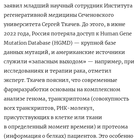
заявил младший научный сотрудник Института
регенеративной медицины Сеченовского
университета Сергей Ткачев. До этого, в июне
2022 года, Россия потеряла доступ к Human Gene
Mutation Database (HGMD) — крупной базе
данных мутаций, и американские источники
служили «запасным выходом» — например, при
исследованиях и терапии рака, отметил
эксперт. Ткачев пояснил, что современные
фармразработки основаны на комплексном
анализе генома, транскриптома (совокупность
всех транскриптов, РНК-молекул,
присутствующих в клетке или ткани
в определенный момент времени) и протеома
(информация о белках) пациентов. Это особенно