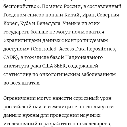
беспокойство». Помимо России, в составленный
Госдепом список попали Китай, Иран, Северная
Корея, Куба и Венесуэла. Ученые из этих
государств больше не могут пользоваться
«хранилищами данных с контролируемым
доступом» (Сontrolled-Access Data Repositories,
CADR), в том числе базой Национального
института рака США SEER, содержащей
статистику по онкологическим заболеваниям
во всех штатах.
Ограничения могут нанести серьезный урон
российской науке и медицине, поскольку эти
данные нужны для проведения научных
исследований и разработки новых лекарств,