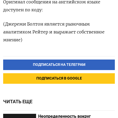
Оригинал сообщения на английском языке
доступен по коду:
(Джереми Болтон является рыночным
аналитиком Рейтер и выражает собственное
мнение)
ПОДПИСАТЬСЯ НА ТЕЛЕГРАМ
ПОДПИСАТЬСЯ В GOOGLE
ЧИТАТЬ ЕЩЕ
Неопределенность вокруг