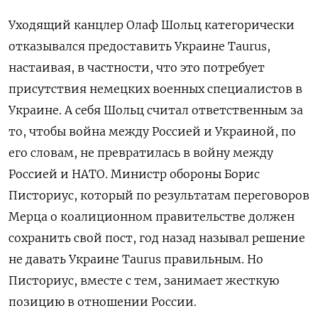
Уходящий канцлер Олаф Шольц категорически
отказывался предоставить Украине Taurus,
настаивая, в частности, что это потребует
присутствия немецких военных специалистов в
Украине. А себя Шольц считал ответственным за
то, чтобы война между Россией и Украиной, по
его словам, не превратилась в войну между
Россией и НАТО. Министр обороны Борис
Писториус, который по результатам переговоров
Мерца о коалиционном правительстве должен
сохранить свой пост, год назад называл решение
не давать Украине Taurus правильным. Но
Писториус, вместе с тем, занимает жесткую
позицию в отношении России.