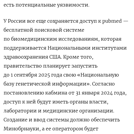
есть потенциальные уязвимости.
У России все еще сохраняется доступ к pubmed —
бесплатной поисковой системе
по биомедицинским исследованиям, которая
поддерживается
Национальными институтами
здравоохранения США. Кроме того,
правительство
планирует запустить
до 1 сентября 2025 года свою «Национальную
базу генетической информации». Согласно
постановлению кабмина от 31 января 2024 года,
доступ к ней будут иметь органы власти,
лаборатории и медицинские организации.
Создание и ввод системы должно обеспечить
Минобрнауки, а ее оператором будет