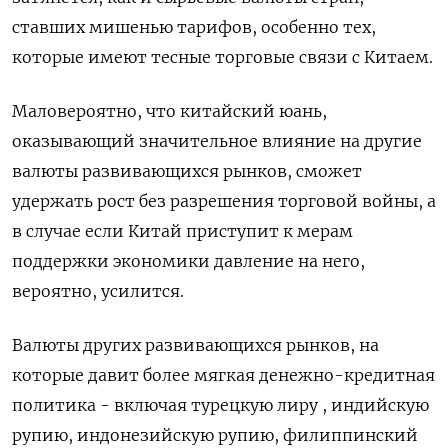
ставших мишенью тарифов, особенно тех,
которые имеют тесные торговые связи с Китаем.
Маловероятно, что китайский юань,
оказывающий значительное влияние на другие
валюты развивающихся рынков, сможет
удержать рост без разрешения торговой войны, а
в случае если Китай приступит к мерам
поддержки экономики давление на него,
вероятно, усилится.
Валюты других развивающихся рынков, на
которые давит более мягкая денежно-кредитная
политика - включая турецкую лиру , индийскую
рупию, индонезийскую рупию, филиппинский