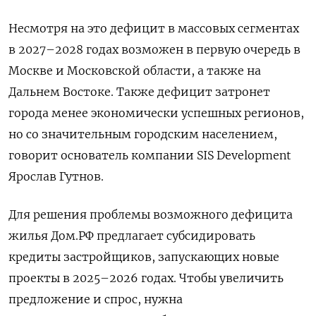
Несмотря на это дефицит в массовых сегментах
в 2027–2028 годах возможен в первую очередь в
Москве и Московской области, а также на
Дальнем Востоке. Также дефицит затронет
города менее экономически успешных регионов,
но со значительным городским населением,
говорит основатель компании SIS
Development
Ярослав Гутнов.
Для решения проблемы возможного дефицита
жилья Дом.РФ предлагает субсидировать
кредиты застройщиков, запускающих новые
проекты в 2025–2026 годах. Чтобы увеличить
предложение и спрос, нужна