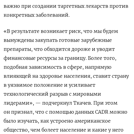
важно при создании таргетных лекарств против
конкретных заболеваний.
«В результате возникает риск, что мы будем
вынуждены закупать готовые зарубежные
препараты, что обходится дороже и уводит
финансовые ресурсы за границу. Более того,
подобная зависимость в сфере, напрямую
влияющей на здоровье населения, ставит страну
в уязвимое положение и усиливает
технологический разрыв с мировыми
лидерами», — подчеркнул Ткачев. При этом
он признал, что с помощью данных CADR можно
было изучать, как устроено американское
общество, чем болеет население и какие у него