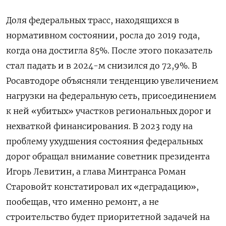
Доля федеральных трасс, находящихся в
нормативном состоянии, росла до 2019 года,
когда она достигла 85%. После этого показатель
стал падать и в 2024-м снизился до 72,9%. В
Росавтодоре объясняли тенденцию увеличением
нагрузки на федеральную сеть, присоединением
к ней «убитых» участков региональных дорог и
нехваткой финансирования. В 2023 году на
проблему ухудшения состояния федеральных
дорог обращал внимание советник президента
Игорь Левитин, а глава Минтранса Роман
Старовойт констатировал их «деградацию»,
пообещав, что именно ремонт, а не
строительство будет приоритетной задачей на