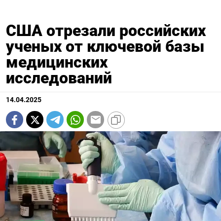
США отрезали российских
ученых от ключевой базы
медицинских
исследований
14.04.2025