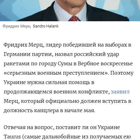
Фридрих Мерц
Sandro Halank
Фридрих Мерц, лидер победившей на выборах в
Германии партии, назвал российский удар
ракетами по городу Сумы в Вербное воскресенье
«серьезным военным преступлением». Поэтому
Украине нужна сильная помощь в
продолжающемся военном конфликте,
заявил
Мерц, который официально должен вступить в
должность канцлера в начале мая.
Отвечая на вопрос, поставит ли он Украине
Taurus (самые дальнобойные из получаемых ею