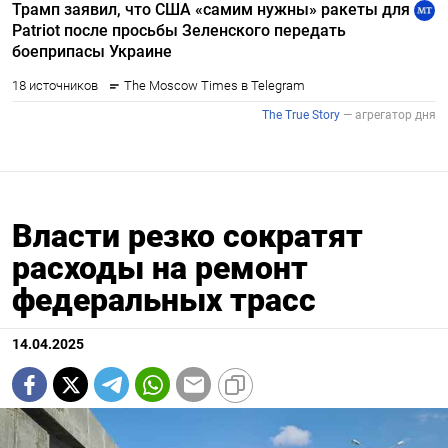
Власти резко сократят
расходы на ремонт
федеральных трасс
14.04.2025