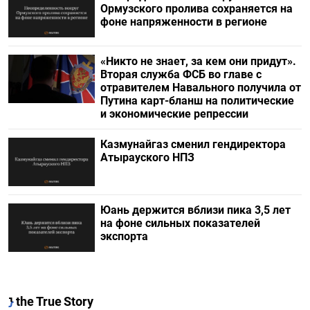
Ормузского пролива сохраняется на
фоне напряженности в регионе
«Никто не знает, за кем они придут».
Вторая служба ФСБ во главе с
отравителем Навального получила от
Путина карт-бланш на политические
и экономические репрессии
Казмунайгаз сменил гендиректора
Атырауского НПЗ
Юань держится вблизи пика 3,5 лет
на фоне сильных показателей
экспорта