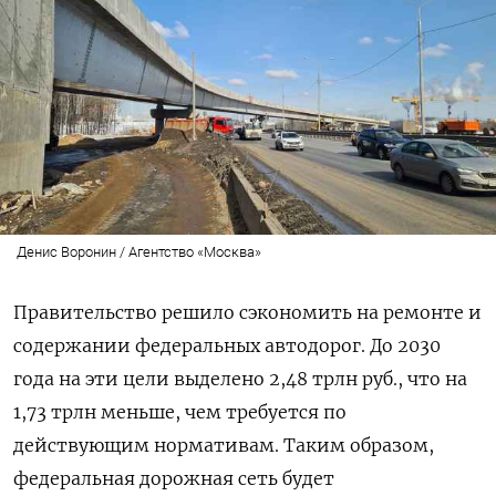
Денис Воронин / Агентство «Москва»
Правительство решило сэкономить на ремонте и
содержании федеральных автодорог. До 2030
года на эти цели выделено 2,48 трлн руб., что на
1,73 трлн меньше, чем требуется по
действующим нормативам. Таким образом,
федеральная дорожная сеть будет