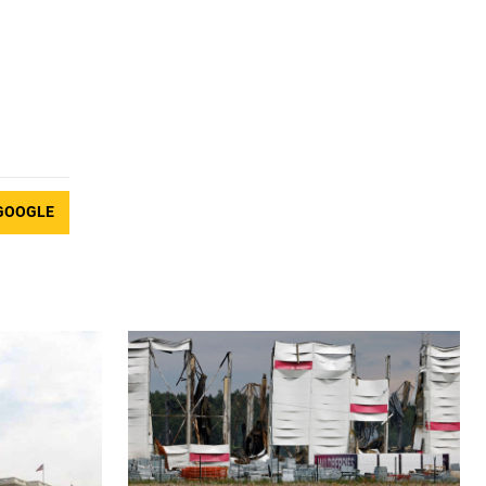
GOOGLE