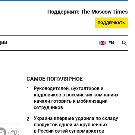
Поддержите The Moscow Times
ПОДДЕРЖАТЬ
ЦИИ
EN
САМОЕ ПОПУЛЯРНОЕ
Руководителей, бухгалтеров и
1
кадровиков в российских компаниях
начали готовить к мобилизации
сотрудников
Украина впервые ударила по складу
2
продуктов одной из крупнейших
в России сетей супермаркетов