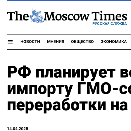
РУССКАЯ СЛУЖБА
НОВОСТИ
МНЕНИЯ
ОБЩЕСТВО
ЭКОНОМИКА
РФ планирует в
импорту ГМО-со
переработки на
14.04.2025