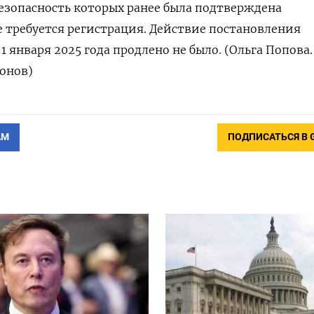
безопасность которых ранее была подтверждена
е требуется регистрация. Действие постановления
 1 января 2025 года продлено не было. (Ольга Попова.
онов)
АМ
ПОДПИСАТЬСЯ В 