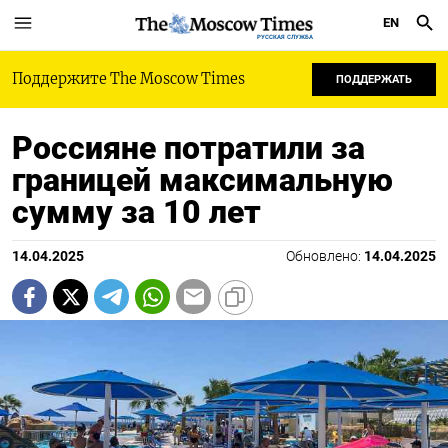
EN
РУССКАЯ СЛУЖБА
Поддержите The Moscow Times
ПОДДЕРЖАТЬ
Россияне потратили за
границей максимальную
сумму за 10 лет
14.04.2025
Обновлено:
14.04.2025