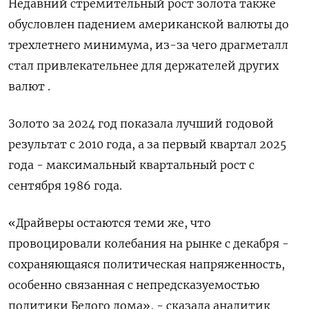
Недавний стремительный рост золота также
обусловлен падением американской валюты до
трехлетнего минимума, из-за чего драгметалл
стал привлекательнее для держателей других
валют .
Золото за 2024 год показала лучший годовой
результат с 2010 года, а за первый квартал 2025
года - максимальный квартальный рост с
сентября 1986 года.
«Драйверы остаются теми же, что
провоцировали колебания на рынке с декабря -
сохраняющаяся политическая напряженность,
особенно связанная с непредсказуемостью
политики Белого дома», - сказала аналитик