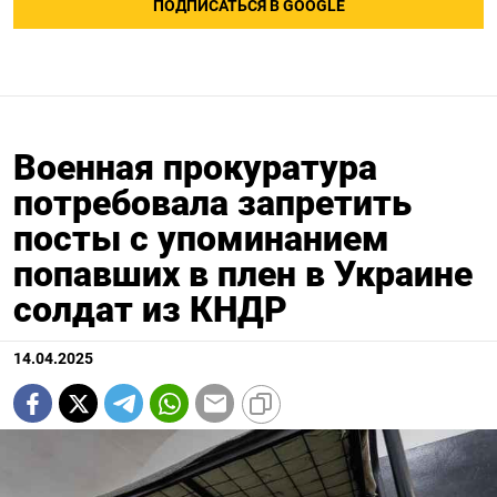
ПОДПИСАТЬСЯ В GOOGLE
Военная прокуратура
потребовала запретить
посты с упоминанием
попавших в плен в Украине
солдат из КНДР
14.04.2025