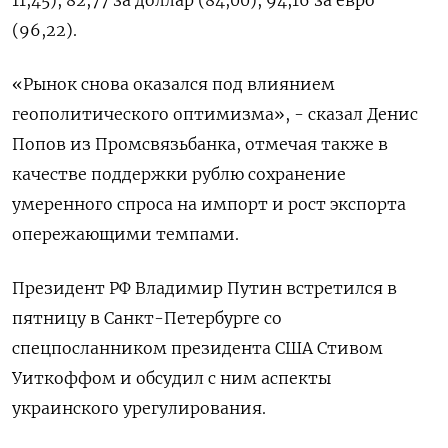
(96,22).
«Рынок снова оказался под влиянием
геополитического оптимизма», - сказал Денис
Попов из Промсвязьбанка, отмечая также в
качестве поддержки рублю сохранение
умеренного спроса на импорт и рост экспорта
опережающими темпами.
Президент РФ Владимир Путин встретился в
пятницу в Санкт-Петербурге со
спецпосланником президента США Стивом
Уиткоффом и обсудил с ним аспекты
украинского урегулирования.