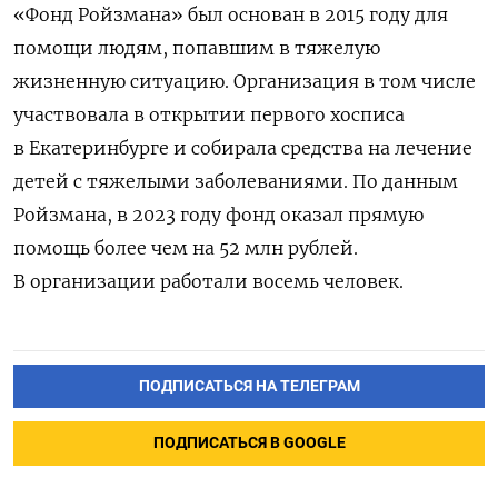
«Фонд Ройзмана» был основан в 2015 году для
помощи людям, попавшим в тяжелую
жизненную ситуацию. Организация в том числе
участвовала в открытии первого хосписа
в Екатеринбурге и собирала средства на лечение
детей с тяжелыми заболеваниями. По данным
Ройзмана, в 2023 году фонд оказал прямую
помощь более чем на 52 млн рублей.
В организации работали восемь человек.
ПОДПИСАТЬСЯ НА ТЕЛЕГРАМ
ПОДПИСАТЬСЯ В GOOGLE