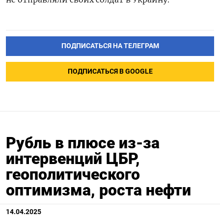
ПОДПИСАТЬСЯ НА ТЕЛЕГРАМ
ПОДПИСАТЬСЯ В GOOGLE
Рубль в плюсе из-за
интервенций ЦБР,
геополитического
оптимизма, роста нефти
14.04.2025