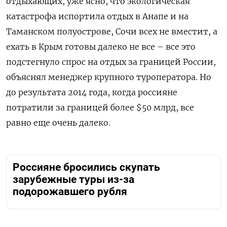
отдыхающих, уже ясно, что экологическая
катастрофа испортила отдых в Анапе и на
Таманском полуострове, Сочи всех не вместит, а
ехать в Крым готовы далеко не все – все это
подстегнуло спрос на отдых за границей России,
объяснял менеджер крупного туроператора. Но
до результата 2014 года, когда россияне
потратили за границей более $50 млрд, все
равно еще очень далеко.
Россияне бросились скупать
зарубежные туры из-за
подорожавшего рубля