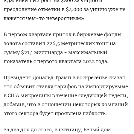
«Дальнейший рост на $800 за унцию и
преодоление отметки в $4.000 за унцию уже не
кажется чем-то невероятным».
В первом квартале приток в биржевые фонды
золота составил 226,5 метрических тонн на
сумму $21,1 миллиарда - максимальный
показатель с первого квартала 2022 года.
Президент Дональд Трамп в воскресенье сказал,
что объявит ставку тарифов на импортируемые
в США микрочипы в течение следующей недели,
добавив, что в отношении некоторых компаний
этого сектора будет проявлена гибкость.
За два дня до этого, в пятницу, Белый дом