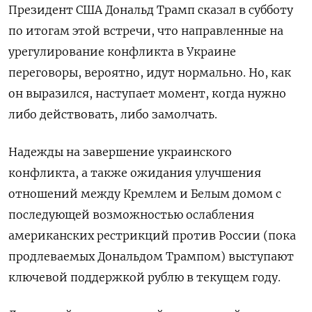
Президент США Дональд Трамп сказал в субботу
по итогам этой встречи, что направленные на
урегулирование конфликта в Украине
переговоры, вероятно, идут нормально. Но, как
он выразился, наступает момент, когда нужно
либо действовать, либо замолчать.
Надежды на завершение украинского
конфликта, а также ожидания улучшения
отношений между Кремлем и Белым домом с
последующей возможностью ослабления
американских рестрикций против России (пока
продлеваемых Дональдом Трампом) выступают
ключевой поддержкой рублю в текущем году.