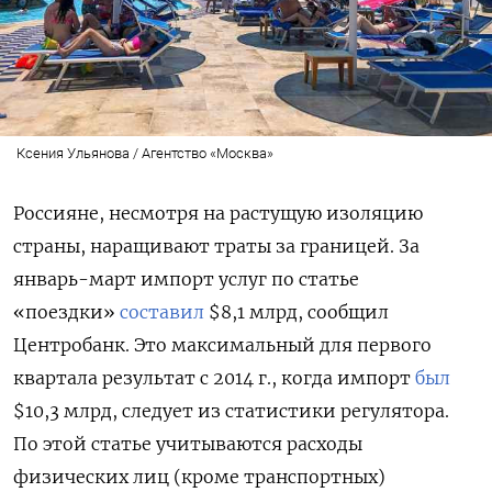
Ксения Ульянова / Агентство «Москва»
Россияне, несмотря на растущую изоляцию
страны, наращивают траты за границей. За
январь-март импорт услуг по статье
«поездки»
составил
$8,1 млрд, сообщил
Центробанк. Это максимальный для первого
квартала результат с 2014 г., когда импорт
был
$10,3 млрд, следует из статистики регулятора.
По этой статье учитываются расходы
физических лиц (кроме транспортных)