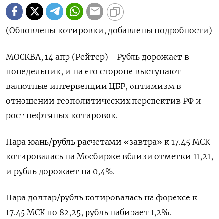
(Обновлены котировки, добавлены подробности)
МОСКВА, 14 апр (Рейтер) - Рубль дорожает в
понедельник, и на его стороне выступают
валютные интервенции ЦБР, оптимизм в
отношении геополитических перспектив РФ и
рост нефтяных котировок.
Пара юань/рубль расчетами «завтра» к 17.45 МСК
котировалась на Мосбирже вблизи отметки 11,21,
и рубль дорожает на 0,4%.
Пара доллар/рубль котировалась на форексе к
17.45 МСК по 82,25, рубль набирает 1,2%.