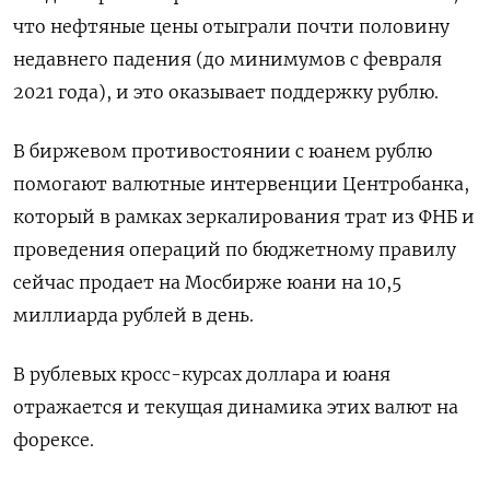
что нефтяные цены отыграли почти половину
недавнего падения (до минимумов с февраля
2021 года), и это оказывает поддержку рублю.
В биржевом противостоянии с юанем рублю
помогают валютные интервенции Центробанка,
который в рамках зеркалирования трат из ФНБ и
проведения операций по бюджетному правилу
сейчас продает на Мосбирже юани на 10,5
миллиарда рублей в день.
В рублевых кросс-курсах доллара и юаня
отражается и текущая динамика этих валют на
форексе.