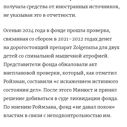
получала средства от иностранных источников,
не указывая это в отчетности.
Осенью 2024 года в фонде прошла проверка,
связанная со сбором в 2021–2022 годах денег
на дорогостоящий препарат Zolgensma для двух
детей со спинальной мышечной атрофией.
Представители фонда обжаловали акт
внеплановой проверки, который, как отметил
Ройзман, составили «с искажением истинного
состояния дел». После этого Минюст и принял
решение добиваться в суде ликвидации фонда.
По мнению Роймзана, фонд
«не давал покоя»
властям в связи с неподконтрольностью им.