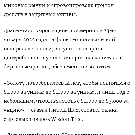
мировые рынки и спровоцировала приток
средств в защитные активы.
Драгметалл вырос в цене примерно на 23% с
января 2025 года на фоне геополитической
неопределенности, закупок со стороны
центробанков и усиления притока капитала в
биржевые фонды, обеспеченные золотом.
«Золоту потребовалось 14 лет, чтобы подняться с
$1.000 за унцию до $2.000 за унцию, и лишь год с
небольшим, чтобы взлететь с $2.000 до $3.000 за
унцию», - сказал Нитеш Шах, стратег рынка
сырьевых товаров WisdomTree.