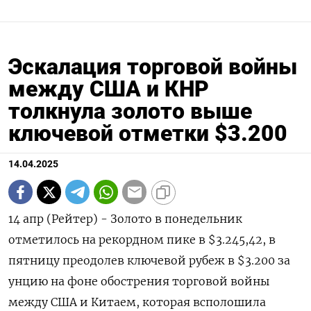
Эскалация торговой войны
между США и КНР
толкнула золото выше
ключевой отметки $3.200
14.04.2025
14 апр (Рейтер) - Золото в понедельник
отметилось на рекордном пике в $3.245,42, в
пятницу преодолев ключевой рубеж в $3.200 за
унцию на фоне обострения торговой войны
между США и Китаем, которая всполошила