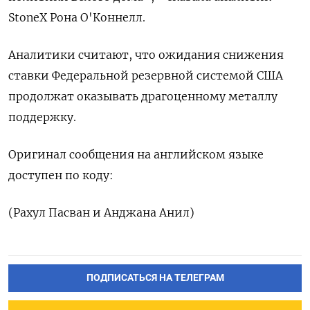
StoneX Рона О'Коннелл.
Аналитики считают, что ожидания снижения
ставки Федеральной резервной системой США
продолжат оказывать драгоценному металлу
поддержку.
Оригинал сообщения на английском языке
доступен по коду:
(Рахул Пасван и Анджана Анил)
ПОДПИСАТЬСЯ НА ТЕЛЕГРАМ