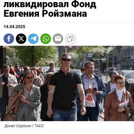
ликвидировал Фонд
Евгения Ройзмана
14.04.2025
Донат Сорокин / ТАСС