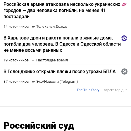
Российский суд