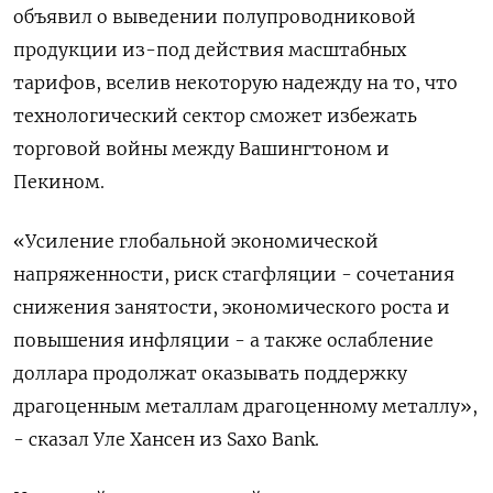
объявил о выведении полупроводниковой
продукции из-под действия масштабных
тарифов, вселив некоторую надежду на то, что
технологический сектор сможет избежать
торговой войны между Вашингтоном и
Пекином.
«Усиление глобальной экономической
напряженности, риск стагфляции - сочетания
снижения занятости, экономического роста и
повышения инфляции - а также ослабление
доллара продолжат оказывать поддержку
драгоценным металлам драгоценному металлу»,
- сказал Уле Хансен из Saxo Bank.