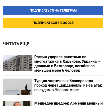
ПОДПИСАТЬСЯ НА ТЕЛЕГРАМ
ПОДПИСАТЬСЯ В GOOGLE
ЧИТАТЬ ЕЩЕ
Россия ударила ракетами по
многоэтажке в Харькове, Украина —
дронами в Белгороде, погибли по
меньшей мере 6 человек
Турция частично заблокировала
проход через Дарданеллы из-за атак
по судам в Черном море
Медведев предрек Армении мощный