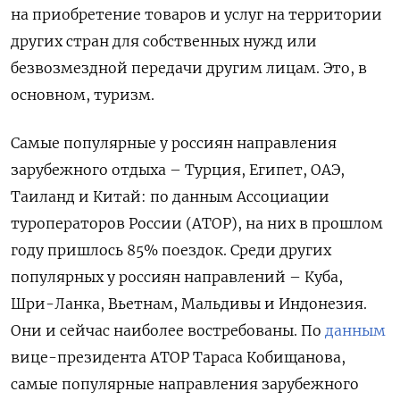
на приобретение товаров и услуг на территории
других стран для собственных нужд или
безвозмездной передачи другим лицам. Это, в
основном, туризм.
Самые популярные у россиян направления
зарубежного отдыха – Турция, Египет, ОАЭ,
Таиланд и Китай: по данным Ассоциации
туроператоров России (АТОР), на них в прошлом
году пришлось 85% поездок. Среди других
популярных у россиян направлений – Куба,
Шри-Ланка, Вьетнам, Мальдивы и Индонезия.
Они и сейчас наиболее востребованы. По
данным
вице-президента АТОР Тараса Кобищанова,
самые популярные направления зарубежного