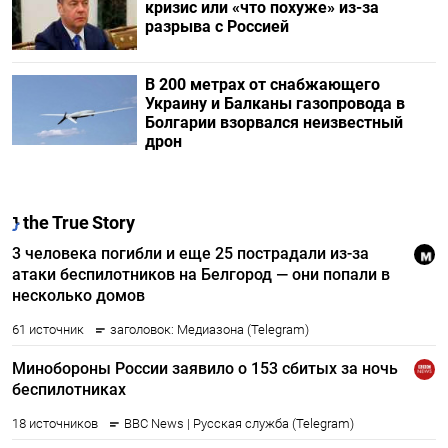
кризис или «что похуже» из-за
разрыва с Россией
В 200 метрах от снабжающего
Украину и Балканы газопровода в
Болгарии взорвался неизвестный
дрон