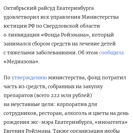
Октябрьский райсуд Екатеринбурга
удовлетворил иск управления Министерства
юстиции РФ по Свердловской области
о ликвидации «Фонда Ройзмана», который
занимался сбором средств на лечение детей
с тяжелыми заболеваниями. Об этом
сообщила
«Медиазона».
По
утверждению
министерства, фонд потратил
часть из средств, собранных на закупку
препаратов (всего 222 млн рублей)
на неуставные цели: корпоратив для
сотрудников, ресторан, алкоголь и цветы на день
рождения экс-мэра Екатеринбурга, «иноагента»
Евгения Ройзмана. Также организация якобы