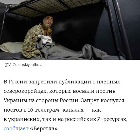
@V_Zelenskiy_official
В России запретили публикации о пленных
северокорейцах, которые воевали против
Украины на стороны России. Запрет коснулся
постов в 16 телеграм-каналах — как
в украинских, так и на российских Z-ресурсах,
сообщает
«Верстка».