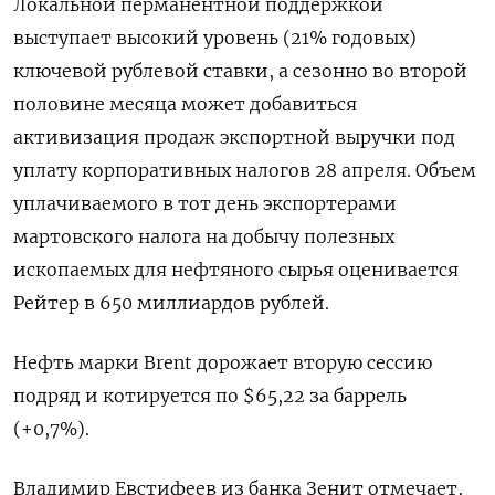
Локальной перманентной поддержкой
выступает высокий уровень (21% годовых)
ключевой рублевой ставки, а сезонно во второй
половине месяца может добавиться
активизация продаж экспортной выручки под
уплату корпоративных налогов 28 апреля. Объем
уплачиваемого в тот день экспортерами
мартовского налога на добычу полезных
ископаемых для нефтяного сырья оценивается
Рейтер в 650 миллиардов рублей.
Нефть марки Brent дорожает вторую сессию
подряд и котируется по $65,22 за баррель
(+0,7%).
Владимир Евстифеев из банка Зенит отмечает,