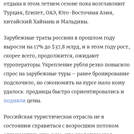
отдыха в этом летнем сезоне пока возглавляют
Турция, Египет, ОАЭ, Юго-Восточная Азия,
китайский Хайнань и Мальдивы.
Зарубежные траты россиян в прошлом году
выросли на 17% до $37,8 млрд, и в этом году рост,
скорее всего, продолжится, ожидают
туроператоры. Укрепление рубля резко повысило
спрос на зарубежные туры – ранее бронирование
подскочило, но сэкономить на курсе мало кому
удалось: продавцы быстро сориентировались и
подняли
цены.
Российская туристическая отрасль не в
состоянии справиться с возросшим потоком