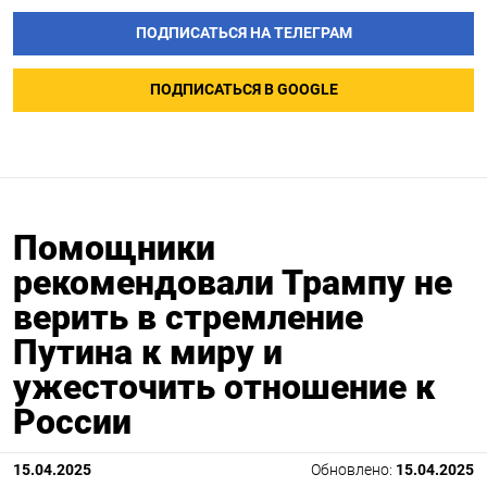
ПОДПИСАТЬСЯ НА ТЕЛЕГРАМ
ПОДПИСАТЬСЯ В GOOGLE
Помощники
рекомендовали Трампу не
верить в стремление
Путина к миру и
ужесточить отношение к
России
15.04.2025
Обновлено:
15.04.2025