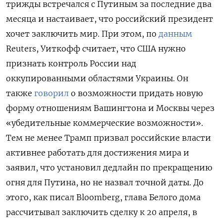
трижды встречался с Путиным за последние два
месяца и настаивает, что российский президент
хочет заключить мир. При этом, по
данным
Reuters, Уиткофф считает, что США нужно
признать контроль России над
оккупированными областями Украины. Он
также
говорил
о возможности придать новую
форму отношениям Вашингтона и Москвы через
«убедительные коммерческие возможности».
Тем не менее Трамп призвал российские власти
активнее работать для достижения мира и
заявил, что установил дедлайн по прекращению
огня для Путина, но не назвал точной даты. До
этого, как писал Bloomberg, глава Белого дома
рассчитывал заключить сделку к 20 апреля, в