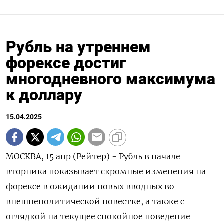
Рубль на утреннем
форексе достиг
многодневного максимума
к доллару
15.04.2025
МОСКВА, 15 апр (Рейтер) - Рубль в начале
вторника показывает скромные изменения на
форексе в ожидании новых вводных во
внешнеполитической повестке, а также с
оглядкой на текущее спокойное поведение