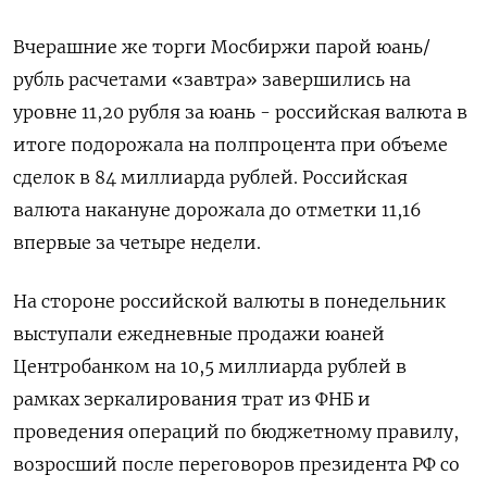
Вчерашние же торги Мосбиржи парой юань/
рубль расчетами «завтра» завершились на
уровне 11,20 рубля за юань - российская валюта в
итоге подорожала на полпроцента при объеме
сделок в 84 миллиарда рублей. Российская
валюта накануне дорожала до отметки 11,16
впервые за четыре недели.
На стороне российской валюты в понедельник
выступали ежедневные продажи юаней
Центробанком на 10,5 миллиарда рублей в
рамках зеркалирования трат из ФНБ и
проведения операций по бюджетному правилу,
возросший после переговоров президента РФ со