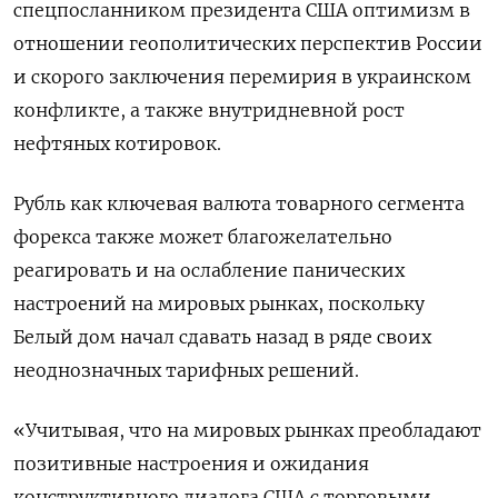
спецпосланником президента США оптимизм в
отношении геополитических перспектив России
и скорого заключения перемирия в украинском
конфликте, а также внутридневной рост
нефтяных котировок.
Рубль как ключевая валюта товарного сегмента
форекса также может благожелательно
реагировать и на ослабление панических
настроений на мировых рынках, поскольку
Белый дом начал сдавать назад в ряде своих
неоднозначных тарифных решений.
«Учитывая, что на мировых рынках преобладают
позитивные настроения и ожидания
конструктивного диалога США с торговыми