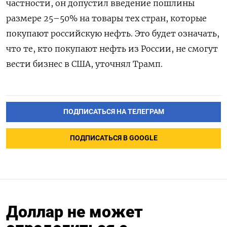
частности, он допустил введение пошлины
размере 25–50% на товары тех стран, которые
покупают российскую нефть. Это будет означать,
что те, кто покупают нефть из России, не смогут
вести бизнес в США, уточнял Трамп.
ПОДПИСАТЬСЯ НА ТЕЛЕГРАМ
ПОДПИСАТЬСЯ В GOOGLE
Доллар не может