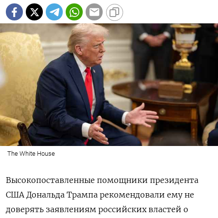
The White House
Высокопоставленные помощники президента
США Дональда Трампа рекомендовали ему не
доверять заявлениям российских властей о