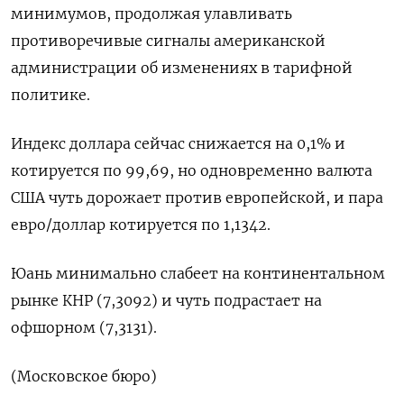
минимумов, продолжая улавливать
противоречивые сигналы американской
администрации об изменениях в тарифной
политике.
Индекс доллара сейчас снижается на 0,1% и
котируется по 99,69, но одновременно валюта
США чуть дорожает против европейской, и пара
евро/доллар котируется по 1,1342.
Юань минимально слабеет на континентальном
рынке КНР (7,3092) и чуть подрастает на
офшорном (7,3131).
(Московское бюро)