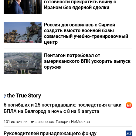
готовности прекратить войну с
Ираном без ядерной сделки
Россия договорилась с Сирией
создать вместо военной базы
совместный учебно-тренировочный
центр
Пентагон потребовал от
американского ВПК ускорить выпуск
оружия