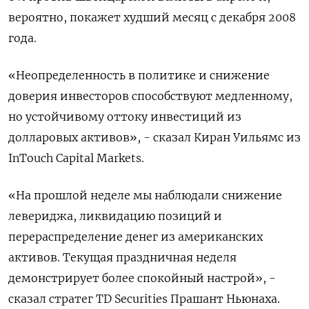
вероятно, покажет худший месяц с декабря 2008
года.
«Неопределенность в политике и снижение
доверия инвесторов способствуют медленному,
но устойчивому оттоку инвестиций из
долларовых активов», - сказал Киран Уильямс из
InTouch Capital Markets.
«На прошлой неделе мы наблюдали снижение
левериджа, ликвидацию позиций и
перераспределение денег из американских
активов. Текущая праздничная неделя
демонстрирует более спокойный настрой», -
сказал стратег TD Securities Прашант Ньюнаха.