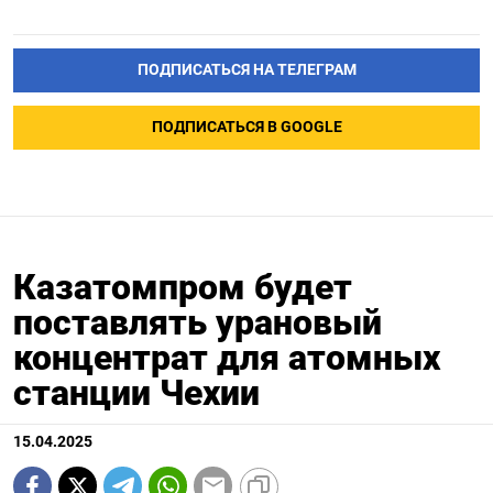
ПОДПИСАТЬСЯ НА ТЕЛЕГРАМ
ПОДПИСАТЬСЯ В GOOGLE
Казатомпром будет
поставлять урановый
концентрат для атомных
станции Чехии
15.04.2025