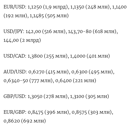
EUR/USD: 1,1250 (1,9 млрд), 1,1350 (248 млн), 1,1400
(192 млн), 1,1485 (505 млн)
USD/JPY: 142,00 (516 млн), 143,70-80 (618 млн),
144,00 (2 млрд)
USD/CAD: 1,3800 (255 млн), 1,4000 (401 млн)
AUD/USD: 0,6270 (415 млн), 0,6300 (495 млн),
0,6340-50 (777 млн), 0,6400 (221 млн)
GBP/USD: 1,3050 (278 млн), 1,3100 (305 млн)
EUR/GBP: 0,8475 (396 млн), 0,8575 (303 млн),
0,8620 (692 млн)