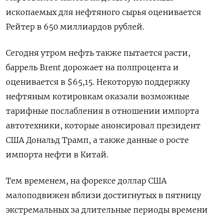
ископаемых для нефтяного сырья оценивается
Рейтер в 650 миллиардов рублей.
Сегодня утром нефть также пытается расти,
баррель Brent дорожает на полпроцента и
оценивается в $65,15. Некоторую поддержку
нефтяным котировкам оказали возможные
тарифные послабления в отношении импорта
автотехники, которые анонсировал президент
США Дональд Трамп, а также данные о росте
импорта нефти в Китай.
Тем временем, на форексе доллар США
малоподвижен вблизи достигнутых в пятницу
экстремальных за длительные периоды времени