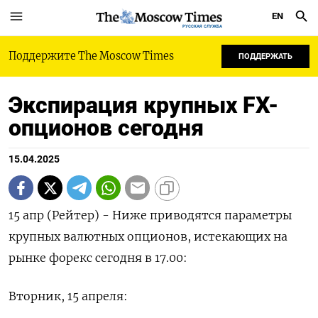
EN
РУССКАЯ СЛУЖБА
Поддержите The Moscow Times
ПОДДЕРЖАТЬ
Экспирация крупных FX-
опционов сегодня
15.04.2025
15 апр (Рейтер) - Ниже приводятся параметры
крупных валютных опционов, истекающих на
рынке форекс сегодня в 17.00:
Вторник, 15 апреля: