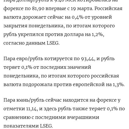
форексе по 81,90 впервые с 19 марта. Российская
валюта дорожает сейчас на 0,4% от уровней
закрытия понедельника, по итогам которого
рубль укрепился против доллара на 1,2%,
согласно данным LSEG.
Пара евро/рубль котируется по 93,44, и рубль
теряет 0,1% от последних значений
понедельника, по итогам которого российская
валюта подорожала против европейской на 1,3%.
Пара юань/рубль сейчас находится на форексе у
отметки 11,14, и здесь рубль также теряет 0,1% по
сравнению с последними вчерашними
показателями LSEG.