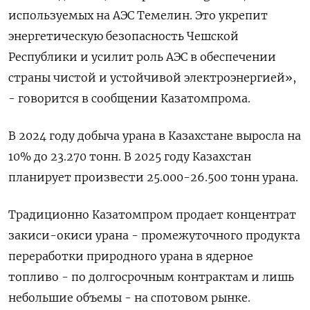
используемых на АЭС Темелин. Это укрепит
энергетическую безопасность Чешской
Республики и усилит роль АЭС в обеспечении
страны чистой и устойчивой электроэнергией»,
- говорится в сообщении Казатомпрома.
В 2024 году добыча урана в Казахстане выросла на
10% до 23.270 тонн. В 2025 году Казахстан
планирует произвести 25.000-26.500 тонн урана.
Традиционно Казатомпром продает концентрат
закиси-окиси урана - промежуточного продукта
переработки природного урана в ядерное
топливо - по долгосрочным контрактам и лишь
небольшие объемы - на спотовом рынке.