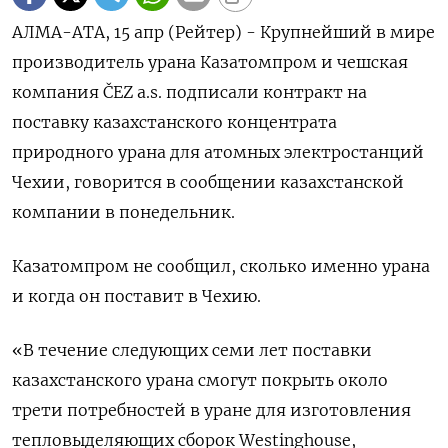
АЛМА-АТА, 15 апр (Рейтер) - Крупнейший в мире
производитель урана Казатомпром и чешская
компания ČEZ a.s. подписали контракт на
поставку казахстанского концентрата
природного урана для атомных электростанций
Чехии, говорится в сообщении казахстанской
компании в понедельник.
Казатомпром не сообщил, сколько именно урана
и когда он поставит в Чехию.
«В течение следующих семи лет поставки
казахстанского урана смогут покрыть около
трети потребностей в уране для изготовления
тепловыделяющих сборок Westinghouse,