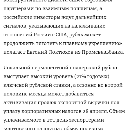
партнерами по взаимным пошлинам, а
российские инвесторы ждут дальнейших
сигналов, указывающих на налаживание
отношений России с США, рубль может
продолжить тяготеть к плавному укреплению»,
полагает Евгений Локтюхов из Промсвязьбанка.
Локальной перманентной поддержкой рублю
выступает высокий уровень (21% годовых)
ключевой рублевой ставки, а сезонно во второй
половине месяца может добавиться
активизация продаж экспортной выручки под
уплату корпоративных налогов 28 апреля. Объем
уплачиваемого в тот день экспортерами
мартовского налога на добычу полезных