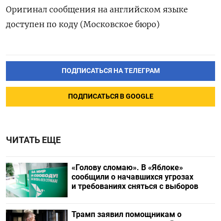
Оригинал сообщения на английском языке
доступен по коду (Московское бюро)
ПОДПИСАТЬСЯ НА ТЕЛЕГРАМ
ПОДПИСАТЬСЯ В GOOGLE
ЧИТАТЬ ЕЩЕ
«Голову сломаю». В «Яблоке»
сообщили о начавшихся угрозах
и требованиях сняться с выборов
Трамп заявил помощникам о