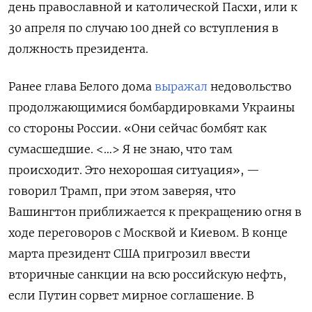
день православной и католической Пасхи, или к
30 апреля по случаю 100 дней со вступления в
должность президента.
Ранее глава Белого дома
выражал
недовольство
продолжающимися бомбардировками Украины
со стороны России. «Они сейчас бомбят как
сумасшедшие. <…> Я не знаю, что там
происходит. Это нехорошая ситуация», —
говорил Трамп, при этом заверяя, что
Вашингтон приближается к прекращению огня в
ходе переговоров с Москвой и Киевом. В конце
марта президент США пригрозил ввести
вторичные санкции на всю российскую нефть,
если Путин сорвет мирное соглашение. В