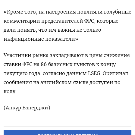
«Кроме того, на настроения повлияли голубиные
комментарии представителей ФРС, которые
дали понять, что им важны не только
инфляционные показатели».
Участники рынка закладывают в цены снижение
ставки ФРС на 86 базисных пунктов к концу
текущего года, согласно данным LSEG. Оригинал
сообщения на английском языке доступен по
коду
(Анкур Банерджи)