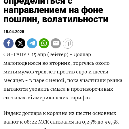
определиться с
направлением на фоне
пошлин, волатильности
15.04.2025
СИНГАПУР, 15 апр (Рейтер) - Доллар
малоподвижен во вторник, торгуясь около
минимумов трех лет против евро и шести
месяцев - в паре с иеной, пока участники рынка
пытаются уловить смысл в противоречивых
сигналах об американских тарифах.
Индекс доллара к корзине из шести основных
валют к 08:22 МСК снижался на 0,25% до 99,58​.