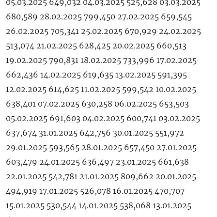
05.03.2025 649,032 04.03.2025 525,628 03.03.2025
680,589 28.02.2025 799,450 27.02.2025 659,545
26.02.2025 705,341 25.02.2025 670,929 24.02.2025
513,074 21.02.2025 628,425 20.02.2025 660,513
19.02.2025 790,831 18.02.2025 733,996 17.02.2025
662,436 14.02.2025 619,635 13.02.2025 591,395
12.02.2025 614,625 11.02.2025 599,542 10.02.2025
638,401 07.02.2025 630,258 06.02.2025 653,503
05.02.2025 691,603 04.02.2025 600,741 03.02.2025
637,674 31.01.2025 642,756 30.01.2025 551,972
29.01.2025 593,565 28.01.2025 657,450 27.01.2025
603,479 24.01.2025 636,497 23.01.2025 661,638
22.01.2025 542,781 21.01.2025 809,662 20.01.2025
494,919 17.01.2025 526,078 16.01.2025 470,707
15.01.2025 530,544 14.01.2025 538,068 13.01.2025