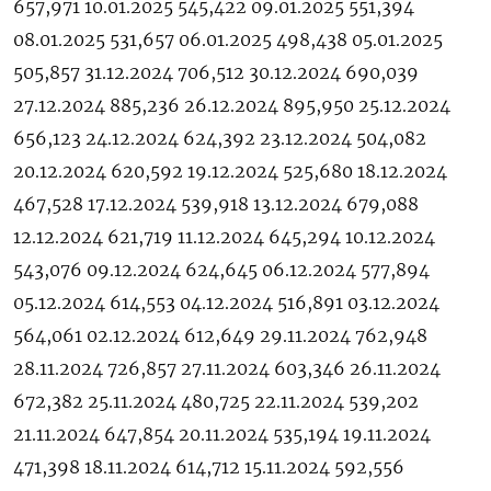
657,971 10.01.2025 545,422 09.01.2025 551,394
08.01.2025 531,657 06.01.2025 498,438 05.01.2025
505,857 31.12.2024 706,512 30.12.2024 690,039
27.12.2024 885,236 26.12.2024 895,950 25.12.2024
656,123 24.12.2024 624,392 23.12.2024 504,082
20.12.2024 620,592 19.12.2024 525,680 18.12.2024
467,528 17.12.2024 539,918 13.12.2024 679,088
12.12.2024 621,719 11.12.2024 645,294 10.12.2024
543,076 09.12.2024 624,645 06.12.2024 577,894
05.12.2024 614,553 04.12.2024 516,891 03.12.2024
564,061 02.12.2024 612,649 29.11.2024 762,948
28.11.2024 726,857 27.11.2024 603,346 26.11.2024
672,382 25.11.2024 480,725 22.11.2024 539,202
21.11.2024 647,854 20.11.2024 535,194 19.11.2024
471,398 18.11.2024 614,712 15.11.2024 592,556