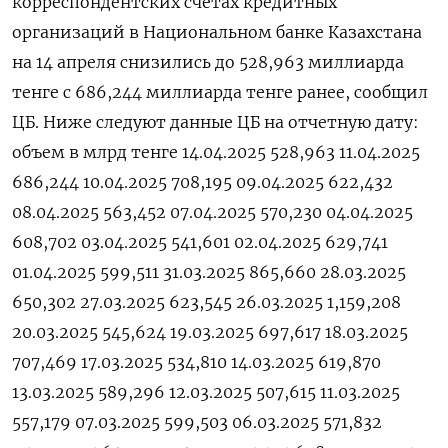
корреспондентских счетах кредитных
организаций в Национальном банке Казахстана
на 14 апреля снизились до 528,963 миллиарда
тенге с 686,244 миллиарда тенге ранее, сообщил
ЦБ. Ниже следуют данные ЦБ на отчетную дату:
объем в млрд тенге 14.04.2025 528,963 11.04.2025
686,244 10.04.2025 708,195 09.04.2025 622,432
08.04.2025 563,452 07.04.2025 570,230 04.04.2025
608,702 03.04.2025 541,601 02.04.2025 629,741
01.04.2025 599,511 31.03.2025 865,660 28.03.2025
650,302 27.03.2025 623,545 26.03.2025 1,159,208
20.03.2025 545,624 19.03.2025 697,617 18.03.2025
707,469 17.03.2025 534,810 14.03.2025 619,870
13.03.2025 589,296 12.03.2025 507,615 11.03.2025
557,179 07.03.2025 599,503 06.03.2025 571,832