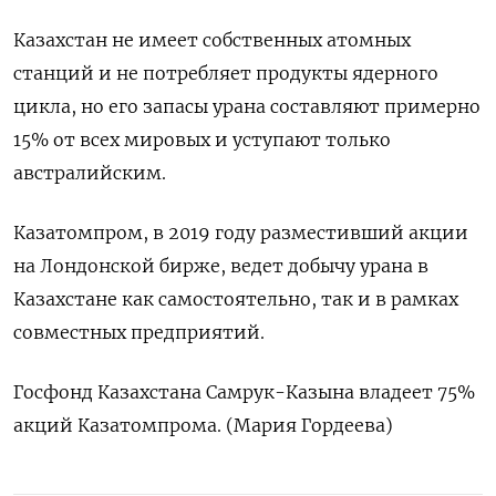
Казахстан не имеет собственных атомных
станций и не потребляет продукты ядерного
цикла, но его запасы урана составляют примерно
15% от всех мировых и уступают только
австралийским.
Казатомпром, в 2019 году разместивший акции
на Лондонской бирже, ведет добычу урана в
Казахстане как самостоятельно, так и в рамках
совместных предприятий.
Госфонд Казахстана Самрук-Казына владеет 75%
акций Казатомпрома. (Мария Гордеева)