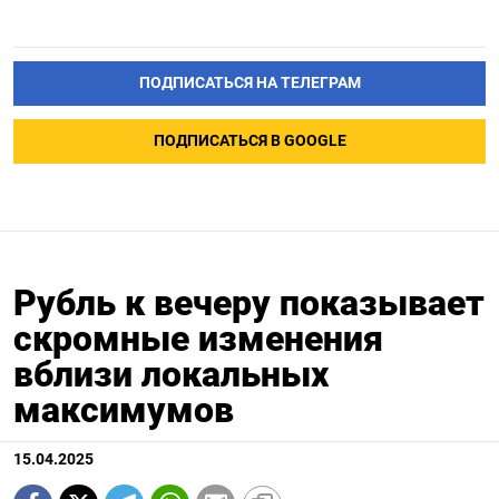
ПОДПИСАТЬСЯ НА ТЕЛЕГРАМ
ПОДПИСАТЬСЯ В GOOGLE
Рубль к вечеру показывает
скромные изменения
вблизи локальных
максимумов
15.04.2025