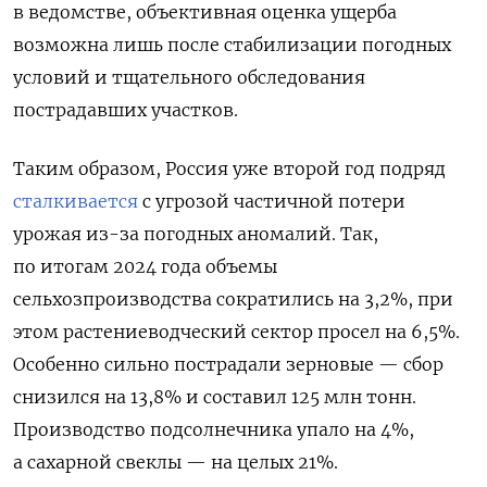
в ведомстве, объективная оценка ущерба
возможна лишь после стабилизации погодных
условий и тщательного обследования
пострадавших участков.
Таким образом, Россия уже второй год подряд
сталкивается
с угрозой частичной потери
урожая из-за погодных аномалий. Так,
по итогам 2024 года объемы
сельхозпроизводства сократились на 3,2%, при
этом растениеводческий сектор просел на 6,5%.
Особенно сильно пострадали зерновые — сбор
снизился на 13,8% и составил 125 млн тонн.
Производство подсолнечника упало на 4%,
а сахарной свеклы — на целых 21%.