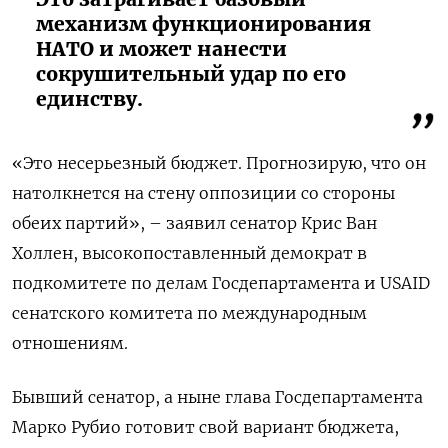
механизм функционирования
НАТО и может нанести
сокрушительный удар по его
единству.
«Это несерьезный бюджет. Прогнозирую, что он
натолкнется на стену оппозиции со стороны
обеих партий», – заявил сенатор Крис Ван
Холлен, высокопоставленный демократ в
подкомитете по делам Госдепартамента и USAID
сенатского комитета по международным
отношениям.
Бывший сенатор, а ныне глава Госдепартамента
Марко Рубио готовит свой вариант бюджета,