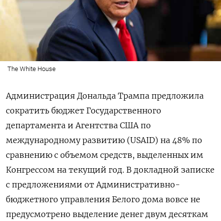
The White House
Администрация Дональда Трампа предложила
сократить бюджет Государственного
департамента и Агентства США по
международному развитию (USAID) на 48% по
сравнению с объемом средств, выделенных им
Конгрессом на текущий год. В докладной записке
с предложениями от Административно-
бюджетного управления Белого дома вовсе не
предусмотрено выделение денег двум десяткам