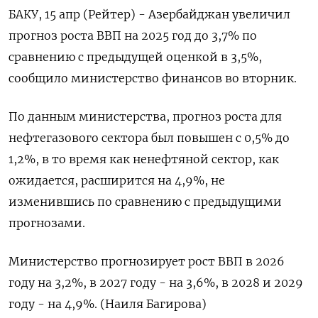
БАКУ, 15 апр (Рейтер) - Азербайджан увеличил
прогноз роста ВВП на 2025 год до 3,7% по
сравнению с предыдущей оценкой в ​​3,5%,
сообщило министерство финансов во вторник.
По данным министерства, прогноз роста для
нефтегазового сектора был повышен с 0,5% до
1,2%, в то время как ненефтяной сектор, как
ожидается, расширится на 4,9%, не
изменившись по сравнению с предыдущими
прогнозами.
Министерство прогнозирует рост ВВП в 2026
году на 3,2%, в 2027 году - на 3,6%, в 2028 и 2029
году - на 4,9%. (Наиля Багирова)