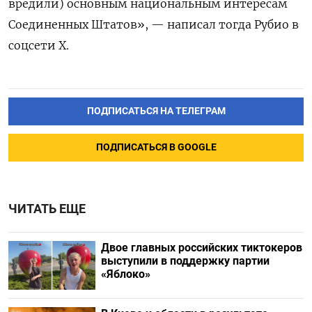
вредили) основным национальным интересам
Соединенных Штатов», — написал тогда Рубио в
соцсети Х.
ПОДПИСАТЬСЯ НА ТЕЛЕГРАМ
ПОДПИСАТЬСЯ В GOOGLE
ЧИТАТЬ ЕЩЕ
Двое главных российских тиктокеров
выступили в поддержку партии
«Яблоко»