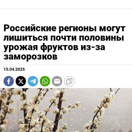
Российские регионы могут
лишиться почти половины
урожая фруктов из-за
заморозков
15.04.2025