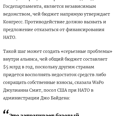
Госдепартамента, является независимым
ведомством, чей бюджет напрямую утверждает
Конгресс. Противодействие должно вызвать и
предложение отказаться от финансирования
НАТО.
Такой шаг может создать «серьезные проблемы»
внутри альянса, чей общий бюджет составляет
$5 млрд в год, поскольку другим странам
придется восполнять недостаток средств либо
сокращать собственные взносы, сказала WaPo
Джулианна Смит, посол США при НАТО в
администрации Джо Байдена:
Это затрагивает базовый