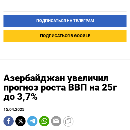
ПОДПИСАТЬСЯ НА ТЕЛЕГРАМ
ПОДПИСАТЬСЯ В GOOGLE
Азербайджан увеличил
прогноз роста ВВП на 25г
до 3,7%
15.04.2025