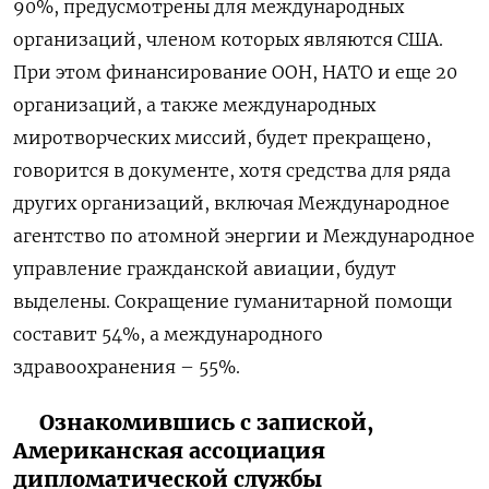
90%, предусмотрены для международных
организаций, членом которых являются США.
При этом финансирование ООН, НАТО и еще 20
организаций, а также международных
миротворческих миссий, будет прекращено,
говорится в документе, хотя средства для ряда
других организаций, включая Международное
агентство по атомной энергии и Международное
управление гражданской авиации, будут
выделены. Сокращение гуманитарной помощи
составит 54%, а международного
здравоохранения – 55%.
Ознакомившись с запиской,
Американская ассоциация
дипломатической службы