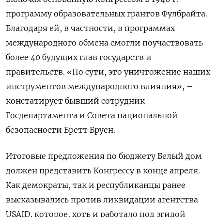
программу образовательных грантов Фулбрайта.
Благодаря ей, в частности, в программах
международного обмена смогли поучаствовать
более 40 будущих глав государств и
правительств. «По сути, это уничтожение наших
инструментов международного влияния», –
констатирует бывший сотрудник
Госдепартамента и Совета национальной
безопасности Бретт Бруен.
Итоговые предложения по бюджету Белый дом
должен представить Конгрессу в конце апреля.
Как демократы, так и республиканцы ранее
высказывались против ликвидации агентства
USAID, которое, хоть и работало под эгидой