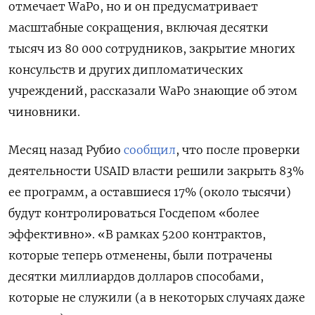
отмечает WaPo, но и он предусматривает
масштабные сокращения, включая десятки
тысяч из 80 000 сотрудников, закрытие многих
консульств и других дипломатических
учреждений, рассказали WaPo знающие об этом
чиновники.
Месяц назад Рубио
сообщил
, что после проверки
деятельности USAID власти решили закрыть 83%
ее программ, а оставшиеся 17% (около тысячи)
будут контролироваться Госдепом «более
эффективно». «В рамках 5200 контрактов,
которые теперь отменены, были потрачены
десятки миллиардов долларов способами,
которые не служили (а в некоторых случаях даже