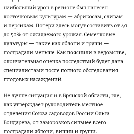
наибольший урон в регионе был нанесен
косточковым культурам — абрикосам, сливам
и персикам. Потери здесь могут составить от 40
до 50% от ожидаемого урожая. Семечковые
культуры — такие как яблони и груши —
пострадали меньше. Как пояснили в ведомстве,
окончательная оценка последствий будет дана
специалистами после полного обследования
плодовых насаждений.
Не лучше ситуация и в Брянской области, где,
как утверждает руководитель местное
отделения Союза садоводов России Ольга
Бондарева, от заморозков сильнее всего
пострадали яблони, вишни и груши.