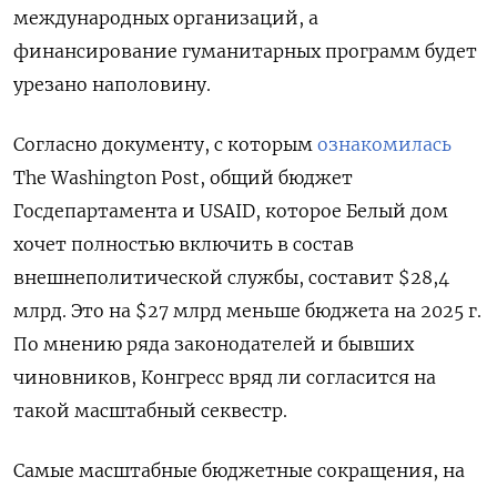
международных организаций, а
финансирование гуманитарных программ будет
урезано наполовину.
Согласно документу, с которым
ознакомилась
The Washington Post, общий бюджет
Госдепартамента и USAID, которое Белый дом
хочет полностью включить в состав
внешнеполитической службы, составит $28,4
млрд. Это на $27 млрд меньше бюджета на 2025 г.
По мнению ряда законодателей и бывших
чиновников, Конгресс вряд ли согласится на
такой масштабный секвестр.
Самые масштабные бюджетные сокращения, на