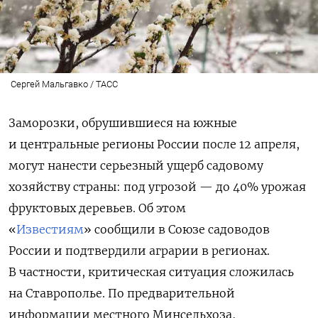
Сергей Мальгавко / ТАСС
Заморозки, обрушившиеся на южные
и центральные регионы России после 12 апреля,
могут нанести серьезный ущерб садовому
хозяйству страны: под угрозой — до 40% урожая
фруктовых деревьев. Об этом
«
Известиям
» сообщили в Союзе садоводов
России и подтвердили аграрии в регионах.
В частности, критическая ситуация сложилась
на Ставрополье. По предварительной
информации местного Минсельхоза,