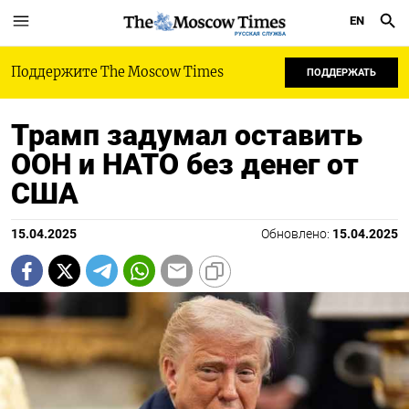
EN
РУССКАЯ СЛУЖБА
Поддержите The Moscow Times
ПОДДЕРЖАТЬ
Трамп задумал оставить
ООН и НАТО без денег от
США
15.04.2025
Обновлено:
15.04.2025