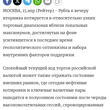
МОСКВА, 15 апр (Рейтер) - Рубль к вечеру
вторника котируется в относительно узких
торговых диапазонах вблизи локальных
максимумов, достигнутых на фоне
усилившегося в последнее время
геополитического оптимизма и набора
внутренних факторов поддержки.
Спокойный текущий ход торгов российской
валютой может также отражать состояние
внешних рынков, где сегодня нефтяные
котировки и ключевые валютные пары
находятся в полусонном состоянии после череды
высоковолатильных сессий, спровоцированных