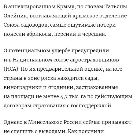
В аннексированном Крыму, по словам Татьяны
Олейник, возглавляющей крымское отделение
Союза садоводов, самые ощутимые потери
понесли абрикосы, персики и черешня.
О потенциальном ущербе предупредили
и в Национальном союзе агростраховщиков
(НСА). По их предварительной оценке, на юге
страны в зоне риска находятся сады,
виноградники и ягодники, застрахованные
на площади не менее 4,7 тыс. га по действующим
договорам страхования с господдержкой.
Однако в Минсельхозе России сейчас призывают
не спешить с выводами. Как пояснили