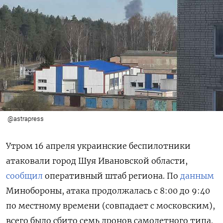
@astrapress
Утром 16 апреля украинские беспилотники
атаковали город Шуя Ивановской области,
сообщил
оперативный штаб региона. По
данным
Минобороны, атака продолжалась с 8:00 до 9:40
по местному времени (совпадает с московским),
всего было сбито семь дронов самолетного типа.