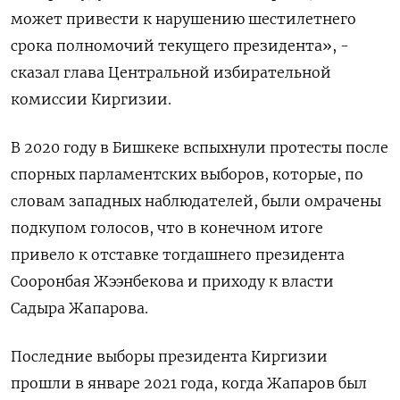
может привести к нарушению шестилетнего
срока полномочий текущего президента», -
сказал глава Центральной избирательной
комиссии Киргизии.
В 2020 году в Бишкеке вспыхнули протесты после
спорных парламентских выборов, которые, по
словам западных наблюдателей, были омрачены
подкупом голосов, что в конечном итоге
привело к отставке тогдашнего президента
Сооронбая Жээнбекова и приходу к власти
Садыра Жапарова.
Последние выборы президента Киргизии
прошли в январе 2021 года, когда Жапаров был