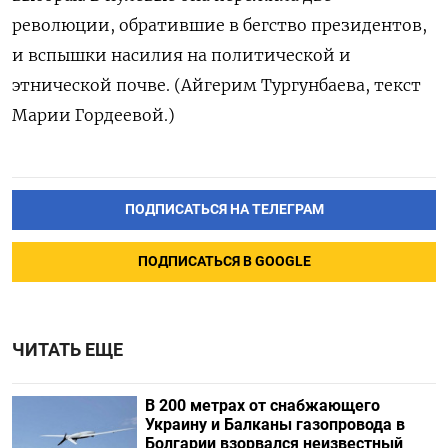
революции, обратившие в бегство президентов,
и вспышки насилия на политической и
этнической почве. (Айгерим Тургунбаева, текст
Марии Гордеевой.)
ПОДПИСАТЬСЯ НА ТЕЛЕГРАМ
ПОДПИСАТЬСЯ В GOOGLE
ЧИТАТЬ ЕЩЕ
В 200 метрах от снабжающего
Украину и Балканы газопровода в
Болгарии взорвался неизвестный