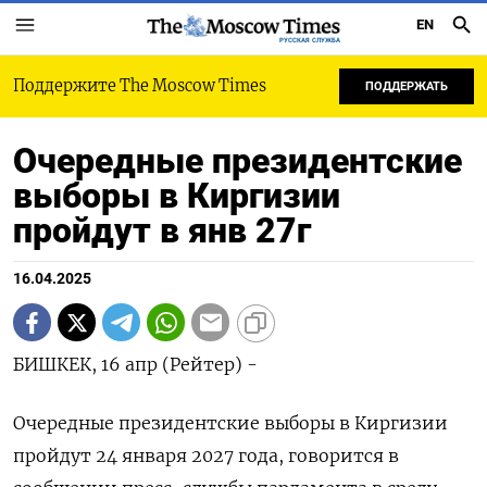
EN
РУССКАЯ СЛУЖБА
Поддержите The Moscow Times
ПОДДЕРЖАТЬ
Очередные президентские
выборы в Киргизии
пройдут в янв 27г
16.04.2025
БИШКЕК, 16 апр (Рейтер) -
Очередные президентские выборы в Киргизии
пройдут 24 января 2027 года, говорится в