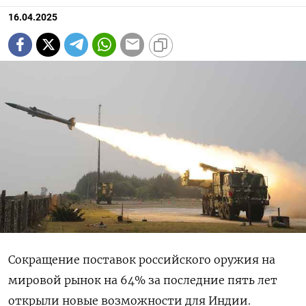
16.04.2025
Сокращение поставок российского оружия на
мировой рынок на 64% за последние пять лет
открыли новые возможности для Индии.