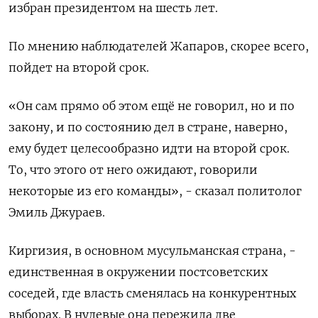
избран президентом на шесть лет.
По мнению наблюдателей Жапаров, скорее всего,
пойдет на второй срок.
«Он сам прямо об этом ещё не говорил, но и по
закону, и по состоянию дел в стране, наверно,
ему будет целесообразно идти на второй срок.
То, что этого от него ожидают, говорили
некоторые из его команды», - сказал политолог
Эмиль Джураев.
Киргизия, в основном мусульманская страна, -
единственная в окружении постсоветских
соседей, где власть сменялась на конкурентных
выборах. В нулевые она пережила две