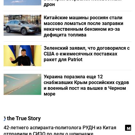
дрон
Китайские машины россиян стали
массово ломаться после заправки
некачественным бензином из-за
дефицита топлива
Зеленский заявил, что договорился с
США о ежемесячных поставках
ракет для Patriot
Украина поразила еще 12
снабжавших Крым российских судов
и военный пост на вышке в Черном
море