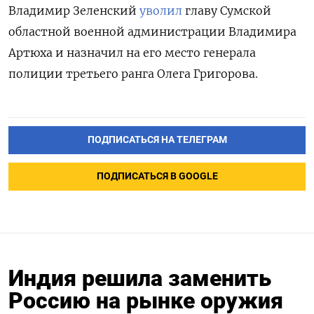
Владимир Зеленский
уволил
главу Сумской
областной военной администрации Владимира
Артюха и назначил на его место генерала
полиции третьего ранга Олега Григорова.
ПОДПИСАТЬСЯ НА ТЕЛЕГРАМ
ПОДПИСАТЬСЯ В GOOGLE
Индия решила заменить
Россию на рынке оружия