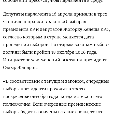
сообщении пресс-службы парламента в среду.
Депутаты парламента 16 апреля приняли в трех
чтениях поправки в закон «О выборах
президента КР и депутатов Жогорку Кенеша КР»,
согласно которым в стране меняется дата
проведения выборов. По старым законам выборы
должны были пройти 18 октября 2026 года.
Инициатором изменений выступил президент
Садыр Жапаров.
«В соответствии с текущим законом, очередные
выборы президента проходят в третье
воскресенье октября года, когда истекают его
полномочия. Если очередные президентские
выборы будут назначены в такие сроки, то это