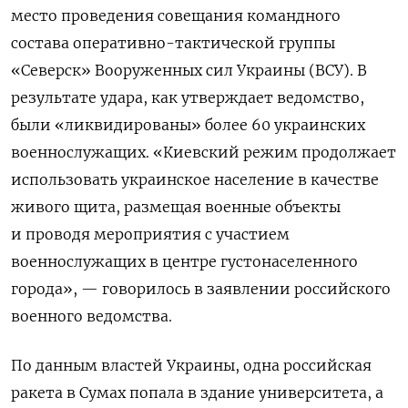
место проведения совещания командного
состава оперативно-тактической группы
«Северск» Вооруженных сил Украины (ВСУ). В
результате удара, как утверждает ведомство,
были «ликвидированы» более 60 украинских
военнослужащих. «Киевский режим продолжает
использовать украинское население в качестве
живого щита, размещая военные объекты
и проводя мероприятия с участием
военнослужащих в центре густонаселенного
города», — говорилось в заявлении российского
военного ведомства.
По данным властей Украины, одна российская
ракета в Сумах попала в здание университета, а