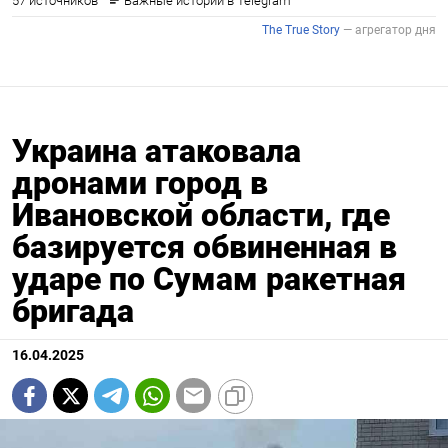
Украина атаковала
дронами город в
Ивановской области, где
базируется обвиненная в
ударе по Сумам ракетная
бригада
16.04.2025