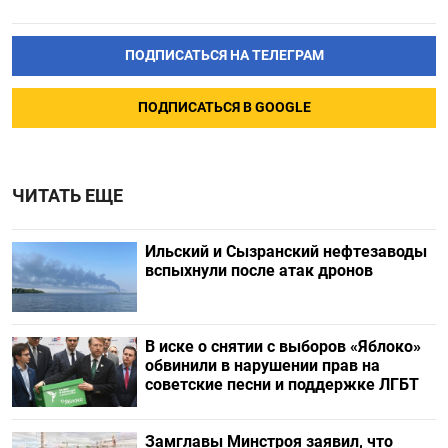
ПОДПИСАТЬСЯ НА ТЕЛЕГРАМ
ПОДПИСАТЬСЯ В GOOGLE
ЧИТАТЬ ЕЩЕ
Ильский и Сызранский нефтезаводы
вспыхнули после атак дронов
В иске о снятии с выборов «Яблоко»
обвинили в нарушении прав на
советские песни и поддержке ЛГБТ
Замглавы Минстроя заявил, что