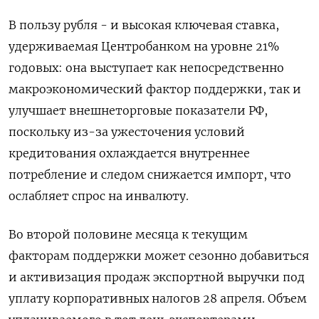
В пользу рубля - и высокая ключевая ставка,
удерживаемая Центробанком на уровне 21%
годовых: она выступает как непосредственно
макроэкономический фактор поддержки, так и
улучшает внешнеторговые показатели РФ,
поскольку из-за ужесточения условий
кредитования охлаждается внутреннее
потребление и следом снижается импорт, что
ослабляет спрос на инвалюту.
Во второй половине месяца к текущим
факторам поддержки может сезонно добавиться
и активизация продаж экспортной выручки под
уплату корпоративных налогов 28 апреля. Объем