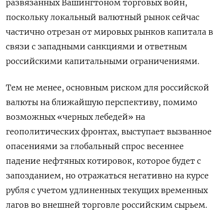
развязанных Вашингтоном торговых войн,
поскольку локальный валютный рынок сейчас
частично отрезан от мировых рынков капитала в
связи с западными санкциями и ответным
российскими капитальными ограничениями.
Тем не менее, основным риском для российской
валюты на ближайшую перспективу, помимо
возможных «черных лебедей» на
геополитических фронтах, выступает вызванное
опасениями за глобальный спрос весеннее
падение нефтяных котировок, которое будет с
запозданием, но отражаться негативно на курсе
рубля с учетом удлиненных текущих временных
лагов во внешней торговле российским сырьем.