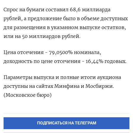
Спрос на бумаги составил 68,6 миллиарда
рублей, а предложение было в объеме доступных
для размещения в указанном выпуске остатков,
или на 50 миллиардов рублей.
Цена отсечения - 79,0500% номинала,
доходность по цене отсечения - 16,44% годовых.
Параметры выпуска и полные итоги аукциона
доступны на сайтах Минфина и Мосбиржи.
(Московское бюро)
ПОДПИСАТЬСЯ НА ТЕЛЕГРАМ