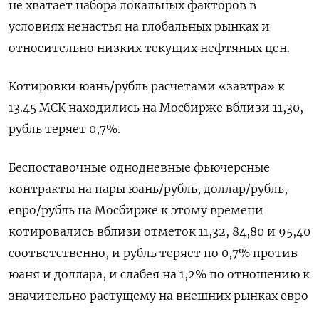
не хватает набора локальных факторов в
условиях ненастья на глобальных рынках и
относительно низких текущих нефтяных цен.
Котировки юань/рубль расчетами «завтра» к
13.45 МСК находились на Мосбирже вблизи 11,30,
рубль теряет 0,7%.
Беспоставочные однодневные фьючерсные
контракты на пары юань/рубль, доллар/рубль,
евро/рубль на Мосбирже к этому времени
котировались вблизи отметок 11,32, 84,80 и 95,40
соответственно, и рубль теряет по 0,7% против
юаня и доллара, и слабея на 1,2% по отношению к
значительно растущему на внешних рынках евро
.