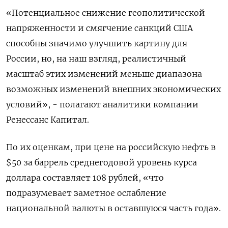
«Потенциальное снижение геополитической
напряженности и смягчение санкций США
способны значимо улучшить картину для
России, но, на наш взгляд, реалистичный
масштаб этих изменений меньше диапазона
возможных изменений внешних экономических
условий», - полагают аналитики компании
Ренессанс Капитал.
По их оценкам, при цене на российскую нефть в
$50 за баррель среднегодовой уровень курса
доллара составляет 108 рублей, «что
подразумевает заметное ослабление
национальной валюты в оставшуюся часть года».