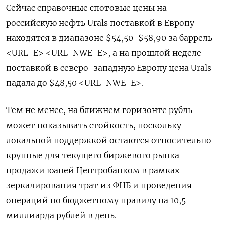
Сейчас справочные спотовые цены на
российскую нефть Urals поставкой в Европу
находятся в диапазоне $54,50-$58,90 за баррель
<URL-E> <URL-NWE-E>, а на прошлой неделе
поставкой в северо-западную Европу цена Urals
падала до $48,50 <URL-NWE-E>.
Тем не менее, на ближнем горизонте рубль
может показывать стойкость, поскольку
локальной поддержкой остаются относительно
крупные для текущего биржевого рынка
продажи юаней Центробанком в рамках
зеркалирования трат из ФНБ и проведения
операций по бюджетному правилу на 10,5
миллиарда рублей в день.