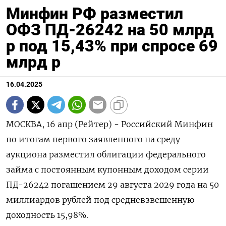
Минфин РФ разместил
ОФЗ ПД-26242 на 50 млрд
р под 15,43% при спросе 69
млрд р
16.04.2025
МОСКВА, 16 апр (Рейтер) - Российский Минфин
по итогам первого заявленного на среду
аукциона разместил облигации федерального
займа с постоянным купонным доходом серии
ПД-26242 погашением 29 августа 2029 года на 50
миллиардов рублей под средневзвешенную
доходность 15,98%.