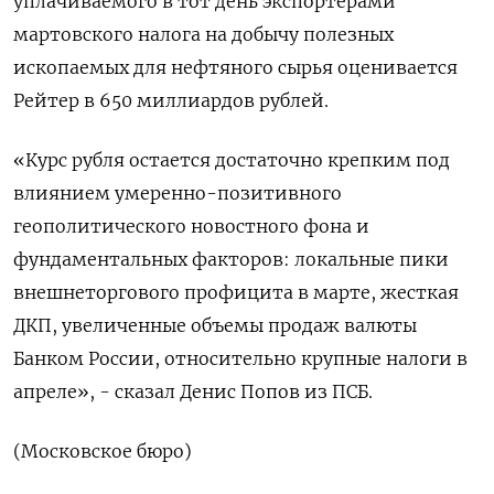
уплачиваемого в тот день экспортерами
мартовского налога на добычу полезных
ископаемых для нефтяного сырья оценивается
Рейтер в 650 миллиардов рублей.
«Курс рубля остается достаточно крепким под
влиянием умеренно-позитивного
геополитического новостного фона и
фундаментальных факторов: локальные пики
внешнеторгового профицита в марте, жесткая
ДКП, увеличенные объемы продаж валюты
Банком России, относительно крупные налоги в
апреле», - сказал Денис Попов из ПСБ.
(Московское бюро)