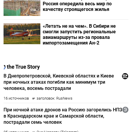
Россия опередила весь мир по
качеству строящегося жилья
«Летать не на чем». В Сибири не
смогли запустить региональные
авиамаршруты из-за провала
импортозамещения Ан-2