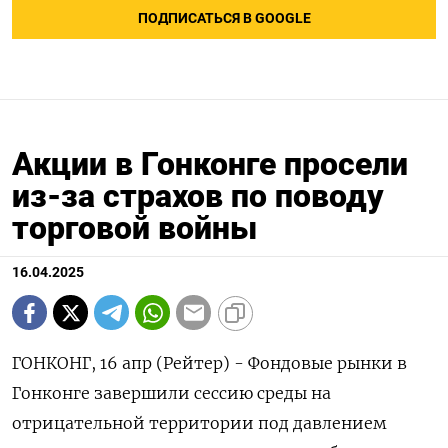
ПОДПИСАТЬСЯ В GOOGLE
Акции в Гонконге просели
из-за страхов по поводу
торговой войны
16.04.2025
ГОНКОНГ, 16 апр (Рейтер) - Фондовые рынки в
Гонконге завершили сессию среды на
отрицательной территории под давлением