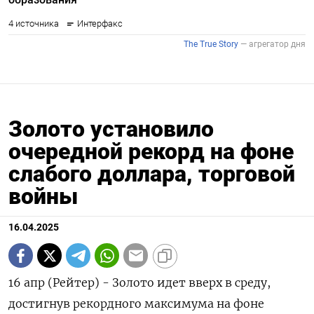
Золото установило
очередной рекорд на фоне
слабого доллара, торговой
войны
16.04.2025
16 апр (Рейтер) - Золото идет вверх в среду,
достигнув рекордного максимума на фоне