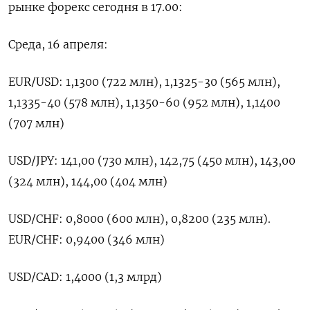
рынке форекс сегодня в 17.00:
Среда, 16 апреля:
EUR/USD: 1,1300 (722 млн), 1,1325-30 (565 млн),
1,1335-40 (578 млн), 1,1350-60 (952 млн), 1,1400
(707 млн)
USD/JPY: 141,00 (730 млн), 142,75 (450 млн), 143,00
(324 млн), 144,00 (404 млн)
USD/CHF: 0,8000 (600 млн), 0,8200 (235 млн).
EUR/CHF: 0,9400 (346 млн)
USD/CAD: 1,4000 (1,3 млрд)