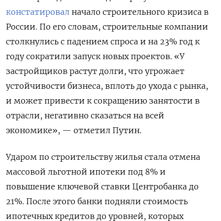
констатировал
начало строительного кризиса в
России. По его словам, строительные компании
столкнулись с падением спроса и на 23% год к
году сократили запуск новых проектов. «У
застройщиков растут долги, что угрожает
устойчивости бизнеса, вплоть до ухода с рынка,
и может привести к сокращению занятости в
отрасли, негативно сказаться на всей
экономике», — отметил Путин.
Ударом по строительству жилья стала отмена
массовой льготной ипотеки под 8% и
повышение ключевой ставки Центробанка до
21%. После этого банки подняли стоимость
ипотечных кредитов до уровней, которых