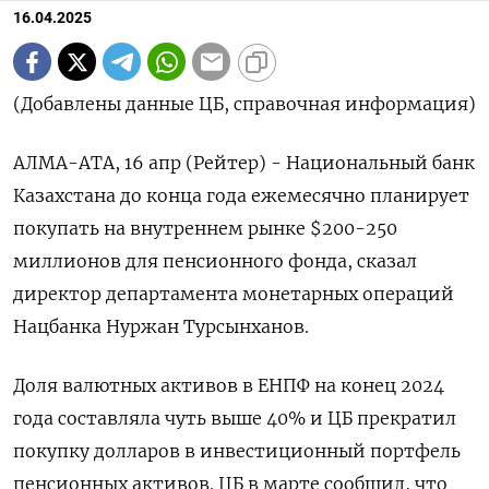
16.04.2025
(Добавлены данные ЦБ, справочная информация)
АЛМА-АТА, 16 апр (Рейтер) - Национальный банк
Казахстана до конца года ежемесячно планирует
покупать на внутреннем рынке $200-250
миллионов для пенсионного фонда, сказал
директор департамента монетарных операций
Нацбанка Нуржан Турсынханов.
Доля валютных активов в ЕНПФ на конец 2024
года составляла чуть выше 40% и ЦБ прекратил
покупку долларов в инвестиционный портфель
пенсионных активов. ЦБ в марте сообщил, что