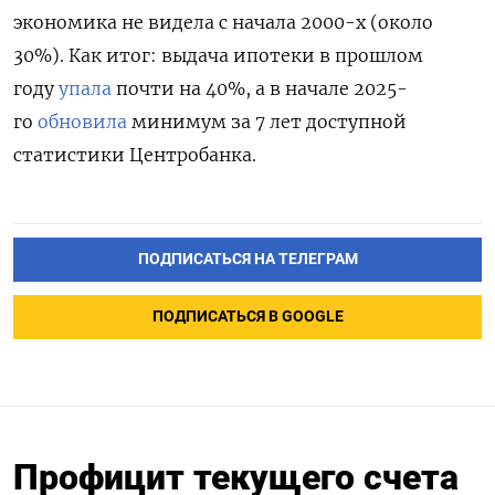
экономика не видела с начала 2000-х (около
30%). Как итог: выдача ипотеки в прошлом
году
упала
почти на 40%, а в начале 2025-
го
обновила
минимум за 7 лет доступной
статистики Центробанка.
ПОДПИСАТЬСЯ НА ТЕЛЕГРАМ
ПОДПИСАТЬСЯ В GOOGLE
Профицит текущего счета