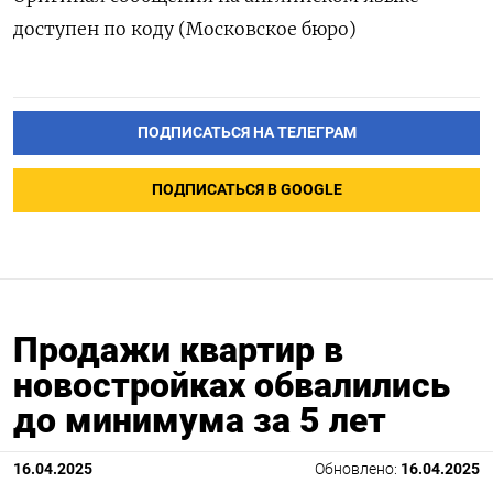
доступен по коду (Московское бюро)
ПОДПИСАТЬСЯ НА ТЕЛЕГРАМ
ПОДПИСАТЬСЯ В GOOGLE
Продажи квартир в
новостройках обвалились
до минимума за 5 лет
16.04.2025
Обновлено:
16.04.2025