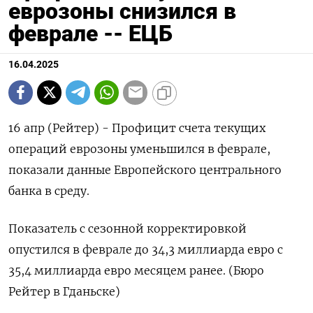
еврозоны снизился в
феврале -- ЕЦБ
16.04.2025
16 апр (Рейтер) - Профицит счета текущих
операций еврозоны уменьшился в феврале,
показали данные Европейского центрального
банка в среду.
Показатель с сезонной корректировкой
опустился в феврале до 34,3 миллиарда евро с
35,4 миллиарда евро месяцем ранее. (Бюро
Рейтер в Гданьске)