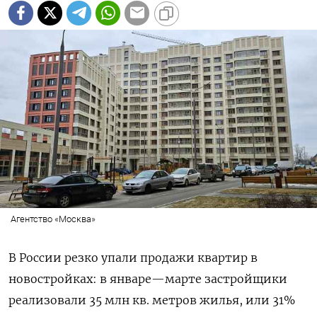
Агентство «Москва»
В России резко упали продажи квартир в
новостройках: в январе—марте застройщики
реализовали 35 млн кв. метров жилья, или 31%