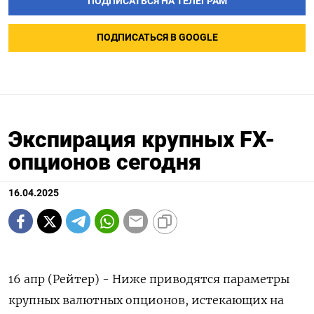
ПОДПИСАТЬСЯ НА ТЕЛЕГРАМ
ПОДПИСАТЬСЯ В GOOGLE
Экспирация крупных FX-
опционов сегодня
16.04.2025
16 апр (Рейтер) - Ниже приводятся параметры
крупных валютных опционов, истекающих на