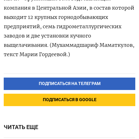
компания в Центральной Азии, в состав которой
выходит 12 крупных горнодобывающих
предприятий, семь гидрометаллургических
заводов и две установки кучного
выщелачивания. (Мухаммадшариф Маматкулов,
текст Марии Гордеевой.)
ПОДПИСАТЬСЯ НА ТЕЛЕГРАМ
ПОДПИСАТЬСЯ В GOOGLE
ЧИТАТЬ ЕЩЕ