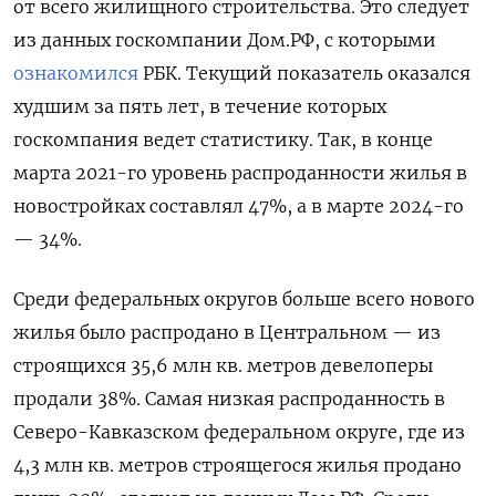
от всего жилищного строительства. Это следует
из данных госкомпании Дом.РФ, с которыми
ознакомился
РБК. Текущий показатель оказался
худшим за пять лет, в течение которых
госкомпания ведет статистику. Так, в конце
марта 2021-го уровень распроданности жилья в
новостройках составлял 47%, а в марте 2024-го
— 34%.
Среди федеральных округов больше всего нового
жилья было распродано в Центральном — из
строящихся 35,6 млн кв. метров девелоперы
продали 38%. Самая низкая распроданность в
Северо-Кавказском федеральном округе, где из
4,3 млн кв. метров строящегося жилья продано