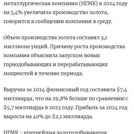
металлургическая компания (НГМК) в 2024 году
на 5,4% увеличила производство золота,
говорится в сообщении компании в среду.
Объем производства золота составил 3,1
миллиона унций. Причину роста производства
компания объяснила запуском новых
горнодобывающих и перерабатывающих
мощностей в течение периода.
Выручка за 2024 финансовый год составила $7,4
миллиарда, что на 29,8% больше по сравнению с
$5,7 миллиарда в 2023 году. Прибыль за 2024 год
выросла на 40% до $2,1 миллиарда.
НГМК - крупнейшая золотодобывающая