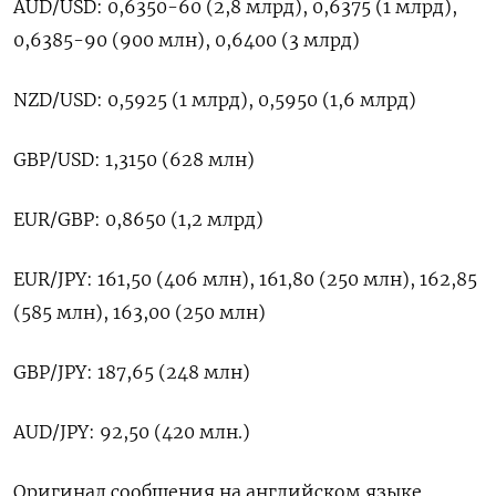
AUD/USD: 0,6350-60 (2,8 млрд), 0,6375 (1 млрд),
0,6385-90 (900 млн), 0,6400 (3 млрд)
NZD/USD: 0,5925 (1 млрд), 0,5950 (1,6 млрд)
GBP/USD: 1,3150 (628 млн)
EUR/GBP: 0,8650 (1,2 млрд)
EUR/JPY: 161,50 (406 млн), 161,80 (250 млн), 162,85
(585 млн), 163,00 (250 млн)
GBP/JPY: 187,65 (248 млн)
AUD/JPY: 92,50 (420 млн.)
Оригинал сообщения на английском языке