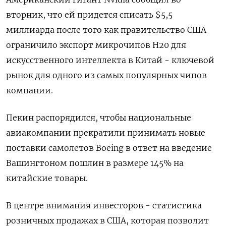
вторник, что ей придется списать $5,5
миллиарда после того как правительство США
ограничило экспорт микрочипов H20 для
искусственного интеллекта в Китай - ключевой
рынок для одного из самых популярных чипов
компании.
Пекин распорядился, чтобы национальные
авиакомпании прекратили принимать новые
поставки самолетов Boeing в ответ на введение
Вашингтоном пошлин в размере 145% на
китайские товары.
В центре внимания инвесторов - статистика
розничных продажах в США, которая позволит