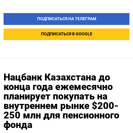
ПОДПИСАТЬСЯ НА ТЕЛЕГРАМ
ПОДПИСАТЬСЯ В GOOGLE
Нацбанк Казахстана до
конца года ежемесячно
планирует покупать на
внутреннем рынке $200-
250 млн для пенсионного
фонда