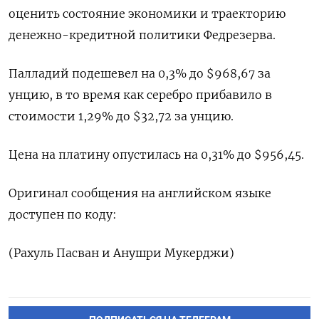
оценить состояние экономики и траекторию
денежно-кредитной политики Федрезерва.
Палладий подешевел на 0,3% до $968,67​​ за
унцию, в то время как серебро прибавило в
стоимости 1,29% до $32,72​ за унцию.
Цена на платину опустилась на 0,31% до $956,45.
Оригинал сообщения на английском языке
доступен по коду:
(Рахуль Пасван и Анушри Мукерджи)