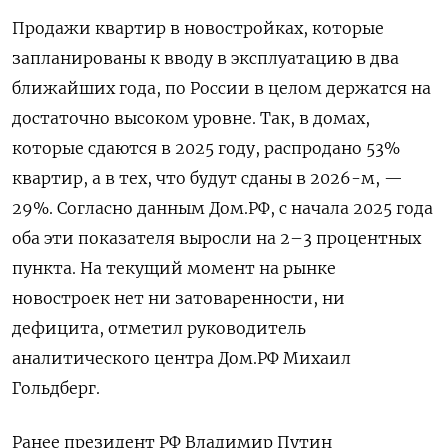
Продажи квартир в новостройках, которые
запланированы к вводу в эксплуатацию в два
ближайших года, по России в целом держатся на
достаточно высоком уровне. Так, в домах,
которые сдаются в 2025 году, распродано 53%
квартир, а в тех, что будут сданы в 2026-м, —
29%. Согласно данным Дом.РФ, с начала 2025 года
оба эти показателя выросли на 2–3 процентных
пункта. На текущий момент на рынке
новостроек нет ни затоваренности, ни
дефицита, отметил руководитель
аналитического центра Дом.РФ Михаил
Гольдберг.
Ранее президент РФ Владимир Путин