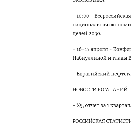
ЭКОНОМИКА
- 10:00 - Всероссийск
национальная экономи
целей 2030.
- 16-17 апреля - Конфе
Набиуллиной и главы В
- Евразийский нефтег
НОВОСТИ КОМПАНИЙ
- Х5, отчет за 1 квартал
РОССИЙСКАЯ СТАТИСТ