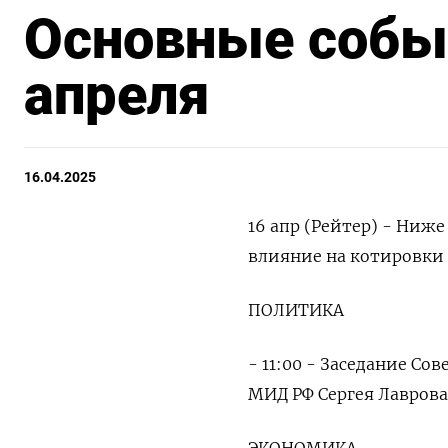
Основные событ
апреля
16.04.2025
16 апр (Рейтер) - Ниж
влияние на котировки 
ПОЛИТИКА
- 11:00 - Заседание Со
МИД РФ Сергея Лаврова