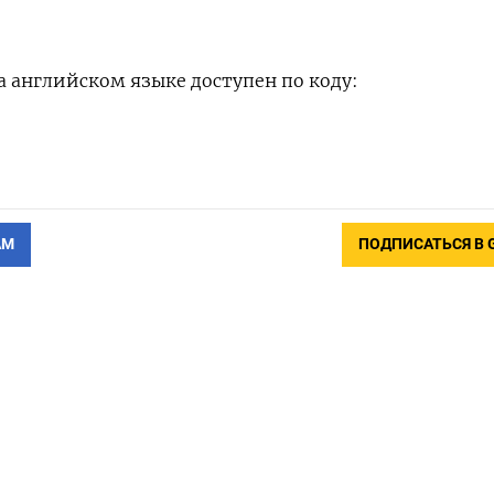
 английском языке доступен по коду:
АМ
ПОДПИСАТЬСЯ В 