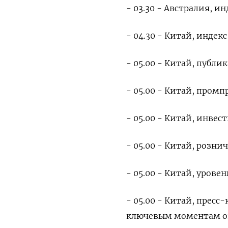
- 03.30 - Австралия, 
- 04.30 - Китай, индек
- 05.00 - Китай, публик
- 05.00 - Китай, промп
- 05.00 - Китай, инве
- 05.00 - Китай, розн
- 05.00 - Китай, урове
- 05.00 - Китай, прес
ключевым моментам о