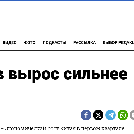
ВИДЕО
ФОТО
ПОДКАСТЫ
РАССЫЛКА
ВЫБОР РЕДАК
в вырос сильнее
) - Экономический рост Китая в первом квартале