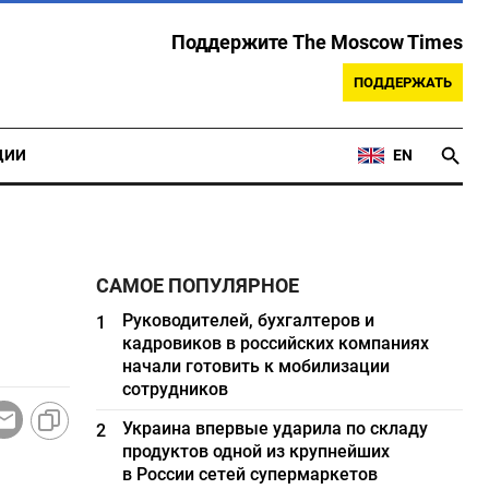
Поддержите The Moscow Times
ПОДДЕРЖАТЬ
ЦИИ
EN
САМОЕ ПОПУЛЯРНОЕ
Руководителей, бухгалтеров и
1
кадровиков в российских компаниях
начали готовить к мобилизации
сотрудников
Украина впервые ударила по складу
2
продуктов одной из крупнейших
в России сетей супермаркетов