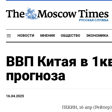
РУССКАЯ СЛУЖБА
НОВОСТИ
МНЕНИЯ
ОБЩЕСТВО
ЭКОНОМИКА
ВВП Китая в 1к
прогноза
16.04.2025
ПЕКИН, 16 апр (Рейтер