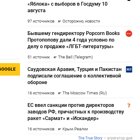
GOOGLE