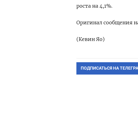
роста на 4,1%.
Оригинал сообщения на
(Кевин Яо)
ПОДПИСАТЬСЯ НА ТЕЛЕГР