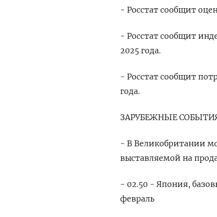
- Росстат сообщит оцен
- Росстат сообщит ин
2025 года.
- Росстат сообщит потр
года.
ЗАРУБЕЖНЫЕ СОБЫТИЯ
- В Великобритании м
выставляемой на прод
- 02.50 - Япония, баз
февраль