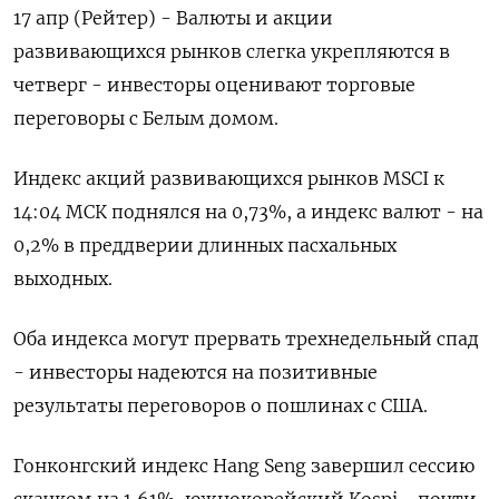
17 апр (Рейтер) - Валюты и акции
развивающихся рынков слегка укрепляются в
четверг - инвесторы оценивают торговые
переговоры с Белым домом.
Индекс акций развивающихся рынков MSCI к
14:04 МСК поднялся на 0,73%, а индекс валют - на
0,2% в преддверии длинных пасхальных
выходных.
Оба индекса могут прервать трехнедельный спад
- инвесторы надеются на позитивные
результаты переговоров о пошлинах с США.
Гонконгский индекс Hang Seng завершил сессию