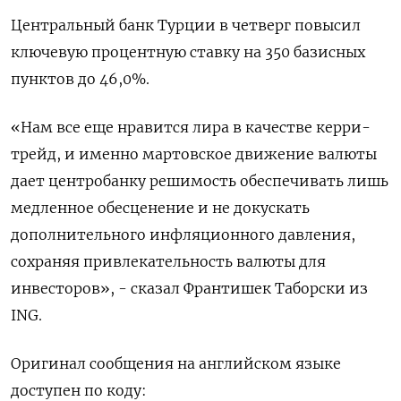
Центральный банк Турции в четверг повысил
ключевую процентную ставку на 350 базисных
пунктов до 46,0%.
«Нам все еще нравится лира в качестве керри-
трейд, и именно мартовское движение валюты
дает центробанку решимость обеспечивать лишь
медленное обесценение и не докускать
дополнительного инфляционного давления,
сохраняя привлекательность валюты для
инвесторов», - сказал Франтишек Таборски из
ING.
Оригинал сообщения на английском языке
доступен по коду: