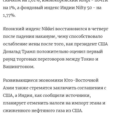
скачком на 1,61%, южнокорейский Kospi - почти
на 1%, а фондовый индекс Индии Nifty 50 - на
1,77%.
Японский индекс Nikkei восстановился в четверг
после падения накануне, чему способствовало
ослабление иены после того, как президент США
Дональд Трамп положительно оценил первый
раунд торговых переговоров между Токио и
Вашингтоном.
Развивающиеся экономики Юго-Восточной
Азии также стремятся заключить соглашения с
США, а Индия, как сообщили источники,
планирует отменить налоги на импорт этана и
сжиженного нефтяного газа из США.