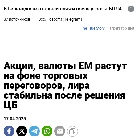
Акции, валюты EM растут
на фоне торговых
переговоров, лира
стабильна после решения
ЦБ
17.04.2025