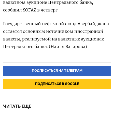
валютном аукционе Центрального банка,
сообщил SOFAZ в четверг.
Государственный нефтяной фонд Азербайджана
остаётся основным источником иностранной
валюты, реализуемой на валютных аукционах
Центрального банка. (Наиля Багирова)
ПОДПИСАТЬСЯ НА ТЕЛЕГРАМ
ПОДПИСАТЬСЯ В GOOGLE
ЧИТАТЬ ЕЩЕ