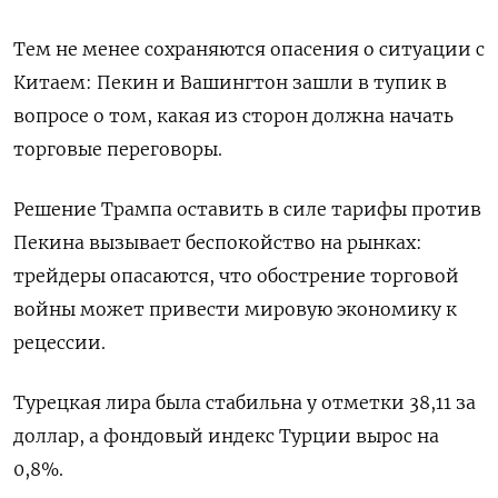
Тем не менее сохраняются опасения о ситуации с
Китаем: Пекин и Вашингтон зашли в тупик в
вопросе о том, какая из сторон должна начать
торговые переговоры.
Решение Трампа оставить в силе тарифы против
Пекина вызывает беспокойство на рынках:
трейдеры опасаются, что обострение торговой
войны может привести мировую экономику к
рецессии.
Турецкая лира была стабильна у отметки 38,11 за
доллар, а фондовый индекс Турции вырос на
0,8%.