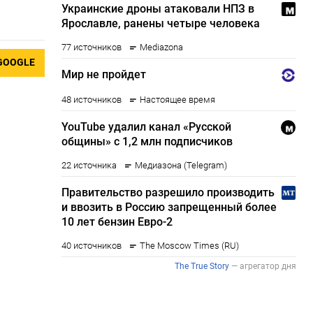
GOOGLE