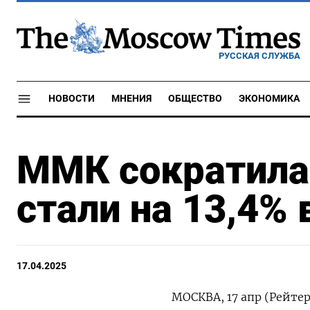
РУССКАЯ СЛУЖБА
НОВОСТИ
МНЕНИЯ
ОБЩЕСТВО
ЭКОНОМИКА
ММК сократила
стали на 13,4% в
17.04.2025
МОСКВА, 17 апр (Рейте