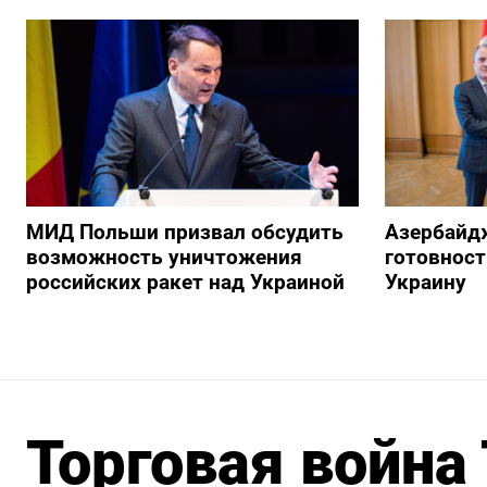
МИД Польши призвал обсудить
Азербайд
возможность уничтожения
готовност
российских ракет над Украиной
Украину
Торговая война