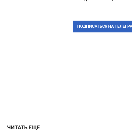
ПОДПИСАТЬСЯ НА ТЕЛЕГР
ЧИТАТЬ ЕЩЕ