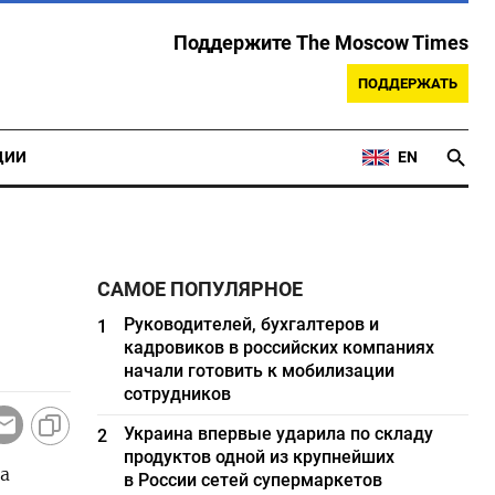
Поддержите The Moscow Times
ПОДДЕРЖАТЬ
ЦИИ
EN
САМОЕ ПОПУЛЯРНОЕ
Руководителей, бухгалтеров и
1
кадровиков в российских компаниях
начали готовить к мобилизации
сотрудников
Украина впервые ударила по складу
2
продуктов одной из крупнейших
а
в России сетей супермаркетов