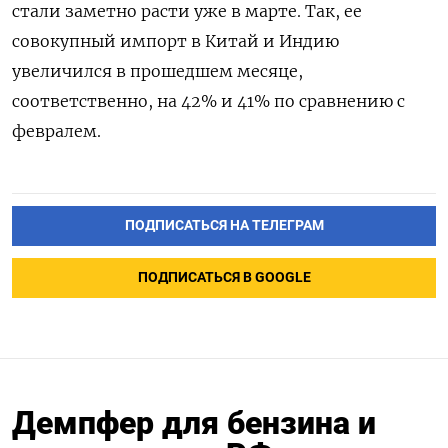
стали заметно расти уже в марте. Так, ее
совокупный импорт в Китай и Индию
увеличился в прошедшем месяце,
соответственно, на 42% и 41% по сравнению с
февралем.
ПОДПИСАТЬСЯ НА ТЕЛЕГРАМ
ПОДПИСАТЬСЯ В GOOGLE
Демпфер для бензина и