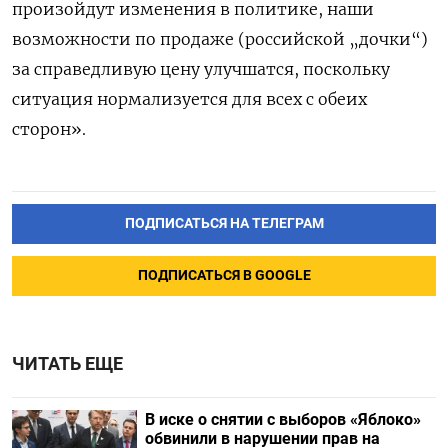
произойдут изменения в политике, наши
возможности по продаже (российской „дочки“)
за справедливую цену улучшатся, поскольку
ситуация нормализуется для всех с обеих
сторон».
ПОДПИСАТЬСЯ НА ТЕЛЕГРАМ
ПОДПИСАТЬСЯ В GOOGLE
ЧИТАТЬ ЕЩЕ
В иске о снятии с выборов «Яблоко»
обвинили в нарушении прав на