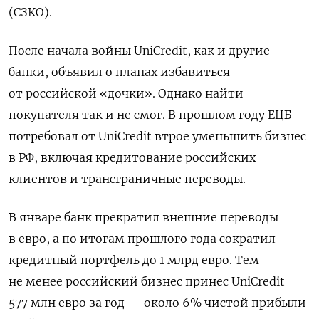
(СЗКО).
После начала войны UniCredit, как и другие
банки, объявил о планах избавиться
от российской «дочки». Однако найти
покупателя так и не смог. В прошлом году ЕЦБ
потребовал от UniCredit втрое уменьшить бизнес
в РФ, включая кредитование российских
клиентов и трансграничные переводы.
В январе банк прекратил внешние переводы
в евро, а по итогам прошлого года сократил
кредитный портфель до 1 млрд евро. Тем
не менее российский бизнес принес UniCredit
577 млн евро за год — около 6% чистой прибыли