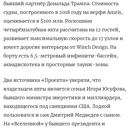
бывший партнёр Дональда Трампа. Стоимость
судна, построенного в 2018 году на верфи Amels,
оценивается в $100 млн. Роскошная
четырёхпалубная яхта рассчитана на 12 гостей,
развивает максимальную скорость до 17 узлов и
имеет дорогие интерьеры от Winch Design. На
борту есть 6,5-метровый инфинити-бассейн,
аквадискотека и просторные лаунж-зоны.
Два источника «Проекта» уверяли, что
владельцем яхты является семья Игоря Юсуфова,
бывшего министра энергетики и миллиардера,
находящегося под санкциями США. Лодкой
пользовался и сам Дмитрий Медведев с сыном.
На «Вселенной» у бывшего президента и