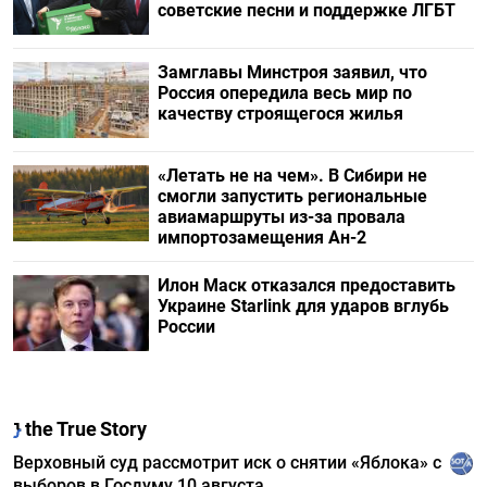
советские песни и поддержке ЛГБТ
Замглавы Минстроя заявил, что
Россия опередила весь мир по
качеству строящегося жилья
«Летать не на чем». В Сибири не
смогли запустить региональные
авиамаршруты из-за провала
импортозамещения Ан-2
Илон Маск отказался предоставить
Украине Starlink для ударов вглубь
России