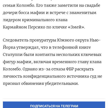
семьи Коломбо. Его также заметили на свадьбе
дочери босса мафии и встрече с знаменитым
лидером криминального клана
Кармайном
Персико
по кличке «Змей».
Следователь прокуратуры Южного округа Нью-
Йорка утверждал, что в телефонной книге
Сталуппи были контакты нескольких ключевых
фигур мафии, включая временного главу клана
Коломбо. Однако из-за отказа ФБР раскрыть
личность конфиденциального источника суд не
признал обвинения убедительными.
ПОДПИСАТЬСЯ НА ТЕЛЕГРАМ