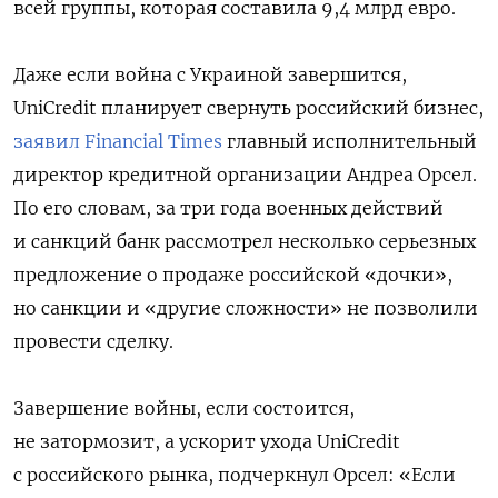
всей группы, которая составила 9,4 млрд евро.
Даже если война с Украиной завершится,
UniCredit планирует свернуть российский бизнес,
заявил Financial Times
главный исполнительный
директор кредитной организации Андреа Орсел.
По его словам, за три года военных действий
и санкций банк рассмотрел несколько серьезных
предложение о продаже российской «дочки»,
но санкции и «другие сложности» не позволили
провести сделку.
Завершение войны, если состоится,
не затормозит, а ускорит ухода UniCredit
с российского рынка, подчеркнул Орсел: «Если