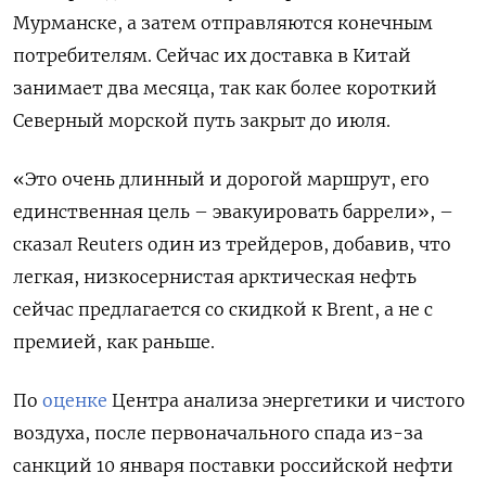
Мурманске, а затем отправляются конечным
потребителям. Сейчас их доставка в Китай
занимает два месяца, так как более короткий
Северный морской путь закрыт до июля.
«Это очень длинный и дорогой маршрут, его
единственная цель – эвакуировать баррели», –
сказал Reuters один из трейдеров, добавив, что
легкая, низкосернистая арктическая нефть
сейчас предлагается со скидкой к Brent, а не с
премией, как раньше.
По
оценке
Центра анализа энергетики и чистого
воздуха, после первоначального спада из-за
санкций 10 января поставки российской нефти