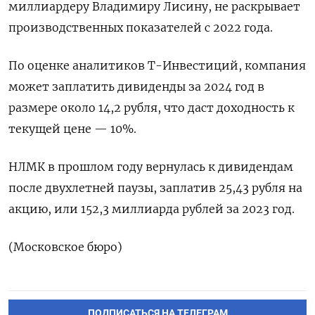
миллиардеру Владимиру Лисину, не раскрывает
производственных показателей с 2022 года.
По оценке аналитиков Т-Инвестиций, компания
может заплатить дивиденды за 2024 год в
размере около 14,2 рубля, что даст доходность к
текущей цене — 10%.
НЛМК в прошлом году вернулась к дивидендам
после двухлетней паузы, заплатив 25,43 рубля на
акцию, или 152,3 миллиарда рублей за 2023 год.
(Московское бюро)
ПОДПИСАТЬСЯ НА ТЕЛЕГРАМ