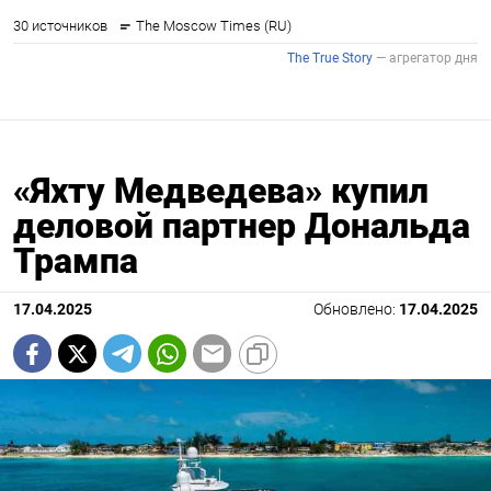
«Яхту Медведева» купил
деловой партнер Дональда
Трампа
17.04.2025
Обновлено:
17.04.2025