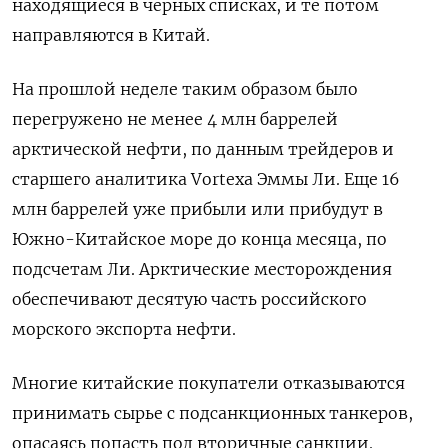
находящиеся в черных списках, и те потом
направляются в Китай.
На прошлой неделе таким образом было
перегружено не менее 4 млн баррелей
арктической нефти, по данным трейдеров и
старшего аналитика Vortexa Эммы Ли. Еще 16
млн баррелей уже прибыли или прибудут в
Южно-Китайское море до конца месяца, по
подсчетам Ли. Арктические месторождения
обеспечивают десятую часть российского
морского экспорта нефти.
Многие китайские покупатели отказываются
принимать сырье с подсанкционных танкеров,
опасаясь попасть под вторичные санкции.