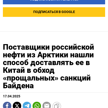
ПОДПИСАТЬСЯ В GOOGLE
Поставщики российской
нефти из Арктики нашли
способ доставлять ее в
Китай в обход
«прощальных» санкций
Байдена
17.04.2025