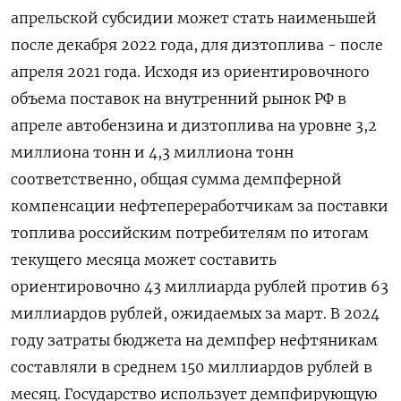
апрельской субсидии может стать наименьшей
после декабря 2022 года, для дизтоплива - после
апреля 2021 года. Исходя из ориентировочного
объема поставок на внутренний рынок РФ в
апреле автобензина и дизтоплива на уровне 3,2
миллиона тонн и 4,3 миллиона тонн
соответственно, общая сумма демпферной
компенсации нефтепереработчикам за поставки
топлива российским потребителям по итогам
текущего месяца может составить
ориентировочно 43 миллиарда рублей против 63
миллиардов рублей, ожидаемых за март. В 2024
году затраты бюджета на демпфер нефтяникам
составляли в среднем 150 миллиардов рублей в
месяц. Государство использует демпфирующую