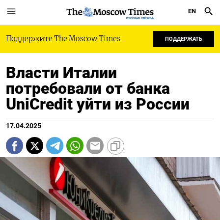
EN
РУССКАЯ СЛУЖБА
Поддержите The Moscow Times
ПОДДЕРЖАТЬ
Власти Италии
потребовали от банка
UniCredit уйти из России
17.04.2025