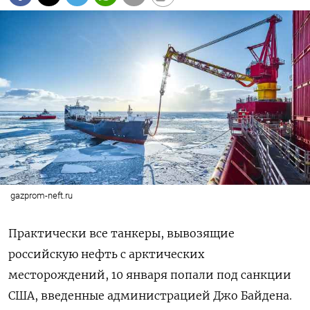
gazprom-neft.ru
Практически все танкеры, вывозящие
российскую нефть с арктических
месторождений, 10 января попали под санкции
США, введенные администрацией Джо Байдена.