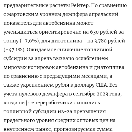
предварительные расчеты Рейтер. По сравнению
с мартовским уровнем демпфера апрельский
показатель для автобензина может
уменьшиться ориентировочно на 630 рублей за
тонну (-7,6%), для дизтоплива - на 3.780 рублей
(-47,1%). Ожидаемое снижение топливной
субсидии за апрель вызвано ослаблением
мировых котировок автобензина и дизтоплива
по сравнению с предыдущими месяцами, а
также укреплением рубля к доллару США. Без
учета нулевого демпфера в сентябре 2023 года,
когда нефтепереработчики лишились
топливной субсидии из-за превышения
предельного уровня средних оптовых цен на
внутреннем рынке, прогнозируемая сумма