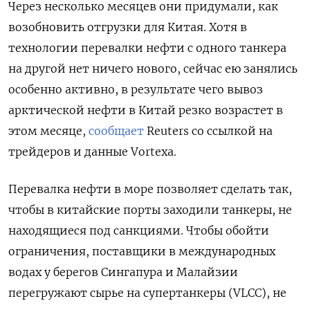
Через несколько месяцев они придумали, как
возобновить отгрузки для Китая. Хотя в
технологии перевалки нефти с одного танкера
на другой нет ничего нового, сейчас ею занялись
особенно активно, в результате чего вывоз
арктической нефти в Китай резко возрастет в
этом месяце,
сообщает
Reuters со ссылкой на
трейдеров и данные Vortexa.
Перевалка нефти в море позволяет сделать так,
чтобы в китайские порты заходили танкеры, не
находящиеся под санкциями. Чтобы обойти
ограничения, поставщики в международных
водах у берегов Сингапура и Малайзии
перегружают сырье на супертанкеры (VLCC), не