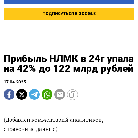
ПОДПИСАТЬСЯ В GOOGLE
Прибыль НЛМК в 24г упала
на 42% до 122 млрд рублей
17.04.2025
(Добавлен комментарий аналитиков,
справочные данные)