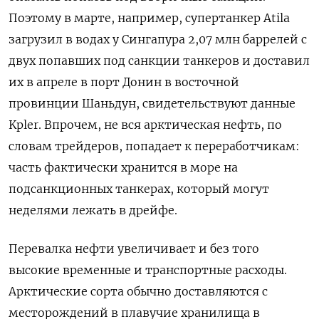
Поэтому в марте, например, супертанкер Atila
загрузил в водах у Сингапура 2,07 млн баррелей с
двух попавших под санкции танкеров и доставил
их в апреле в порт Донин в восточной
провинции Шаньдун, свидетельствуют данные
Kpler. Впрочем, не вся арктическая нефть, по
словам трейдеров, попадает к переработчикам:
часть фактически хранится в море на
подсанкционных танкерах, который могут
неделями лежать в дрейфе.
Перевалка нефти увеличивает и без того
высокие временные и транспортные расходы.
Арктические сорта обычно доставляются с
месторождений в плавучие хранилища в