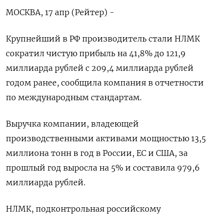
МОСКВА, 17 апр (Рейтер) -
Крупнейший в РФ производитель стали НЛМК
сократил чистую прибыль на 41,8% до 121,9
миллиарда рублей с 209,4 миллиарда рублей
годом ранее, сообщила компания в отчетности
по международным стандартам.
Выручка компании, владеющей
производственными активами мощностью 13,5
миллиона тонн в год в России, ЕС и США, за
прошлый год выросла на 5% и составила 979,6
миллиарда рублей.
НЛМК, подконтрольная российскому