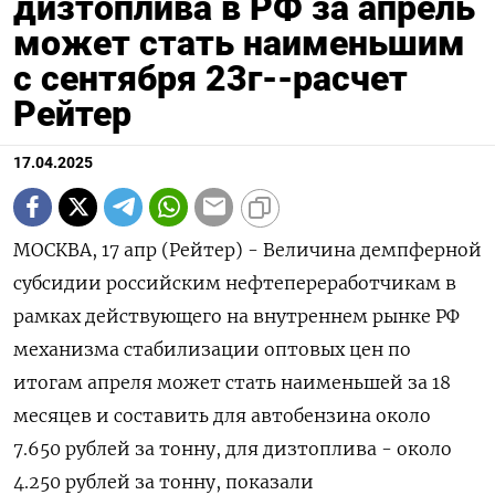
дизтоплива в РФ за апрель
может стать наименьшим
с сентября 23г--расчет
Рейтер
17.04.2025
МОСКВА, 17 апр (Рейтер) - Величина демпферной
субсидии российским нефтепереработчикам в
рамках действующего на внутреннем рынке РФ
механизма стабилизации оптовых цен по
итогам апреля может стать наименьшей за 18
месяцев и составить для автобензина около
7.650 рублей за тонну, для дизтоплива - около
4.250 рублей за тонну, показали