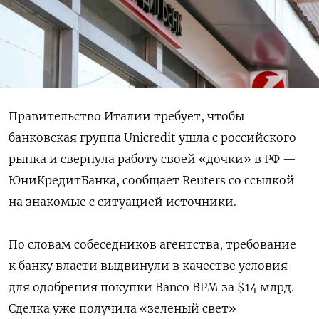
Правительство Италии требует, чтобы
банковская группа Unicredit ушла с российского
рынка и свернула работу своей «дочки» в РФ —
ЮниКредитБанка, сообщает Reuters со ссылкой
на знакомые с ситуацией источники.
По словам собеседников агентства, требование
к банку власти выдвинули в качестве условия
для одобрения покупки Banco BPM за $14 млрд.
Сделка уже получила «зеленый свет»