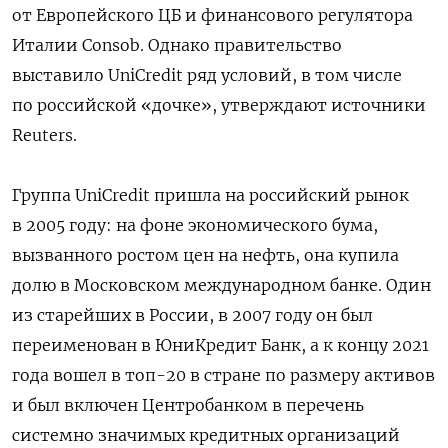
от Европейского ЦБ и финансового регулятора
Италии Consob. Однако правительство
выставило UniCredit ряд условий, в том числе
по российской «дочке», утверждают источники
Reuters.
Группа UniCredit пришла на российский рынок
в 2005 году: на фоне экономического бума,
вызванного ростом цен на нефть, она купила
долю в Московском международном банке. Один
из старейших в России, в 2007 году он был
переименован в ЮниКредит Банк, а к концу 2021
года вошел в топ-20 в стране по размеру активов
и был включен Центробанком в перечень
системно значимых кредитных организаций