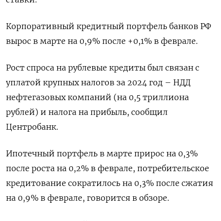
Корпоративный кредитный портфель банков РФ
вырос в марте на 0,9% после +0,1% в феврале.
Рост спроса на рублевые кредиты был связан с
уплатой крупных налогов за 2024 год – НДД
нефтегазовых компаний (на 0,5 триллиона
рублей) и налога на прибыль, сообщил
Центробанк.
Ипотечный портфель в марте прирос на 0,3%
после роста на 0,2% в феврале, потребительское
кредитование сократилось на 0,3% после сжатия
на 0,9% в феврале, говорится в обзоре.