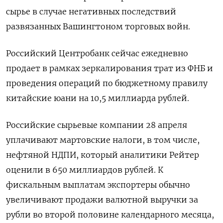
сырье в случае негативных последствий
развязанных Вашингтоном торговых войн.
Российский Центробанк сейчас ежедневно
продает в рамках зеркалирования трат из ФНБ и
проведения операций по бюджетному правилу
китайские юани на 10,5 миллиарда рублей.
Российские сырьевые компании 28 апреля
уплачивают мартовские налоги, в том числе,
нефтяной НДПИ, который аналитики Рейтер
оценили в 650 миллиардов рублей. К
фискальным выплатам экспортеры обычно
увеличивают продажи валютной выручки за
рубли во второй половине календарного месяца,