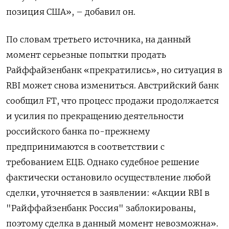
позиция США», – добавил он.
По словам третьего источника, на данный
момент серьезные попытки продать
Райффайзенбанк «прекратились», но ситуация в
RBI может снова измениться. Австрийский банк
сообщил FT, что процесс продажи продолжается
и усилия по прекращению деятельности
российского банка по-прежнему
предпринимаются в соответствии с
требованием ЕЦБ. Однако судебное решение
фактически остановило осуществление любой
сделки, уточняется в заявлении: «Акции RBI в
"Райффайзенбанк Россия" заблокированы,
поэтому сделка в данный момент невозможна».