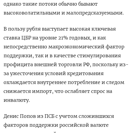
однако такие потоки обычно бывают
высоковолатильными и малопредсказуемыми.
В пользу рубля выступает высокая ключевая
ставка ЦБР на уровне 21% годовых, и как
непосредственно макроэкономический фактор
поддержки, так и в качестве стимулирования
профицита внешней торговли РФ, поскольку из-
за ужесточения условий кредитования
охлаждается внутреннее потребление и следом
снижается импорт, что ослабляет спрос на
инвалюту.
Денис Попов из ПСБ с учетом сложившихся
факторов поддержки российской валюте