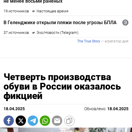
Четверть производства
обуви в России оказалось
фикцией
18.04.2025
Обновлено:
18.04.2025