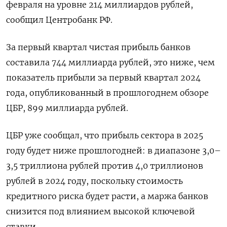
февраля на уровне 214 миллиардов рублей,
сообщил Центробанк РФ.
За первый квартал чистая прибыль банков
составила 744 миллиарда рублей, это ниже, чем
показатель прибыли за первый квартал 2024
года, опубликованный в прошлогоднем обзоре
ЦБР, 899 миллиарда рублей.
ЦБР уже сообщал, что прибыль сектора в 2025
году будет ниже прошлогодней: в диапазоне 3,0–
3,5 триллиона рублей против 4,0 триллионов
рублей в 2024 году, поскольку стоимость
кредитного риска будет расти, а маржа банков
снизится под влиянием высокой ключевой
ставки.