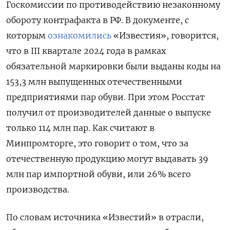
Госкомиссии
по противодействию незаконному
обороту контрафакта в РФ. В документе
, с
которым
ознакомились
«Известия», говорится,
что в III квартале 2024 года в рамках
обязательной маркировки были выданы коды на
153,3 млн выпущенных отечественными
предприятиями пар обуви. При этом Росстат
получил от производителей данные о выпуске
только 114 млн пар. Как считают в
Минпромторге, это говорит о том, что за
отечественную продукцию могут выдавать 39
млн пар импортной обуви, или 26% всего
производства.
По словам источника «Известий» в отрасли,