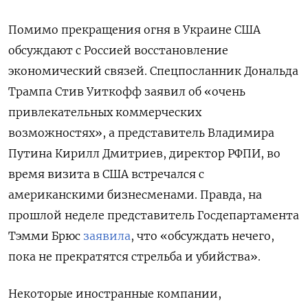
Помимо прекращения огня в Украине США
обсуждают с Россией восстановление
экономический связей. Спецпосланник Дональда
Трампа Стив Уиткофф заявил об «очень
привлекательных коммерческих
возможностях», а представитель Владимира
Путина Кирилл Дмитриев, директор РФПИ, во
время визита в США встречался с
американскими бизнесменами. Правда, на
прошлой неделе представитель Госдепартамента
Тэмми Брюс
заявила
, что «обсуждать нечего,
пока не прекратятся стрельба и убийства».
Некоторые иностранные компании,