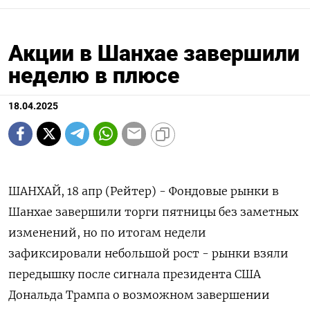
Акции в Шанхае завершили
неделю в плюсе
18.04.2025
ШАНХАЙ, 18 апр (Рейтер) - Фондовые рынки в
Шанхае завершили торги пятницы без заметных
изменений, но по итогам недели
зафиксировали небольшой рост - рынки взяли
передышку после сигнала президента США
Дональда Трампа о возможном завершении