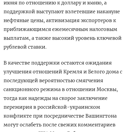
июня по отношению к доллару и юаню, а
поддержкой выступают взлетевшие накануне
нефтяные цены, активизация экспортеров к
приближающимся ежемесячным налоговым
выплатам, а также высокий уровень ключевой
рублевой ставки.
В качестве поддержки остаются ожидания
улучшения отношений Кремля и Белого дома с
последующей вероятностью смягчения
санкционного режима в отношении Москвы,
тогда как надежды на скорое заключение
перемирия в российской-украинском
конфликте при посредничестве Вашингтона
могут ослабеть после свежих комментариев