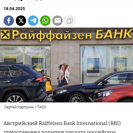
18.04.2025
Сергей Карпухин / ТАСС
Австрийский Raiffeisen Bank International (RBI)
приостановил попытки продать российское