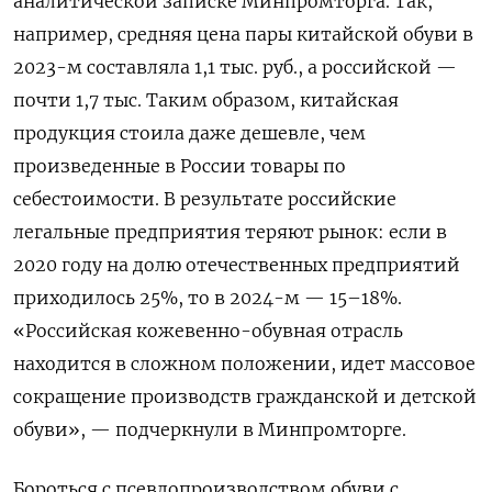
аналитической записке Минпромторга. Так,
например, средняя цена пары китайской обуви в
2023-м составляла 1,1 тыс. руб., а российской —
почти 1,7 тыс. Таким образом, китайская
продукция стоила даже дешевле, чем
произведенные в России товары по
себестоимости. В результате российские
легальные предприятия теряют рынок: если в
2020 году на долю отечественных предприятий
приходилось 25%, то в 2024-м — 15–18%.
«Российская кожевенно-обувная отрасль
находится в сложном положении, идет массовое
сокращение производств гражданской и детской
обуви», — подчеркнули в Минпромторге.
Бороться с псевдопроизводством обуви с