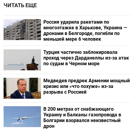
ЧИТАТЬ ЕЩЕ
Россия ударила ракетами по
многоэтажке в Харькове, Украина —
дронами в Белгороде, погибли по
меньшей мере 6 человек
Турция частично заблокировала
проход через Дарданеллы из-за атак
по судам в Черном море
Медведев предрек Армении мощный
кризис или «что похуже» из-за
разрыва с Россией
В 200 метрах от снабжающего
Украину и Балканы газопровода в
Болгарии взорвался неизвестный
дрон