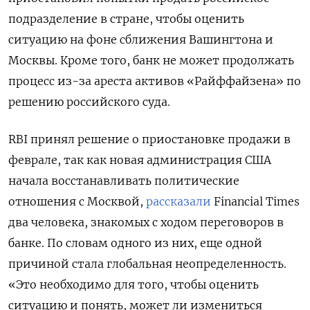
подразделение в стране, чтобы оценить
ситуацию на фоне сближения Вашингтона и
Москвы. Кроме того, банк не может продолжать
процесс из-за ареста активов «Райффайзена» по
решению российского суда.
RBI принял решение о приостановке продажи в
феврале, так как новая администрация США
начала восстанавливать политические
отношения с Москвой,
рассказали
Financial Times
два человека, знакомых с ходом переговоров в
банке. По словам одного из них, еще одной
причиной стала глобальная неопределенность.
«Это необходимо для того, чтобы оценить
ситуацию и понять, может ли измениться