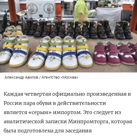
Александр Авилов / Агентство «Москва»
Каждая четвертая официально произведенная в
России пара обуви в действительности
является «серым» импортом. Это следует из
аналитической записки Минпромторга, которая
была подготовлена для заседания