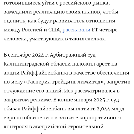
готовившиеся уйти с российского рынка,
замедлили реализацию своих планов, чтобы
оценить, как будут развиваться отношения
между Россией и США,
рассказали
FT четыре
человека, участвующих в таких сделках.
В сентябре 2024 г. Арбитражный суд
Калининградской области наложил арест на
акции Райффайзенбанка в качестве обеспечения
по иску «Распериа трейдинг лимитед», запретив
отчуждение его акций. Иск рассматривался в
закрытом режиме. В конце января 2025 г. суд
обязал Райффайзенбанк выплатить 2,044 млрд
евро по обвинению в захвате корпоративного
контроля в австрийской строительной