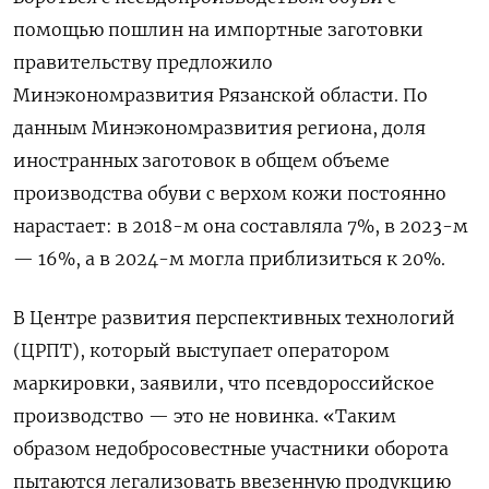
помощью пошлин на импортные заготовки
правительству предложило
Минэкономразвития Рязанской области. По
данным Минэкономразвития региона, доля
иностранных заготовок в общем объеме
производства обуви с верхом кожи постоянно
нарастает: в 2018-м она составляла 7%, в 2023-м
— 16%, а в 2024-м могла приблизиться к 20%.
В Центре развития перспективных технологий
(ЦРПТ), который выступает оператором
маркировки, заявили, что псевдороссийское
производство — это не новинка. «Таким
образом недобросовестные участники оборота
пытаются легализовать ввезенную продукцию