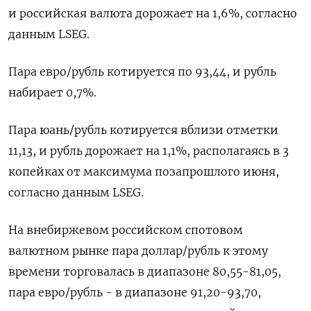
и российская валюта дорожает на 1,6%, согласно
данным LSEG.
Пара евро/рубль котируется по 93,44, и рубль
набирает 0,7%.
Пара юань/рубль котируется вблизи отметки
11,13, и рубль дорожает на 1,1%, располагаясь в 3
копейках от максимума позапрошлого июня,
согласно данным LSEG.
На внебиржевом российском спотовом
валютном рынке пара доллар/рубль к этому
времени торговалась в диапазоне 80,55-81,05,
пара евро/рубль - в диапазоне 91,20-93,70,