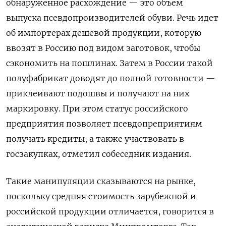
обнаруженное расхождение — это объем
выпуска псевдопроизводителей обуви. Речь идет
об импортерах дешевой продукции, которую
ввозят в Россию под видом заготовок, чтобы
сэкономить на пошлинах. Затем в России такой
полуфабрикат доводят до полной готовности —
приклеивают подошвы и получают на них
маркировку. При этом статус российского
предприятия позволяет псевдопреприятиям
получать кредиты, а также участвовать в
госзакупках, отметил собеседник издания.
Такие манипуляции сказываются на рынке,
поскольку средняя стоимость зарубежной и
российской продукции отличается, говорится в