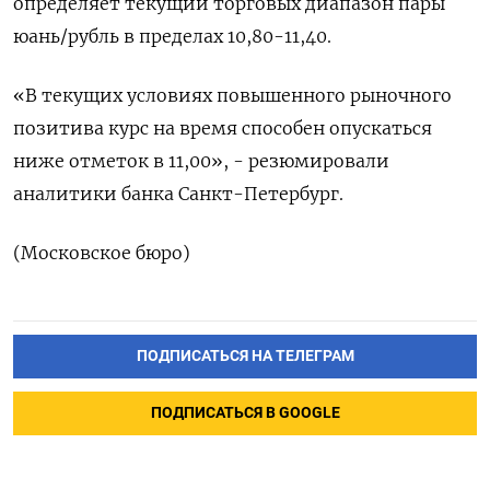
определяет текущий торговых диапазон пары
юань/рубль в пределах 10,80-11,40.
«В текущих условиях повышенного рыночного
позитива курс на время способен опускаться
ниже отметок в 11,00», - резюмировали
аналитики банка Санкт-Петербург.
(Московское бюро)
ПОДПИСАТЬСЯ НА ТЕЛЕГРАМ
ПОДПИСАТЬСЯ В GOOGLE