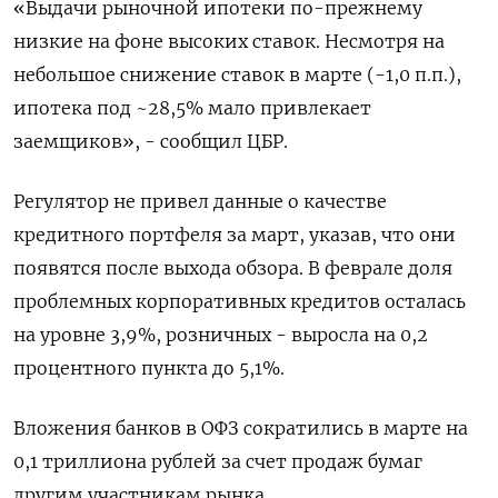
«Выдачи рыночной ипотеки по-прежнему
низкие на фоне высоких ставок. Несмотря на
небольшое снижение ставок в марте (-1,0 п.п.),
ипотека под ~28,5% мало привлекает
заемщиков», - сообщил ЦБР.
Регулятор не привел данные о качестве
кредитного портфеля за март, указав, что они
появятся после выхода обзора. В феврале доля
проблемных корпоративных кредитов осталась
на уровне 3,9%, розничных - выросла на 0,2
процентного пункта до 5,1%.
Вложения банков в ОФЗ сократились в марте на
0,1 триллиона рублей за счет продаж бумаг
другим участникам рынка.