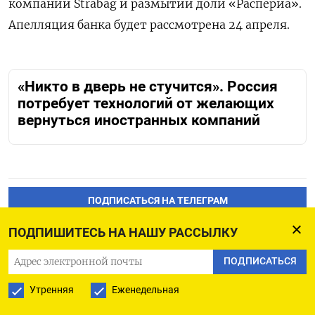
компании Strabag и размытии доли «Распериа».
Апелляция банка будет рассмотрена 24 апреля.
«Никто в дверь не стучится». Россия
потребует технологий от желающих
вернуться иностранных компаний
ПОДПИСАТЬСЯ НА ТЕЛЕГРАМ
ПОДПИШИТЕСЬ НА НАШУ РАССЫЛКУ
ПОДПИСАТЬСЯ В GOOGLE
ПОДПИСАТЬСЯ
Утренняя
Еженедельная