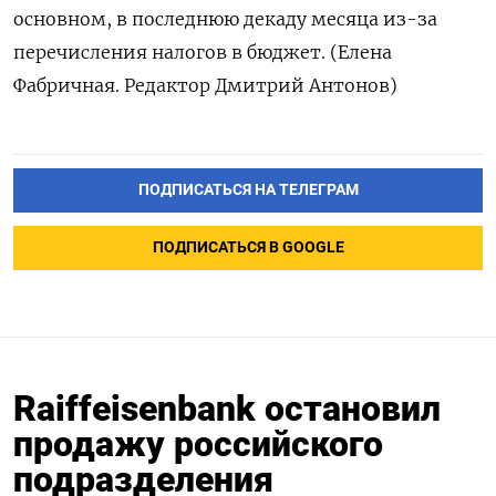
основном, в последнюю декаду месяца из-за
перечисления налогов в бюджет. (Елена
Фабричная. Редактор Дмитрий Антонов)
ПОДПИСАТЬСЯ НА ТЕЛЕГРАМ
ПОДПИСАТЬСЯ В GOOGLE
Raiffeisenbank остановил
продажу российского
подразделения