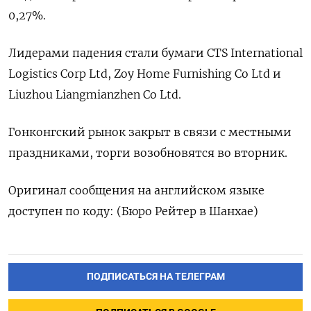
0,27%.
Лидерами падения стали бумаги CTS International
Logistics Corp Ltd, Zoy Home Furnishing Co Ltd и
Liuzhou Liangmianzhen Co Ltd.
Гонконгский рынок закрыт в связи с местными
праздниками, торги возобновятся во вторник.
Оригинал сообщения на английском языке
доступен по коду: (Бюро Рейтер в Шанхае)
ПОДПИСАТЬСЯ НА ТЕЛЕГРАМ