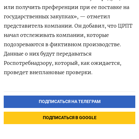
или получить преференции при ее поставке на
государственных закупках», — отметил
представитель компании. Он добавил, что ЦРПТ
начал отслеживать компании, которые
подозреваются в фиктивном производстве.
Данные о них будут передаваться
Роспотребнадзору, который, как ожидается,
проведет внеплановые проверки.
ПОДПИСАТЬСЯ НА ТЕЛЕГРАМ
ПОДПИСАТЬСЯ В GOOGLE