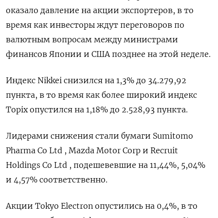
оказало давление на акции экспортеров, в то
время как инвесторы ждут переговоров по
валютным вопросам между министрами
финансов Японии и США позднее на этой неделе.
Индекс Nikkei снизился на 1,3% до 34.279,92
пункта, в то время как более широкий индекс
Topix опустился на 1,18% до 2.528,93 пункта.
Лидерами снижения стали бумаги Sumitomo
Pharma Co Ltd , Mazda Motor Corp и Recruit
Holdings Co Ltd , подешевевшие на 11,44​%, 5,04%
и 4,57% соответственно.
Акции Tokyo Electron опустились на 0,4%, в то