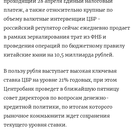
проходящий 28 апреля Единый налоговый
платеж, а также относительно крупные по
объему валютные интервенции ЦБР -
российский регулятор сейчас ежедневно продает
в рамках зеркалирования трат из ФНБ и
проведения операций по бюджетному правилу
китайские юани на 10,5 миллиарда рублей.
В пользу рубля выступает высокая ключевая
ставка ЦБР на уровне 21% годовых, при этом
Центробанк проведет в ближайшую пятницу
совет директоров по вопросам денежно-
кредитной политики, по итогам которого
рыночное коммьюнити ждет сохранения
текущего уровня ставки.