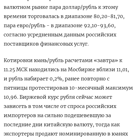
валютном рынке пара доллар/рубль к этому
времени торговалась в диапазоне 80,20-81,70,
пара евро/рубль - в диапазоне 92,10-93,60,
согласно усредненным данным российских
поставщиков финансовых услуг.
Котировки юань/рубль расчетами «завтра» к
11.25 МСК находились на Мосбирже вблизи 11,01,
и рубль набирает 0,2%, ранее повторно с
пятницы протестировав 10-месячный максимум
10,96. Биржевой курс рубля сейчас может
зависеть в том числе от спроса российских
импортеров на сильно подешевевшую за
последние дни китайскую валюту, тогда как
экспортеры продают номинированную в юанях