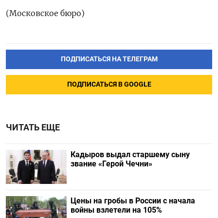
(Московское бюро)
ПОДПИСАТЬСЯ НА ТЕЛЕГРАМ
ПОДПИСАТЬСЯ В GOOGLE
ЧИТАТЬ ЕЩЕ
Кадыров выдал старшему сыну
звание «Герой Чечни»
Цены на гробы в России с начала
войны взлетели на 105%