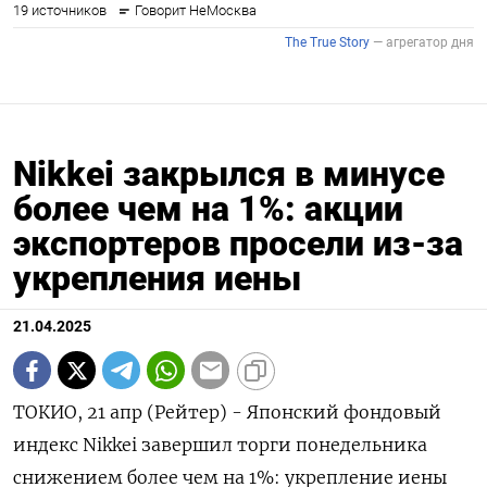
Nikkei закрылся в минусе
более чем на 1%: акции
экспортеров просели из-за
укрепления иены
21.04.2025
ТОКИО, 21 апр (Рейтер) - Японский фондовый
индекс Nikkei завершил торги понедельника
снижением более чем на 1%: укрепление иены