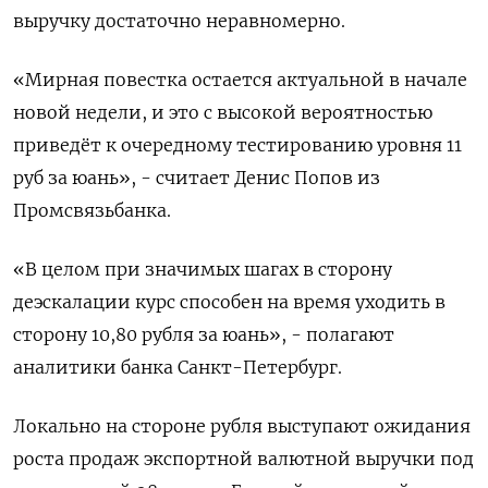
выручку достаточно неравномерно.
«Мирная повестка остается актуальной в начале
новой недели, и это с высокой вероятностью
приведёт к очередному тестированию уровня 11
руб за юань», - считает Денис Попов из
Промсвязьбанка.
«В целом при значимых шагах в сторону
деэскалации курс способен на время уходить в
сторону 10,80 рубля за юань», - полагают
аналитики банка Санкт-Петербург.
Локально на стороне рубля выступают ожидания
роста продаж экспортной валютной выручки под