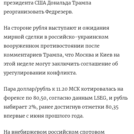
президента США Дональда Трампа
реорганизовать Федрезерв.
На стороне рубля выступают и ожидания
мирной сделки в российско-украинском
вооруженном противостоянии после
комментариев Трампа, что Москва и Киев на
этой неделе могут заключить соглашение об
урегулировании конфликта.
Пара доллар/рубль к 11.20 МСК котировалась на
форексе по 80,50, согласно данным LSEG, и рубль
набирает 2%, ранее достигнув отметки 80,35
впервые с июня прошлого года.
На внебиржевом российском спотовом