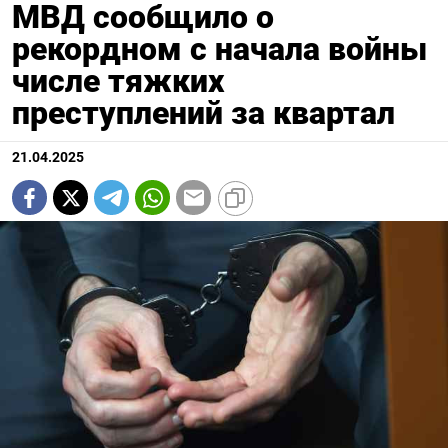
МВД сообщило о
рекордном с начала войны
числе тяжких
преступлений за квартал
21.04.2025