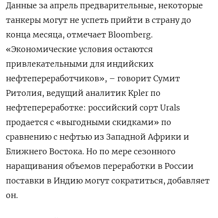
Данные за апрель предварительные, некоторые
танкеры могут не успеть прийти в страну до
конца месяца, отмечает Bloomberg.
«Экономические условия остаются
привлекательными для индийских
нефтепереработчиков», – говорит Сумит
Ритолия, ведущий аналитик Kpler по
нефтепереработке: российский сорт Urals
продается с «выгодными скидками» по
сравнению с нефтью из Западной Африки и
Ближнего Востока. Но по мере сезонного
наращивания объемов переработки в России
поставки в Индию могут сократиться, добавляет
он.