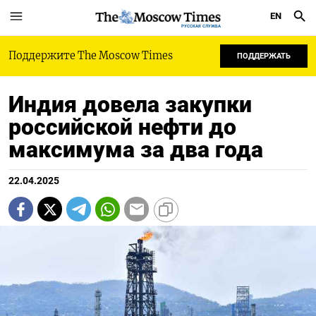
EN
РУССКАЯ СЛУЖБА
Поддержите The Moscow Times
ПОДДЕРЖАТЬ
Индия довела закупки
российской нефти до
максимума за два года
22.04.2025