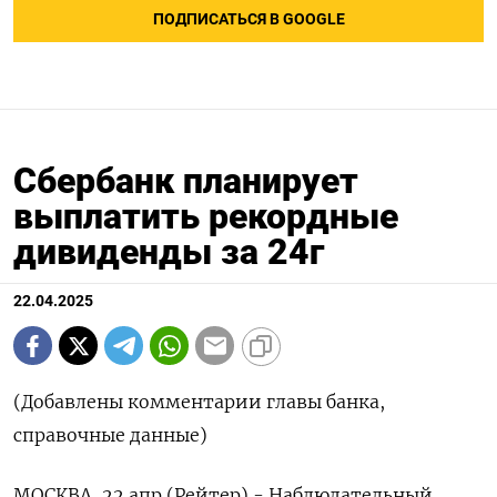
ПОДПИСАТЬСЯ В GOOGLE
Сбербанк планирует
выплатить рекордные
дивиденды за 24г
22.04.2025
(Добавлены комментарии главы банка,
справочные данные)
МОСКВА, 22 апр (Рейтер) - Наблюдательный