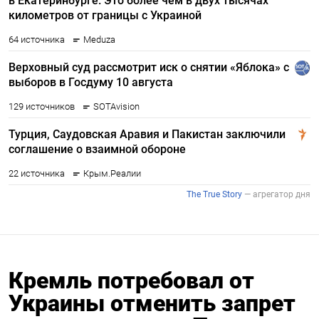
Кремль потребовал от
Украины отменить запрет