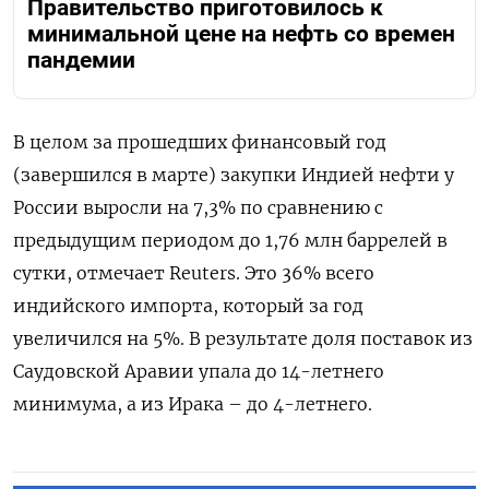
Правительство приготовилось к
минимальной цене на нефть со времен
пандемии
В целом за прошедших финансовый год
(завершился в марте) закупки Индией нефти у
России выросли на 7,3% по сравнению с
предыдущим периодом до 1,76 млн баррелей в
сутки, отмечает Reuters. Это 36% всего
индийского импорта, который за год
увеличился на 5%. В результате доля поставок из
Саудовской Аравии упала до 14-летнего
минимума, а из Ирака – до 4-летнего.