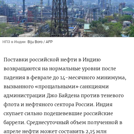
НПЗ в Индии
Biju Boro / AFP
Поставки российской нефти в Индию
возвращаются на нормальные уровни после
падения в феврале до 14-месячного минимума,
вызванного «прощальными» санкциями
администрации Джо Байдена против теневого
флота и нефтяного сектора России. Индия
скупает сильно подешевевшие российские
баррели. Среднесуточный объем полученной в
апреле нефти может составить 2,15 млн