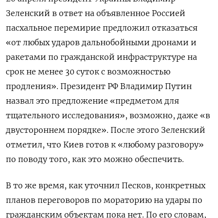
Зеленский в ответ на объявленное Россией
пасхальное перемирие предложил отказаться
«от любых ударов дальнобойными дронами и
ракетами по гражданской инфраструктуре на
срок не менее 30 суток с возможностью
продления». Президент РФ Владимир Путин
назвал это предложение «предметом для
тщательного исследования», возможно, даже «в
двустороннем порядке». После этого Зеленский
отметил, что Киев готов к «любому разговору»
по поводу того, как это можно обеспечить.
В то же время, как уточнил Песков, конкретных
планов переговоров по мораторию на удары по
гражданским объектам пока нет. По его словам,