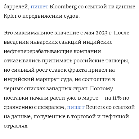
баррелей,
пишет
Bloomberg со ссылкой на данные
Kpler о передвижении судов.
Это максимальное значение с мая 2023 г. После
введения январских санкций индийские
нефтеперерабатывающие компании
отказывались принимать российские танкеры,
но сильный рост ставок фрахта привел на
индийский маршрут суда, не состоящие в
черных списках западных стран. Поэтому
поставки начали расти уже в марте – на 11% по
сравнению с февралем,
пишет
Reuters со ссылкой
на данные, полученные в торговой и нефтяной
отраслях.