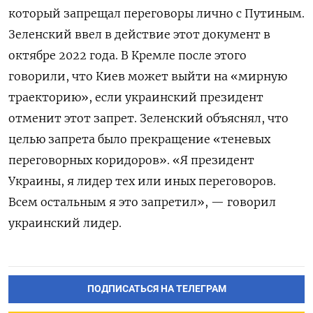
который запрещал переговоры лично с Путиным.
Зеленский ввел в действие этот документ в
октябре 2022 года. В Кремле после этого
говорили, что Киев может выйти на «мирную
траекторию», если украинский президент
отменит этот запрет. Зеленский объяснял, что
целью запрета было прекращение «теневых
переговорных коридоров». «Я президент
Украины, я лидер тех или иных переговоров.
Всем остальным я это запретил», — говорил
украинский лидер.
ПОДПИСАТЬСЯ НА ТЕЛЕГРАМ