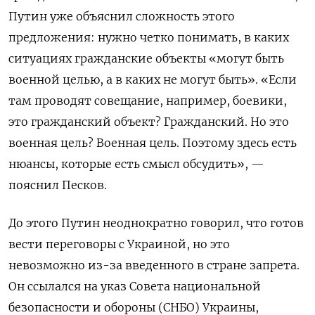
Путин уже объяснил сложность этого
предложения: нужно четко понимать, в каких
ситуациях гражданские объекты «могут быть
военной целью, а в каких не могут быть». «Если
там проводят совещание, например, боевики,
это гражданский объект? Гражданский. Но это
военная цель? Военная цель. Поэтому здесь есть
нюансы, которые есть смысл обсудить», —
пояснил Песков.
До этого Путин неоднократно говорил, что готов
вести переговоры с Украиной, но это
невозможно из-за введенного в стране запрета.
Он ссылался на указ Совета национальной
безопасности и обороны (СНБО) Украины,