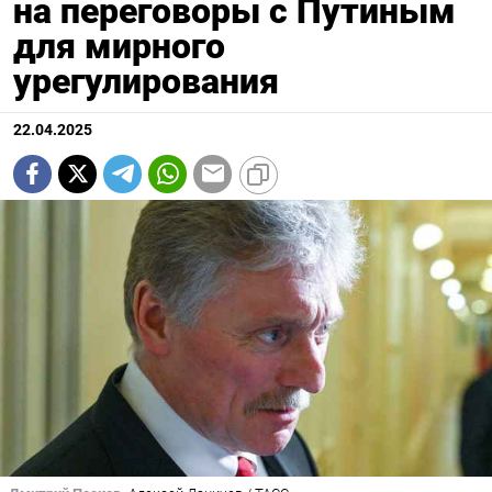
на переговоры с Путиным
для мирного
урегулирования
22.04.2025