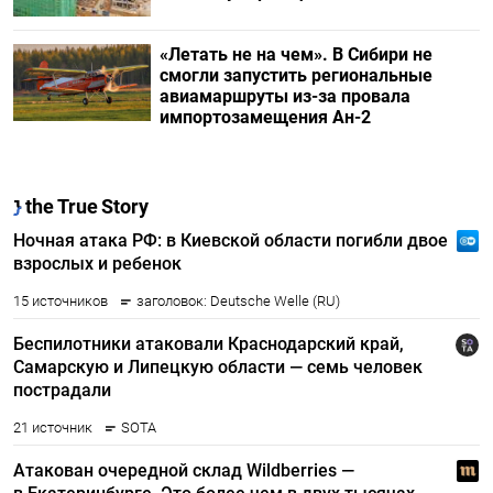
«Летать не на чем». В Сибири не
смогли запустить региональные
авиамаршруты из-за провала
импортозамещения Ан-2