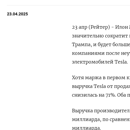
23.04.2025
23 апр (Рейтер) - Илон
значительно сократит 
Трампа, и будет боль
компаниями после неу
электромобилей Tesla.
Хотя маржа в первом к
выручка Tesla от прода
снизилась на 71%. Оба 
Выручка производителя
миллиарда, по сравнен
миллиарда.