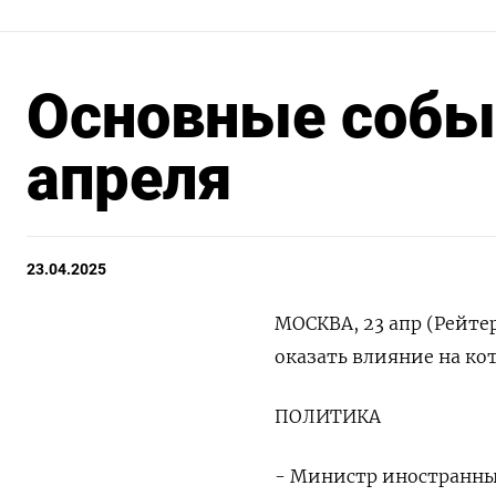
Основные событ
апреля
23.04.2025
МОСКВА, 23 апр (Рейте
оказать влияние на ко
ПОЛИТИКА
- Министр иностранны