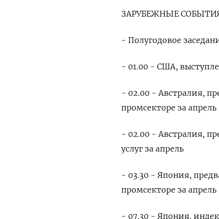
ЗАРУБЕЖНЫЕ СОБЫТИЯ
- Полугодовое заседан
- 01.00 - США, выступл
- 02.00 - Австралия, 
промсекторе за апрель
- 02.00 - Австралия, 
услуг за апрель
- 03.30 - Япония, пре
промсекторе за апрель
- 07.30 - Япония, инде