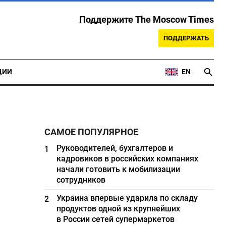
Поддержите The Moscow Times
ПОДДЕРЖАТЬ
ЦИИ
EN
САМОЕ ПОПУЛЯРНОЕ
Руководителей, бухгалтеров и
1
кадровиков в российских компаниях
начали готовить к мобилизации
сотрудников
Украина впервые ударила по складу
2
продуктов одной из крупнейших
в России сетей супермаркетов