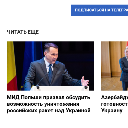
ПОДПИСАТЬСЯ НА ТЕЛЕГР
ЧИТАТЬ ЕЩЕ
МИД Польши призвал обсудить
Азербайд
возможность уничтожения
готовност
российских ракет над Украиной
Украину