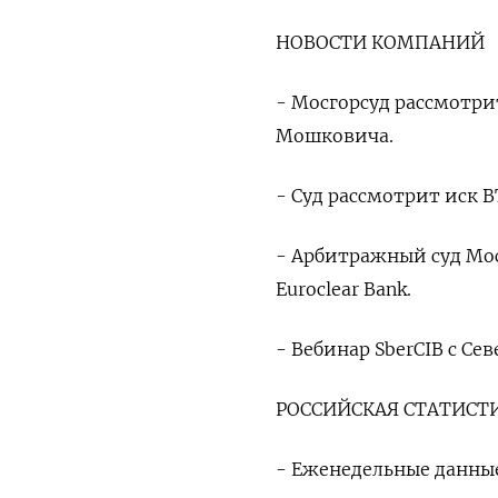
НОВОСТИ КОМПАНИЙ
- Мосгорсуд рассмотри
Мошковича.
- Суд рассмотрит иск В
- Арбитражный суд Мо
Euroclear Bank.
- Вебинар SberCIB с Се
РОССИЙСКАЯ СТАТИСТ
- Еженедельные данные