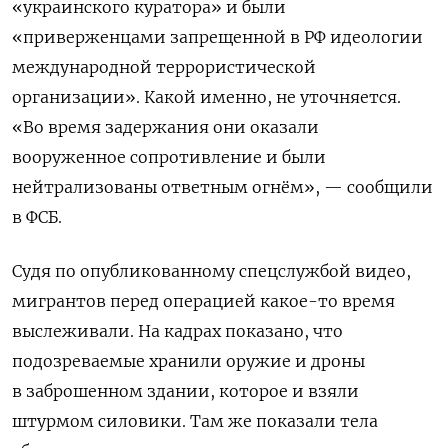
«украинского куратора» и были
«приверженцами запрещенной в РФ идеологии
международной террористической
организации». Какой именно, не уточняется.
«Во время задержания они оказали
вооруженное сопротивление и были
нейтрализованы ответным огнём», — сообщили
в ФСБ.
Судя по опубликованному спецслужбой видео,
мигрантов перед операцией какое-то время
выслеживали. На кадрах показано, что
подозреваемые хранили оружие и дроны
в заброшенном здании, которое и взяли
штурмом силовики. Там же показали тела