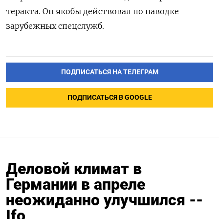
теракта. Он якобы действовал по наводке
зарубежных спецслужб.
ПОДПИСАТЬСЯ НА ТЕЛЕГРАМ
ПОДПИСАТЬСЯ В GOOGLE
Деловой климат в
Германии в апреле
неожиданно улучшился --
Ifo