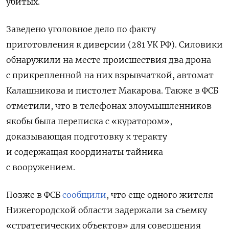
убитых.
Заведено уголовное дело по факту
приготовления к диверсии (281 УК РФ). Силовики
обнаружили на месте происшествия два дрона
с прикрепленной на них взрывчаткой, автомат
Калашникова и пистолет Макарова. Также в ФСБ
отметили, что в телефонах злоумышленников
якобы была переписка с «куратором»,
доказывающая подготовку к теракту
и содержащая координаты тайника
с вооружением.
Позже в ФСБ
сообщили
, что еще одного жителя
Нижегородской области задержали за съемку
«стратегических объектов» для совершения