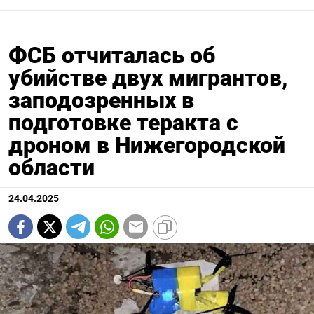
ФСБ отчиталась об
убийстве двух мигрантов,
заподозренных в
подготовке теракта c
дроном в Нижегородской
области
24.04.2025