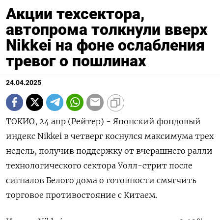
Акции техсектора,
автопрома толкнули вверх
Nikkei на фоне ослабления
тревог о пошлинах
24.04.2025
ТОКИО, 24 апр (Рейтер) - Японский фондовый
индекс Nikkei в четверг коснулся максимума трех
недель, получив поддержку от вчерашнего ралли
технологического сектора Уолл-стрит после
сигналов Белого дома о готовности смягчить
торговое противостояние с Китаем.