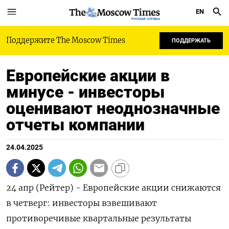
EN
РУССКАЯ СЛУЖБА
Поддержите The Moscow Times
ПОДДЕРЖАТЬ
Европейские акции в
минусе - инвесторы
оценивают неоднозначные
отчеты компании
24.04.2025
24 апр (Рейтер) - Европейские акции снижаются
в четверг: инвесторы взвешивают
противоречивые квартальные результаты