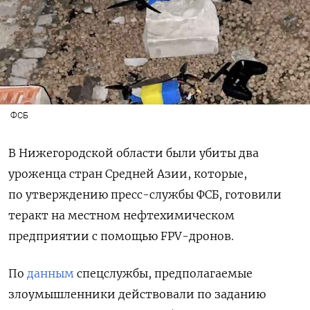
ФСБ
В Нижегородской области были убиты два
уроженца стран Средней Азии, которые,
по утверждению пресс-службы ФСБ, готовили
теракт на местном нефтехимическом
предприятии с помощью FPV-дронов.
По
данным
спецслужбы, предполагаемые
злоумышленники действовали по заданию