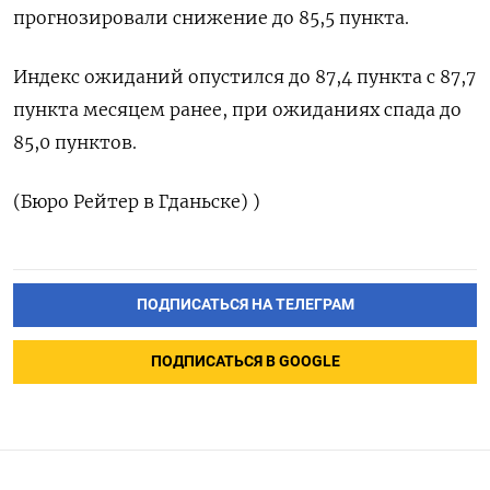
прогнозировали снижение до 85,5 пункта.
Индекс ожиданий опустился до 87,4 пункта с 87,7
пункта месяцем ранее, при ожиданиях спада до
85,0 пунктов.
(Бюро Рейтер в Гданьске) )
ПОДПИСАТЬСЯ НА ТЕЛЕГРАМ
ПОДПИСАТЬСЯ В GOOGLE