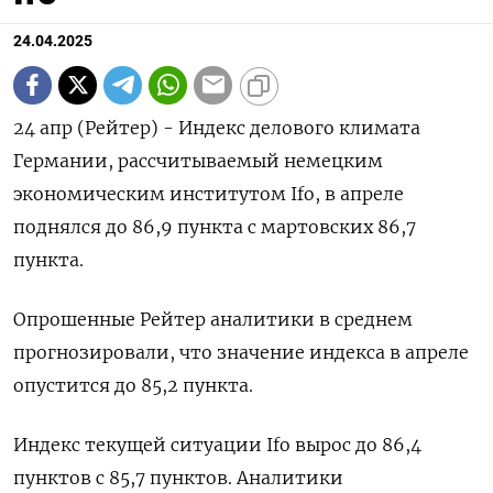
24.04.2025
24 апр (Рейтер) - Индекс делового климата
Германии, рассчитываемый немецким
экономическим институтом Ifo, в апреле
поднялся до 86,9 пункта с мартовских 86,7
пункта.
Опрошенные Рейтер аналитики в среднем
прогнозировали, что значение индекса в апреле
опустится до 85,2 пункта.
Индекс текущей ситуации Ifo вырос до 86,4
пунктов с 85,7 пунктов. Аналитики