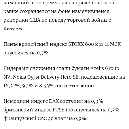
компаний, в то время как напряженность на
рынке сохраняется на фоне изменившейся
риторики США по поводу торговой войны с
Китаем.
Панъевропейский индекс STOXX 600 к 11:11 МСК
опустился на 0,7%.
Лидерами снижения стали бумаги Azelis Group
NV, Nokia Oyj и Delivery Hero SE, подешевевшие на
16,21​%, 9,1% и 8,43% соответственно.
Немецкий индекс DAX отступил на 0,9%,
британский индекс FTSE 100 опустился на 0,3%,
французский CAC 40 упал на 0,9%.