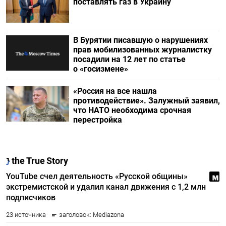
поставлять газ в Украину
В Бурятии писавшую о нарушениях
прав мобилизованных журналистку
посадили на 12 лет по статье
о «госизмене»
«Россия на все нашла
противодействие». Залужный заявил,
что НАТО необходима срочная
перестройка