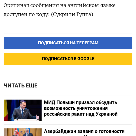
Оригинал сообщения на английском языке
доступен по коду: (Сукрити Гупта)
ПОДПИСАТЬСЯ НА ТЕЛЕГРАМ
ПОДПИСАТЬСЯ В GOOGLE
ЧИТАТЬ ЕЩЕ
МИД Польши призвал обсудить
возможность уничтожения
российских ракет над Украиной
Азербайджан заявил о готовности