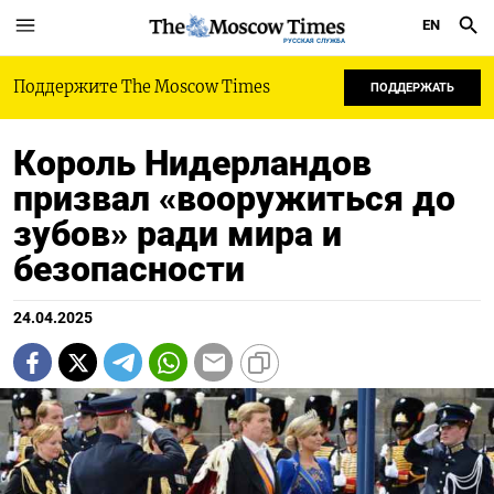
EN
РУССКАЯ СЛУЖБА
Поддержите The Moscow Times
ПОДДЕРЖАТЬ
Король Нидерландов
призвал «вооружиться до
зубов» ради мира и
безопасности
24.04.2025