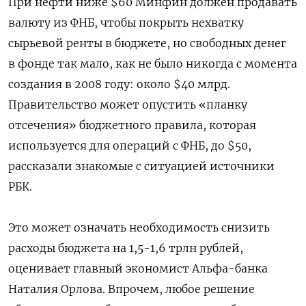
При нефти ниже $60 Минфин должен продавать
валюту из ФНБ, чтобы покрыть нехватку
сырьевой ренты в бюджете, но свободных денег
в фонде так мало, как не было никогда с момента
создания в 2008 году: около $40 млрд.
Правительство может опустить «планку
отсечения» бюджетного правила, которая
используется для операций с ФНБ, до $50,
рассказали знакомые с ситуацией источники
РБК.
Это может означать необходимость снизить
расходы бюджета на 1,5-1,6 трлн рублей,
оценивает главный экономист Альфа-банка
Наталия Орлова. Впрочем, любое решение