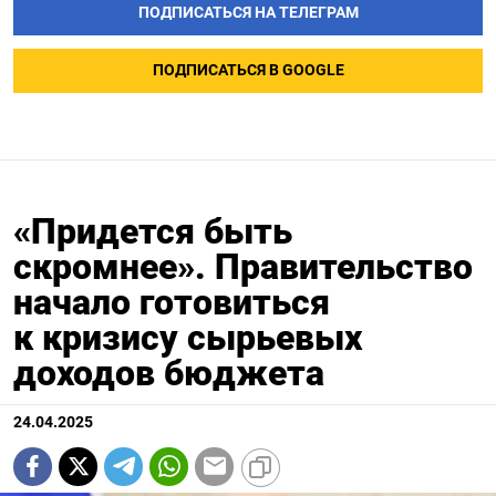
ПОДПИСАТЬСЯ НА ТЕЛЕГРАМ
ПОДПИСАТЬСЯ В GOOGLE
«Придется быть
скромнее». Правительство
начало готовиться
к кризису сырьевых
доходов бюджета
24.04.2025