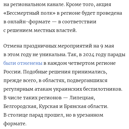
на региональном канале. Кроме того, акция
«Бессмертный полк» в регионе будет проведена
в онлайн-формате — в соответствии
с решением местных властей.
Отмена праздничных мероприятий на 9 мая
в этом году не уникальна. Так, в 2024 году парады
были отменены
в каждом четвертом регионе
России. Подобные решения принимались,
прежде всего, в областях, подвергавшихся
регулярным атакам украинских беспилотников.
В числе таких регионов — Липецкая,
Белгородская, Курская и Брянская области.
В столице парад прошел, но в урезанном
формате.