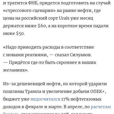
и тратится ФНБ, придется подготовить на случай
«стрессового сценария» на рынке нефти, где
цены на российский сорт Urals
уже месяц
держатся ниже $60, а на короткое время падали
ниже $50.
«Надо приводить расходы в соответствие
с новыми реалиями, — сказал Силуанов.
— Придётся где‑то быть скромнее в наших
желаниях».
Из-за дешевеющей нефти, по которой ударили
пошлины Трампа и увеличение добычи ОПЕК+,
бюджет уже
недосчитался
17% нефтегазовых
доходов в феврале и марте. В апреле, по
расчетам