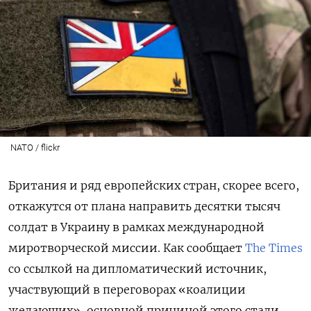
NATO / flickr
Британия и ряд европейских стран, скорее всего,
откажутся от плана направить десятки тысяч
солдат в Украину в рамках международной
миротворческой миссии. Как сообщает
The Times
со ссылкой на дипломатический источник,
участвующий в переговорах «коалиции
желающих», основной причиной этого стали