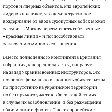
портов и ядерных объектов. Ряд европейских
лидеров полагают, что демонстративное
воздержание от ввода сухопутных войск может
заставить Москву пересмотреть собственные
«красные линии» и поспособствовать
заключению мирного соглашения.
Вместо полноценного контингента Британия
и Франция, как предполагается, направят
на запад Украины военных инструкторов. Это
позволит формально выполнить обязательства
по присутствию на украинской территории,
но без прямого участия в боевых действиях,
в случае их возобновления, и без размещения
вблизи линии фронта. Также европейские