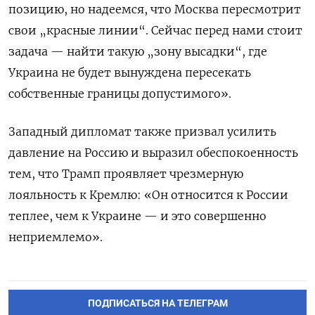
позицию, но надеемся, что Москва пересмотрит
свои „красные линии“. Сейчас перед нами стоит
задача — найти такую „зону высадки“, где
Украина не будет вынуждена пересекать
собственные границы допустимого».
Западный дипломат также призвал усилить
давление на Россию и выразил обеспокоенность
тем, что Трамп проявляет чрезмерную
лояльность к Кремлю: «Он относится к России
теплее, чем к Украине — и это совершенно
неприемлемо».
ПОДПИСАТЬСЯ НА ТЕЛЕГРАМ