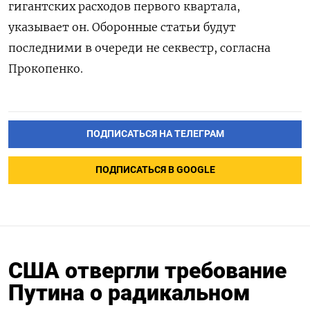
гигантских расходов первого квартала,
указывает он. Оборонные статьи будут
последними в очереди не секвестр, согласна
Прокопенко.
ПОДПИСАТЬСЯ НА ТЕЛЕГРАМ
ПОДПИСАТЬСЯ В GOOGLE
США отвергли требование
Путина о радикальном