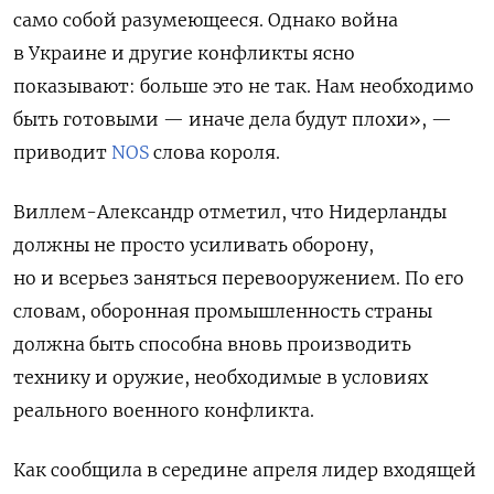
само собой разумеющееся. Однако война
в Украине и другие конфликты ясно
показывают: больше это не так. Нам необходимо
быть готовыми — иначе дела будут плохи», —
приводит
NOS
слова короля.
Виллем-Александр отметил, что Нидерланды
должны не просто усиливать оборону,
но и всерьез заняться перевооружением. По его
словам, оборонная промышленность страны
должна быть способна вновь производить
технику и оружие, необходимые в условиях
реального военного конфликта.
Как сообщила в середине апреля лидер входящей