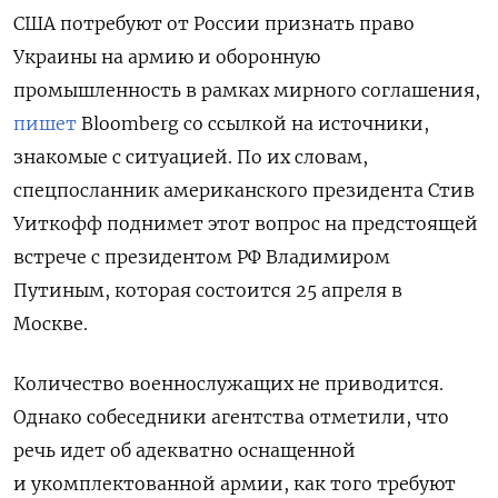
США потребуют от России признать право
Украины на армию и оборонную
промышленность в рамках мирного соглашения,
пишет
Bloomberg со ссылкой на источники,
знакомые с ситуацией. По их словам,
спецпосланник американского президента Стив
Уиткофф поднимет этот вопрос на предстоящей
встрече с президентом РФ Владимиром
Путиным, которая состоится 25 апреля в
Москве.
Количество военнослужащих не приводится.
Однако собеседники агентства отметили, что
речь идет об адекватно оснащенной
и укомплектованной армии, как того требуют