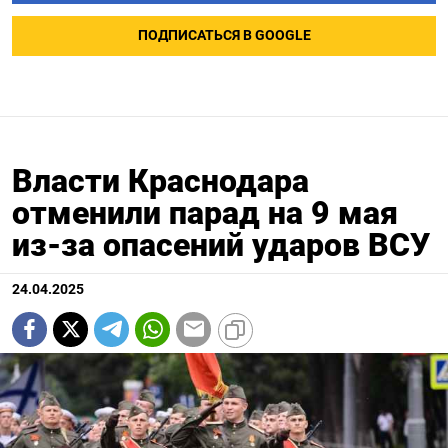
ПОДПИСАТЬСЯ В GOOGLE
Власти Краснодара
отменили парад на 9 мая
из-за опасений ударов ВСУ
24.04.2025