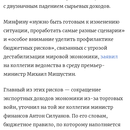
с двузначным падением сырьевых доходов.
Минфину «нужно быть готовым к изменению
ситуации, проработать самые разные сценарии»
и «особое внимание уделить профилактике
бюджетных рисков», связанных с угрозой
дестабилизации мировой экономики,
заявил
на коллегии ведомства в среду премьер-
министр Михаил Мишустин.
Главный из этих рисков — сокращение
экспортных доходов экономики из-за торговых
войн, уточнил на той же коллегии министр
финансов Антон Силуанов. По его словам,
бюджетное правило, по которому наполняется