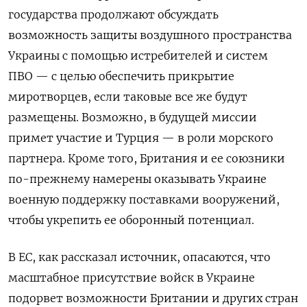
государства продолжают обсуждать
возможность защиты воздушного пространства
Украины с помощью истребителей и систем
ПВО — с целью обеспечить прикрытие
миротворцев, если таковые все же будут
размещены. Возможно, в будущей миссии
примет участие и Турция — в роли морского
партнера. Кроме того, Британия и ее союзники
по-прежнему намерены оказывать Украине
военную поддержку поставками вооружений,
чтобы укрепить ее оборонный потенциал.
В ЕС, как рассказал источник, опасаются, что
масштабное присутствие войск в Украине
подорвет возможности Британии и других стран