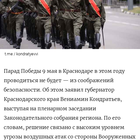
t.me / kondratyevvi
Парад Победы 9 мая в Краснодаре в этом году
проводиться не будет — из соображений
безопасности. Об этом заявил губернатор
Краснодарского края Вениамин Кондратьев,
выступая на пленарном заседании
Законодательного собрания региона. По его
словам, решение связано с высоким уровнем
угрозы воздушных атак со стороны Вооруженных