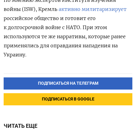
войны (ISW), Кремль
активно милитаризирует
российское общество и готовит его
к долгосрочной войне с НАТО. При этом
используются те же нарративы, которые ранее
применялись для оправдания нападения на
Украину.
ПОДПИСАТЬСЯ НА ТЕЛЕГРАМ
ПОДПИСАТЬСЯ В GOOGLE
ЧИТАТЬ ЕЩЕ