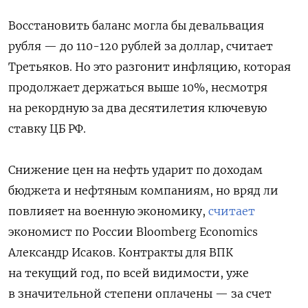
Восстановить баланс могла бы девальвация
рубля — до 110-120 рублей за доллар, считает
Третьяков. Но это разгонит инфляцию, которая
продолжает держаться выше 10%, несмотря
на рекордную за два десятилетия ключевую
ставку ЦБ РФ.
Снижение цен на нефть ударит по доходам
бюджета и нефтяным компаниям, но вряд ли
повлияет на военную экономику,
считает
экономист по России Bloomberg Economics
Александр Исаков. Контракты для ВПК
на текущий год, по всей видимости, уже
в значительной степени оплачены — за счет