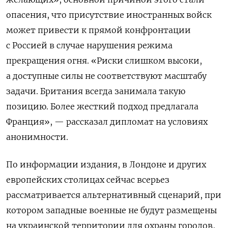
опасения, что присутствие иностранных войск
может привести к прямой конфронтации
с Россией в случае нарушения режима
прекращения огня. «Риски слишком высоки,
а доступные силы не соответствуют масштабу
задачи. Британия всегда занимала такую
позицию. Более жесткий подход предлагала
Франция», — рассказал дипломат на условиях
анонимности.
По информации издания, в Лондоне и других
европейских столицах сейчас всерьез
рассматривается альтернативный сценарий, при
котором западные военные не будут размещены
на украинской территории для охраны городов,