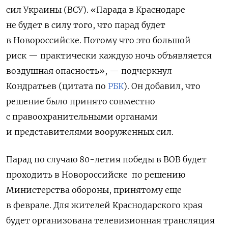
сил Украины (ВСУ). «
Парада в Краснодаре
не будет в силу того, что парад будет
в Новороссийске. Потому что это большой
риск — практически каждую ночь объявляется
воздушная опасность
», — подчеркнул
Кондратьев (цитата по
РБК
). Он добавил, что
решение было принято совместно
с правоохранительными органами
и представителями вооруженных сил.
Парад по случаю 80-летия победы в ВОВ будет
проходить в Новороссийске по решению
Министерства обороны, принятому еще
в феврале. Для жителей Краснодарского края
будет организована телевизионная трансляция