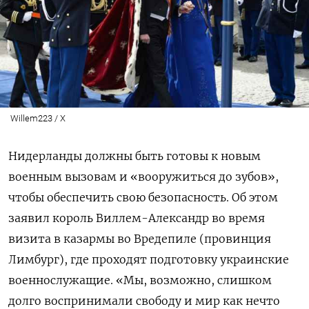
Willem223 / X
Нидерланды должны быть готовы к новым
военным вызовам и «вооружиться до зубов»,
чтобы обеспечить свою безопасность. Об этом
заявил король Виллем-Александр во время
визита в казармы во Вредепиле (провинция
Лимбург), где проходят подготовку украинские
военнослужащие. «Мы, возможно, слишком
долго воспринимали свободу и мир как нечто