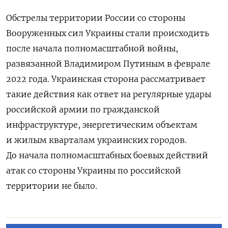
Обстрелы территории России со стороны
Вооруженных сил Украины стали происходить
после начала полномасштабной войны,
развязанной Владимиром Путиным в феврале
2022 года. Украинская сторона рассматривает
такие действия как ответ на регулярные удары
российской армии по гражданской
инфраструктуре, энергетическим объектам
и жилым кварталам украинских городов.
До начала полномасштабных боевых действий
атак со стороны Украины по российской
территории не было.