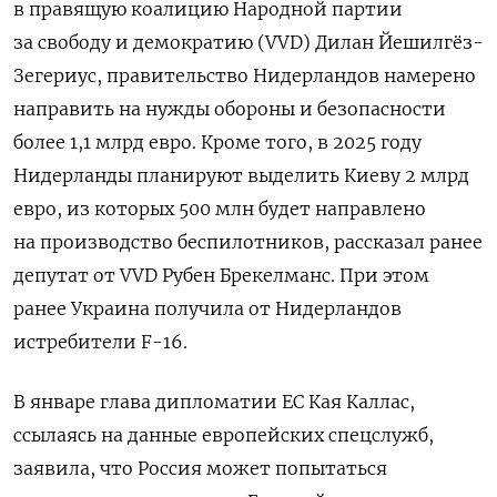
в правящую коалицию Народной партии
за свободу и демократию (VVD) Дилан Йешилгёз-
Зегериус, правительство Нидерландов намерено
направить на нужды обороны и безопасности
более 1,1 млрд евро. Кроме того, в 2025 году
Нидерланды планируют выделить Киеву 2 млрд
евро, из которых 500 млн будет направлено
на производство беспилотников, рассказал ранее
депутат от VVD Рубен Брекелманс. При этом
ранее Украина получила от Нидерландов
истребители F-16.
В январе глава дипломатии ЕС Кая Каллас,
ссылаясь на данные европейских спецслужб,
заявила, что Россия может попытаться