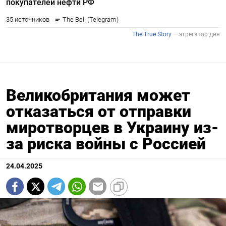
Великобритания может
отказаться от отправки
миротворцев в Украину из-
за риска войны с Россией
24.04.2025