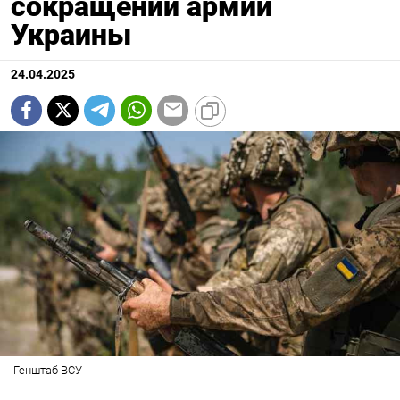
сокращении армии
Украины
24.04.2025
Генштаб ВСУ