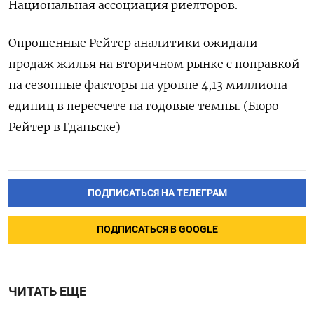
Национальная ассоциация риелторов.
Опрошенные Рейтер аналитики ожидали
продаж жилья на вторичном рынке с поправкой
на сезонные факторы на уровне 4,13 миллиона
единиц в пересчете на годовые темпы. (Бюро
Рейтер в Гданьске)
ПОДПИСАТЬСЯ НА ТЕЛЕГРАМ
ПОДПИСАТЬСЯ В GOOGLE
ЧИТАТЬ ЕЩЕ