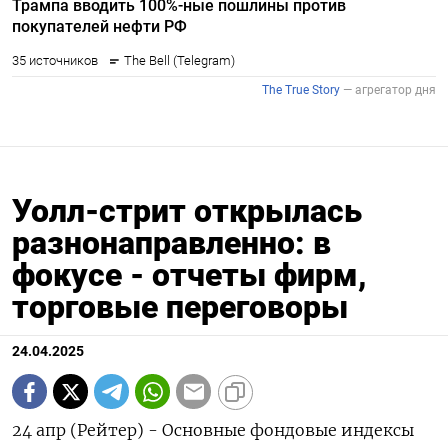
Уолл-стрит открылась
разнонаправленно: в
фокусе - отчеты фирм,
торговые переговоры
24.04.2025
24 апр (Рейтер) - Основные фондовые индексы