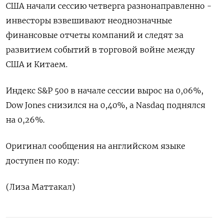
США начали сессию четверга разнонаправленно -
инвесторы взвешивают неоднозначные
финансовые отчеты компаний и следят за
развитием событий в торговой войне между
США и Китаем.
Индекс S&P 500 в начале сессии вырос на 0,06%,
Dow Jones снизился на 0,40%, а Nasdaq поднялся
на 0,26%.
Оригинал сообщения на английском языке
доступен по коду:
(Лиза Маттакал)