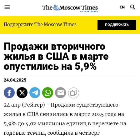
EN
РУССКАЯ СЛУЖБА
Поддержите The Moscow Times
ПОДДЕРЖАТЬ
Продажи вторичного
жилья в США в марте
опустились на 5,9%
24.04.2025
24 апр (Рейтер) - Продажи существующего
жилья в США снизились в марте 2025 года на
5,9% до 4,02 миллиона единиц в пересчете на
годовые темпы, сообщила в четверг