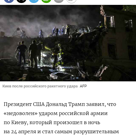
Киев после российского ракетного удара
AFP
Президент США Дональд Трамп заявил, что
«недоволен» ударом российской армии
по Киеву, который произошел в ночь
на 24 апреля и стал самым разрушительным