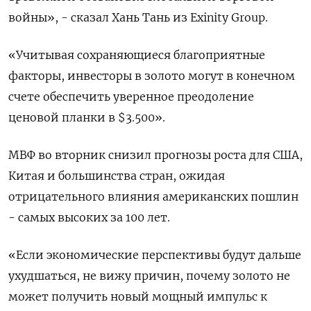
войны», - сказал Хань Тань из Exinity Group.
«Учитывая сохраняющиеся благоприятные
факторы, инвесторы в золото могут в конечном
счете обеспечить уверенное преодоление
ценовой планки в $3.500».
МВФ во вторник снизил прогнозы роста для США,
Китая и большинства стран, ожидая
отрицательного влияния американских пошлин
- самых высоких за 100 лет.
«Если экономические перспективы будут дальше
ухудшаться, не вижу причин, почему золото не
может получить новый мощный импульс к