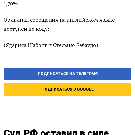
1,70%.
Оригинал сообщения на английском языке
доступен по коду:
(Ядариса Шабонг и Стефано Ребаудо)
ПОДПИСАТЬСЯ НА ТЕЛЕГРАМ
ПОДПИСАТЬСЯ В GOOGLE
Суд РФ оставил в силе