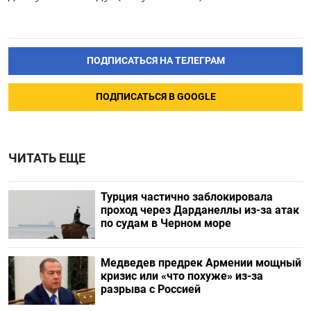
ПОДПИСАТЬСЯ НА ТЕЛЕГРАМ
ПОДПИСАТЬСЯ В GOOGLE
ЧИТАТЬ ЕЩЕ
Турция частично заблокировала
проход через Дарданеллы из-за атак
по судам в Черном море
Медведев предрек Армении мощный
кризис или «что похуже» из-за
разрыва с Россией