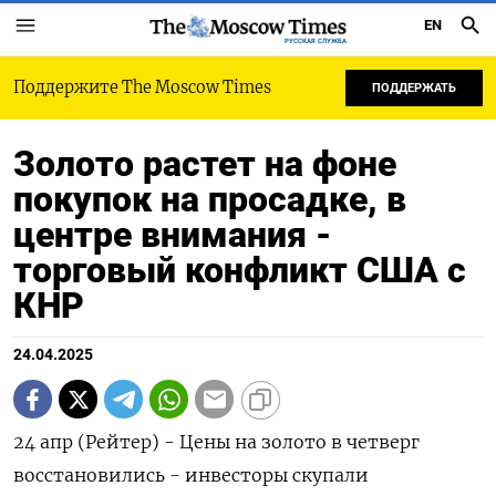
EN
РУССКАЯ СЛУЖБА
Поддержите The Moscow Times
ПОДДЕРЖАТЬ
Золото растет на фоне
покупок на просадке, в
центре внимания -
торговый конфликт США с
КНР
24.04.2025
24 апр (Рейтер) - Цены на золото в четверг
восстановились - инвесторы скупали