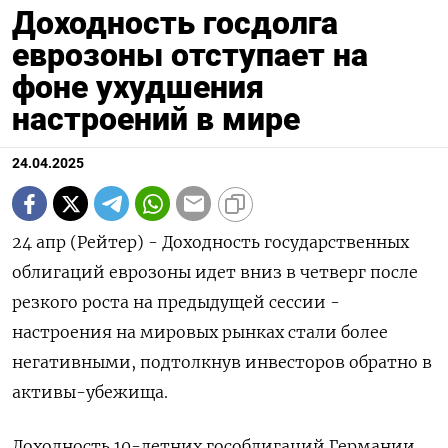
Доходность госдолга
еврозоны отступает на
фоне ухудшения
настроений в мире
24.04.2025
24 апр (Рейтер) - Доходность государственных
облигаций еврозоны идет вниз в четверг после
резкого роста на предыдущей сессии -
настроения на мировых рынках стали более
негативными, подтолкнув инвесторов обратно в
активы-убежища.
Доходность 10-летних гособлигаций Германии