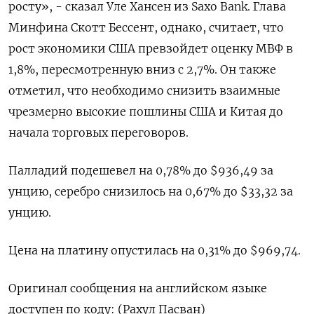
росту», - сказал Уле Хансен из Saxo Bank. Глава
Минфина Скотт Бессент, однако, считает, что
рост экономики США превзойдет оценку МВФ в
1,8%, пересмотренную вниз с 2,7%. Он также
отметил, что необходимо снизить взаимные
чрезмерно высокие пошлины США и Китая до
начала торговых переговоров.
Палладий подешевел на 0,78% до $936,49​​ за
унцию, серебро снизилось на 0,67% до $33,32​ за
унцию.
Цена на платину опустилась на 0,31% до $969,74.
Оригинал сообщения на английском языке
доступен по коду: (Рахул Пасван)