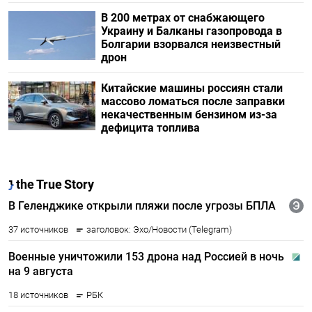
В 200 метрах от снабжающего
Украину и Балканы газопровода в
Болгарии взорвался неизвестный
дрон
Китайские машины россиян стали
массово ломаться после заправки
некачественным бензином из-за
дефицита топлива