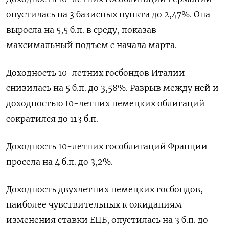
опустилась на 3 базисных пункта до 2,47%. Она
выросла на 5,5 б.п. в среду, показав
максимальный подъем с начала марта.
Доходность 10-летних госбондов Италии
снизилась на 5 б.п. до 3,58%. Разрыв между ней и
доходностью 10-летних немецких облигаций
сократился до 113 б.п.
Доходность 10-летних гособлигаций Франции
просела на 4 б.п. до 3,2%.
Доходность двухлетних немецких госбондов,
наиболее чувствительных к ожиданиям
изменения ставки ЕЦБ, опустилась на 3 б.п. до