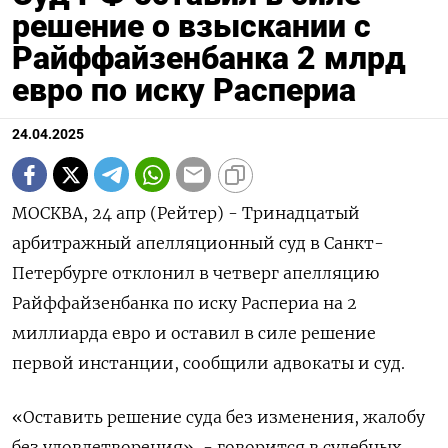
решение о взыскании с
Райффайзенбанка 2 млрд
евро по иску Распериа
24.04.2025
МОСКВА, 24 апр (Рейтер) - Тринадцатый
арбитражный апелляционный суд в Санкт-
Петербурге отклонил в четверг апелляцию
Райффайзенбанка по иску Распериа на 2
миллиарда евро и оставил в силе решение
первой инстанции, сообщили адвокаты и суд.
«Оставить решение суда без изменения, жалобу
без удовлетворения», - говорится в судебных