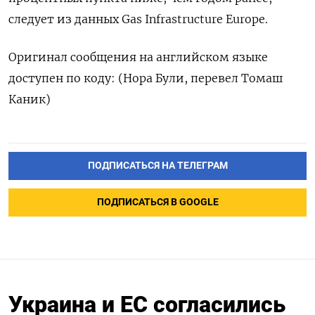
следует из данных Gas Infrastructure Europe.
Оригинал сообщения на английском языке
доступен по коду: (Нора Були, перевел Томаш
Каник)
ПОДПИСАТЬСЯ НА ТЕЛЕГРАМ
ПОДПИСАТЬСЯ В GOOGLE
Украина и ЕС согласились