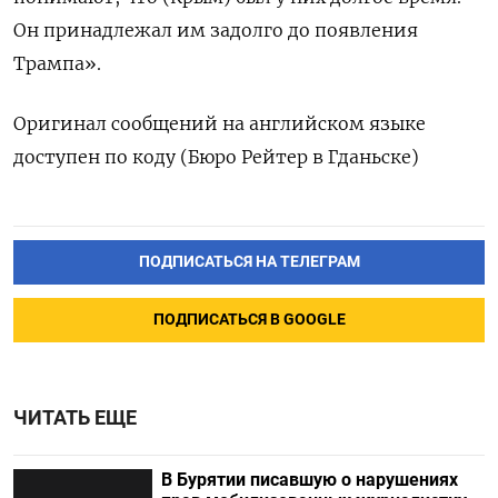
Он принадлежал им задолго до появления
Трампа».
Оригинал сообщений на английском языке
доступен по коду (Бюро Рейтер в Гданьске)
ПОДПИСАТЬСЯ НА ТЕЛЕГРАМ
ПОДПИСАТЬСЯ В GOOGLE
ЧИТАТЬ ЕЩЕ
В Бурятии писавшую о нарушениях