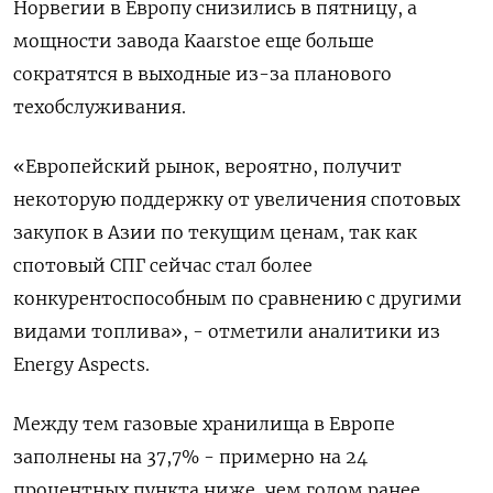
Норвегии в Европу снизились в пятницу, а
мощности завода Kaarstoe еще больше
сократятся в выходные из-за планового
техобслуживания.
«Европейский рынок, вероятно, получит
некоторую поддержку от увеличения спотовых
закупок в Азии по текущим ценам, так как
спотовый СПГ сейчас стал более
конкурентоспособным по сравнению с другими
видами топлива», - отметили аналитики из
Energy Aspects.
Между тем газовые хранилища в Европе
заполнены на 37,7% - примерно на 24
процентных пункта ниже, чем годом ранее,