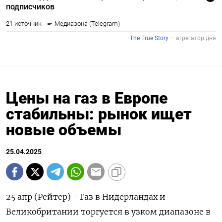
Цены на газ в Европе
стабильны: рынок ищет
новые объемы
25.04.2025
25 апр (Рейтер) - Газ в Нидерландах и
Великобритании торгуется в узком диапазоне в