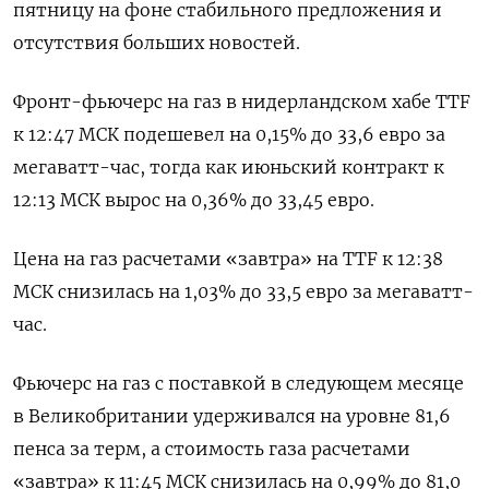
пятницу на фоне стабильного предложения и
отсутствия больших новостей.
Фронт-фьючерс на газ в нидерландском хабе TTF
к 12:47 МСК подешевел на 0,15% до 33,6 евро за
мегаватт-час, тогда как июньский контракт к
12:13 МСК вырос на 0,36% до 33,45 евро.
Цена на газ расчетами «завтра» на TTF к 12:38
МСК снизилась на 1,03% до 33,5 евро за мегаватт-
час.
Фьючерс на газ с поставкой в следующем месяце
в Великобритании удерживался на уровне 81,6
пенса за терм, а стоимость газа расчетами
«завтра» к 11:45 МСК снизилась на 0,99% до 81,0