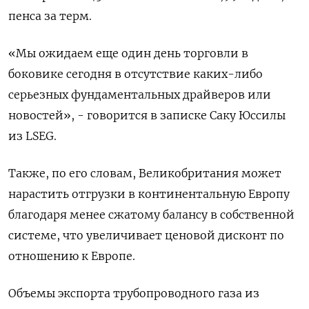
пенса за терм.
«Мы ожидаем еще один день торговли в
боковике сегодня в отсутствие каких-либо
серьезных фундаментальных драйверов или
новостей», - говорится в записке Саку Юссилы
из LSEG.
Также, по его словам, Великобритания может
нарастить отгрузки в континентальную Европу
благодаря менее сжатому балансу в собственной
системе, что увеличивает ценовой дисконт по
отношению к Европе.
Объемы экспорта трубопроводного газа из