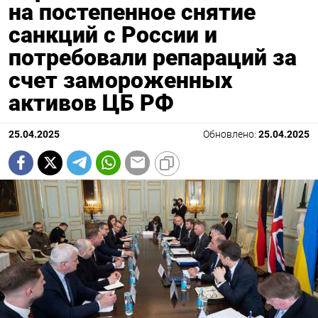
на постепенное снятие
санкций с России и
потребовали репараций за
счет замороженных
активов ЦБ РФ
25.04.2025
Обновлено:
25.04.2025