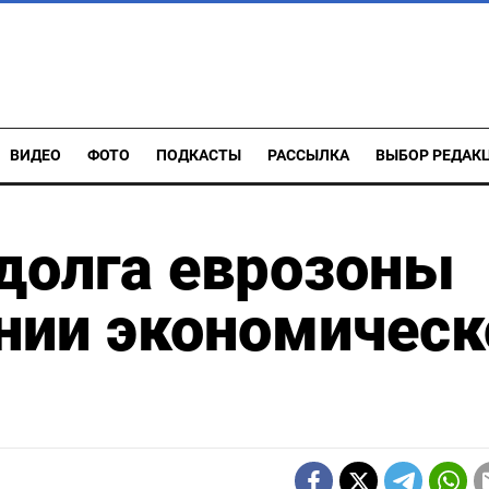
ВИДЕО
ФОТО
ПОДКАСТЫ
РАССЫЛКА
ВЫБОР РЕДАК
долга еврозоны
нии экономическ