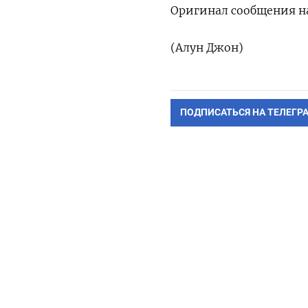
Оригинал сообщения на
(Алун Джон)
ПОДПИСАТЬСЯ НА ТЕЛЕГР