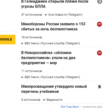
GOOGLE