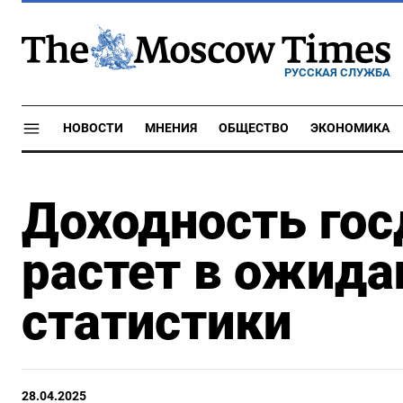
РУССКАЯ СЛУЖБА
НОВОСТИ
МНЕНИЯ
ОБЩЕСТВО
ЭКОНОМИКА
Доходность гос
растет в ожида
статистики
28.04.2025