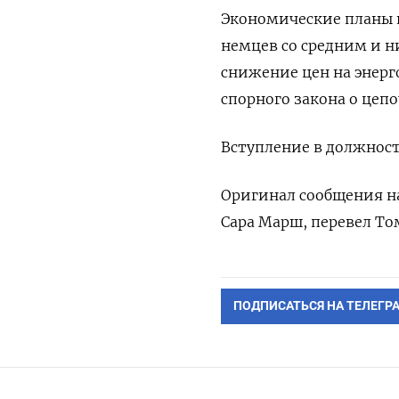
Экономические планы 
немцев со средним и н
снижение цен на энерг
спорного закона о цепо
Вступление в должност
Оригинал сообщения на
Сара Марш, перевел Т
ПОДПИСАТЬСЯ НА ТЕЛЕГР