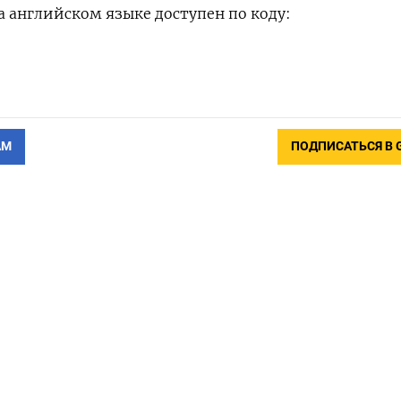
 английском языке доступен по коду:
АМ
ПОДПИСАТЬСЯ В 