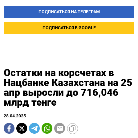
ПОДПИСАТЬСЯ НА ТЕЛЕГРАМ
ПОДПИСАТЬСЯ В GOOGLE
Остатки на корсчетах в
Нацбанке Казахстана на 25
апр выросли до 716,046
млрд тенге
28.04.2025