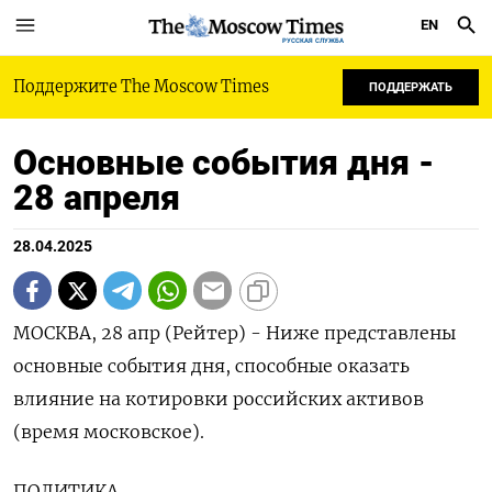
EN
РУССКАЯ СЛУЖБА
Поддержите The Moscow Times
ПОДДЕРЖАТЬ
Основные события дня -
28 апреля
28.04.2025
МОСКВА, 28 апр (Рейтер) - Ниже представлены
основные события дня, способные оказать
влияние на котировки российских активов
(время московское).
ПОЛИТИКА