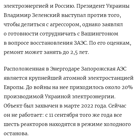
электроэнергией и Россию. Президент Украины
Владимир Зеленский выступал против того,
чтобы делиться с агрессором, однако заявлял
о готовности сотрудничать с Вашингтоном
в вопросе восстановления ЗАЭС. По его оценкам,
ремонт может занять до 2,5 лет.
Расположенная в Энергодаре Запорожская АЭС
является крупнейшей атомной электростанцией
Европы. До войны на нее приходилось около 20%
производимой Украиной электроэнергии.
Объект был захвачен в марте 2022 года. Сейчас
он не работает: с 11 сентября того же года все
шесть реакторов находятся в режиме холодного
останова.