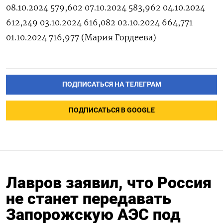
08.10.2024 579,602 07.10.2024 583,962 04.10.2024
612,249 03.10.2024 616,082 02.10.2024 664,771
01.10.2024 716,977 (Мария Гордеева)
ПОДПИСАТЬСЯ НА ТЕЛЕГРАМ
ПОДПИСАТЬСЯ В GOOGLE
Лавров заявил, что Россия
не станет передавать
Запорожскую АЭС под