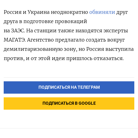
Россия и Украина неоднократно
обвиняли
друг
друга
в подготовке провокаций
на ЗАЭС. На станции также находятся эксперты
МАГАТЭ. Агентство
предлагало создать вокруг
демилитаризованную зону, но Россия выступила
против, и от этой идеи пришлось отказаться.
ПОДПИСАТЬСЯ НА ТЕЛЕГРАМ
ПОДПИСАТЬСЯ В GOOGLE