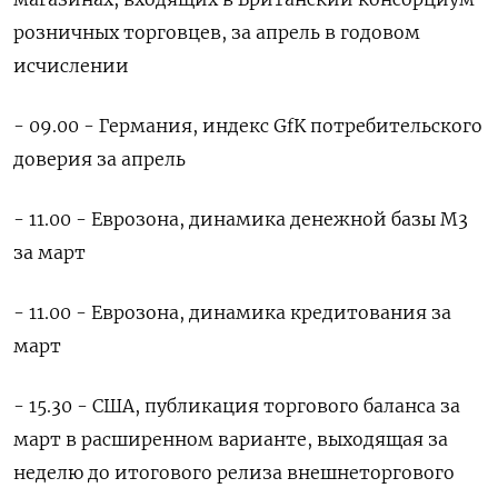
розничных торговцев, за апрель в годовом
исчислении
- 09.00 - Германия, индекс GfK потребительского
доверия за апрель
- 11.00 - Еврозона, динамика денежной базы М3
за март
- 11.00 - Еврозона, динамика кредитования за
март
- 15.30 - США, публикация торгового баланса за
март в расширенном варианте, выходящая за
неделю до итогового релиза внешнеторгового