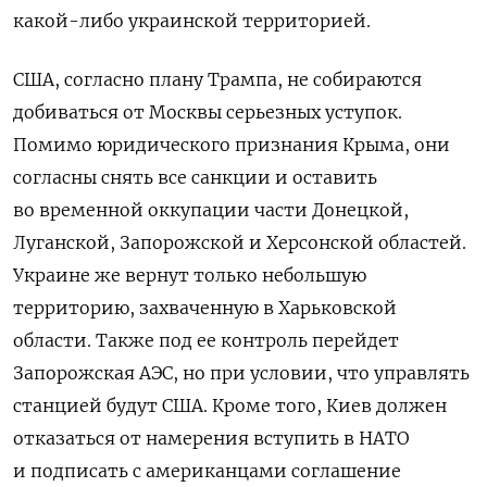
какой-либо украинской территорией.
США, согласно плану Трампа, не собираются
добиваться от Москвы серьезных уступок.
Помимо юридического признания Крыма, они
согласны снять все санкции и оставить
во временной оккупации части Донецкой,
Луганской, Запорожской и Херсонской областей.
Украине же вернут только небольшую
территорию, захваченную в Харьковской
области.
Также под ее контроль перейдет
Запорожская АЭС, но при условии, что управлять
станцией будут США. Кроме того, Киев должен
отказаться от намерения вступить в НАТО
и подписать с американцами соглашение