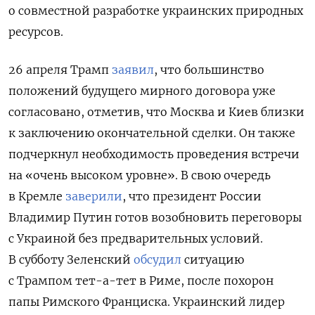
о совместной разработке украинских природных
ресурсов.
26 апреля Трамп
заявил
, что большинство
положений будущего мирного договора уже
согласовано, отметив, что Москва и Киев близки
к заключению окончательной сделки. Он также
подчеркнул необходимость проведения встречи
на «очень высоком уровне». В свою очередь
в Кремле
заверили
, что президент России
Владимир Путин готов возобновить переговоры
с Украиной без предварительных условий.
В субботу Зеленский
обсудил
ситуацию
с Трампом тет-а-тет в Риме, после похорон
папы Римского Франциска. Украинский лидер