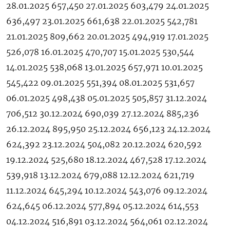
28.01.2025 657,450 27.01.2025 603,479 24.01.2025
636,497 23.01.2025 661,638 22.01.2025 542,781
21.01.2025 809,662 20.01.2025 494,919 17.01.2025
526,078 16.01.2025 470,707 15.01.2025 530,544
14.01.2025 538,068 13.01.2025 657,971 10.01.2025
545,422 09.01.2025 551,394 08.01.2025 531,657
06.01.2025 498,438 05.01.2025 505,857 31.12.2024
706,512 30.12.2024 690,039 27.12.2024 885,236
26.12.2024 895,950 25.12.2024 656,123 24.12.2024
624,392 23.12.2024 504,082 20.12.2024 620,592
19.12.2024 525,680 18.12.2024 467,528 17.12.2024
539,918 13.12.2024 679,088 12.12.2024 621,719
11.12.2024 645,294 10.12.2024 543,076 09.12.2024
624,645 06.12.2024 577,894 05.12.2024 614,553
04.12.2024 516,891 03.12.2024 564,061 02.12.2024