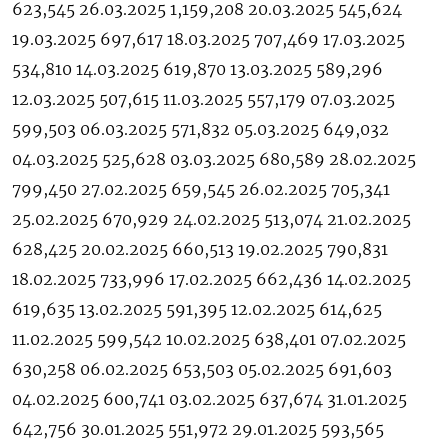
623,545 26.03.2025 1,159,208 20.03.2025 545,624
19.03.2025 697,617 18.03.2025 707,469 17.03.2025
534,810 14.03.2025 619,870 13.03.2025 589,296
12.03.2025 507,615 11.03.2025 557,179 07.03.2025
599,503 06.03.2025 571,832 05.03.2025 649,032
04.03.2025 525,628 03.03.2025 680,589 28.02.2025
799,450 27.02.2025 659,545 26.02.2025 705,341
25.02.2025 670,929 24.02.2025 513,074 21.02.2025
628,425 20.02.2025 660,513 19.02.2025 790,831
18.02.2025 733,996 17.02.2025 662,436 14.02.2025
619,635 13.02.2025 591,395 12.02.2025 614,625
11.02.2025 599,542 10.02.2025 638,401 07.02.2025
630,258 06.02.2025 653,503 05.02.2025 691,603
04.02.2025 600,741 03.02.2025 637,674 31.01.2025
642,756 30.01.2025 551,972 29.01.2025 593,565