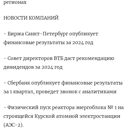
регионах
НОВОСТИ КОМПАНИЙ
- Биржа Санкт-Петербург опубликует
финансовые результаты за 2024 год
- Совет директоров ВТБ даст рекомендацию
дивидендов за 2024 год
- Сбербанк опубликует финансовые результаты
за 1 квартал, проведет звонок с аналитиками
- Физический пуск реактора энергоблока № 1 на
строящейся Курской атомной электростанции
(АЭС-2).