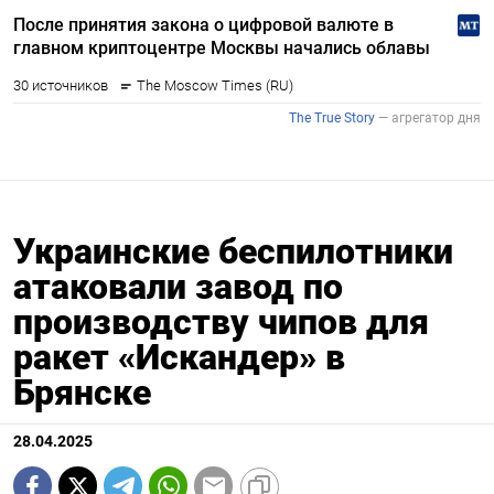
Украинские беспилотники
атаковали завод по
производству чипов для
ракет «Искандер» в
Брянске
28.04.2025