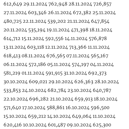
612,649 29.11.2024 762,948 28.11.2024 726,857
27.11.2024 603,346 26.11.2024 672,382 25.11.2024
480,725 22.11.2024 539,202 21.11.2024 647,854
20.11.2024 535,194 19.11.2024 471,398 18.11.2024
614,712 15.11.2024 592,556 14.11.2024 576,878
13.11.2024 603,118 12.11.2024 713,366 11.11.2024
618,413 08.11.2024 676,565 07.11.2024 565,167
06.11.2024 572,186 05.11.2024 574,197 04.11.2024
581,219 01.11.2024 591,915 31.10.2024 692,373
30.10.2024 609,021 29.10.2024 626,363 28.10.2024
533,853 24.10.2024 682,784 23.10.2024 640,787
22.10.2024 696,282 21.10.2024 659,913 18.10.2024
571,640 17.10.2024 588,861 16.10.2024 596,500
15.10.2024 659,212 14.10.2024 649,064 11.10.2024
620,416 10.10.2024 601,487 09.10.2024 625,300