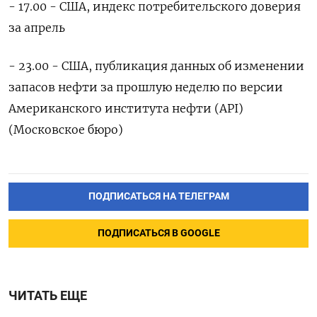
- 17.00 - США, индекс потребительского доверия
за апрель
- 23.00 - США, публикация данных об изменении
запасов нефти за прошлую неделю по версии
Американского института нефти (API)
(Московское бюро)
ПОДПИСАТЬСЯ НА ТЕЛЕГРАМ
ПОДПИСАТЬСЯ В GOOGLE
ЧИТАТЬ ЕЩЕ