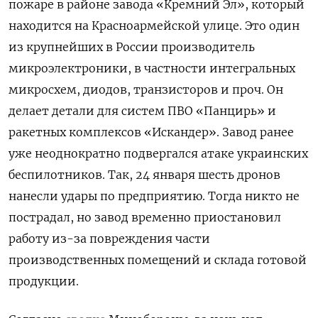
пожаре в районе завода «Кремний Эл», который
находится на Красноармейской улице. Это один
из крупнейших в России производитель
микроэлектроники, в частности интегральных
микросхем, диодов, транзисторов и проч. Он
делает детали для систем ПВО «Панцирь» и
ракетных комплексов «Искандер». Завод ранее
уже неоднократно подвергался атаке украинских
беспилотников. Так, 24 января шесть дронов
нанесли удары по предприятию. Тогда никто не
пострадал, но завод временно приостановил
работу из-за повреждения части
производственных помещений и склада готовой
продукции.