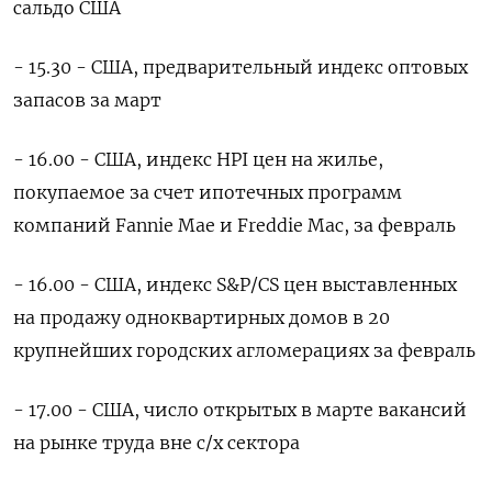
сальдо США
- 15.30 - США, предварительный индекс оптовых
запасов за март
- 16.00 - США, индекс HPI цен на жилье,
покупаемое за счет ипотечных программ
компаний Fannie Mae и Freddie Mac, за февраль
- 16.00 - США, индекс S&P/CS цен выставленных
на продажу одноквартирных домов в 20
крупнейших городских агломерациях за февраль
- 17.00 - США, число открытых в марте вакансий
на рынке труда вне с/х сектора