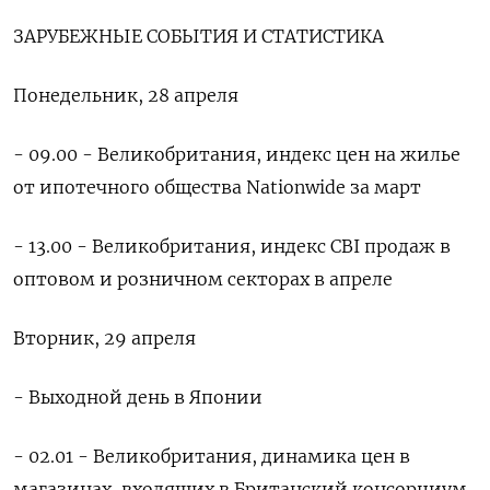
ЗАРУБЕЖНЫЕ СОБЫТИЯ И СТАТИСТИКА
Понедельник, 28 апреля
- 09.00 - Великобритания, индекс цен на жилье
от ипотечного общества Nationwide за март
- 13.00 - Великобритания, индекс CBI продаж в
оптовом и розничном секторах в апреле
Вторник, 29 апреля
- Выходной день в Японии
- 02.01 - Великобритания, динамика цен в
магазинах, входящих в Британский консорциум