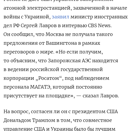
атомной электростанцией, захваченной в начале
войны с Украиной,
заявил
министр иностранных
дел РФ Сергей Лавров в интервью CBS News.
Он сообщил, что Москва не получала такого
предложения от Вашингтона в рамках
переговоров о мире. «Но если получим,
то объясним, что Запорожская АЭС находится
в ведении российской государственной
корпорации „Росатом“, под наблюдением
персонала МАГАТЭ, который постоянно
присутствует на площадке», — сказал Лавров.
На вопрос, согласен ли он с президентом США
Дональдом Трампом в том, что совместное
управление США и Украины было бы лучшим