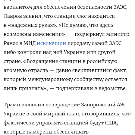
вариантом для обеспечения безопасности ЗАЭС,
Лавров заявил, что станция уже находится
в «надежных руках». «Не думаю, что здесь
возможны изменения», — подчеркнул министр.
Ранее в МИД
исключили
передачу самой ЗАЭС
либо контроля над ней Украине или другой
стране. «Возращение станции в российскую
атомную отрасль — давно свершившийся факт,
который международному сообществу остается
лишь признать», — подчеркивали в ведомстве.
Трамп включил возвращение Запорожской АЭС
Украине в свой мирный план, оговорившись, что
фактически управлять станцией будут США,
которые намерены обеспечивать