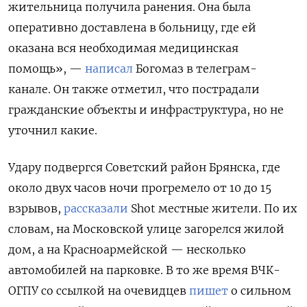
жительница получила ранения. Она была
оперативно доставлена в больницу, где ей
оказана вся необходимая медицинская
помощь», —
написал
Богомаз в телеграм-
канале. Он также отметил, что пострадали
гражданские объекты и инфраструктура, но не
уточнил какие.
Удару подвергся Советский район Брянска, где
около двух часов ночи прогремело от 10 до 15
взрывов,
рассказали
Shot
местные жители. По их
словам, на Московской улице загорелся жилой
дом, а на Красноармейской — несколько
автомобилей на парковке. В то же время ВЧК-
ОГПУ со ссылкой на очевидцев
пишет
о сильном