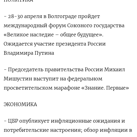
- 28-30 апреля в Волгограде пройдет
международный форум Союзного государства
«Великое наследие – общее будущее».
Ожидается участие президента России
Владимира Путина
- Председатель правительства России Михаил
Мишустин выступит на федеральном
просветительском марафоне «Знание. Первые»
ЭКОНОМИКА
- ЦБР опубликует инфляционные ожидания и
потребительские настроения; обзор инфляции в