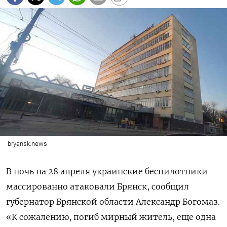
bryansk.news
В ночь на 28 апреля украинские беспилотники
массированно атаковали Брянск, сообщил
губернатор Брянской области Александр Богомаз.
«К сожалению, погиб мирный житель, еще одна