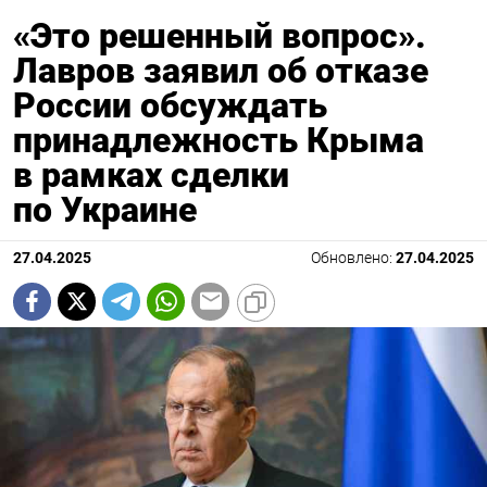
«Это решенный вопрос».
Лавров заявил об отказе
России обсуждать
принадлежность Крыма
в рамках сделки
по Украине
27.04.2025
Обновлено:
27.04.2025