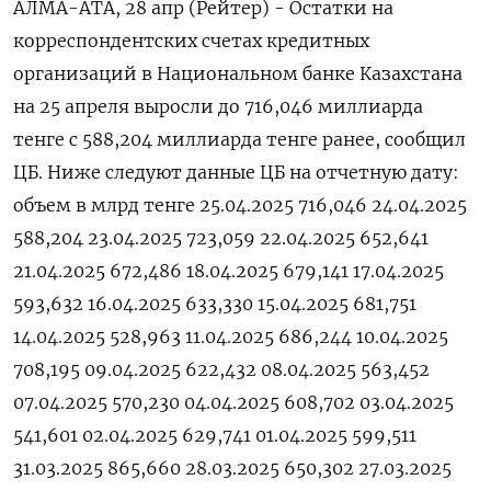
АЛМА-АТА, 28 апр (Рейтер) - Остатки на
корреспондентских счетах кредитных
организаций в Национальном банке Казахстана
на 25 апреля выросли до 716,046 миллиарда
тенге с 588,204 миллиарда тенге ранее, сообщил
ЦБ. Ниже следуют данные ЦБ на отчетную дату:
объем в млрд тенге 25.04.2025 716,046 24.04.2025
588,204 23.04.2025 723,059 22.04.2025 652,641
21.04.2025 672,486 18.04.2025 679,141 17.04.2025
593,632 16.04.2025 633,330 15.04.2025 681,751
14.04.2025 528,963 11.04.2025 686,244 10.04.2025
708,195 09.04.2025 622,432 08.04.2025 563,452
07.04.2025 570,230 04.04.2025 608,702 03.04.2025
541,601 02.04.2025 629,741 01.04.2025 599,511
31.03.2025 865,660 28.03.2025 650,302 27.03.2025