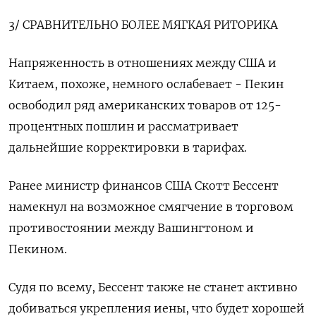
3/ СРАВНИТЕЛЬНО БОЛЕЕ МЯГКАЯ РИТОРИКА
Напряженность в отношениях между США и
Китаем, похоже, немного ослабевает - Пекин
освободил ряд американских товаров от 125-
процентных пошлин и рассматривает
дальнейшие корректировки в тарифах.
Ранее министр финансов США Скотт Бессент
намекнул на возможное смягчение в торговом
противостоянии между Вашингтоном и
Пекином.
Судя по всему, Бессент также не станет активно
добиваться укрепления иены, что будет хорошей