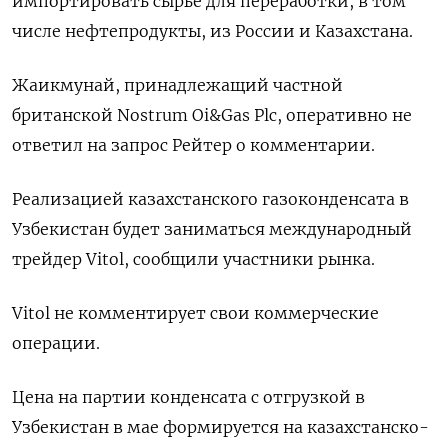
импортировать сырье для переработки, в том
числе нефтепродукты, из России и Казахстана.
Жаикмунай, принадлежащий частной
британской Nostrum Oi&Gas Plc, оперативно не
ответил на запрос Рейтер о комментарии.
Реализацией казахстанского газоконденсата в
Узбекистан будет заниматься международный
трейдер Vitol, сообщили участники рынка.
Vitol не комментирует свои коммерческие
операции.
Цена на партии конденсата с отгрузкой в
Узбекистан в мае формируется на казахстанско-