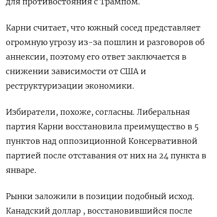
для противостояния с Трампом.
Карни считает, что южный сосед представляет
огромную угрозу из-за пошлин и разговоров об
аннексии, поэтому его ответ заключается в
снижении зависимости от США и
реструктуризации экономики.
Избиратели, похоже, согласны. Либеральная
партия Карни восстановила преимущество в 5
пунктов над оппозиционной Консервативной
партией после отставания от них на 24 пункта в
январе.
Рынки заложили в позиции подобный исход.
Канадский доллар , восстановившийся после