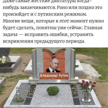
Даже самые жесткие диктатуры когда-
нибудь заканчиваются. Рано или поздно это
произойдет и с путинским режимом.
Многие вещи, которые в этот момент нужно
будет сделать, понятны уже сейчас. Главная
задача — исправить ошибки, устранить
искривления предыдущего периода.