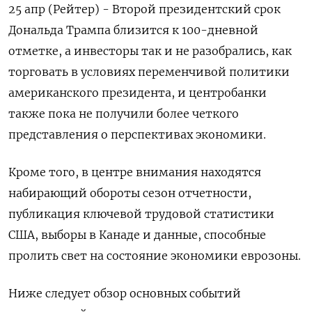
25 апр (Рейтер) - Второй президентский срок
Дональда Трампа близится к 100-дневной
отметке, а инвесторы так и не разобрались, как
торговать в условиях переменчивой политики
американского президента, и центробанки
также пока не получили более четкого
представления о перспективах экономики.
Кроме того, в центре внимания находятся
набирающий обороты сезон отчетности,
публикация ключевой трудовой статистики
США, выборы в Канаде и данные, способные
пролить свет на состояние экономики еврозоны.
Ниже следует обзор основных событий