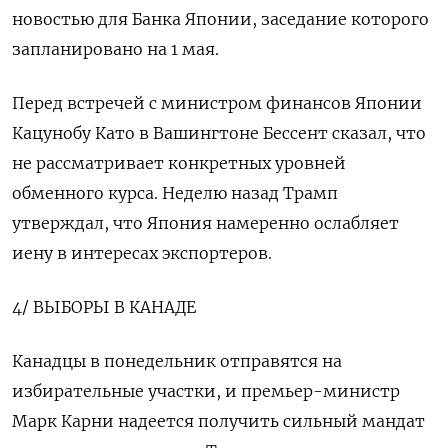
новостью для Банка Японии, заседание которого
запланировано на 1 мая.
Перед встречей с министром финансов Японии
Кацунобу Като в Вашингтоне Бессент сказал, что
не рассматривает конкретных уровней
обменного курса. Неделю назад Трамп
утверждал, что Япония намеренно ослабляет
иену в интересах экспортеров.
4/ ВЫБОРЫ В КАНАДЕ
Канадцы в понедельник отправятся на
избирательные участки, и премьер-министр
Марк Карни надеется получить сильный мандат