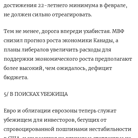
достижения 22-летнего минимума в феврале,
не должен сильно отреагировать.
Тем не менее, дорога впереди ухабистая. МВФ
снизил прогноз роста экономики Канады, а
планы либералов увеличить расходы для
поддержки экономического роста предполагают
более высокий, чем ожидалось, дефицит
бюджета.
5/ В ПОИСКАХ УБЕЖИЩА
Евро и облигации еврозоны теперь служат
убежищем для инвесторов, бегущих от
спровоцированной пошлинами нестабильности