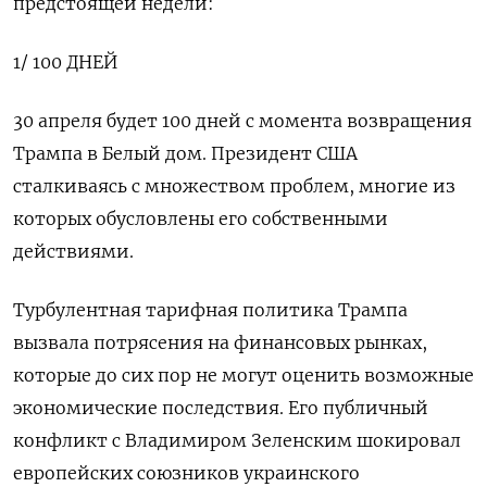
предстоящей недели:
1/ 100 ДНЕЙ
30 апреля будет 100 дней с момента возвращения
Трампа в Белый дом. Президент США
сталкиваясь с множеством проблем, многие из
которых обусловлены его собственными
действиями.
Турбулентная тарифная политика Трампа
вызвала потрясения на финансовых рынках,
которые до сих пор не могут оценить возможные
экономические последствия. Его публичный
конфликт с Владимиром Зеленским шокировал
европейских союзников украинского