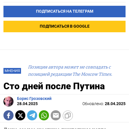
ПОДПИСАТЬСЯ НА ТЕЛЕГРАМ
ПОДПИСАТЬСЯ В GOOGLE
Позиция автора может не совпадать с
МНЕНИЯ
позицией редакции The Moscow Times.
Сто дней после Путина
Борис Грозовский
28.04.2025
Обновлено:
28.04.2025