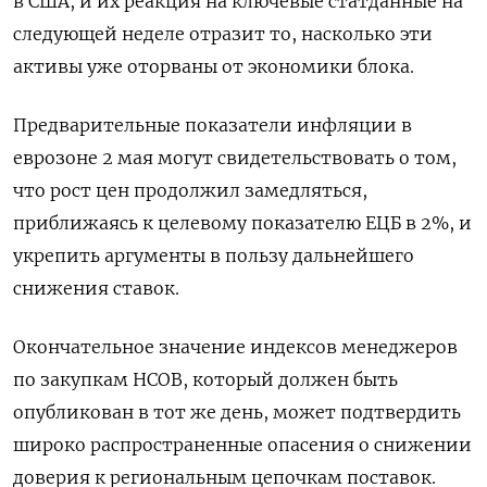
в США, и их реакция на ключевые статданные на
следующей неделе отразит то, насколько эти
активы уже оторваны от экономики блока.
Предварительные показатели инфляции в
еврозоне 2 мая могут свидетельствовать о том,
что рост цен продолжил замедляться,
приближаясь к целевому показателю ЕЦБ в 2%, и
укрепить аргументы в пользу дальнейшего
снижения ставок.
Окончательное значение индексов менеджеров
по закупкам HCOB, который должен быть
опубликован в тот же день, может подтвердить
широко распространенные опасения о снижении
доверия к региональным цепочкам поставок.