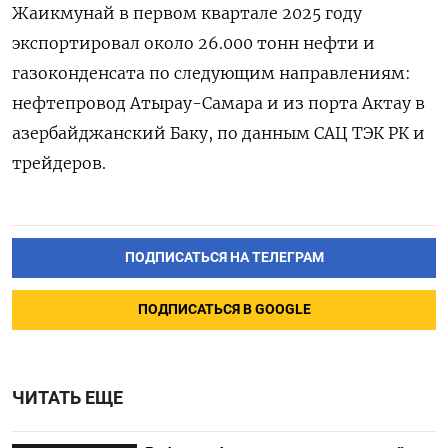
Жаикмунай в первом квартале 2025 году
экспортировал около 26.000 тонн нефти и
газоконденсата по следующим направлениям:
нефтепровод Атырау-Самара и из порта Актау в
азербайджанский Баку, по данным САЦ ТЭК РК и
трейдеров.
ПОДПИСАТЬСЯ НА ТЕЛЕГРАМ
ПОДПИСАТЬСЯ В GOOGLE
ЧИТАТЬ ЕЩЕ