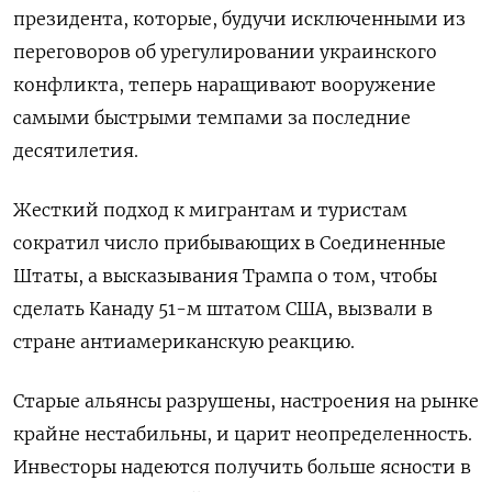
президента, которые, будучи исключенными из
переговоров об урегулировании украинского
конфликта, теперь наращивают вооружение
самыми быстрыми темпами за последние
десятилетия.
Жесткий подход к мигрантам и туристам
сократил число прибывающих в Соединенные
Штаты, а высказывания Трампа о том, чтобы
сделать Канаду 51-м штатом США, вызвали в
стране антиамериканскую реакцию.
Старые альянсы разрушены, настроения на рынке
крайне нестабильны, и царит неопределенность.
Инвесторы надеются получить больше ясности в