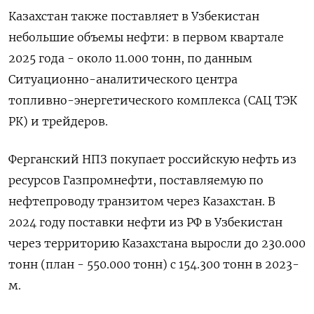
Казахстан также поставляет в Узбекистан
небольшие объемы нефти: в первом квартале
2025 года - около 11.000 тонн, по данным
Ситуационно-аналитического центра
топливно-энергетического комплекса (САЦ ТЭК
РК) и трейдеров.
Ферганский НПЗ покупает российскую нефть из
ресурсов Газпромнефти, поставляемую по
нефтепроводу транзитом через Казахстан. В
2024 году поставки нефти из РФ в Узбекистан
через территорию Казахстана выросли до 230.000
тонн (план - 550.000 тонн) с 154.300 тонн в 2023-
м.