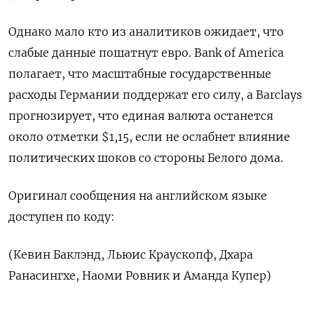
Однако мало кто из аналитиков ожидает, что
слабые данные пошатнут евро. Bank of America
полагает, что масштабные государственные
расходы Германии поддержат его силу, а Barclays
прогнозирует, что единая валюта останется
около отметки $1,15, если не ослабнет влияние
политических шоков со стороны Белого дома.
Оригинал сообщения на английском языке
доступен по коду:
(Кевин Баклэнд, Льюис Краускопф, Дхара
Ранасингхе, Наоми Ровник и Аманда Купер)