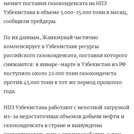
начнет поставки газоконденсата на НПЗ
Узбекистана в объеме 5.000-15.000 тонн в месяц,
сообщили трейдеры.
По их данным, Жаикмунай частично
компенсирует в Узбекистане ресурсы
российского газоконденсата, поставки которого
снижаются: в январе-марте в Узбекистан из РФ
поступило около 22.000 тонн газоконденста
против 45.000 тонн в тот же период прошлого
года.
НПЗ Узбекистана работают с неполной загрузкой
из-за недостаточных объемов добычи нефти и
газоконденсата в стране и вынуждены