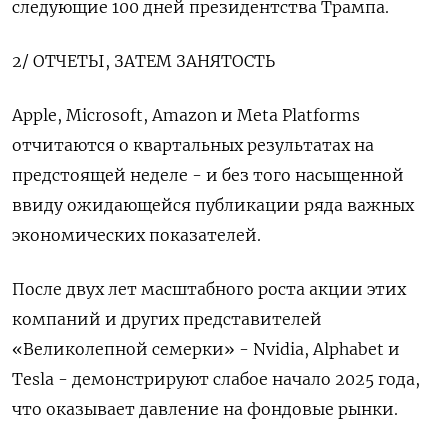
следующие 100 дней президентства Трампа.
2/ ОТЧЕТЫ, ЗАТЕМ ЗАНЯТОСТЬ
Apple, Microsoft, Amazon и Meta Platforms
отчитаются о квартальных результатах на
предстоящей неделе - и без того насыщенной
ввиду ожидающейся публикации ряда важных
экономических показателей.
После двух лет масштабного роста акции этих
компаний и других представителей
«Великолепной семерки» - Nvidia, Alphabet и
Tesla - демонстрируют слабое начало 2025 года,
что оказывает давление на фондовые рынки.