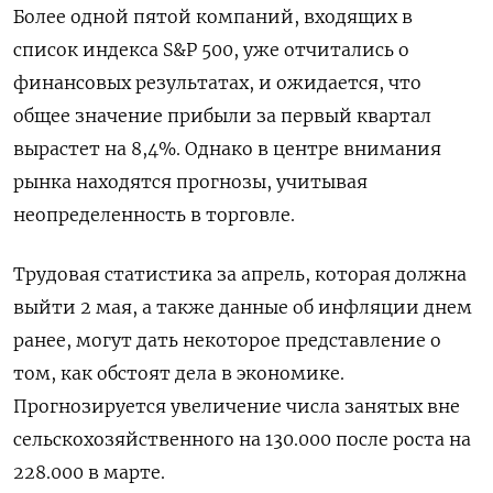
Более одной пятой компаний, входящих в
список индекса S&P 500, уже отчитались о
финансовых результатах, и ожидается, что
общее значение прибыли за первый квартал
вырастет на 8,4%. Однако в центре внимания
рынка находятся прогнозы, учитывая
неопределенность в торговле.
Трудовая статистика за апрель, которая должна
выйти 2 мая, а также данные об инфляции днем
ранее, могут дать некоторое представление о
том, как обстоят дела в экономике.
Прогнозируется увеличение числа занятых вне
сельскохозяйственного на 130.000 после роста на
228.000 в марте.