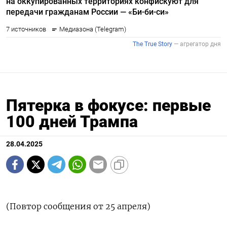
Пятерка в фокусе: первые
100 дней Трампа
28.04.2025
(Повтор сообщения от 25 апреля)