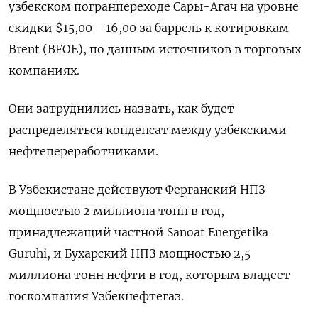
узбекском погранпереходе Сары-Агач на уровне
скидки $15,00—16,00 за баррель к котировкам
Brent (BFOE), по данным источников в торговых
компаниях.
Они затруднились назвать, как будет
распределяться конденсат между узбекскими
нефтепереработчиками.
В Узбекистане действуют Ферганский НПЗ
мощностью 2 миллиона тонн в год,
принадлежащий частной Sanoat Energetika
Guruhi, и Бухарский НПЗ мощностью 2,5
миллиона тонн нефти в год, которым владеет
госкомпания Узбекнефтегаз.