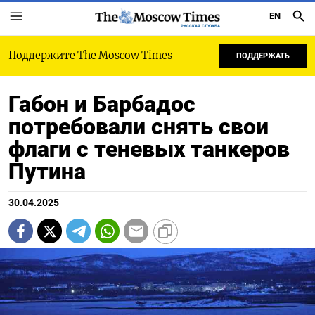
EN
РУССКАЯ СЛУЖБА
Поддержите The Moscow Times
ПОДДЕРЖАТЬ
Габон и Барбадос
потребовали снять свои
флаги с теневых танкеров
Путина
30.04.2025