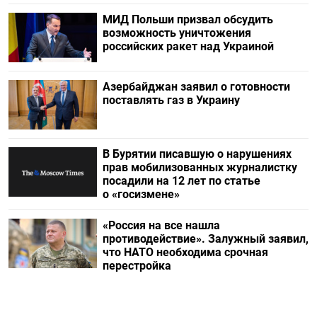
МИД Польши призвал обсудить
возможность уничтожения
российских ракет над Украиной
Азербайджан заявил о готовности
поставлять газ в Украину
В Бурятии писавшую о нарушениях
прав мобилизованных журналистку
посадили на 12 лет по статье
о «госизмене»
«Россия на все нашла
противодействие». Залужный заявил,
что НАТО необходима срочная
перестройка