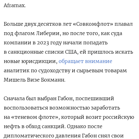
Aframax.
Больше двух десятков лет «Совкомфлот» плавал
под флагом Либерии, но после того, как суда
компании в 2023 году начали попадать
в санкционные списки США, ей пришлось искать
новые юрисдикции,
обращает внимание
аналитик по судоходству и сырьевым товарам
Мишель Визе Бокманн.
Сначала был выбран Габон, поспешивший
воспользоваться возможностью заработать
на «теневом флоте», который возит российскую
нефть в обход санкций. Однако после
дипломатического давления Габон снял свои