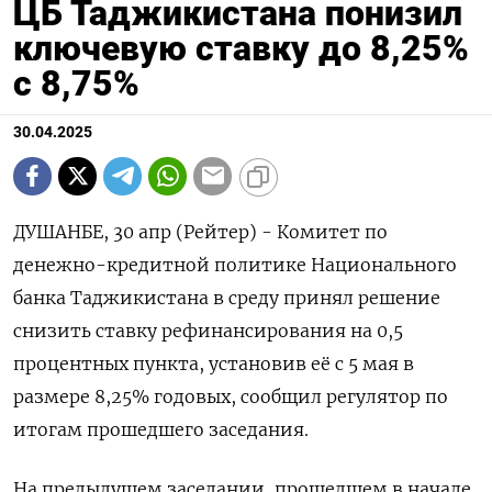
ЦБ Таджикистана понизил
ключевую ставку до 8,25%
с 8,75%
30.04.2025
ДУШАНБЕ, 30 апр (Рейтер) - Комитет по
денежно-кредитной политике Национального
банка Таджикистана в среду принял решение
снизить ставку рефинансирования на 0,5
процентных пункта, установив её с 5 мая в
размере 8,25% годовых, сообщил регулятор по
итогам прошедшего заседания.
На предыдущем заседании, прошедшем в начале