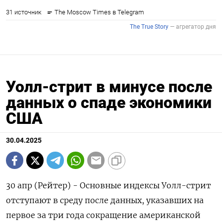
Уолл-стрит в минусе после
данных о спаде экономики
США
30.04.2025
30 апр (Рейтер) - Основные индексы Уолл-стрит
отступают в среду после данных, указавших на
первое за три года сокращение американской