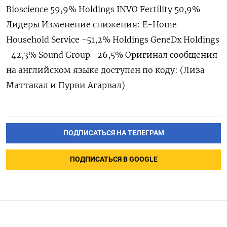
Bioscience 59,9% Holdings INVO Fertility 50,9%
Лидеры Изменение снижения: E-Home
Household Service -51,2% Holdings GeneDx Holdings
-42,3% Sound Group -26,5% Оригинал сообщения
на английском языке доступен по коду: (Лиза
Маттакал и Пурви Агарвал)
ПОДПИСАТЬСЯ НА ТЕЛЕГРАМ
ПОДПИСАТЬСЯ В GOOGLE